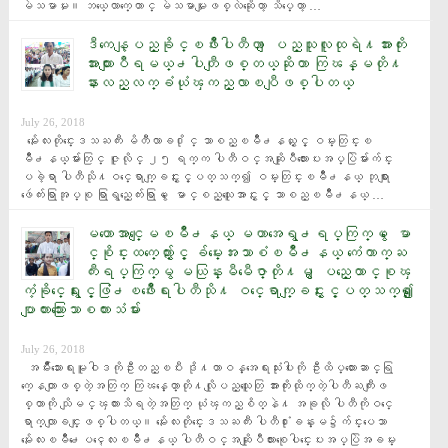
မဲသမာမႈ။ ဘယ္ေလာက္ေတာင္ မဲသမာမႈျဖစ္လဲဆိုေတာ့ သိပ္ေတာ့ …
ဒီကေန့ျပည္ခုိင္ၿဖိဳးပါတီဟာ ျပည္သူလူထုရဲ႔အားကိုး
အားထားျပဳရမယ္႕ပါတီျဖစ္တယ္ဆိုတာ ကြၽန္မတို႔
နားလည္လက္ခံယုံၾကည္လာၿပီျဖစ္ပါတယ္
July 26, 2018
  မႏၲေလးတိုင္းေဒသႀကီး မိတီၴလာခ႐ိုင္ သာစည္ၿမိဳ႕နယ္ႏွင့္ ဝမ္းတြင္းၿ
မိဳ႕နယ္မ်ားတြင္ ဇူလိုင္ ၂၅ ရက္က ပါတီဝင္အဆိုျပဳလႊာေပးအပ္ပြဲမ်ားက်င္း
ပခဲ့ရာ ပါတီသို႔ဝင္ေရာက္ျခင္းႏွင့္ပတ္သက္၍ ဝမ္းတြင္းၿမိဳ႕နယ္ ဘုရားျ
ဖဴေက်းရြာအုပ္စု ရြာရွည္ေက်းရြာမွ ေမာင္စည္သူေအာင္ႏွင့္ သာစည္ၿမိဳ႕နယ္ …
မဟာေအာင္ေျမၿမိဳ႕နယ္ မဟာအေရွ႕ရပ္ကြက္မွ ေမာ
င္စုိင္းထက္ေက်ာ္ႏွင့္ ခ်မ္းေအးသာစံၿမိဳ႕နယ္ ကံေကာက္ႀ
ကီးရပ္ကြက္မွ မယြန္းမီမီေဇာ္တုိ႔မွ ျပည္ေထာင္စုၾ
ကံ့ခုိင္ေရးႏွင့္ဖြံ႕ၿဖိဳးေရးပါတီသုိ႔ ဝင္ေရာက္ျခင္းႏွင့္ပတ္သက္၍ ​ေျ
ပာျကားသြား​ေသာစကားသံမ်ား
July 26, 2018
  အမ်ဳိးသားေရးမူဝါဒကိုဦးတည္ၿပီး ဒို႔တာဝန္အေရးသံုးပါးကို ဦးထိပ္ထားေဆာင္ရြ
က္ေနတာျဖစ္တဲ့အတြက္ ကြၽန္ေတာ္တို႔လိုျပည္သူေတြ အားကိုးထိုက္တဲ့ပါတီႀကီးျဖ
စ္တာကို သိျမင္ၾကားသိရတဲ့အတြက္ ယံုၾကည္စိတ္နဲ႔ အခုလို ပါတီကိုဝင္ေ
ရာက္လာျခင္းျဖစ္ပါတယ္​။ မႏၲေလးတိုင္းေဒသႀကီး ပါတီ႐ံုးခန္းမ၌က်င္းပေသာ 
မႏၲေလးၿမိဳ႕ေပၚေလးၿမိဳ႕နယ္ ပါတီဝင္အဆုိျပဳလႊာစုေပါင္းေပးအပ္ပြဲအခမ္း