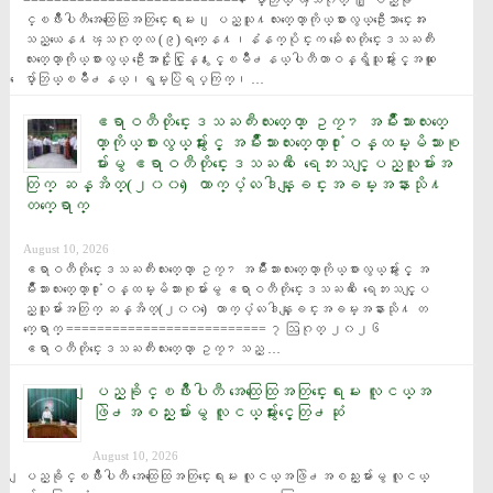
============================= ေပ်ာ္ဘြယ္ ၾသဂုတ္ ၉ ျပည္ခို
ခါးပတ္ခ်န္ပီယံဆြတ္ခူးၿပီး ထြန္းမင္းေအာင္ႏွင့္ရာမန္တို႔သေရက်
င္ၿဖိဳးပါတီအေထြေထြအတြင္းေရးမႉး၊ ျပည္သူ႔လႊတ္ေတာ္ကိုယ္စားလွယ္ဦးေသာင္းေအး
သည္ယေန႔ၾသဂုတ္လ (၉)ရက္ေန႔၊နံနက္ပိုင္းက မႏၲေလးတိုင္းေဒသႀကီး
လႊတ္ေတာ္ကိုယ္စားလွယ္ ဦးေအာင္ႏိုင္ၫြန္႔ႏွင့္ၿမိဳ႕နယ္ပါတီတာဝန္ရွိသူမ်ားႏွင့္အတူ 
ေပ်ာ္ဘြယ္ၿမိဳ႕နယ္၊ရွမ္းပြဲရပ္ကြက္၊ …
ဧရာဝတီတိုင္းေဒသႀကီးလႊတ္ေတာ္ ဥကၠ႒ အမ်ိဳးသားလႊတ္ေ
တာ္ကိုယ္စားလွယ္မ်ားႏွင့္ အမ်ိဳးသားလႊတ္ေတာ္႐ုံးဝန္ထမ္းမိသားစု
မ်ားမွ ဧရာဝတီတိုင္းေဒသႀကီး ေရေဘးသင့္ျပည္သူမ်ားအ
တြက္ ဆန္အိတ္(၂၀၀) ေထာက္ပံ့လႉဒါန္းျခင္းအခမ္းအနားသို႔
တက္ေရာက္
August 10, 2026
ဧရာဝတီတိုင္းေဒသႀကီးလႊတ္ေတာ္ ဥကၠ႒ အမ်ိဳးသားလႊတ္ေတာ္ကိုယ္စားလွယ္မ်ားႏွင့္ အ
မ်ိဳးသားလႊတ္ေတာ္႐ုံးဝန္ထမ္းမိသားစုမ်ားမွ ဧရာဝတီတိုင္းေဒသႀကီး ေရေဘးသင့္ျပ
ည္သူမ်ားအတြက္ ဆန္အိတ္(၂၀၀) ေထာက္ပံ့လႉဒါန္းျခင္းအခမ္းအနားသို႔ တ
က္ေရာက္ ========================== ၇ ဩဂုတ္ ၂၀၂၆ 
ဧရာဝတီတိုင္းေဒသႀကီးလႊတ္ေတာ္ ဥကၠ႒သည္ …
ျပည္ခိုင္ၿဖိဳးပါတီ အေထြေထြအတြင္းေရးမႉး လူငယ္အ
ဖြဲ႕အစည္းမ်ားမွ လူငယ္မ်ားႏွင့္ေတြ႕ဆုံ
August 10, 2026
ျပည္ခိုင္ၿဖိဳးပါတီ အေထြေထြအတြင္းေရးမႉး လူငယ္အဖြဲ႕အစည္းမ်ားမွ လူငယ္