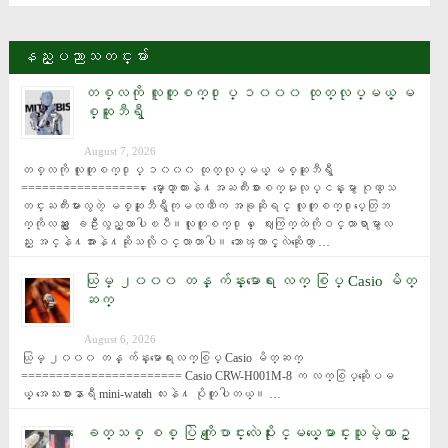
နည္းပညာသတင္းမ်ား
တစ္လကို လူတူစက္႐ုပ္ ၁၀၀၀ ထုတ္လုပ္မယ့္ မ
စ္ဆူဘီရွီ
August 7, 2026
တစ္လကို လူတူစက္႐ုပ္ ၁၀၀၀ ထုတ္လုပ္မယ့္ မစ္ဆူဘီရွီ 
================== ေမာ္ေတာ္ကားနဲ႔အႀကီးစားစက္မႈလုပ္ငန္းမွာ ဂုဏ္သ
တင္းႀကီးမားလွတဲ့ မစ္ဆူဘီရွီကုမၸဏီက အခုဆိုရင္ လူတူစက္႐ုပ္ေတြဘ
က္ကိုလည္း ေျခဦးလွည့္လာပါၿပီ။လူတူစက္႐ုပ္ ေဈးကြက္ထဲကိုဝင္လာရာမွာလ
ည္း အင္နဲ႔အားနဲ႔ဆိုသလိုဝင္လာတာပါ။ ဘာေၾကာင့္လဲဆိုေတာ့ …
ယြမ္ ၂၀၀၀ တန္ က်န္းမာေရး လက္ စြပ္ Casio မိတ္
ဆက္
August 6, 2026
ယြမ္ ၂၀၀၀ တန္ က်န္းမာေရးလက္စြပ္ Casio မိတ္ဆက္ 
======================= Casio CRW-H001M-8 က လက္စြပ္ဆိုေပမ
ယ့္ အေသးစားနာရီ mini-watch ေလးနဲ႔ ပိုတူပါတယ္။ …
ေခတ္သစ္ စစ္ ပြဲ ကိုေျပာင္းလဲေပးႏိုင္မယ့္ေမာင္းသူမဲ့ယာဥ္