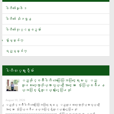
ဦးေသာင္းေအး ေပ်ာ္ဘြယ္ၿမိဳ႕နယ္အတြင္းရွိလူငယ္မ်ားႏွင့္ေတြ႕ဆုံ
ပါတီ၏မူ၀ါဒ
ဧရာဝတီတိုင္းေဒသႀကီးလႊတ္ေတာ္ ဥကၠ႒ အမ်ိဳးသားလႊတ္ေတာ္ကိုယ္စားလွယ္မ်ားႏွင့္
အမ်ိဳးသားလႊတ္ေတာ္႐ုံးဝန္ထမ္းမိသားစုမ်ားမွ ဧရာဝတီတိုင္းေဒသႀကီး ေရေဘးသ
ပါတီ၏ သႏိၷဌာန္
င့္ျပည္သူမ်ားအတြက္ ဆန္အိတ္(၂၀၀) ေထာက္ပံ့လႉဒါန္းျခင္းအခမ္းအနား
သို႔ တက္ေရာက္
ပါတီ၏လုပ္ငန္းစဥ္မ်ား
ျပည္ခိုင္ၿဖိဳးပါတီ အေထြေထြအတြင္းေရးမႉး လူငယ္အဖြဲ႕အစည္းမ်ားမွ လူင
ေမွ်ာ္မွန္းခ်က္
ယ္မ်ားႏွင့္ေတြ႕ဆုံ
ေဟာင္ေကာင္မွာ အသက္ ၁၆ ႏွစ္ေအာက္ကေလးေတြကို ဆိုရွယ္မီဒီယာအသုံးျပဳခြင့္တားျ
ရည္မွန္းခ်က္
မစ္ဖို႔ စီစဥ္ေန
ဒီယိုမန္ဒီကို ရီးယဲလ္မက္ဒရစ္အသင္း ေခၚယူ
ပါတီလႈပ္ရွားမွဳမ်ား
ျပည္ တြင္း စက္သုံးဆီေဈး တစ္လီတာလွ်င္ က်ပ္ ၁၇၀ မွ ၂၆၅ အထိ ျမင့္
တက္
ျပည္ခိုင္ၿဖိဳးပါတီ အေထြေထြအတြင္းေရးမႉး၊ ျပည္
သူ႔လႊတ္ေတာ္ကိုယ္စားလွယ္ ဦးေသာင္းေအး ေပ်ာ္ဘြယ္ၿမိဳ႕န
တစ္လကို လူတူစက္႐ုပ္ ၁၀၀၀ ထုတ္လုပ္မယ့္ မစ္ဆူဘီရွီ
ယ္အတြင္းရွိလူငယ္မ်ားႏွင့္ေတြ႕ဆုံ
UFC 331 ၿပိဳင္ ပြဲ မွာ ထိပ္ဆုံးေခါင္ ပြဲ ႀကီးအျဖစ္ ထိုး ရ ေတာ့ မယ့္ လက္ရွိ
August 10, 2026
ခ်န္ပီယံ ‌Joshua Van
ျပည္ခိုင္ၿဖိဳးပါတီ အေထြေထြအတြင္းေရးမႉး၊ ျပည္သူ႔လႊတ္ေတာ္ကိုယ္စားလွယ္ ဦးေ
ျမန္မာ့႐ိုးရာလက္ေဝွ႔ ကမာၻ႔ခ်န္ပီယံၿပိဳင္ပြဲတြင္ ႏိုင္ဝင္းထြန္း ေ႐ႊ
သာင္းေအး ေပ်ာ္ဘြယ္ၿမိဳ႕နယ္အတြင္းရွိလူငယ္မ်ားႏွင့္ေတြ႕ဆုံ 