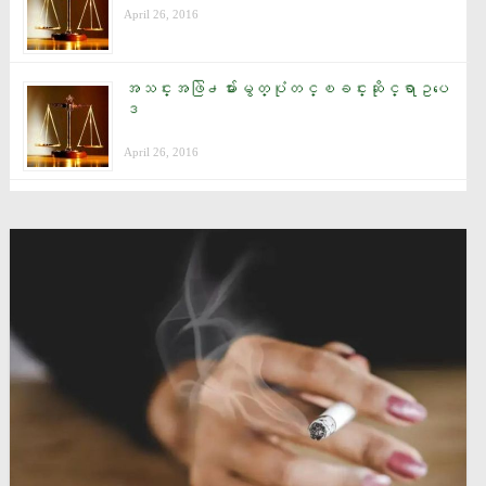
April 26, 2016
အသင္းအဖြဲ႕မ်ားမွတ္ပုံတင္ၿခင္းဆိုင္ရာဥပေ
ဒ
April 26, 2016