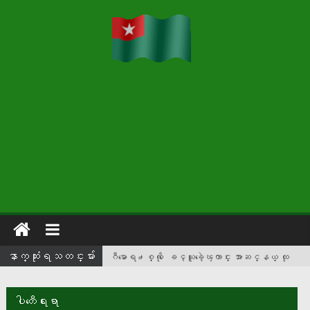
ေနာက္ဆံုးရသတင္းမ်ား
ဂီမာေရ႕စ္ကို ေခၚယူခဲ့ေၾကာင္း အာဆင္နယ္ ထု
တ္ျပန္
ျပည္ခိုင္ၿဖိဳးပါတီ အေထြေထြအတြင္းေရးမႉး၊ ျပည္သူ႔လႊတ္ေတာ္ကိုယ္စားလွယ္
ပါတီေရးရာ