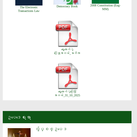
2008 Constitution (Eng-
Democracy Book
The Electronic
MM)
Transactions Law
ရွေးကောက်ပွဲ
ကြေညာစာတမ်း_မာတိကာ
ရွေးကောက်ပွဲကြေငြာ
စာတမ်း_31_10_2025
ဥပေဒေရးရာ
လွ်ပ္စစ္ဥပေဒ