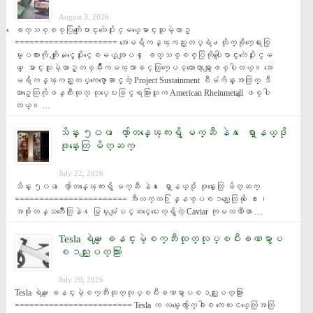
August 3, 2026
ေခတ္သစ္စစ္ပြဲကိုေျပာင္းလဲေပးႏိုင္မယ့္ေမာင္းသူမဲ့ယာဥ္ 
===================== အေမရိကန္ၾကည္းတပ္ရဲ႕တိုက္ခိုက္ေရးစြ
မ္းပကားကို တိုးျမႇင့္ေပးႏိုင္ေစမယ့္အျပင္ ေခတ္သစ္စစ္ပြဲကိုပါေျပာင္းလဲေပးႏိုင္မ
ယ့္ ေမာင္းသူမဲ့ယာဥ္တစ္မ်ိဳးကမၾကာခင္ထြက္ေပၚလာေတာ့မွာျဖစ္ပါတယ္။ အေ
မရိကန္ၾကည္းတပ္ကေဖာ္ေဆာင္တဲ့ Project Sustainment စီမံကိန္းအတြက္ ဒီ
ယာဥ္ေတြကိုဖန္တီးထုတ္ လုပ္ေပးခြင့္ရသြားသူက American Rheinmetall ျဖစ္ပါ
တယ္။ …
သိန္း ၅၀၀ ေက်ာ္တန္ေၾကးရွိ မက္ဆီ နဲ႔ ေရာ္နယ္ဒို
ဖုန္းေတြ မိတ္ဆက္
July 22, 2026
သိန္း ၅၀၀ ေက်ာ္တန္ေၾကးရွိ မက္ဆီ နဲ႔ ေရာ္နယ္ဒို ဖုန္းေတြ မိတ္ဆက္ 
======================= အီလက္ထ႐ြန္နစ္ပစၥည္းေတြကို ေ႐ႊ၊ 
အဖိုးတန္သတၱဳေတြနဲ႔ မြမ္းမံျပင္ဆင္ေပးေလ့ရွိတဲ့ Caviar ကုမၸဏီဟာ …
Tesla ရဲ႕‌ေျခနင္းမဲ့စက္ဘီးထုတ္လုပ္ၿပီးခဏမွာပ
စၥည္းျပတ္သြား
July 20, 2026
Tesla ရဲ႕‌ေျခနင္းမဲ့စက္ဘီးထုတ္လုပ္ၿပီးခဏမွာပစၥည္းျပတ္သြား 
======================== Tesla က လမ္းေလွ်ာက္ခါစ ကေလးငယ္ေတြအတြ