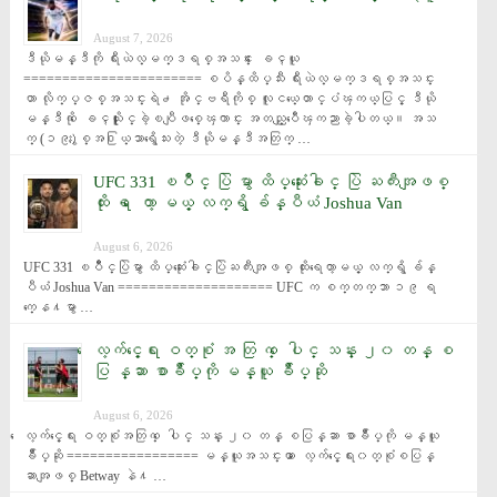
August 7, 2026
ဒီယိုမန္ဒီကို ရီးယဲလ္မက္ဒရစ္အသင္း ေခၚယူ 
======================= စပိန္ထိပ္သီး ရီးယဲလ္မက္ဒရစ္အသင္း
ဟာ လိုက္ပ္ဇစ္အသင္းရဲ႕ အိုင္ဗရီကိုစ္ လူငယ္ေတာင္ပံၾကယ္ပြင့္ ဒီယို
မန္ဒီကို ေခၚယူႏိုင္ခဲ့ၿပီျဖစ္ေၾကာင္း အတည္ျပဳေၾကညာခဲ့ပါတယ္။ အသ
က္ (၁၉)ႏွစ္အ႐ြယ္သာရွိေသးတဲ့ ဒီယိုမန္ဒီအတြက္ …
UFC 331 ၿပိဳင္ ပြဲ မွာ ထိပ္ဆုံးေခါင္ ပြဲ ႀကီးအျဖစ္
ထိုး ရ ေတာ့ မယ့္ လက္ရွိ ခ်န္ပီယံ ‌Joshua Van
August 6, 2026
UFC 331 ၿပိဳင္ပြဲမွာ ထိပ္ဆုံးေခါင္ပြဲႀကီးအျဖစ္ ထိုးရေတာ့မယ့္ လက္ရွိ ခ်န္
ပီယံ ‌Joshua Van ==================== UFC က စက္တက္ဘာ ၁၉ ရ
က္ေန႔မွာ …
ေလ့က်င့္ေရး ဝတ္စုံ အ တြ က္ ေပါင္ သန္း ၂၀ တန္ စ
ပြ န္ဆာ စာခ်ဳပ္ကို မန္ယူ ခ်ဳပ္ဆို
August 6, 2026
ေလ့က်င့္ေရး ဝတ္စုံအတြက္ ေပါင္ သန္း ၂၀ တန္ စပြန္ဆာ စာခ်ဳပ္ကို မန္ယူ 
ခ်ဳပ္ဆို ================= မန္ယူအသင္းဟာ ေလ့က်င့္ေရး၀တ္စုံစပြန္
ဆာအျဖစ္ Betway နဲ႔ …