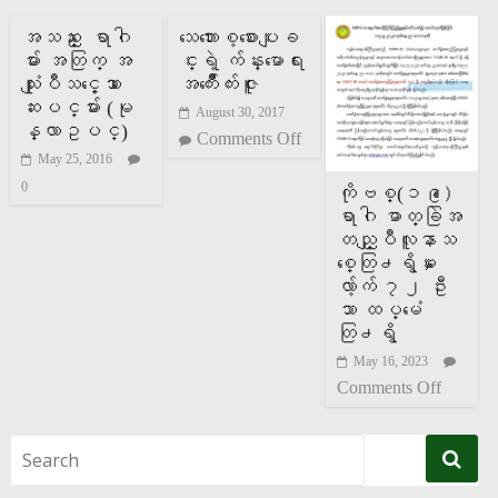
အသည္း ေရာဂါ
သေဘၤာေစ့စားေပးျခ
မ်ား အတြက္ အ
င္းရဲ့ က်န္းမာေရး
သံုးျပဳသင့္ေသာ ေ
အက်ိဳးေက်းဇူး
ဆးပင္မ်ား (မု
August 30, 2017
န္လာဥပင္)
Comments Off
May 25, 2016
0
ကိုဗစ္(၁၉)ေ
ရာဂါ ဓာတ္ခြဲအ
တည္ျပဳလူနာသ
စ္ေတြ႕ရွိမႈ ေ
လ်ာ့က် ၇၂ ဦး
သာ ထပ္မံေ
တြ႕ရွိ
May 16, 2023
Comments Off