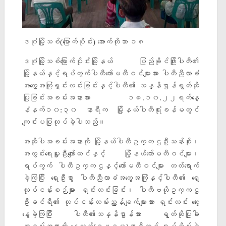
ဒဂုံမြို့သစ်(မြောက်ပိုင်း) အောက်တိုဘာ ၁၈
ဒဂုံမြို့သစ်မြောက်ပိုင်းမြိုနယ် ပြည်ခိုင်ဖြိုးပါတီ၏
မြို့နယ်နှင့်ရပ်ကွက်ပါတီကော်မတီဝင်များအား ပါတီညီလာခံ
အတွေ့အကြုံရှင်းလင်းခြင်းနှင့်ပါတီ၏ သန္နိဌာန်ရွတ်ဆို
ပြုခြင်းအခမ်းအနားအား ၁၈.၁၀.၂၂ရက်နေ့
နံနက်၁၀:၃၀ နာရီက မြို့နယ်ပါတီရုံးခန်မတွင်
ကျင်းပပြုလုပ်ခဲ့ပါသည်။
အဆိုပါအခမ်းအနားကို မြို့နယ်ပါတီဥက္ကဌဦးသန်းစိုး၊
အတွင်းရေးမှူးဦးကျော်ထင်နှင့် မြို့နယ်ကော်မတီဝင်များ၊
ရပ်ကွက် ပါတီဥက္ကဌနှင့်ကော်မတီဝင်များ တတ်ရောက်
ခဲ့ကြပြီး ရှေးဦးစွာ ပါတီညီလာခံအတွေ့အကြုံနှင့်ပါတီ၏ ရှေ့
လုပ်ငန်းစဉ်များ ရှင်းလင်းခြင်း၊ ပါတီဗဟိုဥက္ကဌ
ဦးခင်ရီ၏ လုပ်ငန်းလမ်းညွှန်ချက်များအား ရှင်းလင်း ဆွေး
နွေခဲ့ကြပြီး ပါတီ၏သန္နိဌာန်အား ရွတ်ဆိုပြုခါ