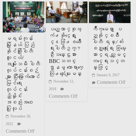
ျပည္ေထာင္စုၾ
က်ိဳက္မေရာ ျပ
ကံ႕ခုိင္ေရးႏွ
ည္ခိုင္ၿဖိဳး
မရမ်းကုန်း
င္႔ဖြံ႕ၿဖိဳးေ
ပါတီ ရပ္/ေက်း
မြို့နယ် ပြည်
ရးပါတီဥကၠ႒
စည္းရံုးေရး စြမ္းေ
ခိုင်ဖြိုးပါတီ
ဦးသန္းေဌးအား
ဆာင္ရ ည္ျမင့္
လူငယ်/
BBCသတင္း
တင္ေရးသင္တ
အမျိုးသမီး ပါတီ
ဌာနမွ လာေရာက္ေ
န္းဖြင့္
လုပ်ငန်းစဉ်
တြ႕ဆုံေမးျမန္း
January 6, 2017
များ ပြီးမြောက်အောင်
November 12,
Comments Off
မြင်ရေး
လုပ်ငန်း
2018
ညှိနှိုင်း
Comments Off
အစည်းအဝေး
ပြုလုပ်
November 28,
2022
Comments Off