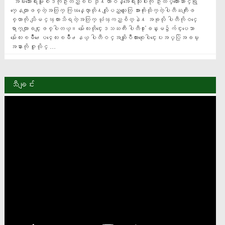
  အမ်ဳိးသားေရးမူဝါဒကိုဦးတည္ၿပီး ဒို႔တာဝန္အေရးသံုးပါးကို ဦးထိပ္ထားေဆာင္ရြ
က္ေနတာျဖစ္တဲ့အတြက္ ကြၽန္ေတာ္တို႔လိုျပည္သူေတြ အားကိုးထိုက္တဲ့ပါတီႀကီးျဖ
စ္တာကို သိျမင္ၾကားသိရတဲ့အတြက္ ယံုၾကည္စိတ္နဲ႔ အခုလို ပါတီကိုဝင္ေ
ရာက္လာျခင္းျဖစ္ပါတယ္​။ မႏၲေလးတိုင္းေဒသႀကီး ပါတီ႐ံုးခန္းမ၌က်င္းပေသာ 
မႏၲေလးၿမိဳ႕ေပၚေလးၿမိဳ႕နယ္ ပါတီဝင္အဆုိျပဳလႊာစုေပါင္းေပးအပ္ပြဲအခမ္း
အနားကုိ ဇူလိုင္ …
သီချင်း