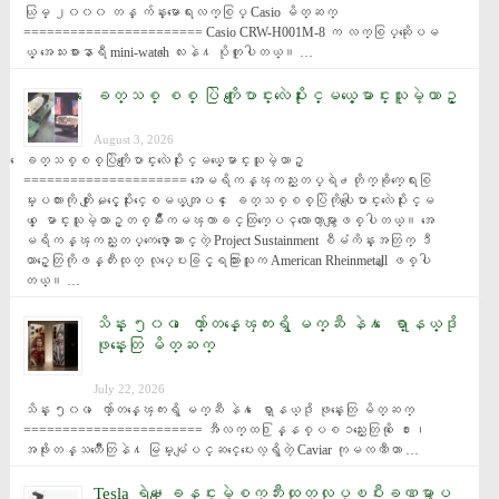
ယြမ္ ၂၀၀၀ တန္ က်န္းမာေရးလက္စြပ္ Casio မိတ္ဆက္ 
======================= Casio CRW-H001M-8 က လက္စြပ္ဆိုေပမ
ယ့္ အေသးစားနာရီ mini-watch ေလးနဲ႔ ပိုတူပါတယ္။ …
ေခတ္သစ္ စစ္ ပြဲ ကိုေျပာင္းလဲေပးႏိုင္မယ့္ေမာင္းသူမဲ့ယာဥ္
August 3, 2026
ေခတ္သစ္စစ္ပြဲကိုေျပာင္းလဲေပးႏိုင္မယ့္ေမာင္းသူမဲ့ယာဥ္ 
===================== အေမရိကန္ၾကည္းတပ္ရဲ႕တိုက္ခိုက္ေရးစြ
မ္းပကားကို တိုးျမႇင့္ေပးႏိုင္ေစမယ့္အျပင္ ေခတ္သစ္စစ္ပြဲကိုပါေျပာင္းလဲေပးႏိုင္မ
ယ့္ ေမာင္းသူမဲ့ယာဥ္တစ္မ်ိဳးကမၾကာခင္ထြက္ေပၚလာေတာ့မွာျဖစ္ပါတယ္။ အေ
မရိကန္ၾကည္းတပ္ကေဖာ္ေဆာင္တဲ့ Project Sustainment စီမံကိန္းအတြက္ ဒီ
ယာဥ္ေတြကိုဖန္တီးထုတ္ လုပ္ေပးခြင့္ရသြားသူက American Rheinmetall ျဖစ္ပါ
တယ္။ …
သိန္း ၅၀၀ ေက်ာ္တန္ေၾကးရွိ မက္ဆီ နဲ႔ ေရာ္နယ္ဒို
ဖုန္းေတြ မိတ္ဆက္
July 22, 2026
သိန္း ၅၀၀ ေက်ာ္တန္ေၾကးရွိ မက္ဆီ နဲ႔ ေရာ္နယ္ဒို ဖုန္းေတြ မိတ္ဆက္ 
======================= အီလက္ထ႐ြန္နစ္ပစၥည္းေတြကို ေ႐ႊ၊ 
အဖိုးတန္သတၱဳေတြနဲ႔ မြမ္းမံျပင္ဆင္ေပးေလ့ရွိတဲ့ Caviar ကုမၸဏီဟာ …
Tesla ရဲ႕‌ေျခနင္းမဲ့စက္ဘီးထုတ္လုပ္ၿပီးခဏမွာပ