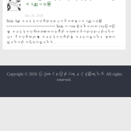
စၥည္းျပတ္သြား
July 20, 2026
Tesla ရဲ႕‌ေျခနင္းမဲ့စက္ဘီးထုတ္လုပ္ၿပီးခဏမွာပစၥည္းျပတ္သြား 
======================== Tesla က လမ္းေလွ်ာက္ခါစ ကေလးငယ္ေတြအတြ
က္ ေျခနင္းမဲ့စက္ဘီးအေသးစားေလးတစ္မ်ိဳးကို မၾကာေသးမီကထုတ္လုပ္လိုက္ပါတ
ယ္။ ဒီစက္ဘီးဟာ တျခား ေျခနင္းမဲ့စက္ဘီးလိုပဲ ေျခနင္းလည္းမပါ၊ ေမာ္တာလ
ည္းမပါသလို ဘရိတ္လည္းမပါဘဲ …
Copyright © 2016
ပြည်ထောင်စုကြံ့ခိုင်ရေးနှင့်ဖွံ့ဖြိုးရေးပါတီ
. All rights
reserved.