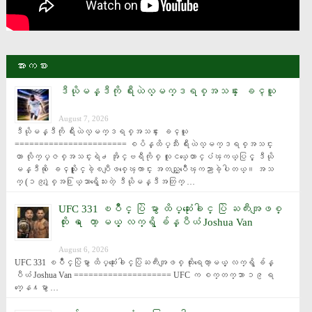
အားကစား
ဒီယိုမန္ဒီကို ရီးယဲလ္မက္ဒရစ္အသင္း ေခၚယူ
August 7, 2026
ဒီယိုမန္ဒီကို ရီးယဲလ္မက္ဒရစ္အသင္း ေခၚယူ 
======================= စပိန္ထိပ္သီး ရီးယဲလ္မက္ဒရစ္အသင္း
ဟာ လိုက္ပ္ဇစ္အသင္းရဲ႕ အိုင္ဗရီကိုစ္ လူငယ္ေတာင္ပံၾကယ္ပြင့္ ဒီယို
မန္ဒီကို ေခၚယူႏိုင္ခဲ့ၿပီျဖစ္ေၾကာင္း အတည္ျပဳေၾကညာခဲ့ပါတယ္။ အသ
က္ (၁၉)ႏွစ္အ႐ြယ္သာရွိေသးတဲ့ ဒီယိုမန္ဒီအတြက္ …
UFC 331 ၿပိဳင္ ပြဲ မွာ ထိပ္ဆုံးေခါင္ ပြဲ ႀကီးအျဖစ္
ထိုး ရ ေတာ့ မယ့္ လက္ရွိ ခ်န္ပီယံ ‌Joshua Van
August 6, 2026
UFC 331 ၿပိဳင္ပြဲမွာ ထိပ္ဆုံးေခါင္ပြဲႀကီးအျဖစ္ ထိုးရေတာ့မယ့္ လက္ရွိ ခ်န္
ပီယံ ‌Joshua Van ==================== UFC က စက္တက္ဘာ ၁၉ ရ
က္ေန႔မွာ …