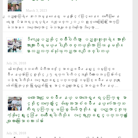
March 3, 2023
ျပည္သူေတြရဲ႕ ဆႏၵအမွန္ ယေန႔ ျမန္မာႏိုင္ငံတြင္ ယေန႔ ႀကဳံေတြ႕ေန
ရေသာ ျပႆနာအရပ္ရပ္ရဲ႕ ဇစ္ျမစ္က ၂၀၂၀ ခုႏွစ္ အေထြေထြေ႐ြးေကာက္ပြဲ 
မဲသမာမႈ။ ဘယ္ေလာက္ေတာင္ မဲသမာမႈျဖစ္လဲဆိုေတာ့ သိပ္ေတာ့ …
ဒီကေန့ျပည္ခုိင္ၿဖိဳးပါတီဟာ ျပည္သူလူထုရဲ႔အားကိုး
အားထားျပဳရမယ္႕ပါတီျဖစ္တယ္ဆိုတာ ကြၽန္မတို႔
နားလည္လက္ခံယုံၾကည္လာၿပီျဖစ္ပါတယ္
July 26, 2018
  မႏၲေလးတိုင္းေဒသႀကီး မိတီၴလာခ႐ိုင္ သာစည္ၿမိဳ႕နယ္ႏွင့္ ဝမ္းတြင္းၿ
မိဳ႕နယ္မ်ားတြင္ ဇူလိုင္ ၂၅ ရက္က ပါတီဝင္အဆိုျပဳလႊာေပးအပ္ပြဲမ်ားက်င္း
ပခဲ့ရာ ပါတီသို႔ဝင္ေရာက္ျခင္းႏွင့္ပတ္သက္၍ ဝမ္းတြင္းၿမိဳ႕နယ္ ဘုရားျ
ဖဴေက်းရြာအုပ္စု ရြာရွည္ေက်းရြာမွ ေမာင္စည္သူေအာင္ႏွင့္ သာစည္ၿမိဳ႕နယ္ …
မဟာေအာင္ေျမၿမိဳ႕နယ္ မဟာအေရွ႕ရပ္ကြက္မွ ေမာ
င္စုိင္းထက္ေက်ာ္ႏွင့္ ခ်မ္းေအးသာစံၿမိဳ႕နယ္ ကံေကာက္ႀ
ကီးရပ္ကြက္မွ မယြန္းမီမီေဇာ္တုိ႔မွ ျပည္ေထာင္စုၾ
ကံ့ခုိင္ေရးႏွင့္ဖြံ႕ၿဖိဳးေရးပါတီသုိ႔ ဝင္ေရာက္ျခင္းႏွင့္ပတ္သက္၍ ​ေျ
ပာျကားသြား​ေသာစကားသံမ်ား
July 26, 2018