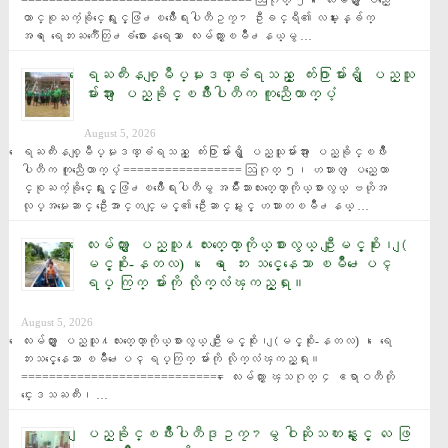
================================= ဩဂုတ္ ၅၊ ေလးမ်က္ႏွာ ျပည္ေ
ထာင္စုႀကံ့ခိုင္ေရးႏွင့္ဖြံ႕ၿဖိဳးေရးပါတီဥကၠ႒ ဦးခင္ရီ၏ လမ္းၫႊန္ခ်က္
အရ ေရေဘးႀကဳံေတြ႕ခံစားေနရေသာ ေလးမ်က္ႏွာၿမိဳ႕နယ္မွ …
ေရႀကီးနစ္ျမဳပ္မႈဒဏ္ခံရသည့္ ေက်း႐ြာမ်ားရွိ ျပည္သူ
မ်ားအား ျပည္ခိုင္ၿဖိဳးပါတီက ကူညီေထာက္ပံ့
August 5, 2026
ေရႀကီးနစ္ျမဳပ္မႈဒဏ္ခံရသည့္ ေက်း႐ြာမ်ားရွိ ျပည္သူမ်ားအား ျပည္ခိုင္ၿဖိဳး
ပါတီက ကူညီေထာက္ပံ့ ================= ဩဂုတ္ ၅၊ ဟသၤာတ ျပည္ေထာ
င္စုႀကံ့ခိုင္ေရးႏွင့္ဖြံ႕ၿဖိဳးေရးပါတီမွ အမ်ိဳးသားလႊတ္ေတာ္ကိုယ္စားလွယ္ ဗဟိုအ
လုပ္အမႈေဆာင္ ဦးေအာင္တင္ျမင့္၏ ဦးေဆာင္မႈႏွင့္ ဟသၤာတၿမိဳ႕နယ္ …
ေလးမ်က္ႏွာ ျပည္သူ႔လႊတ္ေတာ္ကိုယ္စားလွယ္ ဦးျမင့္စိုး၊ (ျ
မင့္စိုး-နတလ) ၊ ေရ ေဘး သင့္ေနေသာ ၿမိဳ႕ေပၚ
ရပ္ ကြက္ မ်ားကို လိုက္လံၾကည့္ရႈ။
August 5, 2026
ေလးမ်က္ႏွာ ျပည္သူ႔လႊတ္ေတာ္ကိုယ္စားလွယ္ ဦးျမင့္စိုး၊ (ျမင့္စိုး-နတလ) ၊ ေရေ
ဘးသင့္ေနေသာ ၿမိဳ႕ေပၚ ရပ္ကြက္ မ်ားကို လိုက္လံၾကည့္ရႈ။ 
============================= ေလးမ်က္ႏွာ ၾသဂုတ္ ၄ ဧရာဝတီတို
င္းေဒသႀကီး၊ …
ျပည္ခိုင္ၿဖိဳးပါတီဒုဥကၠ႒မွ ဝါဆိုသကၤန္းႏွင့္ လႉ ဖြ