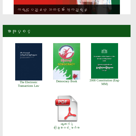
ကရင္ျပည္နယ္ သတင္းမ်ား ၾကည့္ရန္
စာအုပ္စင္
2008 Constitution (Eng-
Democracy Book
The Electronic
MM)
Transactions Law
ရွေးကောက်ပွဲ
ကြေညာစာတမ်း_မာတိကာ