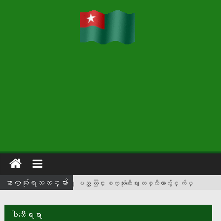
ေနာက္ဆံုးရသတင္းမ်ား
ျပည္ တြင္း စက္သုံးဆီေဈး တစ္လီတာလွ်င္ က်ပ္
၁၇၀ မွ ၂၆၅ အထိ ျမင့္တက္
တစ္လကို လူတူစက္႐ုပ္ ၁၀၀၀ ထုတ္လုပ္မယ့္ မစ္ဆူဘီရွီ
ပါတီေရးရာ