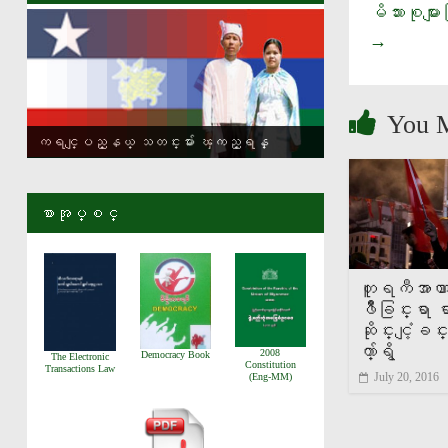
မိသားစုများ
→
You 
ကရင္ျပည္နယ္ သတင္းမ်ား ၾကည့္ရန္
စာအုပ္စင္
တူရကီအာဏာသ
ဖိဳခြင္းရာ 
ဆိုင္းငံ့ျခင္း
က်ာ္ရွိ
2008
Democracy Book
The Electronic
Constitution
Transactions Law
July 20, 2016
(Eng-MM)