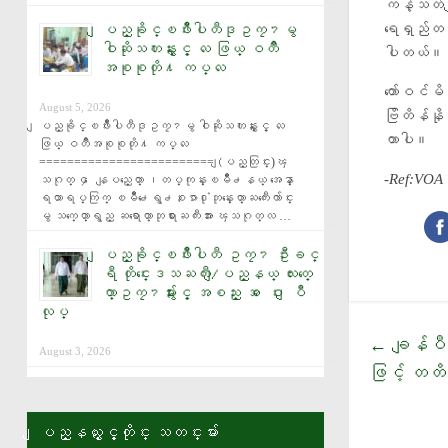
ကန့်သတ်ခ
ရေရှည်တည်တ
ျပည္ခိုင္ၿဖိဳးပါတီဒုဥကၠ႒မွ
ဝါဆိုသကၤန္းႏွင့္ လႉ ဖြယ္ ဝတၳဳ
ပါတယ်။
အစုစုတို႔ ကပ္လႉ
တော်ဝင်မိ
August 5, 2026
ဗြိတိန်နို
ျပည္ခိုင္ၿဖိဳးပါတီဒုဥကၠ႒မွ ဝါဆိုသကၤန္းႏွင့္ လႉ
တာပါ။
ဖြယ္ ဝတၳဳအစုစုတို႔ ကပ္လႉ 
========================= (ျပည္တြင္း)ၾ
-Ref:VOA
သဂုတ္ ၄ ေနျပည္ေတာ္ ၊တပ္ကုန္းၿမိဳ႕နယ္ အေနာ္
ရထာရပ္ကြက္ ၿမိဳ႕ေရွ႕စႏၵာ႐ုံဘုန္းေတာ္ႀကီးေက်ာင္း
မွ သက္ေတာ္ရွည္ ဆရာေတာ္ဘုရားႀကီးအား ၾသဂုတ္လ …
ျပည္ခိုင္ၿဖိဳးပါတီ ဥကၠ႒ ဦးခင္
ရီ တိုင္းေဒသႀကီး/ျပည္နယ္ လႊတ္ေ
တာ္ဥကၠ႒မ်ားႏွင့္ အစည္း အ ေဝး ျပဳ
လုပ္
ချန်ပီယ
←
August 3, 2026
ဖြင့် တတိ
ျပည္နယ္ႏွင့္တိုင္း သတင္းမ်ား