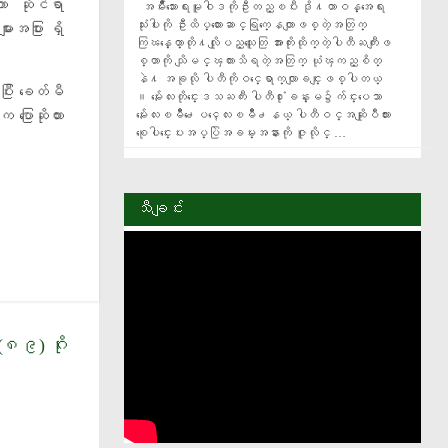
ာ ဆိုင်ရာ
  အမ်ဳိးသားေရးမူဝါဒကိုဦးတည္ၿပီး ဒို႔တာဝန္အေရး
သံုးပါးကို ဦးထိပ္ထားေဆာင္ရြက္ေနတာျဖစ္တဲ့အတြက္ 
ားအပြား ရှိ
ကြၽန္ေတာ္တို႔လိုျပည္သူေတြ အားကိုးထိုက္တဲ့ပါတီႀကီးျဖ
စ္တာကို သိျမင္ၾကားသိရတဲ့အတြက္ ယံုၾကည္စိတ္
နဲ႔ အခုလို ပါတီကိုဝင္ေရာက္လာျခင္းျဖစ္ပါတယ္​
ြီး ခေတ်မီ
။ မႏၲေလးတိုင္းေဒသႀကီး ပါတီ႐ံုးခန္းမ၌က်င္းပေသာ 
 ပြောဆိုထား
မႏၲေလးၿမိဳ႕ေပၚေလးၿမိဳ႕နယ္ ပါတီဝင္အဆုိျပဳလႊာ
စုေပါင္းေပးအပ္ပြဲအခမ္းအနားကုိ ဇူလိုင္ …
သီချင်း
(၈၉) ဂိုး