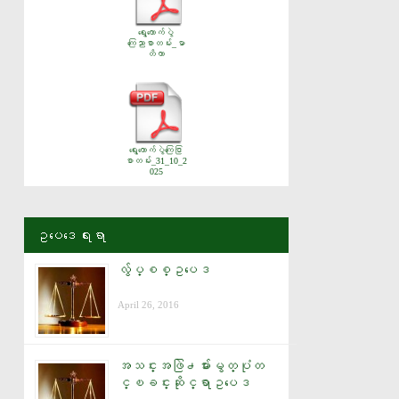
ရွေးကောက်ပွဲ
ကြေညာစာတမ်း_မာ
တိကာ
ရွေးကောက်ပွဲကြေငြာ
စာတမ်း_31_10_2
025
ဥပေဒေရးရာ
လွ်ပ္စစ္ဥပေဒ
April 26, 2016
အသင္းအဖြဲ႕မ်ားမွတ္ပုံတ
င္ၿခင္းဆိုင္ရာဥပေဒ