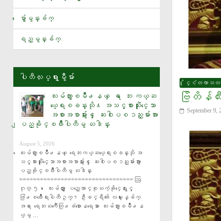
ေလးမ်က္ႏွာ ျပည္သူ႔လႊတ္ေတာ္ကိုယ္စားလွယ္ ဦးျမင့္စိုး၊ (ျမင့္စိုး-နတလ) ၊ ေရ
ေမွ်ာ္မွန္းခ်က္
ျပည္ခိုင္ၿဖိဳးပါတီဒုဥကၠ႒မွ ဝါဆိုသကၤန္းႏွင့္ လႉ ဖြယ္ ဝတၳဳအစုစုတို႔ ကပ္
ရည္မွန္းခ်က္
UFC 331 ၿပိဳင္ ပြဲ မွာ ထိပ္ဆုံးေခါင္ ပြဲ ႀကီးအျဖစ္ ထိုး ရ ေတာ့ မယ့္ လက္ရွိ ခ်
ပါတီလႈပ္ရွားမွဳမ်ား
ႏိုင္ငံတကာသတင္
ဗြိတိန်ထ
ေလးမ်က္ႏွာၿမိဳ႕နယ္ ေရ ေဘး ကယ္ဆ
ယ္ေရးစခန္းသို႔ အသင့္စားသုံးႏိုင္ေသာ
September 9, 
အစားအစာမ်ားႏွင့္ ေဆးဝါးပစၥည္းမ်ားအား
ျပည္ခိုင္ၿဖိဳးပါတီမွ လႉဒါန္း
August 5, 2026
ေလးမ်က္ႏွာၿမိဳ႕နယ္ ေရေဘးကယ္ဆယ္ေရးစခန္းသို အ
သင့္စားသုံးႏိုင္ေသာအစားအစာမ်ားႏွင့္ ေဆးဝါးပစၥည္းမ်ားအား ျ
ပည္ခိုင္ၿဖိဳးပါတီမွ လႉဒါန္း 
================================= ဩ
ဂုတ္ ၅၊ ေလးမ်က္ႏွာ ျပည္ေထာင္စုႀကံ့ခိုင္ေရးႏွင့္
ဖြံ႕ၿဖိဳးေရးပါတီဥကၠ႒ ဦးခင္ရီ၏ လမ္းၫႊန္ခ်က္
အရ ေရေဘးႀကဳံေတြ႕ခံစားေနရေသာ ေလးမ်က္ႏွာၿမိဳ႕န
ယ္မွ …