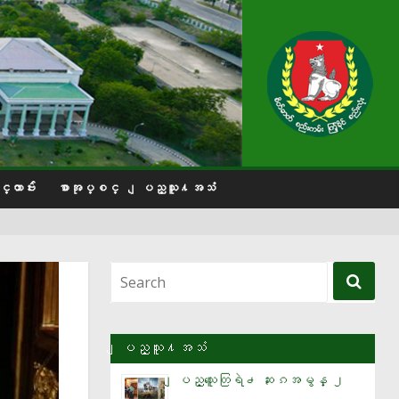
္တာဗ်ဴး
စာအုပ္စင္
ျပည္သူ႔အသံ
ျပည္သူ႔အသံ
ျပည္သူေတြရဲ႕ ဆႏၵအမွန္ ၂