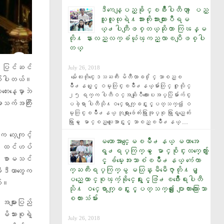
ဒီကေန့ျပည္ခုိင္ၿဖိဳးပါတီဟာ ျပည္
သူလူထုရဲ႔အားကိုးအားထားျပဳရမ
ယ္႕ပါတီျဖစ္တယ္ဆိုတာ ကြၽန္မ
တို႔ နားလည္လက္ခံယုံၾကည္လာၿပီျဖစ္ပါ
တယ္
ံး ပြင်ဆင်
July 26, 2018
  မႏၲေလးတိုင္းေဒသႀကီး မိတီၴလာခ႐ိုင္ သာစည္ၿ
ြစ်ပါတယ်။
မိဳ႕နယ္ႏွင့္ ဝမ္းတြင္းၿမိဳ႕နယ္မ်ားတြင္ ဇူလိုင္ 
ေးနေ့မှာဘဲ
၂၅ ရက္က ပါတီဝင္အဆိုျပဳလႊာေပးအပ္ပြဲမ်ားက်င္း
 အသက်အကြီး
ပခဲ့ရာ ပါတီသို႔ဝင္ေရာက္ျခင္းႏွင့္ပတ္သက္၍ ဝ
မ္းတြင္းၿမိဳ႕နယ္ ဘုရားျဖဴေက်းရြာအုပ္စု ရြာရွည္ေက်း
ရြာမွ ေမာင္စည္သူေအာင္ႏွင့္ သာစည္ၿမိဳ႕နယ္ …
 လေ့ကျင့်
မဟာေအာင္ေျမၿမိဳ႕နယ္ မဟာအေ
ကို ထင်ဟပ်
ရွ႕ရပ္ကြက္မွ ေမာင္စုိင္းထက္ေက်ာ္ႏွ
ှာ စာမသင်
င့္ ခ်မ္းေအးသာစံၿမိဳ႕နယ္ ကံေကာ
က္ႀကီးရပ္ကြက္မွ မယြန္းမီမီေဇာ္တုိ႔မွ ျ
ဒီယာတွေက
ပည္ေထာင္စုၾကံ့ခုိင္ေရးႏွင့္ဖြံ႕ၿဖိဳးေရးပါတီ
ယ်။
သုိ႔ ဝင္ေရာက္ျခင္းႏွင့္ပတ္သက္၍ ​ေျပာျကားသြား​ေသာ
စကားသံမ်ား
 အများပြည်
ိသားစုရဲ့
July 26, 2018