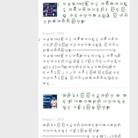
ျမန္မာ့လက္ေ႐ြးစင္ အမ်ိဳးသားအသင္းႏွ
င့္ အမ်ိဳးသမီးအသင္းတို႔ ကြင္း သြ
င္း ျခင္းခတ္ကစားနည္း၌ ေငြ တံဆိ
ပ္ဆုမ်ားအသီးသီး ဆြတ္ခူး
August 6, 2026
ျမန္မာ့လက္ေ႐ြးစင္ အမ်ိဳးသားအသင္းႏွင့္ အမ်ိဳးသမီးအ
သင္းတို ကြင္းသြင္းျခင္းခတ္ကစားနည္း၌ ေငြတံဆိပ္
ဆုမ်ားအသီးသီးဆြတ္ခူး ==================== ျ
မန္မာ့လက္ေ႐ြးစင္အမ်ိဳးသားျခင္းအသင္းႏွင့္ အမ်ိဳးသမီးျ
ခင္းအသင္းတိုသည္ ထိုင္းႏိုင္ငံတြင္က်င္းပလ်က္ရွိသ
ည့္ (၃၉)ႀကိမ္ေျမာက္ထိုင္းဘုရင့္ဖလားပိုက္ေက်ာ္ျခ
င္းၿပိဳင္ပြဲ ၂၀၂၆ ၿပိဳင္ ပြဲ၏ ကြင္းသြင္းျခင္း
ခတ္ၿပိဳင္ပြဲ၌ ေငြတံဆိပ္ဆုမ်ားအသီးသီးရရွိခဲ့ေၾ
ကာင္း …
လာအိုနဲ႔ပြဲ ပြဲစဥ္အလိုက္ အ ေကာ
င္း ဆုံး ကစားသမားဆုကို ဟက္ထရစ္
ရွင္ ဝင္းႏိုင္ထြန္း ဆြတ္ခူး
August 5, 2026
လာအိုနဲ႔ပြဲ ပြဲစဥ္အလိုက္အေကာင္းဆုံးကစားသမားဆုကို 
ဟက္ထရစ္ရွင္ ဝင္းႏိုင္ထြန္း ဆြတ္ခူး 
====================== ျမန္မာ(၇-၂)လာအို