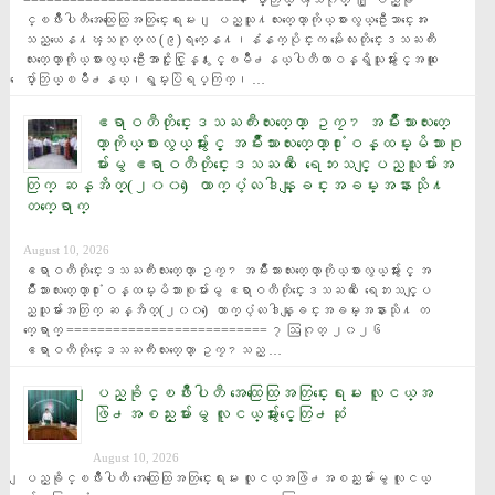
============================= ေပ်ာ္ဘြယ္ ၾသဂုတ္ ၉ ျပည္ခို
ခါးပတ္ခ်န္ပီယံဆြတ္ခူးၿပီး ထြန္းမင္းေအာင္ႏွင့္ရာမန္တို႔သေရက်
င္ၿဖိဳးပါတီအေထြေထြအတြင္းေရးမႉး၊ ျပည္သူ႔လႊတ္ေတာ္ကိုယ္စားလွယ္ဦးေသာင္းေအး
သည္ယေန႔ၾသဂုတ္လ (၉)ရက္ေန႔၊နံနက္ပိုင္းက မႏၲေလးတိုင္းေဒသႀကီး
လႊတ္ေတာ္ကိုယ္စားလွယ္ ဦးေအာင္ႏိုင္ၫြန္႔ႏွင့္ၿမိဳ႕နယ္ပါတီတာဝန္ရွိသူမ်ားႏွင့္အတူ 
ေပ်ာ္ဘြယ္ၿမိဳ႕နယ္၊ရွမ္းပြဲရပ္ကြက္၊ …
ဧရာဝတီတိုင္းေဒသႀကီးလႊတ္ေတာ္ ဥကၠ႒ အမ်ိဳးသားလႊတ္ေ
တာ္ကိုယ္စားလွယ္မ်ားႏွင့္ အမ်ိဳးသားလႊတ္ေတာ္႐ုံးဝန္ထမ္းမိသားစု
မ်ားမွ ဧရာဝတီတိုင္းေဒသႀကီး ေရေဘးသင့္ျပည္သူမ်ားအ
တြက္ ဆန္အိတ္(၂၀၀) ေထာက္ပံ့လႉဒါန္းျခင္းအခမ္းအနားသို႔
တက္ေရာက္
August 10, 2026
ဧရာဝတီတိုင္းေဒသႀကီးလႊတ္ေတာ္ ဥကၠ႒ အမ်ိဳးသားလႊတ္ေတာ္ကိုယ္စားလွယ္မ်ားႏွင့္ အ
မ်ိဳးသားလႊတ္ေတာ္႐ုံးဝန္ထမ္းမိသားစုမ်ားမွ ဧရာဝတီတိုင္းေဒသႀကီး ေရေဘးသင့္ျပ
ည္သူမ်ားအတြက္ ဆန္အိတ္(၂၀၀) ေထာက္ပံ့လႉဒါန္းျခင္းအခမ္းအနားသို႔ တ
က္ေရာက္ ========================== ၇ ဩဂုတ္ ၂၀၂၆ 
ဧရာဝတီတိုင္းေဒသႀကီးလႊတ္ေတာ္ ဥကၠ႒သည္ …
ျပည္ခိုင္ၿဖိဳးပါတီ အေထြေထြအတြင္းေရးမႉး လူငယ္အ
ဖြဲ႕အစည္းမ်ားမွ လူငယ္မ်ားႏွင့္ေတြ႕ဆုံ
August 10, 2026
ျပည္ခိုင္ၿဖိဳးပါတီ အေထြေထြအတြင္းေရးမႉး လူငယ္အဖြဲ႕အစည္းမ်ားမွ လူငယ္