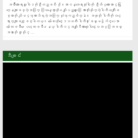
  အမ်ဳိးသားေရးမူဝါဒကိုဦးတည္ၿပီး ဒို႔တာဝန္အေရးသံုးပါးကို ဦးထိပ္ထားေဆာင္ရြ
က္ေနတာျဖစ္တဲ့အတြက္ ကြၽန္ေတာ္တို႔လိုျပည္သူေတြ အားကိုးထိုက္တဲ့ပါတီႀကီးျဖ
စ္တာကို သိျမင္ၾကားသိရတဲ့အတြက္ ယံုၾကည္စိတ္နဲ႔ အခုလို ပါတီကိုဝင္ေ
ရာက္လာျခင္းျဖစ္ပါတယ္​။ မႏၲေလးတိုင္းေဒသႀကီး ပါတီ႐ံုးခန္းမ၌က်င္းပေသာ 
မႏၲေလးၿမိဳ႕ေပၚေလးၿမိဳ႕နယ္ ပါတီဝင္အဆုိျပဳလႊာစုေပါင္းေပးအပ္ပြဲအခမ္း
အနားကုိ ဇူလိုင္ …
သီချင်း