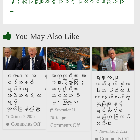
နှင့် မြေပြိုမှုများကြောင့် လူ ၁၅ ဦးထက်မနည်း သေဆုံး
→
You May Also Like
ဂါဇာဒေသ အ
ေျမာက္ကိုရီးယား အား
ရုရှားက နျူ
ပစ်အခတ်
ကစားပြဲေတာ္တြင္
လက်နက် သုံးလာ
ရပ်စဲရေး
ေတာင္ကိုရီးယား
ပါက ပြင်းထန်
အစီအစဉ် ထ
သမၼတ မိ
သော နောက်ဆက်တွဲ
ရမ့်
န္႔ခြန္းေျပာ
ဆိုးကျိုးများနှင့်
ထုတ်ပြန်ကြေညာ
ရင်ဆိုင်ရ
September 21,
မည်ဟု ဗြိတိန်
October 2, 2025
2018
သတိပေး
Comments Off
Comments Off
November 2, 2022
Comments Off