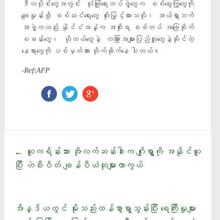
ဒီလပိုင်းတွေအတွင်း လုံခြုံရေးတပ်ဖွဲ့တွေက စစ်သွေးကြွတွေကို
ချေမှုန်းဖို့ စစ်ဆင်ရေးတွေ တိုးမြှင့်ထားသလို၊ အယ်ရှာဘက်
အဖွဲ့ကလည်း နိုင်ငံအနှံ့က အစိုးရ စစ်တပ် အခြေစိုက်
စခန်းတွေ၊ ဟိုတယ်တွေနဲ့ တခြားအများပြည်သူတွေနဲ့ဆိုင်တဲ့
နေရာတွေကို ပစ်မှတ်ထား တိုက်ခိုက်နေ ပါတယ်။
-Ref:AFP
ယူကရိန်းသား အိုလက်ဆန်းဒါးက ဂျိုရွှာကို အနိုင်ယူ
←
ပြီး ဟဲဗီးဝိတ် ချန်ပီယံဆုများကာကွယ်
အိန္ဒိယတွင် မိုးသည်းထန်စွာရွာသွန်းပြီး ရေကြီးမှုများ