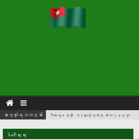
ေနာက္ဆံုးရသတင္းမ်ား
ဂီမာေရ႕စ္ကို ေခၚယူခဲ့ေၾကာင္း အာဆင္နယ္ ထု
တ္ျပန္
ျပည္ခိုင္ၿဖိဳးပါတီ အေထြေထြအတြင္းေရးမႉး၊ ျပည္သူ႔လႊတ္ေတာ္ကိုယ္စားလွယ္
ပါတီေရးရာ