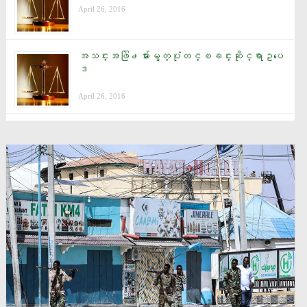
April 26, 2016
အသင္းအဖြဲ႕မ်ားမွတ္ပုံတင္ၿခင္းဆိုင္ရာဥပေ
ဒ
April 26, 2016