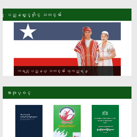
ျပည္နယ္ႏွင့္တိုင္း သတင္းမ်ား
ကရင္ျပည္နယ္ သတင္းမ်ား ၾကည့္ရန္
စာအုပ္စင္