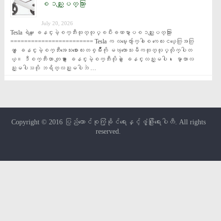
စၥည္းျပတ္သြား
July 20, 2026
Tesla ရဲ႕‌ေျခနင္းမဲ့စက္ဘီးထုတ္လုပ္ၿပီးခဏမွာပစၥည္းျပတ္သြား 
======================== Tesla က လမ္းေလွ်ာက္ခါစ ကေလးငယ္ေတြအတြ
က္ ေျခနင္းမဲ့စက္ဘီးအေသးစားေလးတစ္မ်ိဳးကို မၾကာေသးမီကထုတ္လုပ္လိုက္ပါတ
ယ္။ ဒီစက္ဘီးဟာ တျခား ေျခနင္းမဲ့စက္ဘီးလိုပဲ ေျခနင္းလည္းမပါ၊ ေမာ္တာလ
ည္းမပါသလို ဘရိတ္လည္းမပါဘဲ …
Copyright © 2016
ပြည်ထောင်စုကြံ့ခိုင်ရေးနှင့်ဖွံ့ဖြိုးရေးပါတီ
. All rights
reserved.