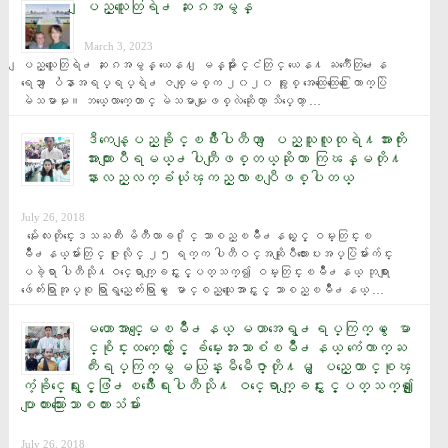
ျပည္သူေတြရဲ႕ ဆႏၵအမွန္
March 3, 2023
ျပည္သူေတြရဲ႕ ဆႏၵအမွန္ ယေန႔ ျမန္မာႏိုင္ငံတြင္ ယေန႔ ႀကဳံေတြ႕ေန
ရေသာ ျပႆနာအရပ္ရပ္ရဲ႕ ဇစ္ျမစ္က ၂၀၂၀ ခုႏွစ္ အေထြေထြေ႐ြးေကာက္ပြဲ 
မဲသမာမႈ။ ဘယ္ေလာက္ေတာင္ မဲသမာမႈျဖစ္လဲဆိုေတာ့ သိပ္ေတာ့ …
ဒီကေန့ျပည္ခုိင္ၿဖိဳးပါတီဟာ ျပည္သူလူထုရဲ႔အားကိုး
အားထားျပဳရမယ္႕ပါတီျဖစ္တယ္ဆိုတာ ကြၽန္မတို႔
နားလည္လက္ခံယုံၾကည္လာၿပီျဖစ္ပါတယ္
July 26, 2018
  မႏၲေလးတိုင္းေဒသႀကီး မိတီၴလာခ႐ိုင္ သာစည္ၿမိဳ႕နယ္ႏွင့္ ဝမ္းတြင္းၿ
မိဳ႕နယ္မ်ားတြင္ ဇူလိုင္ ၂၅ ရက္က ပါတီဝင္အဆိုျပဳလႊာေပးအပ္ပြဲမ်ားက်င္း
ပခဲ့ရာ ပါတီသို႔ဝင္ေရာက္ျခင္းႏွင့္ပတ္သက္၍ ဝမ္းတြင္းၿမိဳ႕နယ္ ဘုရားျ
ဖဴေက်းရြာအုပ္စု ရြာရွည္ေက်းရြာမွ ေမာင္စည္သူေအာင္ႏွင့္ သာစည္ၿမိဳ႕နယ္ …
မဟာေအာင္ေျမၿမိဳ႕နယ္ မဟာအေရွ႕ရပ္ကြက္မွ ေမာ
င္စုိင္းထက္ေက်ာ္ႏွင့္ ခ်မ္းေအးသာစံၿမိဳ႕နယ္ ကံေကာက္ႀ
ကီးရပ္ကြက္မွ မယြန္းမီမီေဇာ္တုိ႔မွ ျပည္ေထာင္စုၾ
ကံ့ခုိင္ေရးႏွင့္ဖြံ႕ၿဖိဳးေရးပါတီသုိ႔ ဝင္ေရာက္ျခင္းႏွင့္ပတ္သက္၍ ​ေျ
ပာျကားသြား​ေသာစကားသံမ်ား
July 26, 2018