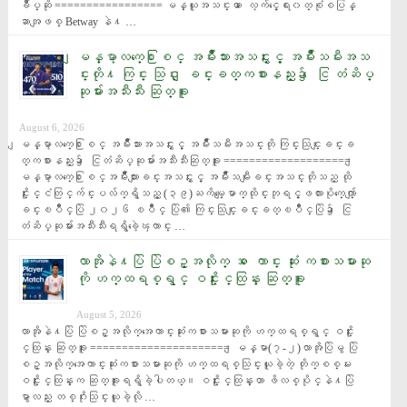
ခ်ဳပ္ဆို ================= မန္ယူအသင္းဟာ ေလ့က်င့္ေရး၀တ္စုံစပြန္
ဆာအျဖစ္ Betway နဲ႔ …
ျမန္မာ့လက္ေ႐ြးစင္ အမ်ိဳးသားအသင္းႏွင့္ အမ်ိဳးသမီးအသ
င္းတို႔ ကြင္း သြင္း ျခင္းခတ္ကစားနည္း၌ ေငြ တံဆိပ္
ဆုမ်ားအသီးသီး ဆြတ္ခူး
August 6, 2026
ျမန္မာ့လက္ေ႐ြးစင္ အမ်ိဳးသားအသင္းႏွင့္ အမ်ိဳးသမီးအသင္းတို ကြင္းသြင္းျခင္းခ
တ္ကစားနည္း၌ ေငြတံဆိပ္ဆုမ်ားအသီးသီးဆြတ္ခူး ==================== ျ
မန္မာ့လက္ေ႐ြးစင္အမ်ိဳးသားျခင္းအသင္းႏွင့္ အမ်ိဳးသမီးျခင္းအသင္းတိုသည္ ထို
င္းႏိုင္ငံတြင္က်င္းပလ်က္ရွိသည့္ (၃၉)ႀကိမ္ေျမာက္ထိုင္းဘုရင့္ဖလားပိုက္ေက်ာ္ျ
ခင္းၿပိဳင္ပြဲ ၂၀၂၆ ၿပိဳင္ ပြဲ၏ ကြင္းသြင္းျခင္းခတ္ၿပိဳင္ပြဲ၌ ေငြ
တံဆိပ္ဆုမ်ားအသီးသီးရရွိခဲ့ေၾကာင္း …
လာအိုနဲ႔ပြဲ ပြဲစဥ္အလိုက္ အ ေကာင္း ဆုံး ကစားသမားဆု
ကို ဟက္ထရစ္ရွင္ ဝင္းႏိုင္ထြန္း ဆြတ္ခူး
August 5, 2026
လာအိုနဲ႔ပြဲ ပြဲစဥ္အလိုက္အေကာင္းဆုံးကစားသမားဆုကို ဟက္ထရစ္ရွင္ ဝင္းႏို
င္ထြန္း ဆြတ္ခူး ====================== ျမန္မာ(၇-၂)လာအိုပြဲမွ ပြဲ
စဥ္အလိုက္အေကာင္းဆုံးကစားသမားဆုကို ဟက္ထရစ္သြင္းယူခဲ့တဲ့ တိုက္စစ္မႉး 
ဝင္းႏိုင္ထြန္းက ဆြတ္ခူးရရွိခဲ့ပါတယ္။ ဝင္းႏိုင္ထြန္းဟာ ဖိလစ္ပိုင္နဲ႔ပြဲ
မွာလည္း တစ္ဂိုးသြင္းယူခဲ့လို …