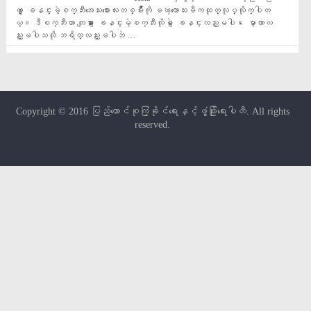
က္ ေျခနင္းမဲ့စက္ဘီးအေသးစားေလးတစ္မ်ိဳးကို မၾကာေသးမီကထုတ္လုပ္လိုက္ပါတ
ယ္။ ဒီစက္ဘီးဟာ တျခား ေျခနင္းမဲ့စက္ဘီးလိုပဲ ေျခနင္းလည္းမပါ၊ ေမာ္တာလ
ည္းမပါသလို ဘရိတ္လည္းမပါဘဲ …
Copyright © 2016
ပြည်ထောင်စုကြံ့ခိုင်ရေးနှင့်ဖွံ့ဖြိုးရေးပါတီ
. All rights
reserved.