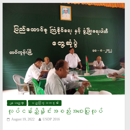
ေနျပည္ေတာ္
ျပည္တြင္းသတင္းမ်ား
လုပ်ငန်းညှိနှိုင်းအစည်းအဝေးပြုလုပ်
August 19, 2022
USDP 2016