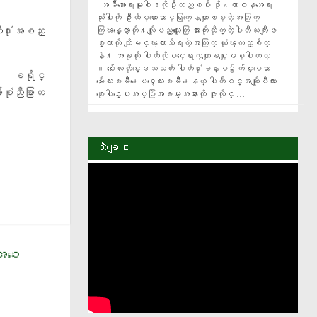
  အမ်ဳိးသားေရးမူဝါဒကိုဦးတည္ၿပီး ဒို႔တာဝန္အေရး
သံုးပါးကို ဦးထိပ္ထားေဆာင္ရြက္ေနတာျဖစ္တဲ့အတြက္ 
ကြၽန္ေတာ္တို႔လိုျပည္သူေတြ အားကိုးထိုက္တဲ့ပါတီႀကီးျဖ
ုံးအစည္း
စ္တာကို သိျမင္ၾကားသိရတဲ့အတြက္ ယံုၾကည္စိတ္
နဲ႔ အခုလို ပါတီကိုဝင္ေရာက္လာျခင္းျဖစ္ပါတယ္​
။ မႏၲေလးတိုင္းေဒသႀကီး ပါတီ႐ံုးခန္းမ၌က်င္းပေသာ 
္၊ ခရိုင္
မႏၲေလးၿမိဳ႕ေပၚေလးၿမိဳ႕နယ္ ပါတီဝင္အဆုိျပဳလႊာ
းစုံညီစြာတ
စုေပါင္းေပးအပ္ပြဲအခမ္းအနားကုိ ဇူလိုင္ …
သီချင်း
အဝေး