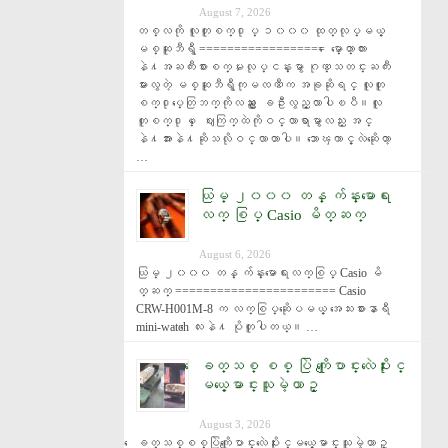
August 7, 2026
တစ္လကို လူတူစက္႐ုပ္ ၁၀၀၀ ထုတ္လုပ္မယ့္ 
မစ္ဆူဘီရွီ ================== ေမာ္ေတာ္ကား
နဲ႔အႀကီးစားစက္မႈလုပ္ငန္းမွာ ဂုဏ္သတင္းႀကီး
မားလွတဲ့ မစ္ဆူဘီရွီကုမၸဏီက အခုဆိုရင္ လူတူ
စက္႐ုပ္ေတြဘက္ကိုလည္း ေျခဦးလွည့္လာပါၿပီ။လူ
တူစက္႐ုပ္ ေဈးကြက္ထဲကိုဝင္လာရာမွာလည္း အင္
နဲ႔အားနဲ႔ဆိုသလိုဝင္လာတာပါ။ ဘာေၾကာင့္လဲဆိုေတာ့ 
…
ယြမ္ ၂၀၀၀ တန္ က်န္းမာေရး
လက္ စြပ္ Casio မိတ္ဆက္
August 6, 2026
ယြမ္ ၂၀၀၀ တန္ က်န္းမာေရးလက္စြပ္ Casio မိ
တ္ဆက္ ======================= Casio 
CRW-H001M-8 က လက္စြပ္ဆိုေပမယ့္ အေသးစားနာရီ 
mini-watch ေလးနဲ႔ ပိုတူပါတယ္။ …
ေခတ္သစ္ စစ္ ပြဲ ကိုေျပာင္းလဲေပးႏိုင္
မယ့္ေမာင္းသူမဲ့ယာဥ္
August 3, 2026
ေခတ္သစ္စစ္ပြဲကိုေျပာင္းလဲေပးႏိုင္မယ့္ေမာင္းသူမဲ့ယာဥ္ 