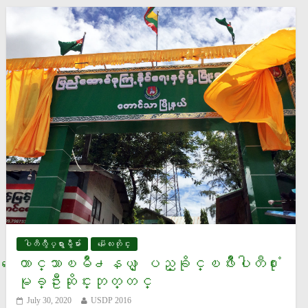
ပါတီလွဳပ္ရွားမွဳမ်ား
မႏၱေလးတိုင္း
ေတာင္သာၿမိဳ႕နယ္ ျပည္ခိုင္ၿဖိဳးပါတီ႐ံုး
မုခ္ဦးဆိုင္းဘုတ္တင္
July 30, 2020
USDP 2016