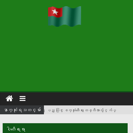
ေနာက္ဆံုးရသတင္းမ်ား
ျပည္ တြင္း စက္သုံးဆီေဈး တစ္လီတာလွ်င္ က်ပ္
၁၇၀ မွ ၂၆၅ အထိ ျမင့္တက္
တစ္လကို လူတူစက္႐ုပ္ ၁၀၀၀ ထုတ္လုပ္မယ့္ မစ္ဆူဘီရွီ
ပါတီေရးရာ