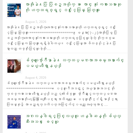
လာအိုနဲ႔ပြဲ ပြဲစဥ္အလိုက္ အ ေကာင္း ဆုံး ကစားသမားဆု
ကို ဟက္ထရစ္ရွင္ ဝင္းႏိုင္ထြန္း ဆြတ္ခူး
August 5, 2026
လာအိုနဲ႔ပြဲ ပြဲစဥ္အလိုက္အေကာင္းဆုံးကစားသမားဆုကို ဟက္ထရစ္ရွင္ ဝင္းႏို
င္ထြန္း ဆြတ္ခူး ====================== ျမန္မာ(၇-၂)လာအိုပြဲမွ ပြဲ
စဥ္အလိုက္အေကာင္းဆုံးကစားသမားဆုကို ဟက္ထရစ္သြင္းယူခဲ့တဲ့ တိုက္စစ္မႉး 
ဝင္းႏိုင္ထြန္းက ဆြတ္ခူးရရွိခဲ့ပါတယ္။ ဝင္းႏိုင္ထြန္းဟာ ဖိလစ္ပိုင္နဲ႔ပြဲ
မွာလည္း တစ္ဂိုးသြင္းယူခဲ့လို …
ခ်စ္သူေဂ်ာ္ဂ်ီနာနဲ႔ လက္ထပ္မဂၤလာအခမ္းအနားက်င္း
ပမယ့္ စီေရာ္နယ္ဒို
August 4, 2026
ခ်စ္သူေဂ်ာ္ဂ်ီနာနဲ႔ လက္ထပ္မဂၤလာအခမ္းအနားက်င္းပမယ့္ စီေရာ္နယ္ဒို 
======================= ေပၚတူဂီအသင္းႏွင့္ အယ္နာဆာအသင္း တို
က္စစ္ကစားသမား စီေရာ္နယ္ဒိုသည္ ၎၏ခ်စ္သူ ေဂ်ာ္ဂ်ီနာႏွင့္လက္ထပ္မဂၤလာ
အခမ္းအနားကို ၎ေမြးဖြားႀကီးျပင္းရာ ဇာတိရပ္ေျမ ေပၚတူဂီႏိုင္ငံရွိ မာဒိုင္ရာ
ကြၽန္းစု၌ လာမည့္ရက္သတၱပတ္အတြင္းက်င္းပမည္ျဖစ္ေၾကာင္း …
အဂၤလန္ဝါရင့္ကြင္းလယ္လူ ဟန္ဒါဆန္ကို ခ်ယ္လ္
ဆီးအသင္း ေခၚယူ