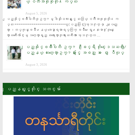
ယ္ ဝတၳဳအစုစုတို႔ ကပ္လႉ
August 5, 2026
ျပည္ခိုင္ၿဖိဳးပါတီဒုဥကၠ႒မွ ဝါဆိုသကၤန္းႏွင့္ လႉဖြယ္ ဝတၳဳအစုစုတို႔ က
ပ္လႉ ========================= (ျပည္တြင္း)ၾသဂုတ္ ၄ ေနျပည္ေ
တာ္ ၊တပ္ကုန္းၿမိဳ႕နယ္ အေနာ္ရထာရပ္ကြက္ ၿမိဳ႕ေရွ႕စႏၵာ႐ုံဘုန္းေ
တာ္ႀကီးေက်ာင္းမွ သက္ေတာ္ရွည္ ဆရာေတာ္ဘုရားႀကီးအား ၾသဂုတ္လ …
ျပည္ခိုင္ၿဖိဳးပါတီ ဥကၠ႒ ဦးခင္ရီ တိုင္းေဒသႀကီး/ျ
ပည္နယ္ လႊတ္ေတာ္ဥကၠ႒မ်ားႏွင့္ အစည္း အ ေဝး ျပဳလုပ္
August 3, 2026
ျပည္နယ္ႏွင့္တိုင္း သတင္းမ်ား