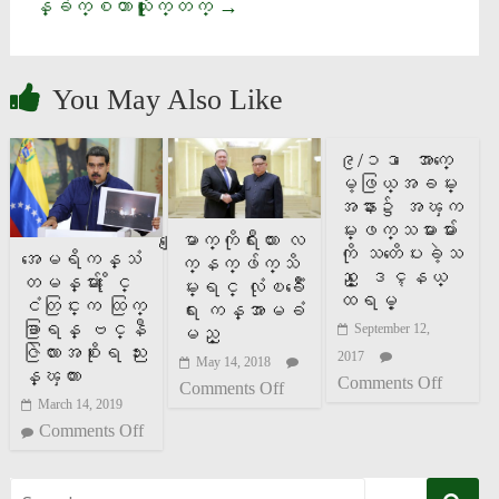
န္ခ်က္စတာယူႏုိက္တက္
→
You May Also Like
၉/၁၁ ေအာက္ေ
မ့ဖြယ္အခမ္း
အနား၌ အၾက
မ္းဖက္သမားမ်ား
ေျမာက္ကိုရီးယား လ
ကို သတိေပးခဲ့သ
အေမရိကန္သံ
က္နက္ဖ်က္သိ
ည့္ ေဒၚနယ္
တမန္မ်ား ႏုိင္
မ္းရင္ လံုၿခံဳေ
ထရမ့္
ငံတြင္းက ထြက္
ရး ကန္အာမခံ
ခြာရန္ ဗင္နီ
September 12,
မည္
ဇြဲလားအစိုးရ ညႊ
2017
May 14, 2018
န္ၾကား
Comments Off
Comments Off
March 14, 2019
Comments Off