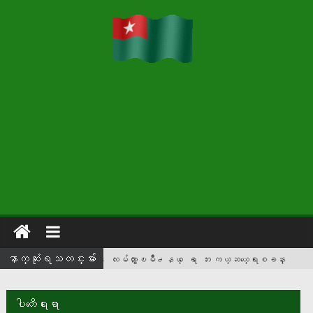
ေနာက္ဆံုးရသတင္းမ်ား
ေရႀကီးနစ္ျမဳပ္မႈဒဏ္ခံရသည့္ ေက်း႐ြာမ်ားရွိ ျပ
ည္သူမ်ားအား ျပည္ခိုင္ၿဖိဳးပါတီက ကူညီေထာက္ပံ့
ေတာင္ကိုရီးယားမွာ အပူလႈိင္းေၾကာင့္ ေသဆုံးသူ ၁၉ ဦးအထိရွိလာ
ပါတီေရးရာ