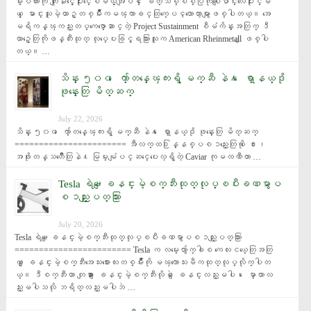
မ္းပကားကို တိုးျမႇင့္ေပးႏိုင္ေစမယ့္အျပင္ ေခတ္သစ္စစ္ပြဲကိုပါေျပာင္းလဲေပးႏိုင္မ
ယ့္ ေမာင္းသူမဲ့ယာဥ္တစ္မ်ိဳးကမၾကာခင္ထြက္ေပၚလာေတာ့မွာျဖစ္ပါတယ္။ အေ
မရိကန္ၾကည္းတပ္ကေဖာ္ေဆာင္တဲ့ Project Sustainment စီမံကိန္းအတြက္ ဒီ
ယာဥ္ေတြကိုဖန္တီးထုတ္ လုပ္ေပးခြင့္ရသြားသူက American Rheinmetall ျဖစ္ပါ
တယ္။ …
သိန္း ၅၀၀ ေက်ာ္တန္ေၾကးရွိ မက္ဆီ နဲ႔ ေရာ္နယ္ဒို
ဖုန္းေတြ မိတ္ဆက္
July 22, 2026
သိန္း ၅၀၀ ေက်ာ္တန္ေၾကးရွိ မက္ဆီ နဲ႔ ေရာ္နယ္ဒို ဖုန္းေတြ မိတ္ဆက္ 
======================= အီလက္ထ႐ြန္နစ္ပစၥည္းေတြကို ေ႐ႊ၊ 
အဖိုးတန္သတၱဳေတြနဲ႔ မြမ္းမံျပင္ဆင္ေပးေလ့ရွိတဲ့ Caviar ကုမၸဏီဟာ …
Tesla ရဲ႕‌ေျခနင္းမဲ့စက္ဘီးထုတ္လုပ္ၿပီးခဏမွာပ
စၥည္းျပတ္သြား
July 20, 2026
Tesla ရဲ႕‌ေျခနင္းမဲ့စက္ဘီးထုတ္လုပ္ၿပီးခဏမွာပစၥည္းျပတ္သြား 
======================== Tesla က လမ္းေလွ်ာက္ခါစ ကေလးငယ္ေတြအတြ
က္ ေျခနင္းမဲ့စက္ဘီးအေသးစားေလးတစ္မ်ိဳးကို မၾကာေသးမီကထုတ္လုပ္လိုက္ပါတ
ယ္။ ဒီစက္ဘီးဟာ တျခား ေျခနင္းမဲ့စက္ဘီးလိုပဲ ေျခနင္းလည္းမပါ၊ ေမာ္တာလ
ည္းမပါသလို ဘရိတ္လည္းမပါဘဲ …