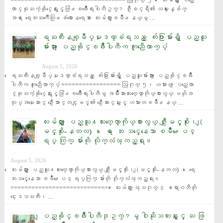
================================= ဩဂုတ္ ၅၊ ေလးမ်က္ႏွာ ျပည္ေ
ထာင္စုႀကံ့ခိုင္ေရးႏွင့္ဖြံ႕ၿဖိဳးေရးပါတီဥကၠ႒ ဦးခင္ရီ၏ လမ္းၫႊန္ခ်က္
အရ ေရေဘးႀကဳံေတြ႕ခံစားေနရေသာ ေလးမ်က္ႏွာၿမိဳ႕နယ္မွ …
ေရႀကီးနစ္ျမဳပ္မႈဒဏ္ခံရသည့္ ေက်း႐ြာမ်ားရွိ ျပည္သူ
မ်ားအား ျပည္ခိုင္ၿဖိဳးပါတီက ကူညီေထာက္ပံ့
August 5, 2026
ေရႀကီးနစ္ျမဳပ္မႈဒဏ္ခံရသည့္ ေက်း႐ြာမ်ားရွိ ျပည္သူမ်ားအား ျပည္ခိုင္ၿဖိဳး
ပါတီက ကူညီေထာက္ပံ့ ================= ဩဂုတ္ ၅၊ ဟသၤာတ ျပည္ေထာ
င္စုႀကံ့ခိုင္ေရးႏွင့္ဖြံ႕ၿဖိဳးေရးပါတီမွ အမ်ိဳးသားလႊတ္ေတာ္ကိုယ္စားလွယ္ ဗဟိုအ
လုပ္အမႈေဆာင္ ဦးေအာင္တင္ျမင့္၏ ဦးေဆာင္မႈႏွင့္ ဟသၤာတၿမိဳ႕နယ္ …
ေလးမ်က္ႏွာ ျပည္သူ႔လႊတ္ေတာ္ကိုယ္စားလွယ္ ဦးျမင့္စိုး၊ (ျ
မင့္စိုး-နတလ) ၊ ေရ ေဘး သင့္ေနေသာ ၿမိဳ႕ေပၚ
ရပ္ ကြက္ မ်ားကို လိုက္လံၾကည့္ရႈ။
August 5, 2026
ေလးမ်က္ႏွာ ျပည္သူ႔လႊတ္ေတာ္ကိုယ္စားလွယ္ ဦးျမင့္စိုး၊ (ျမင့္စိုး-နတလ) ၊ ေရေ
ဘးသင့္ေနေသာ ၿမိဳ႕ေပၚ ရပ္ကြက္ မ်ားကို လိုက္လံၾကည့္ရႈ။ 
============================= ေလးမ်က္ႏွာ ၾသဂုတ္ ၄ ဧရာဝတီတို
င္းေဒသႀကီး၊ …
ျပည္ခိုင္ၿဖိဳးပါတီဒုဥကၠ႒မွ ဝါဆိုသကၤန္းႏွင့္ လႉ ဖြ