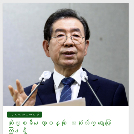
ႏိုင္ငံတကာသတင္းမ်ား
ဆိုးလ္ၿမိဳ႕ေတာ္ဝန္ကို ေသဆုံးလ်က္ ရွာေဖြေ
တြ႕ရွိ