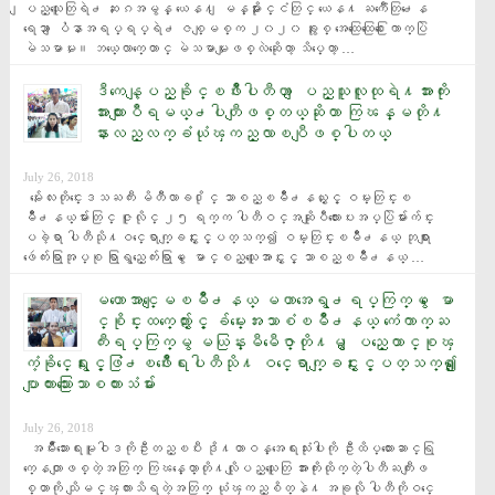
ျပည္သူေတြရဲ႕ ဆႏၵအမွန္ ယေန႔ ျမန္မာႏိုင္ငံတြင္ ယေန႔ ႀကဳံေတြ႕ေန
ရေသာ ျပႆနာအရပ္ရပ္ရဲ႕ ဇစ္ျမစ္က ၂၀၂၀ ခုႏွစ္ အေထြေထြေ႐ြးေကာက္ပြဲ 
မဲသမာမႈ။ ဘယ္ေလာက္ေတာင္ မဲသမာမႈျဖစ္လဲဆိုေတာ့ သိပ္ေတာ့ …
ဒီကေန့ျပည္ခုိင္ၿဖိဳးပါတီဟာ ျပည္သူလူထုရဲ႔အားကိုး
အားထားျပဳရမယ္႕ပါတီျဖစ္တယ္ဆိုတာ ကြၽန္မတို႔
နားလည္လက္ခံယုံၾကည္လာၿပီျဖစ္ပါတယ္
July 26, 2018
  မႏၲေလးတိုင္းေဒသႀကီး မိတီၴလာခ႐ိုင္ သာစည္ၿမိဳ႕နယ္ႏွင့္ ဝမ္းတြင္းၿ
မိဳ႕နယ္မ်ားတြင္ ဇူလိုင္ ၂၅ ရက္က ပါတီဝင္အဆိုျပဳလႊာေပးအပ္ပြဲမ်ားက်င္း
ပခဲ့ရာ ပါတီသို႔ဝင္ေရာက္ျခင္းႏွင့္ပတ္သက္၍ ဝမ္းတြင္းၿမိဳ႕နယ္ ဘုရားျ
ဖဴေက်းရြာအုပ္စု ရြာရွည္ေက်းရြာမွ ေမာင္စည္သူေအာင္ႏွင့္ သာစည္ၿမိဳ႕နယ္ …
မဟာေအာင္ေျမၿမိဳ႕နယ္ မဟာအေရွ႕ရပ္ကြက္မွ ေမာ
င္စုိင္းထက္ေက်ာ္ႏွင့္ ခ်မ္းေအးသာစံၿမိဳ႕နယ္ ကံေကာက္ႀ
ကီးရပ္ကြက္မွ မယြန္းမီမီေဇာ္တုိ႔မွ ျပည္ေထာင္စုၾ
ကံ့ခုိင္ေရးႏွင့္ဖြံ႕ၿဖိဳးေရးပါတီသုိ႔ ဝင္ေရာက္ျခင္းႏွင့္ပတ္သက္၍ ​ေျ
ပာျကားသြား​ေသာစကားသံမ်ား
July 26, 2018
  အမ်ဳိးသားေရးမူဝါဒကိုဦးတည္ၿပီး ဒို႔တာဝန္အေရးသံုးပါးကို ဦးထိပ္ထားေဆာင္ရြ
က္ေနတာျဖစ္တဲ့အတြက္ ကြၽန္ေတာ္တို႔လိုျပည္သူေတြ အားကိုးထိုက္တဲ့ပါတီႀကီးျဖ
စ္တာကို သိျမင္ၾကားသိရတဲ့အတြက္ ယံုၾကည္စိတ္နဲ႔ အခုလို ပါတီကိုဝင္ေ