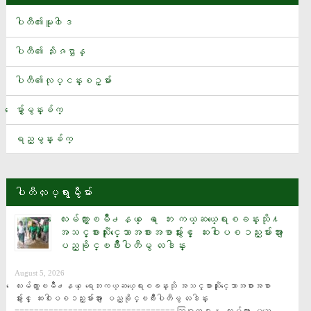
ေလးမ်က္ႏွာ ျပည္သူ႔လႊတ္ေတာ္ကိုယ္စားလွယ္ ဦးျမင့္စိုး၊ (ျမင့္စိုး-နတလ) ၊
ပါတီ၏မူ၀ါဒ
ေရ ေဘး သင့္ေနေသာ ၿမိဳ႕ေပၚ ရပ္ ကြက္ မ်ားကို လိုက္လံၾကည့္ရႈ။
ျပည္ခိုင္ၿဖိဳးပါတီဒုဥကၠ႒မွ ဝါဆိုသကၤန္းႏွင့္ လႉ ဖြယ္ ဝတၳဳအစုစုတို႔
ပါတီ၏ သႏိၷဌာန္
ကပ္လႉ
ပါတီ၏လုပ္ငန္းစဥ္မ်ား
ေလးမ်က္ႏွာၿမိဳ႕နယ္တြင္ ဆက္သြယ္ေရးျပန္လည္ရရွိေစရန္ B2B Satellite
Terminal ၂ စုံႏွင့္ COW မိုဘိုင္းကား တပ္ဆင္
ေမွ်ာ္မွန္းခ်က္
ယြမ္ ၂၀၀၀ တန္ က်န္းမာေရး လက္ စြပ္ Casio မိတ္ဆက္
ရည္မွန္းခ်က္
ႏိုင္ငံေတာ္သမၼတ ထိုင္းႏိုင္ငံသို႔ ေရာက္ရွိ
ေလ့က်င့္ေရး ဝတ္စုံ အ တြ က္ ေပါင္ သန္း ၂၀ တန္ စ ပြ န္ဆာ စာခ်ဳပ္ကို မ
န္ယူ ခ်ဳပ္ဆို
ပါတီလႈပ္ရွားမွဳမ်ား
ျမန္မာ့လက္ေ႐ြးစင္ အမ်ိဳးသားအသင္းႏွင့္ အမ်ိဳးသမီးအသင္းတို႔ ကြင္း သြင္း ျခ
ေလးမ်က္ႏွာၿမိဳ႕နယ္ ေရ ေဘး ကယ္ဆယ္ေရးစခန္းသို႔
င္းခတ္ကစားနည္း၌ ေငြ တံဆိပ္ဆုမ်ားအသီးသီး ဆြတ္ခူး
အသင့္စားသုံးႏိုင္ေသာအစားအစာမ်ားႏွင့္ ေဆးဝါးပစၥည္းမ်ားအား ျ
ေလးမ်က္ႏွာၿမိဳ႕နယ္ ေရ ေဘး ကယ္ဆယ္ေရးစခန္းသို႔ အသင့္စားသုံးႏိုင္ေသာအစား
ပည္ခိုင္ၿဖိဳးပါတီမွ လႉဒါန္း
အစာမ်ားႏွင့္ ေဆးဝါးပစၥည္းမ်ားအား ျပည္ခိုင္ၿဖိဳးပါတီမွ လႉဒါန္း
August 5, 2026
ေလးမ်က္ႏွာၿမိဳ႕နယ္ ေရေဘးကယ္ဆယ္ေရးစခန္းသို အသင့္စားသုံးႏိုင္ေသာအစားအစာ
မ်ားႏွင့္ ေဆးဝါးပစၥည္းမ်ားအား ျပည္ခိုင္ၿဖိဳးပါတီမွ လႉဒါန္း 