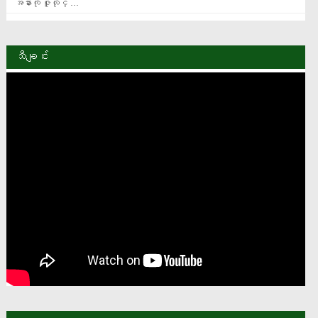
အနားကုိ ဇူလိုင္ …
သီချင်း