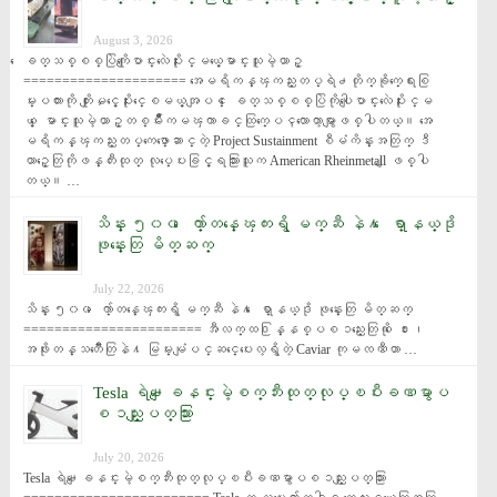
August 3, 2026
ေခတ္သစ္စစ္ပြဲကိုေျပာင္းလဲေပးႏိုင္မယ့္ေမာင္းသူမဲ့ယာဥ္ 
===================== အေမရိကန္ၾကည္းတပ္ရဲ႕တိုက္ခိုက္ေရးစြ
မ္းပကားကို တိုးျမႇင့္ေပးႏိုင္ေစမယ့္အျပင္ ေခတ္သစ္စစ္ပြဲကိုပါေျပာင္းလဲေပးႏိုင္မ
ယ့္ ေမာင္းသူမဲ့ယာဥ္တစ္မ်ိဳးကမၾကာခင္ထြက္ေပၚလာေတာ့မွာျဖစ္ပါတယ္။ အေ
မရိကန္ၾကည္းတပ္ကေဖာ္ေဆာင္တဲ့ Project Sustainment စီမံကိန္းအတြက္ ဒီ
ယာဥ္ေတြကိုဖန္တီးထုတ္ လုပ္ေပးခြင့္ရသြားသူက American Rheinmetall ျဖစ္ပါ
တယ္။ …
သိန္း ၅၀၀ ေက်ာ္တန္ေၾကးရွိ မက္ဆီ နဲ႔ ေရာ္နယ္ဒို
ဖုန္းေတြ မိတ္ဆက္
July 22, 2026
သိန္း ၅၀၀ ေက်ာ္တန္ေၾကးရွိ မက္ဆီ နဲ႔ ေရာ္နယ္ဒို ဖုန္းေတြ မိတ္ဆက္ 
======================= အီလက္ထ႐ြန္နစ္ပစၥည္းေတြကို ေ႐ႊ၊ 
အဖိုးတန္သတၱဳေတြနဲ႔ မြမ္းမံျပင္ဆင္ေပးေလ့ရွိတဲ့ Caviar ကုမၸဏီဟာ …
Tesla ရဲ႕‌ေျခနင္းမဲ့စက္ဘီးထုတ္လုပ္ၿပီးခဏမွာပ
စၥည္းျပတ္သြား
July 20, 2026
Tesla ရဲ႕‌ေျခနင္းမဲ့စက္ဘီးထုတ္လုပ္ၿပီးခဏမွာပစၥည္းျပတ္သြား 