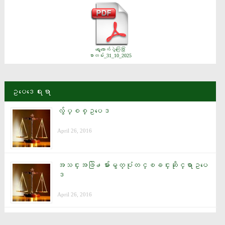
ရွေးကောက်ပွဲကြေငြာ
စာတမ်း_31_10_2025
ဥပေဒေရးရာ
လွ်ပ္စစ္ဥပေဒ
April 26, 2016
အသင္းအဖြဲ႕မ်ားမွတ္ပုံတင္ၿခင္းဆိုင္ရာဥပေ
ဒ
April 26, 2016