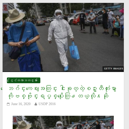
ႏိုင္ငံတကာသတင္းမ်ား
ေဘဂ်င္းကေဈးအတြင္း ငါးခုတ္တဲ့စဥ္းတီတုံးမွာ
ကိုဗစ္ဗိုင္းရပ္စ္ပိုးေတြ႕တယ္လို႔ဆို
June 16, 2020
USDP 2016