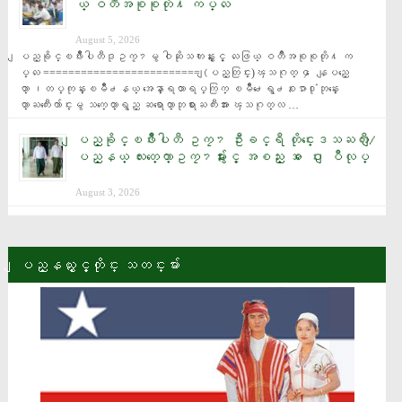
ယ္ ဝတၳဳအစုစုတို႔ ကပ္လႉ
August 5, 2026
ျပည္ခိုင္ၿဖိဳးပါတီဒုဥကၠ႒မွ ဝါဆိုသကၤန္းႏွင့္ လႉဖြယ္ ဝတၳဳအစုစုတို႔ က
ပ္လႉ ========================= (ျပည္တြင္း)ၾသဂုတ္ ၄ ေနျပည္ေ
တာ္ ၊တပ္ကုန္းၿမိဳ႕နယ္ အေနာ္ရထာရပ္ကြက္ ၿမိဳ႕ေရွ႕စႏၵာ႐ုံဘုန္းေ
တာ္ႀကီးေက်ာင္းမွ သက္ေတာ္ရွည္ ဆရာေတာ္ဘုရားႀကီးအား ၾသဂုတ္လ …
ျပည္ခိုင္ၿဖိဳးပါတီ ဥကၠ႒ ဦးခင္ရီ တိုင္းေဒသႀကီး/ျ
ပည္နယ္ လႊတ္ေတာ္ဥကၠ႒မ်ားႏွင့္ အစည္း အ ေဝး ျပဳလုပ္
August 3, 2026
ျပည္နယ္ႏွင့္တိုင္း သတင္းမ်ား