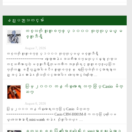
နည္းပညာသတင္းမ်ား
တစ္လကို လူတူစက္႐ုပ္ ၁၀၀၀ ထုတ္လုပ္မယ့္ မ
စ္ဆူဘီရွီ
August 7, 2026
တစ္လကို လူတူစက္႐ုပ္ ၁၀၀၀ ထုတ္လုပ္မယ့္ မစ္ဆူဘီရွီ 
================== ေမာ္ေတာ္ကားနဲ႔အႀကီးစားစက္မႈလုပ္ငန္းမွာ ဂုဏ္သ
တင္းႀကီးမားလွတဲ့ မစ္ဆူဘီရွီကုမၸဏီက အခုဆိုရင္ လူတူစက္႐ုပ္ေတြဘ
က္ကိုလည္း ေျခဦးလွည့္လာပါၿပီ။လူတူစက္႐ုပ္ ေဈးကြက္ထဲကိုဝင္လာရာမွာလ
ည္း အင္နဲ႔အားနဲ႔ဆိုသလိုဝင္လာတာပါ။ ဘာေၾကာင့္လဲဆိုေတာ့ …
ယြမ္ ၂၀၀၀ တန္ က်န္းမာေရး လက္ စြပ္ Casio မိတ္
ဆက္
August 6, 2026
ယြမ္ ၂၀၀၀ တန္ က်န္းမာေရးလက္စြပ္ Casio မိတ္ဆက္ 
======================= Casio CRW-H001M-8 က လက္စြပ္ဆိုေပမ
ယ့္ အေသးစားနာရီ mini-watch ေလးနဲ႔ ပိုတူပါတယ္။ …
ေခတ္သစ္ စစ္ ပြဲ ကိုေျပာင္းလဲေပးႏိုင္မယ့္ေမာင္းသူမဲ့ယာဥ္