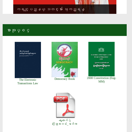
ကရင္ျပည္နယ္ သတင္းမ်ား ၾကည့္ရန္
စာအုပ္စင္
2008 Constitution (Eng-
Democracy Book
The Electronic
MM)
Transactions Law
ရွေးကောက်ပွဲ
ကြေညာစာတမ်း_မာတိကာ