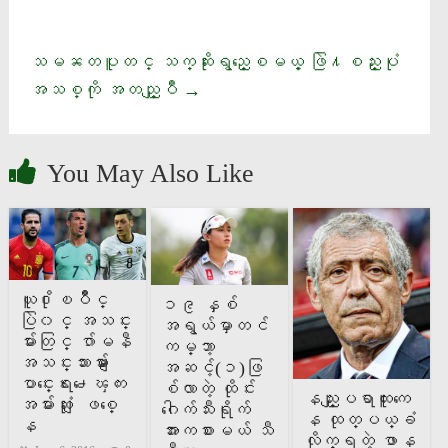
သမၼတပူတင္ သက္ဆိုးရွည္ေစမယ့္ ဖြဲ႔စည္းပုံ
အသစ္ကို အတည္ျပဳ
→
You May Also Like
ယူ႐ုိၿပိဳင္
၁၉ နှစ်
ပြဲ၀င္ အသင္း
အရွယ်မှာတင်
မ်ားတြင္ ဂ်ာမနီ
ကမ္ဘာ့
အသင္းသားမ်ား ေျ
အဆင့်(၁)ဖြ
ပာင္းေရႊ႕ေၾကး
စ်လာတဲ့ ထိုင်း
နည္းျပရာထူးကေ
အမ်ားဆံုး ျဖစ္ေ
ဂေါက်သီးရိုက်
န ထုတ္ပယ္ခံ
န
အားကစားမယ် သီ
လိုက္ရတဲ့ ဖာန