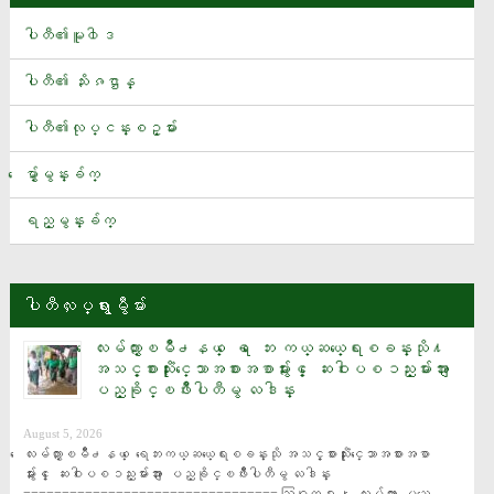
ေလ့က်င့္ေရး ဝတ္စုံ အ တြ က္ ေပါင္ သန္း ၂၀ တန္ စ ပြ န္ဆာ စာခ်ဳပ္ကို မ
ပါတီ၏မူ၀ါဒ
န္ယူ ခ်ဳပ္ဆို
ျမန္မာ့လက္ေ႐ြးစင္ အမ်ိဳးသားအသင္းႏွင့္ အမ်ိဳးသမီးအသင္းတို႔ ကြင္း သြင္း ျခ
ပါတီ၏ သႏိၷဌာန္
င္းခတ္ကစားနည္း၌ ေငြ တံဆိပ္ဆုမ်ားအသီးသီး ဆြတ္ခူး
ပါတီ၏လုပ္ငန္းစဥ္မ်ား
ေလးမ်က္ႏွာၿမိဳ႕နယ္ ေရ ေဘး ကယ္ဆယ္ေရးစခန္းသို႔ အသင့္စားသုံးႏိုင္ေသာအစား
အစာမ်ားႏွင့္ ေဆးဝါးပစၥည္းမ်ားအား ျပည္ခိုင္ၿဖိဳးပါတီမွ လႉဒါန္း
ေမွ်ာ္မွန္းခ်က္
ေရႀကီးနစ္ျမဳပ္မႈဒဏ္ခံရသည့္ ေက်း႐ြာမ်ားရွိ ျပည္သူမ်ားအား ျပည္ခိုင္ၿဖိဳး
ရည္မွန္းခ်က္
ပါတီက ကူညီေထာက္ပံ့
ေတာင္ကိုရီးယားမွာ အပူလႈိင္းေၾကာင့္ ေသဆုံးသူ ၁၉ ဦးအထိရွိလာ
ေလးမ်က္ႏွာ ျပည္သူ႔လႊတ္ေတာ္ကိုယ္စားလွယ္ ဦးျမင့္စိုး၊ (ျမင့္စိုး-နတလ) ၊
ပါတီလႈပ္ရွားမွဳမ်ား
ေရ ေဘး သင့္ေနေသာ ၿမိဳ႕ေပၚ ရပ္ ကြက္ မ်ားကို လိုက္လံၾကည့္ရႈ။
ေလးမ်က္ႏွာၿမိဳ႕နယ္ ေရ ေဘး ကယ္ဆယ္ေရးစခန္းသို႔
ျပည္ခိုင္ၿဖိဳးပါတီဒုဥကၠ႒မွ ဝါဆိုသကၤန္းႏွင့္ လႉ ဖြယ္ ဝတၳဳအစုစုတို႔
အသင့္စားသုံးႏိုင္ေသာအစားအစာမ်ားႏွင့္ ေဆးဝါးပစၥည္းမ်ားအား ျ
ကပ္လႉ
ပည္ခိုင္ၿဖိဳးပါတီမွ လႉဒါန္း
UFC 331 ၿပိဳင္ ပြဲ မွာ ထိပ္ဆုံးေခါင္ ပြဲ ႀကီးအျဖစ္ ထိုး ရ ေတာ့ မယ့္ လက္ရွိ
August 5, 2026
ခ်န္ပီယံ ‌Joshua Van
ေလးမ်က္ႏွာၿမိဳ႕နယ္ ေရေဘးကယ္ဆယ္ေရးစခန္းသို အသင့္စားသုံးႏိုင္ေသာအစားအစာ
မ်ားႏွင့္ ေဆးဝါးပစၥည္းမ်ားအား ျပည္ခိုင္ၿဖိဳးပါတီမွ လႉဒါန္း 