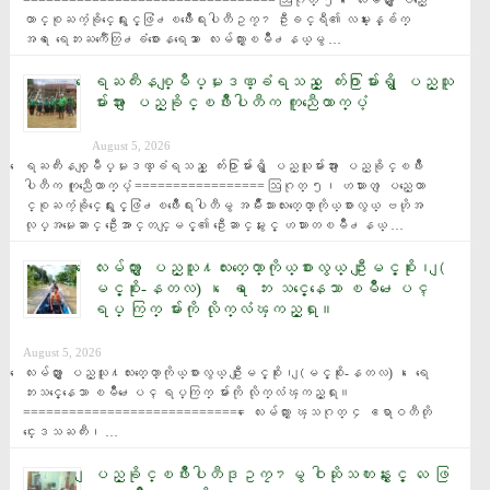
================================= ဩဂုတ္ ၅၊ ေလးမ်က္ႏွာ ျပည္ေ
ထာင္စုႀကံ့ခိုင္ေရးႏွင့္ဖြံ႕ၿဖိဳးေရးပါတီဥကၠ႒ ဦးခင္ရီ၏ လမ္းၫႊန္ခ်က္
အရ ေရေဘးႀကဳံေတြ႕ခံစားေနရေသာ ေလးမ်က္ႏွာၿမိဳ႕နယ္မွ …
ေရႀကီးနစ္ျမဳပ္မႈဒဏ္ခံရသည့္ ေက်း႐ြာမ်ားရွိ ျပည္သူ
မ်ားအား ျပည္ခိုင္ၿဖိဳးပါတီက ကူညီေထာက္ပံ့
August 5, 2026
ေရႀကီးနစ္ျမဳပ္မႈဒဏ္ခံရသည့္ ေက်း႐ြာမ်ားရွိ ျပည္သူမ်ားအား ျပည္ခိုင္ၿဖိဳး
ပါတီက ကူညီေထာက္ပံ့ ================= ဩဂုတ္ ၅၊ ဟသၤာတ ျပည္ေထာ
င္စုႀကံ့ခိုင္ေရးႏွင့္ဖြံ႕ၿဖိဳးေရးပါတီမွ အမ်ိဳးသားလႊတ္ေတာ္ကိုယ္စားလွယ္ ဗဟိုအ
လုပ္အမႈေဆာင္ ဦးေအာင္တင္ျမင့္၏ ဦးေဆာင္မႈႏွင့္ ဟသၤာတၿမိဳ႕နယ္ …
ေလးမ်က္ႏွာ ျပည္သူ႔လႊတ္ေတာ္ကိုယ္စားလွယ္ ဦးျမင့္စိုး၊ (ျ
မင့္စိုး-နတလ) ၊ ေရ ေဘး သင့္ေနေသာ ၿမိဳ႕ေပၚ
ရပ္ ကြက္ မ်ားကို လိုက္လံၾကည့္ရႈ။
August 5, 2026
ေလးမ်က္ႏွာ ျပည္သူ႔လႊတ္ေတာ္ကိုယ္စားလွယ္ ဦးျမင့္စိုး၊ (ျမင့္စိုး-နတလ) ၊ ေရေ
ဘးသင့္ေနေသာ ၿမိဳ႕ေပၚ ရပ္ကြက္ မ်ားကို လိုက္လံၾကည့္ရႈ။ 
============================= ေလးမ်က္ႏွာ ၾသဂုတ္ ၄ ဧရာဝတီတို
င္းေဒသႀကီး၊ …
ျပည္ခိုင္ၿဖိဳးပါတီဒုဥကၠ႒မွ ဝါဆိုသကၤန္းႏွင့္ လႉ ဖြ