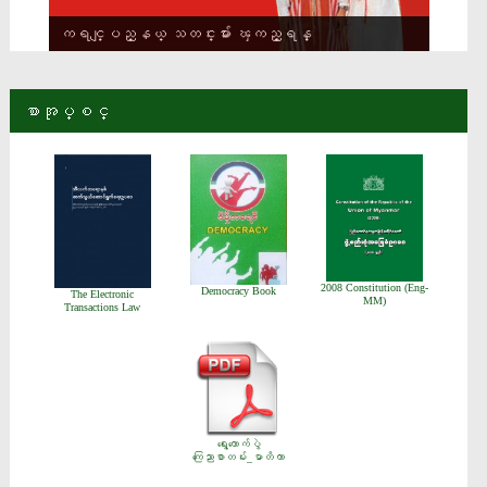
ကရင္ျပည္နယ္ သတင္းမ်ား ၾကည့္ရန္
စာအုပ္စင္
2008 Constitution (Eng-
Democracy Book
The Electronic
MM)
Transactions Law
ရွေးကောက်ပွဲ
ကြေညာစာတမ်း_မာတိကာ