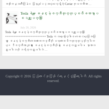
အဖိုးတန္သတၱဳေတြနဲ႔ မြမ္းမံျပင္ဆင္ေပးေလ့ရွိတဲ့ Caviar ကုမၸဏီဟာ …
Tesla ရဲ႕‌ေျခနင္းမဲ့စက္ဘီးထုတ္လုပ္ၿပီးခဏမွာပ
စၥည္းျပတ္သြား
July 20, 2026
Tesla ရဲ႕‌ေျခနင္းမဲ့စက္ဘီးထုတ္လုပ္ၿပီးခဏမွာပစၥည္းျပတ္သြား 
======================== Tesla က လမ္းေလွ်ာက္ခါစ ကေလးငယ္ေတြအတြ
က္ ေျခနင္းမဲ့စက္ဘီးအေသးစားေလးတစ္မ်ိဳးကို မၾကာေသးမီကထုတ္လုပ္လိုက္ပါတ
ယ္။ ဒီစက္ဘီးဟာ တျခား ေျခနင္းမဲ့စက္ဘီးလိုပဲ ေျခနင္းလည္းမပါ၊ ေမာ္တာလ
ည္းမပါသလို ဘရိတ္လည္းမပါဘဲ …
Copyright © 2016
ပြည်ထောင်စုကြံ့ခိုင်ရေးနှင့်ဖွံ့ဖြိုးရေးပါတီ
. All rights
reserved.