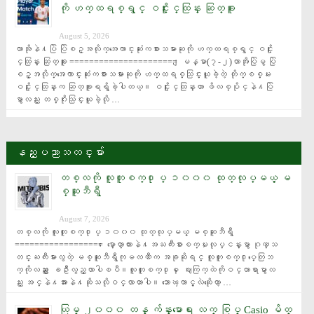
ကို ဟက္ထရစ္ရွင္ ဝင္းႏိုင္ထြန္း ဆြတ္ခူး
August 5, 2026
လာအိုနဲ႔ပြဲ ပြဲစဥ္အလိုက္အေကာင္းဆုံးကစားသမားဆုကို ဟက္ထရစ္ရွင္ ဝင္းႏို
င္ထြန္း ဆြတ္ခူး ====================== ျမန္မာ(၇-၂)လာအိုပြဲမွ ပြဲ
စဥ္အလိုက္အေကာင္းဆုံးကစားသမားဆုကို ဟက္ထရစ္သြင္းယူခဲ့တဲ့ တိုက္စစ္မႉး 
ဝင္းႏိုင္ထြန္းက ဆြတ္ခူးရရွိခဲ့ပါတယ္။ ဝင္းႏိုင္ထြန္းဟာ ဖိလစ္ပိုင္နဲ႔ပြဲ
မွာလည္း တစ္ဂိုးသြင္းယူခဲ့လို …
နည္းပညာသတင္းမ်ား
တစ္လကို လူတူစက္႐ုပ္ ၁၀၀၀ ထုတ္လုပ္မယ့္ မ
စ္ဆူဘီရွီ
August 7, 2026
တစ္လကို လူတူစက္႐ုပ္ ၁၀၀၀ ထုတ္လုပ္မယ့္ မစ္ဆူဘီရွီ 
================== ေမာ္ေတာ္ကားနဲ႔အႀကီးစားစက္မႈလုပ္ငန္းမွာ ဂုဏ္သ
တင္းႀကီးမားလွတဲ့ မစ္ဆူဘီရွီကုမၸဏီက အခုဆိုရင္ လူတူစက္႐ုပ္ေတြဘ
က္ကိုလည္း ေျခဦးလွည့္လာပါၿပီ။လူတူစက္႐ုပ္ ေဈးကြက္ထဲကိုဝင္လာရာမွာလ
ည္း အင္နဲ႔အားနဲ႔ဆိုသလိုဝင္လာတာပါ။ ဘာေၾကာင့္လဲဆိုေတာ့ …
ယြမ္ ၂၀၀၀ တန္ က်န္းမာေရး လက္ စြပ္ Casio မိတ္