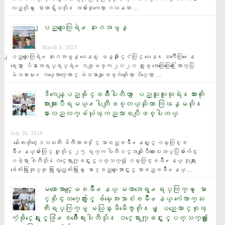
လည္လို႔ ေျပာတာရွိသလို႔ အမ်ားစုကေတာ့ ဂဃနဏ …
ျပည္သူေတြရဲ႕ ဆႏၵအမွန္
March 3, 2023
ျပည္သူေတြရဲ႕ ဆႏၵအမွန္ ယေန႔ ျမန္မာႏိုင္ငံတြင္ ယေန႔ ႀကဳံေတြ႕ေန
ရေသာ ျပႆနာအရပ္ရပ္ရဲ႕ ဇစ္ျမစ္က ၂၀၂၀ ခုႏွစ္ အေထြေထြေ႐ြးေကာက္ပြဲ 
မဲသမာမႈ။ ဘယ္ေလာက္ေတာင္ မဲသမာမႈျဖစ္လဲဆိုေတာ့ သိပ္ေတာ့ …
ဒီကေန့ျပည္ခုိင္ၿဖိဳးပါတီဟာ ျပည္သူလူထုရဲ႔အားကိုး
အားထားျပဳရမယ္႕ပါတီျဖစ္တယ္ဆိုတာ ကြၽန္မတို႔
နားလည္လက္ခံယုံၾကည္လာၿပီျဖစ္ပါတယ္
July 26, 2018
  မႏၲေလးတိုင္းေဒသႀကီး မိတီၴလာခ႐ိုင္ သာစည္ၿမိဳ႕နယ္ႏွင့္ ဝမ္းတြင္းၿ
မိဳ႕နယ္မ်ားတြင္ ဇူလိုင္ ၂၅ ရက္က ပါတီဝင္အဆိုျပဳလႊာေပးအပ္ပြဲမ်ားက်င္း
ပခဲ့ရာ ပါတီသို႔ဝင္ေရာက္ျခင္းႏွင့္ပတ္သက္၍ ဝမ္းတြင္းၿမိဳ႕နယ္ ဘုရားျ
ဖဴေက်းရြာအုပ္စု ရြာရွည္ေက်းရြာမွ ေမာင္စည္သူေအာင္ႏွင့္ သာစည္ၿမိဳ႕နယ္ …
မဟာေအာင္ေျမၿမိဳ႕နယ္ မဟာအေရွ႕ရပ္ကြက္မွ ေမာ
င္စုိင္းထက္ေက်ာ္ႏွင့္ ခ်မ္းေအးသာစံၿမိဳ႕နယ္ ကံေကာက္ႀ
ကီးရပ္ကြက္မွ မယြန္းမီမီေဇာ္တုိ႔မွ ျပည္ေထာင္စုၾ
ကံ့ခုိင္ေရးႏွင့္ဖြံ႕ၿဖိဳးေရးပါတီသုိ႔ ဝင္ေရာက္ျခင္းႏွင့္ပတ္သက္၍ ​ေျ