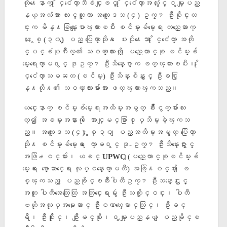
ထို႔ေနာက္ ႏိုင္ငံေတာ္သီခ်င္းျဖင့္ ႏိုင္ငံေတာ္အလံႏွင့္ ႐ွမ္းျပည္
နယ္အလံအား လႊင့္ထူကာ အထူးေဒသ (၄) ဥကၠ႒ ဦးစိုင္းလ
င္းက မိန္႔ခြန္းေျပာၾကားၿပီး ၿငိမ္းခ်မ္းေရး တည္ေဆာက္
မႈ ႏွစ္ (၃၀) ျပည့္ ပြဲေတာ္သို႔ ေပးပို႔ေသာ ႏိုင္ငံေတာ္ အတို
င္ပင္ခံပုဂၢိဳလ္၏ သဝဏ္လႊာကို ျပည္ေထာင္စု ၿငိမ္းခ်
မ္းေရးေကာ္မ႐ွင္ ဒုဥကၠ႒ ဦးသိန္းေဇာ္က ဖတ္ၾကားၿပီး၊ ႏို
င္ငံေတာ္သမၼတ (ၿငိမ္း) ဦးသိန္းစိန္ႏွင့္ ဦးခင္ၫြ
န္႔တို႔၏ သဝဏ္လႊာမ်ားအား ဖတ္ၾကားၾကသည္။
ယင္းေနာက္ ၿငိမ္းခ်မ္းေရးအထိမ္းအမွတ္ ခ်ိဳးငွက္မ်ားလႊ
တ္၍ အခမ္းအနားကို ေအာင္ျမင္စြာ ႐ုပ္သိမ္းခဲ့ၾကသ
ည္။ အထူးေဒသ (၄) ႏွစ္ ၃၀ ျပည့္အထိမ္းအမွတ္ ပြဲေတာ္
သို႔ ၿငိမ္းခ်မ္းေရး ေကာ္မ႐ွင္ ဒု-ဥကၠ႒ ဦးသိန္းေဇာ္ႏွင့္
အဖဲြ႕ဝင္မ်ား၊ ယခင္
UPWC
(ျပည္ေထာင္စုၿငိမ္းခ်
မ္းေရး ေဖာ္ေဆာင္ေရး လုပ္ငန္းေကာ္မတီ) အဖြဲ႔ဝင္မ်ား ျဖ
စ္ၾကသည့္ ျပည္ခိုင္ၿဖိဳးပါတီဥကၠ႒ ဦးသန္းေဌးႏွင့္
အတူ ပါတီအေထြေထြ အတြင္းေရးမွဴး ဦးသက္ႏိုင္ဝင္း၊ ပါတီ
ဗဟိုအလုပ္အမႈေဆာင္ ဦးဝဏၰေမာင္လြင္၊ ဦးခင္
ရီ၊ ဦးစိုးႏိုင္၊ ဦးျမင့္စိုး၊ ႐ွမ္းျပည္နယ္ ျပည္ခိုင္ၿ