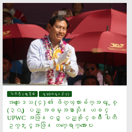
ပါတီလွဳပ္ရွားမွဳမ်ား
ရွမ္း(အေရွ႕ပိုင္း)
အထူးေဒသ (၄) ၏ ဖိတ္ၾကားခ်က္အရ ႏွစ္
(၃၀) ျပည့္ အခမ္းအနားသို႔ ယခင္
UPWC အဖြဲ႔ဝင္ ျပည္ခိုင္ၿဖိဳး ပါတီ
ဥကၠ႒ႏွင့္အဖြဲ႔ တက္ေရာက္အားေပး