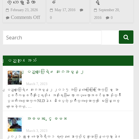
တဲ့ ဘေရာ္နီကာ
ခံ
ရွိ
February 23, 2026
May 17, 2016
September 20,
Comments Off
0
2016
0
ျပည္သူ႔အသံ
ျပည္သူေတြရဲ႕ ဆႏၵအမွန္ ၂
March 7, 2023
ျပည္သူေတြရဲ႕ ဆႏၵအမွန္ ၂ ၂၀၁၅ အလြန္ အေထြေထြေ႐ြးေကာက္ပြဲ မွ ေသာ
င္ၿပိဳကမ္းၿပိဳအႏိုင္ရလို႔ အစိုးရဖြဲ႕ေတာ့ တပ္မေတာ္အၿငိမ္းစား ဗိုလ္ခ်ဳ
ပ္ႀကီးတစ္ေယာက္က NLDနဲ႔ နီးစပ္တဲ့ ပုဂၢိဳလ္တစ္ေယာက္ကို ေမးခြန္းတစ္
ခုေမးခဲ့တယ္.. …
အဓမၼ ႏွင့္ ဓမၼ
March 3, 2023
၂၀၂၁ ခုႏွစ္ ေဖေဖာ္ဝါရီလ ၁ ရက္ေန႔ေနာက္ပိုင္း လူမႈကြန္ယက္မွာ နဲ႔ 