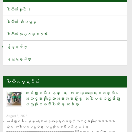
UFC 331 ၿပိဳင္ ပြဲ မွာ ထိပ္ဆုံးေခါင္ ပြဲ ႀကီးအျဖစ္ ထိုး ရ ေတာ့ မယ့္ လက္ရွိ
ပါတီ၏မူ၀ါဒ
ခ်န္ပီယံ ‌Joshua Van
ယြမ္ ၂၀၀၀ တန္ က်န္းမာေရး လက္ စြပ္ Casio မိတ္ဆက္
ပါတီ၏ သႏိၷဌာန္
ႏိုင္ငံေတာ္သမၼတ ထိုင္းႏိုင္ငံသို႔ ေရာက္ရွိ
ပါတီ၏လုပ္ငန္းစဥ္မ်ား
ေလ့က်င့္ေရး ဝတ္စုံ အ တြ က္ ေပါင္ သန္း ၂၀ တန္ စ ပြ န္ဆာ စာခ်ဳပ္ကို မ
န္ယူ ခ်ဳပ္ဆို
ေမွ်ာ္မွန္းခ်က္
ျမန္မာ့လက္ေ႐ြးစင္ အမ်ိဳးသားအသင္းႏွင့္ အမ်ိဳးသမီးအသင္းတို႔ ကြင္း သြင္း ျခ
ရည္မွန္းခ်က္
င္းခတ္ကစားနည္း၌ ေငြ တံဆိပ္ဆုမ်ားအသီးသီး ဆြတ္ခူး
ေလးမ်က္ႏွာၿမိဳ႕နယ္ ေရ ေဘး ကယ္ဆယ္ေရးစခန္းသို႔ အသင့္စားသုံးႏိုင္ေသာအစား
အစာမ်ားႏွင့္ ေဆးဝါးပစၥည္းမ်ားအား ျပည္ခိုင္ၿဖိဳးပါတီမွ လႉဒါန္း
ပါတီလႈပ္ရွားမွဳမ်ား
ေရႀကီးနစ္ျမဳပ္မႈဒဏ္ခံရသည့္ ေက်း႐ြာမ်ားရွိ ျပည္သူမ်ားအား ျပည္ခိုင္ၿဖိဳး
ေလးမ်က္ႏွာၿမိဳ႕နယ္ ေရ ေဘး ကယ္ဆယ္ေရးစခန္းသို႔
ပါတီက ကူညီေထာက္ပံ့
အသင့္စားသုံးႏိုင္ေသာအစားအစာမ်ားႏွင့္ ေဆးဝါးပစၥည္းမ်ားအား ျ
ဒီယိုမန္ဒီကို ရီးယဲလ္မက္ဒရစ္အသင္း ေခၚယူ
ပည္ခိုင္ၿဖိဳးပါတီမွ လႉဒါန္း
August 5, 2026
ေလးမ်က္ႏွာၿမိဳ႕နယ္ ေရေဘးကယ္ဆယ္ေရးစခန္းသို အသင့္စားသုံးႏိုင္ေသာအစားအစာ
မ်ားႏွင့္ ေဆးဝါးပစၥည္းမ်ားအား ျပည္ခိုင္ၿဖိဳးပါတီမွ လႉဒါန္း 