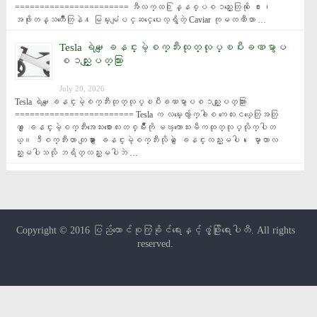
======================= အီလက္ထ႐ြန္နစ္ပစၥည္းေတြကို ေ႐ႊ၊ 
အဖိုးတန္သတၱဳေတြနဲ႔ မြမ္းမံျပင္ဆင္ေပးေလ့ရွိတဲ့ Caviar ကုမၸဏီဟာ …
Tesla ရဲ႕‌ေျခနင္းမဲ့စက္ဘီးထုတ္လုပ္ၿပီးခဏမွာပ
စၥည္းျပတ္သြား
July 20, 2026
Tesla ရဲ႕‌ေျခနင္းမဲ့စက္ဘီးထုတ္လုပ္ၿပီးခဏမွာပစၥည္းျပတ္သြား 
======================== Tesla က လမ္းေလွ်ာက္ခါစ ကေလးငယ္ေတြအတြ
က္ ေျခနင္းမဲ့စက္ဘီးအေသးစားေလးတစ္မ်ိဳးကို မၾကာေသးမီကထုတ္လုပ္လိုက္ပါတ
ယ္။ ဒီစက္ဘီးဟာ တျခား ေျခနင္းမဲ့စက္ဘီးလိုပဲ ေျခနင္းလည္းမပါ၊ ေမာ္တာလ
ည္းမပါသလို ဘရိတ္လည္းမပါဘဲ …
Copyright © 2016
ပြည်ထောင်စုကြံ့ခိုင်ရေးနှင့်ဖွံ့ဖြိုးရေးပါတီ
. All rights
reserved.