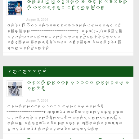
လာအိုနဲ႔ပြဲ ပြဲစဥ္အလိုက္ အ ေကာင္း ဆုံး ကစားသမားဆု
ကို ဟက္ထရစ္ရွင္ ဝင္းႏိုင္ထြန္း ဆြတ္ခူး
August 5, 2026
လာအိုနဲ႔ပြဲ ပြဲစဥ္အလိုက္အေကာင္းဆုံးကစားသမားဆုကို ဟက္ထရစ္ရွင္ ဝင္းႏို
င္ထြန္း ဆြတ္ခူး ====================== ျမန္မာ(၇-၂)လာအိုပြဲမွ ပြဲ
စဥ္အလိုက္အေကာင္းဆုံးကစားသမားဆုကို ဟက္ထရစ္သြင္းယူခဲ့တဲ့ တိုက္စစ္မႉး 
ဝင္းႏိုင္ထြန္းက ဆြတ္ခူးရရွိခဲ့ပါတယ္။ ဝင္းႏိုင္ထြန္းဟာ ဖိလစ္ပိုင္နဲ႔ပြဲ
မွာလည္း တစ္ဂိုးသြင္းယူခဲ့လို …
နည္းပညာသတင္းမ်ား
တစ္လကို လူတူစက္႐ုပ္ ၁၀၀၀ ထုတ္လုပ္မယ့္ မ
စ္ဆူဘီရွီ
August 7, 2026
တစ္လကို လူတူစက္႐ုပ္ ၁၀၀၀ ထုတ္လုပ္မယ့္ မစ္ဆူဘီရွီ 
================== ေမာ္ေတာ္ကားနဲ႔အႀကီးစားစက္မႈလုပ္ငန္းမွာ ဂုဏ္သ
တင္းႀကီးမားလွတဲ့ မစ္ဆူဘီရွီကုမၸဏီက အခုဆိုရင္ လူတူစက္႐ုပ္ေတြဘ
က္ကိုလည္း ေျခဦးလွည့္လာပါၿပီ။လူတူစက္႐ုပ္ ေဈးကြက္ထဲကိုဝင္လာရာမွာလ
ည္း အင္နဲ႔အားနဲ႔ဆိုသလိုဝင္လာတာပါ။ ဘာေၾကာင့္လဲဆိုေတာ့ …