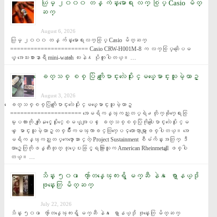
ယြမ္ ၂၀၀၀ တန္ က်န္းမာေရး လက္ စြပ္ Casio မိတ္
ဆက္
August 6, 2026
ယြမ္ ၂၀၀၀ တန္ က်န္းမာေရးလက္စြပ္ Casio မိတ္ဆက္ 
======================= Casio CRW-H001M-8 က လက္စြပ္ဆိုေပမ
ယ့္ အေသးစားနာရီ mini-watch ေလးနဲ႔ ပိုတူပါတယ္။ …
ေခတ္သစ္ စစ္ ပြဲ ကိုေျပာင္းလဲေပးႏိုင္မယ့္ေမာင္းသူမဲ့ယာဥ္
August 3, 2026
ေခတ္သစ္စစ္ပြဲကိုေျပာင္းလဲေပးႏိုင္မယ့္ေမာင္းသူမဲ့ယာဥ္ 
===================== အေမရိကန္ၾကည္းတပ္ရဲ႕တိုက္ခိုက္ေရးစြ
မ္းပကားကို တိုးျမႇင့္ေပးႏိုင္ေစမယ့္အျပင္ ေခတ္သစ္စစ္ပြဲကိုပါေျပာင္းလဲေပးႏိုင္မ
ယ့္ ေမာင္းသူမဲ့ယာဥ္တစ္မ်ိဳးကမၾကာခင္ထြက္ေပၚလာေတာ့မွာျဖစ္ပါတယ္။ အေ
မရိကန္ၾကည္းတပ္ကေဖာ္ေဆာင္တဲ့ Project Sustainment စီမံကိန္းအတြက္ ဒီ
ယာဥ္ေတြကိုဖန္တီးထုတ္ လုပ္ေပးခြင့္ရသြားသူက American Rheinmetall ျဖစ္ပါ
တယ္။ …
သိန္း ၅၀၀ ေက်ာ္တန္ေၾကးရွိ မက္ဆီ နဲ႔ ေရာ္နယ္ဒို
ဖုန္းေတြ မိတ္ဆက္
July 22, 2026
သိန္း ၅၀၀ ေက်ာ္တန္ေၾကးရွိ မက္ဆီ နဲ႔ ေရာ္နယ္ဒို ဖုန္းေတြ မိတ္ဆက္ 