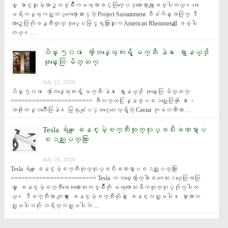
ယ့္ ေမာင္းသူမဲ့ယာဥ္တစ္မ်ိဳးကမၾကာခင္ထြက္ေပၚလာေတာ့မွာျဖစ္ပါတယ္။ အေ
မရိကန္ၾကည္းတပ္ကေဖာ္ေဆာင္တဲ့ Project Sustainment စီမံကိန္းအတြက္ ဒီ
ယာဥ္ေတြကိုဖန္တီးထုတ္ လုပ္ေပးခြင့္ရသြားသူက American Rheinmetall ျဖစ္ပါ
တယ္။ …
သိန္း ၅၀၀ ေက်ာ္တန္ေၾကးရွိ မက္ဆီ နဲ႔ ေရာ္နယ္ဒို
ဖုန္းေတြ မိတ္ဆက္
July 22, 2026
သိန္း ၅၀၀ ေက်ာ္တန္ေၾကးရွိ မက္ဆီ နဲ႔ ေရာ္နယ္ဒို ဖုန္းေတြ မိတ္ဆက္ 
======================= အီလက္ထ႐ြန္နစ္ပစၥည္းေတြကို ေ႐ႊ၊ 
အဖိုးတန္သတၱဳေတြနဲ႔ မြမ္းမံျပင္ဆင္ေပးေလ့ရွိတဲ့ Caviar ကုမၸဏီဟာ …
Tesla ရဲ႕‌ေျခနင္းမဲ့စက္ဘီးထုတ္လုပ္ၿပီးခဏမွာပ
စၥည္းျပတ္သြား
July 20, 2026
Tesla ရဲ႕‌ေျခနင္းမဲ့စက္ဘီးထုတ္လုပ္ၿပီးခဏမွာပစၥည္းျပတ္သြား 
======================== Tesla က လမ္းေလွ်ာက္ခါစ ကေလးငယ္ေတြအတြ
က္ ေျခနင္းမဲ့စက္ဘီးအေသးစားေလးတစ္မ်ိဳးကို မၾကာေသးမီကထုတ္လုပ္လိုက္ပါတ
ယ္။ ဒီစက္ဘီးဟာ တျခား ေျခနင္းမဲ့စက္ဘီးလိုပဲ ေျခနင္းလည္းမပါ၊ ေမာ္တာလ
ည္းမပါသလို ဘရိတ္လည္းမပါဘဲ …