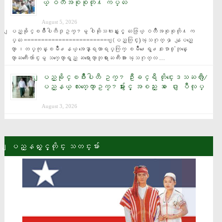
ယ္ ဝတၳဳအစုစုတို႔ ကပ္လႉ
August 5, 2026
ျပည္ခိုင္ၿဖိဳးပါတီဒုဥကၠ႒မွ ဝါဆိုသကၤန္းႏွင့္ လႉဖြယ္ ဝတၳဳအစုစုတို႔ က
ပ္လႉ ========================= (ျပည္တြင္း)ၾသဂုတ္ ၄ ေနျပည္ေ
တာ္ ၊တပ္ကုန္းၿမိဳ႕နယ္ အေနာ္ရထာရပ္ကြက္ ၿမိဳ႕ေရွ႕စႏၵာ႐ုံဘုန္းေ
တာ္ႀကီးေက်ာင္းမွ သက္ေတာ္ရွည္ ဆရာေတာ္ဘုရားႀကီးအား ၾသဂုတ္လ …
ျပည္ခိုင္ၿဖိဳးပါတီ ဥကၠ႒ ဦးခင္ရီ တိုင္းေဒသႀကီး/ျ
ပည္နယ္ လႊတ္ေတာ္ဥကၠ႒မ်ားႏွင့္ အစည္း အ ေဝး ျပဳလုပ္
August 3, 2026
ျပည္နယ္ႏွင့္တိုင္း သတင္းမ်ား