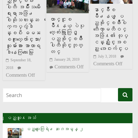
ည္ခုိင္ၿဖိဳး
ပါတီ အမ်ဳိးသမီးေ
ေနာင္ခ်ိဳၿ
ရးရာအဖြဲ႕
မိဳ႕နယ္ ျပ
ေတာင္ငူၿ
ဝါဆိုသကၤန္းဆ
ည္ခုိင္ၿဖိဳးပါ
မိဳ႔နယ္ ပဲပု
က္ကပ္လွဴဒါ
တီေကာ္မတီဝင္
တ္ေက်းရြာတြင္ ျ
န္းၿပီး ဓမၼ
အဖြဲ႔၏ လုပ္
ပည္ခုိင္ၿဖိဳး
စကူးလ္ေက်ာင္းသား/
ငန္းညိွႏႈိင္းအစ
ပါတီဆုိင္းဘုတ္
သူမ်ားအား အာဟာရ
ည္း အေဝးက်င္းပ
တင္
ဒါနေကြၽးေမြး
July 3, 2018
January 28, 2019
September 18,
Comments Off
Comments Off
2018
Comments Off
ျပည္သူ႔အသံ
ျပည္သူေတြရဲ႕ ဆႏၵအမွန္ ၂