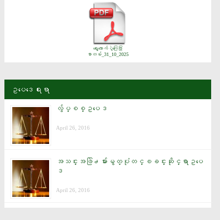
ရွေးကောက်ပွဲကြေငြာ
စာတမ်း_31_10_2025
ဥပေဒေရးရာ
လွ်ပ္စစ္ဥပေဒ
April 26, 2016
အသင္းအဖြဲ႕မ်ားမွတ္ပုံတင္ၿခင္းဆိုင္ရာဥပေ
ဒ
April 26, 2016