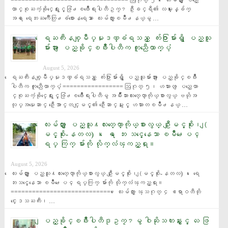
================================= ဩဂုတ္ ၅၊ ေလးမ်က္ႏွာ ျပည္ေ
ထာင္စုႀကံ့ခိုင္ေရးႏွင့္ဖြံ႕ၿဖိဳးေရးပါတီဥကၠ႒ ဦးခင္ရီ၏ လမ္းၫႊန္ခ်က္
အရ ေရေဘးႀကဳံေတြ႕ခံစားေနရေသာ ေလးမ်က္ႏွာၿမိဳ႕နယ္မွ …
ေရႀကီးနစ္ျမဳပ္မႈဒဏ္ခံရသည့္ ေက်း႐ြာမ်ားရွိ ျပည္သူ
မ်ားအား ျပည္ခိုင္ၿဖိဳးပါတီက ကူညီေထာက္ပံ့
August 5, 2026
ေရႀကီးနစ္ျမဳပ္မႈဒဏ္ခံရသည့္ ေက်း႐ြာမ်ားရွိ ျပည္သူမ်ားအား ျပည္ခိုင္ၿဖိဳး
ပါတီက ကူညီေထာက္ပံ့ ================= ဩဂုတ္ ၅၊ ဟသၤာတ ျပည္ေထာ
င္စုႀကံ့ခိုင္ေရးႏွင့္ဖြံ႕ၿဖိဳးေရးပါတီမွ အမ်ိဳးသားလႊတ္ေတာ္ကိုယ္စားလွယ္ ဗဟိုအ
လုပ္အမႈေဆာင္ ဦးေအာင္တင္ျမင့္၏ ဦးေဆာင္မႈႏွင့္ ဟသၤာတၿမိဳ႕နယ္ …
ေလးမ်က္ႏွာ ျပည္သူ႔လႊတ္ေတာ္ကိုယ္စားလွယ္ ဦးျမင့္စိုး၊ (ျ
မင့္စိုး-နတလ) ၊ ေရ ေဘး သင့္ေနေသာ ၿမိဳ႕ေပၚ
ရပ္ ကြက္ မ်ားကို လိုက္လံၾကည့္ရႈ။
August 5, 2026
ေလးမ်က္ႏွာ ျပည္သူ႔လႊတ္ေတာ္ကိုယ္စားလွယ္ ဦးျမင့္စိုး၊ (ျမင့္စိုး-နတလ) ၊ ေရေ
ဘးသင့္ေနေသာ ၿမိဳ႕ေပၚ ရပ္ကြက္ မ်ားကို လိုက္လံၾကည့္ရႈ။ 
============================= ေလးမ်က္ႏွာ ၾသဂုတ္ ၄ ဧရာဝတီတို
င္းေဒသႀကီး၊ …
ျပည္ခိုင္ၿဖိဳးပါတီဒုဥကၠ႒မွ ဝါဆိုသကၤန္းႏွင့္ လႉ ဖြ