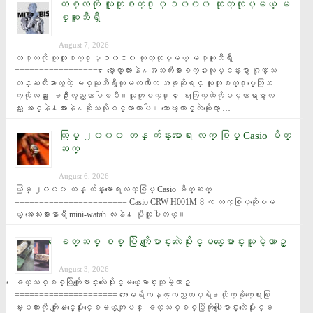
တစ္လကို လူတူစက္႐ုပ္ ၁၀၀၀ ထုတ္လုပ္မယ့္ မ
စ္ဆူဘီရွီ
August 7, 2026
တစ္လကို လူတူစက္႐ုပ္ ၁၀၀၀ ထုတ္လုပ္မယ့္ မစ္ဆူဘီရွီ 
================== ေမာ္ေတာ္ကားနဲ႔အႀကီးစားစက္မႈလုပ္ငန္းမွာ ဂုဏ္သ
တင္းႀကီးမားလွတဲ့ မစ္ဆူဘီရွီကုမၸဏီက အခုဆိုရင္ လူတူစက္႐ုပ္ေတြဘ
က္ကိုလည္း ေျခဦးလွည့္လာပါၿပီ။လူတူစက္႐ုပ္ ေဈးကြက္ထဲကိုဝင္လာရာမွာလ
ည္း အင္နဲ႔အားနဲ႔ဆိုသလိုဝင္လာတာပါ။ ဘာေၾကာင့္လဲဆိုေတာ့ …
ယြမ္ ၂၀၀၀ တန္ က်န္းမာေရး လက္ စြပ္ Casio မိတ္
ဆက္
August 6, 2026
ယြမ္ ၂၀၀၀ တန္ က်န္းမာေရးလက္စြပ္ Casio မိတ္ဆက္ 
======================= Casio CRW-H001M-8 က လက္စြပ္ဆိုေပမ
ယ့္ အေသးစားနာရီ mini-watch ေလးနဲ႔ ပိုတူပါတယ္။ …
ေခတ္သစ္ စစ္ ပြဲ ကိုေျပာင္းလဲေပးႏိုင္မယ့္ေမာင္းသူမဲ့ယာဥ္
August 3, 2026
ေခတ္သစ္စစ္ပြဲကိုေျပာင္းလဲေပးႏိုင္မယ့္ေမာင္းသူမဲ့ယာဥ္ 
===================== အေမရိကန္ၾကည္းတပ္ရဲ႕တိုက္ခိုက္ေရးစြ
မ္းပကားကို တိုးျမႇင့္ေပးႏိုင္ေစမယ့္အျပင္ ေခတ္သစ္စစ္ပြဲကိုပါေျပာင္းလဲေပးႏိုင္မ