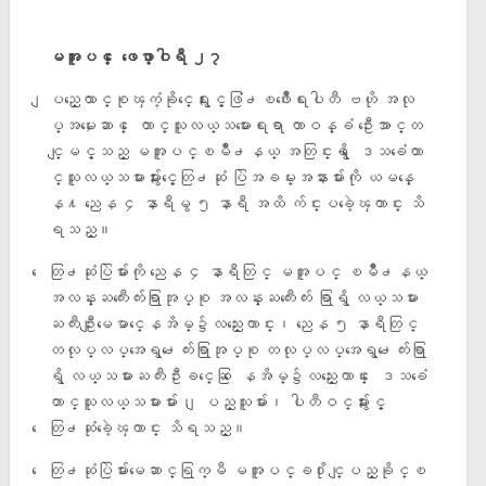
မအူပင္ ေဖေဖာ္ဝါရီ ၂၇
ျပည္ေထာင္စုၾကံ့ခိုင္ေရးႏွင့္ဖြံ႕ၿဖိဳးေရးပါတီ ဗဟို အလု
ပ္အမႈေဆာင္ ေတာင္သူလယ္သမားေရးရာ တာဝန္ခံ ဦးေအာင္တ
င္ျမင့္သည္ မအူပင္ၿမိဳ႕နယ္ အတြင္းရွိ ေဒသခံေတာ
င္သူလယ္သမားမ်ားႏွင့္ေတြ႕ဆုံ ပြဲအခမ္းအနားမ်ားကို ယမန္ေ
န႔ ညေန ၄ နာရီမွ ၅ နာရီ အထိ က်င္းပခဲ့ေၾကာင္း သိ
ရသည္။
ေတြ႕ဆုံပြဲမ်ားကို ညေန ၄ နာရီတြင္ မအူပင္ ၿမိဳ႕နယ္
အလန္းႀကီးေက်းရြာအုပ္စု အလန္းႀကီးေက်း ရြာရွိ လယ္သမား
ႀကီးဦးျမေမာင္ေနအိမ္၌လည္းေကာင္း၊ ညေန ၅ နာရီတြင္
တလုပ္လပ္အေရွ႕ေက်းရြာအုပ္စု တလုပ္လပ္အေရွ႕ေက်းရြာ
ရွိ လယ္သမားႀကီးဦးခင္ေဆြ ေနအိမ္၌လည္းေကာင္း ေဒသခံေ
တာင္သူလယ္သမားမ်ား၊ ျပည္သူမ်ား၊ ပါတီဝင္မ်ားႏွင့္
ေတြ႕ဆံုခဲ့ေၾကာင္း သိရသည္။
ေတြ႕ဆုံပြဲမ်ားမေဆာင္ရြက္မီ မအူပင္ခ႐ိုင္ျပည္ခိုင္ၿ