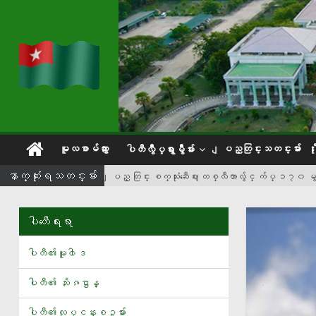
မူလစာမ်က္ႏွာ
ျပည္တြင္းသတင္းမ်ား
ပါတီလွဳပ္ရွားမွဳမ်ား
ေနာက္ဆံုးရသတင္းမ်ား
ျပည္ တြင္း စက္သုံးဆီေဈး တစ္လီတာလွ်င္ က်ပ္ ၁၇
တစ္လကို လူတူစက္႐ုပ္ ၁၀၀၀ ထုတ္လုပ္မယ့္ မစ္
UFC 331 ၿပိဳင္ ပြဲ မွာ ထိပ္ဆုံးေခါင္ ပြဲ ႀကီးအျဖစ္ ထိုး ရ ေတာ့ မယ့္ လက္ရွိ ခ်
ပါတီေရးရာ
ယြမ္ ၂၀၀၀ တန္ က်န္းမာေရး လက္ စြပ္ Casio မိတ္ဆက္
ပါတီ၏မူ၀ါဒ
ႏိုင္ငံေတာ္သမၼတ ထိုင္းႏိုင္ငံသို႔ ေရာက္ရွိ
ပါတီ၏ သႏိၷဌာန္
ေလ့က်င့္ေရး ဝတ္စုံ အ တြ က္ ေပါင္ သန္း ၂၀ တန္ စ ပြ န္ဆာ စာခ်ဳပ္ကို မန္ယူ ခ
ျမန္မာ့လက္ေ႐ြးစင္ အမ်ိဳးသားအသင္းႏွင့္ အမ်ိဳးသမီးအသင္းတို႔ ကြင္း သြင္း ျခင္း
ပါတီ၏လုပ္ငန္းစဥ္မ်ား