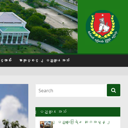
္တာဗ်ဴး
စာအုပ္စင္
ျပည္သူ႔အသံ
ျပည္သူ႔အသံ
ျပည္သူေတြရဲ႕ ဆႏၵအမွန္ ၂