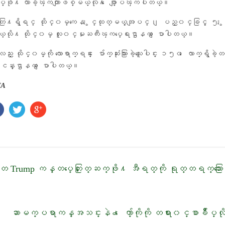
ပ္ဖို႔ လာခဲ့ၾကတာျဖစ္မယ္လို႔ ေဖာ္ျပၾကပါတယ္။
ုေတြ႔ရွိရင္ ထိုင္၀မ္ကေန ႏွင္ထုတ္မယ့္အျပင္၊ ျပည္၀င္ခြင့္ ၅ ႏ
္လို႔ ထိုင္၀မ္ လူ၀င္မႈႀကီးၾကပ္ေရးဌာနက ေျပာပါတယ္။
 ထိုင္၀မ္ကို လာေရာက္ရင္း ေပ်ာက္ဆံုးသြားခဲ့သူေပါင္း ၁၅၀ ေလာက္ရွိခဲ
လုပ္ငန္းဌာနက ေျပာပါတယ္။
FA
rump ကန္တပ္ေတြႏႈတ္ဆက္ဖုိ႔ အီရတ္ကုိ ရုတ္တရက္သြားေ
ဆာမက္ပရာကန္အသင္းနဲ႕ ေက်ာ္ကုိကုိ တရား၀င္စာခ်ဳပ္လ