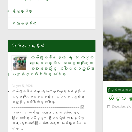
ေလးမ်က္ႏွာၿမိဳ႕နယ္ ေရ ေဘး ကယ္ဆယ္ေရးစခန္းသို႔ အသင့္စားသုံးႏိုင္ေသာအစားအစာမ်ာ
ေမွ်ာ္မွန္းခ်က္
ေရႀကီးနစ္ျမဳပ္မႈဒဏ္ခံရသည့္ ေက်း႐ြာမ်ားရွိ ျပည္သူမ်ားအား ျပည္ခိုင္ၿဖိဳးပါတ
ရည္မွန္းခ်က္
ဒီယိုမန္ဒီကို ရီးယဲလ္မက္ဒရစ္အသင္း ေခၚယူ
ပါတီလႈပ္ရွားမွဳမ်ား
ေလးမ်က္ႏွာၿမိဳ႕နယ္ ေရ ေဘး ကယ္ဆ
ယ္ေရးစခန္းသို႔ အသင့္စားသုံးႏိုင္ေသာ
အစားအစာမ်ားႏွင့္ ေဆးဝါးပစၥည္းမ်ားအား
ျပည္ခိုင္ၿဖိဳးပါတီမွ လႉဒါန္း
August 5, 2026
ႏိုင္ငံတကာသတင္
ေလးမ်က္ႏွာၿမိဳ႕နယ္ ေရေဘးကယ္ဆယ္ေရးစခန္းသို အ
သင့္စားသုံးႏိုင္ေသာအစားအစာမ်ားႏွင့္ ေဆးဝါးပစၥည္းမ်ားအား ျ
ထိုင္၀မ္
ပည္ခိုင္ၿဖိဳးပါတီမွ လႉဒါန္း 
December 27,
================================= ဩ
ဂုတ္ ၅၊ ေလးမ်က္ႏွာ ျပည္ေထာင္စုႀကံ့ခိုင္ေရးႏွင့္
ဖြံ႕ၿဖိဳးေရးပါတီဥကၠ႒ ဦးခင္ရီ၏ လမ္းၫႊန္ခ်က္
အရ ေရေဘးႀကဳံေတြ႕ခံစားေနရေသာ ေလးမ်က္ႏွာၿမိဳ႕န
ယ္မွ …