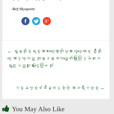
-Ref:Skysports
ရွမ္းတိုင္းရင္းသားလႊတ္ေတာ္ကိုယ္စားလွယ္ေလာင္း ဦးစို
←
င္းေအာင္ၾကည္ အုန္းဒန္းအလည္ေက်းရြာတြင္မဲဆႏၵ
ရွင္ျပည္သူမ်ားႏွင့္ေတြ႕ဆံု
ဂင္းနက္စ္စံခ်ိန္တင္ခဲ့တဲ့ ဖာဘရီဂတ္စ္
→
You May Also Like