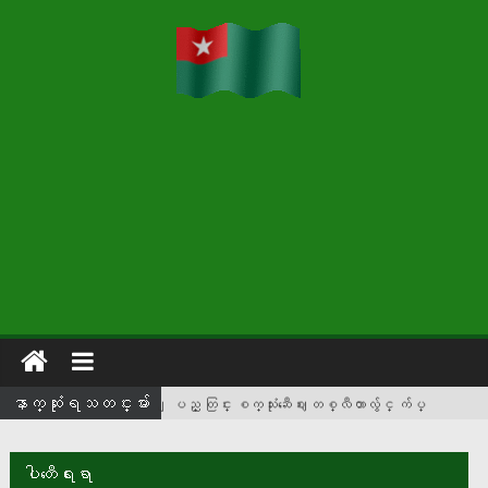
ေနာက္ဆံုးရသတင္းမ်ား
ျပည္ တြင္း စက္သုံးဆီေဈး တစ္လီတာလွ်င္ က်ပ္
၁၇၀ မွ ၂၆၅ အထိ ျမင့္တက္
တစ္လကို လူတူစက္႐ုပ္ ၁၀၀၀ ထုတ္လုပ္မယ့္ မစ္ဆူဘီရွီ
ပါတီေရးရာ