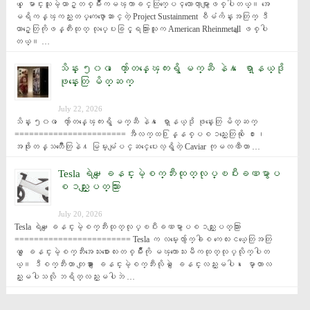
ယ့္ ေမာင္းသူမဲ့ယာဥ္တစ္မ်ိဳးကမၾကာခင္ထြက္ေပၚလာေတာ့မွာျဖစ္ပါတယ္။ အေ
မရိကန္ၾကည္းတပ္ကေဖာ္ေဆာင္တဲ့ Project Sustainment စီမံကိန္းအတြက္ ဒီ
ယာဥ္ေတြကိုဖန္တီးထုတ္ လုပ္ေပးခြင့္ရသြားသူက American Rheinmetall ျဖစ္ပါ
တယ္။ …
သိန္း ၅၀၀ ေက်ာ္တန္ေၾကးရွိ မက္ဆီ နဲ႔ ေရာ္နယ္ဒို
ဖုန္းေတြ မိတ္ဆက္
July 22, 2026
သိန္း ၅၀၀ ေက်ာ္တန္ေၾကးရွိ မက္ဆီ နဲ႔ ေရာ္နယ္ဒို ဖုန္းေတြ မိတ္ဆက္ 
======================= အီလက္ထ႐ြန္နစ္ပစၥည္းေတြကို ေ႐ႊ၊ 
အဖိုးတန္သတၱဳေတြနဲ႔ မြမ္းမံျပင္ဆင္ေပးေလ့ရွိတဲ့ Caviar ကုမၸဏီဟာ …
Tesla ရဲ႕‌ေျခနင္းမဲ့စက္ဘီးထုတ္လုပ္ၿပီးခဏမွာပ
စၥည္းျပတ္သြား
July 20, 2026
Tesla ရဲ႕‌ေျခနင္းမဲ့စက္ဘီးထုတ္လုပ္ၿပီးခဏမွာပစၥည္းျပတ္သြား 
======================== Tesla က လမ္းေလွ်ာက္ခါစ ကေလးငယ္ေတြအတြ
က္ ေျခနင္းမဲ့စက္ဘီးအေသးစားေလးတစ္မ်ိဳးကို မၾကာေသးမီကထုတ္လုပ္လိုက္ပါတ
ယ္။ ဒီစက္ဘီးဟာ တျခား ေျခနင္းမဲ့စက္ဘီးလိုပဲ ေျခနင္းလည္းမပါ၊ ေမာ္တာလ
ည္းမပါသလို ဘရိတ္လည္းမပါဘဲ …