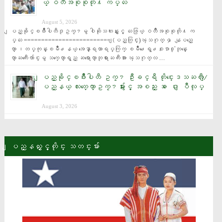
ယ္ ဝတၳဳအစုစုတို႔ ကပ္လႉ
August 5, 2026
ျပည္ခိုင္ၿဖိဳးပါတီဒုဥကၠ႒မွ ဝါဆိုသကၤန္းႏွင့္ လႉဖြယ္ ဝတၳဳအစုစုတို႔ က
ပ္လႉ ========================= (ျပည္တြင္း)ၾသဂုတ္ ၄ ေနျပည္ေ
တာ္ ၊တပ္ကုန္းၿမိဳ႕နယ္ အေနာ္ရထာရပ္ကြက္ ၿမိဳ႕ေရွ႕စႏၵာ႐ုံဘုန္းေ
တာ္ႀကီးေက်ာင္းမွ သက္ေတာ္ရွည္ ဆရာေတာ္ဘုရားႀကီးအား ၾသဂုတ္လ …
ျပည္ခိုင္ၿဖိဳးပါတီ ဥကၠ႒ ဦးခင္ရီ တိုင္းေဒသႀကီး/ျ
ပည္နယ္ လႊတ္ေတာ္ဥကၠ႒မ်ားႏွင့္ အစည္း အ ေဝး ျပဳလုပ္
August 3, 2026
ျပည္နယ္ႏွင့္တိုင္း သတင္းမ်ား