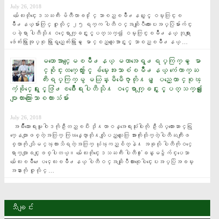
July 26, 2018
  မႏၲေလးတိုင္းေဒသႀကီး မိတီၴလာခ႐ိုင္ သာစည္ၿမိဳ႕နယ္ႏွင့္ ဝမ္းတြင္းၿ
မိဳ႕နယ္မ်ားတြင္ ဇူလိုင္ ၂၅ ရက္က ပါတီဝင္အဆိုျပဳလႊာေပးအပ္ပြဲမ်ားက်င္း
ပခဲ့ရာ ပါတီသို႔ဝင္ေရာက္ျခင္းႏွင့္ပတ္သက္၍ ဝမ္းတြင္းၿမိဳ႕နယ္ ဘုရားျ
ဖဴေက်းရြာအုပ္စု ရြာရွည္ေက်းရြာမွ ေမာင္စည္သူေအာင္ႏွင့္ သာစည္ၿမိဳ႕နယ္ …
မဟာေအာင္ေျမၿမိဳ႕နယ္ မဟာအေရွ႕ရပ္ကြက္မွ ေမာ
င္စုိင္းထက္ေက်ာ္ႏွင့္ ခ်မ္းေအးသာစံၿမိဳ႕နယ္ ကံေကာက္ႀ
ကီးရပ္ကြက္မွ မယြန္းမီမီေဇာ္တုိ႔မွ ျပည္ေထာင္စုၾ
ကံ့ခုိင္ေရးႏွင့္ဖြံ႕ၿဖိဳးေရးပါတီသုိ႔ ဝင္ေရာက္ျခင္းႏွင့္ပတ္သက္၍ ​ေျ
ပာျကားသြား​ေသာစကားသံမ်ား
July 26, 2018
  အမ်ဳိးသားေရးမူဝါဒကိုဦးတည္ၿပီး ဒို႔တာဝန္အေရးသံုးပါးကို ဦးထိပ္ထားေဆာင္ရြ
က္ေနတာျဖစ္တဲ့အတြက္ ကြၽန္ေတာ္တို႔လိုျပည္သူေတြ အားကိုးထိုက္တဲ့ပါတီႀကီးျဖ
စ္တာကို သိျမင္ၾကားသိရတဲ့အတြက္ ယံုၾကည္စိတ္နဲ႔ အခုလို ပါတီကိုဝင္ေ
ရာက္လာျခင္းျဖစ္ပါတယ္​။ မႏၲေလးတိုင္းေဒသႀကီး ပါတီ႐ံုးခန္းမ၌က်င္းပေသာ 
မႏၲေလးၿမိဳ႕ေပၚေလးၿမိဳ႕နယ္ ပါတီဝင္အဆုိျပဳလႊာစုေပါင္းေပးအပ္ပြဲအခမ္း
အနားကုိ ဇူလိုင္ …
သီချင်း