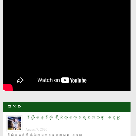
အားကစား
ဒီယိုမန္ဒီကို ရီးယဲလ္မက္ဒရစ္အသင္း ေခၚယူ
August 7, 2026
ဒီယိုမန္ဒီကို ရီးယဲလ္မက္ဒရစ္အသင္း ေခၚယူ 