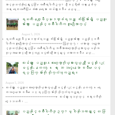
================================= ဩဂုတ္ ၅၊ ေလးမ်က္ႏွာ ျပည္ေ
ထာင္စုႀကံ့ခိုင္ေရးႏွင့္ဖြံ႕ၿဖိဳးေရးပါတီဥကၠ႒ ဦးခင္ရီ၏ လမ္းၫႊန္ခ်က္
အရ ေရေဘးႀကဳံေတြ႕ခံစားေနရေသာ ေလးမ်က္ႏွာၿမိဳ႕နယ္မွ …
ေရႀကီးနစ္ျမဳပ္မႈဒဏ္ခံရသည့္ ေက်း႐ြာမ်ားရွိ ျပည္သူ
မ်ားအား ျပည္ခိုင္ၿဖိဳးပါတီက ကူညီေထာက္ပံ့
August 5, 2026
ေရႀကီးနစ္ျမဳပ္မႈဒဏ္ခံရသည့္ ေက်း႐ြာမ်ားရွိ ျပည္သူမ်ားအား ျပည္ခိုင္ၿဖိဳး
ပါတီက ကူညီေထာက္ပံ့ ================= ဩဂုတ္ ၅၊ ဟသၤာတ ျပည္ေထာ
င္စုႀကံ့ခိုင္ေရးႏွင့္ဖြံ႕ၿဖိဳးေရးပါတီမွ အမ်ိဳးသားလႊတ္ေတာ္ကိုယ္စားလွယ္ ဗဟိုအ
လုပ္အမႈေဆာင္ ဦးေအာင္တင္ျမင့္၏ ဦးေဆာင္မႈႏွင့္ ဟသၤာတၿမိဳ႕နယ္ …
ေလးမ်က္ႏွာ ျပည္သူ႔လႊတ္ေတာ္ကိုယ္စားလွယ္ ဦးျမင့္စိုး၊ (ျ
မင့္စိုး-နတလ) ၊ ေရ ေဘး သင့္ေနေသာ ၿမိဳ႕ေပၚ
ရပ္ ကြက္ မ်ားကို လိုက္လံၾကည့္ရႈ။
August 5, 2026
ေလးမ်က္ႏွာ ျပည္သူ႔လႊတ္ေတာ္ကိုယ္စားလွယ္ ဦးျမင့္စိုး၊ (ျမင့္စိုး-နတလ) ၊ ေရေ
ဘးသင့္ေနေသာ ၿမိဳ႕ေပၚ ရပ္ကြက္ မ်ားကို လိုက္လံၾကည့္ရႈ။ 
============================= ေလးမ်က္ႏွာ ၾသဂုတ္ ၄ ဧရာဝတီတို
င္းေဒသႀကီး၊ …
ျပည္ခိုင္ၿဖိဳးပါတီဒုဥကၠ႒မွ ဝါဆိုသကၤန္းႏွင့္ လႉ ဖြ