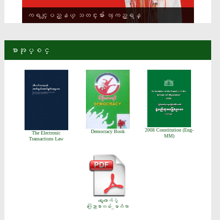
ကရင္ျပည္နယ္ သတင္းမ်ား ၾကည့္ရန္
စာအုပ္စင္
2008 Constitution (Eng-
Democracy Book
The Electronic
MM)
Transactions Law
ရွေးကောက်ပွဲ
ကြေညာစာတမ်း_မာတိကာ