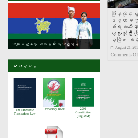
အြန္လိုင္း
ဒၚလာ ၈၇ သ
ခံရၿပီးေန
ယ္လူသံုးဦး
ပ္ဖြဲ႕ ဖမ္
ကရင္ျပည္နယ္ သတင္းမ်ား ၾကည့္ရန္
August 21, 20
Comments Of
စာအုပ္စင္
2008
Democracy Book
The Electronic
Constitution
Transactions Law
(Eng-MM)