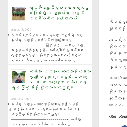
ေရႀကီးနစ္ျမဳပ္မႈဒဏ္ခံရသည့္ ေ
က်း႐ြာမ်ားရွိ ျပည္သူမ်ားအား ျပည္ခို
င္ၿဖိဳးပါတီက ကူညီေထာက္ပံ့
အီရန္ႏုိင
နျခင္းကု
August 5, 2026
ေရႀကီးနစ္ျမဳပ္မႈဒဏ္ခံရသည့္ ေက်း႐ြာမ်ားရွိ ျပည္
အေမရိကန
သူမ်ားအား ျပည္ခိုင္ၿဖိဳးပါတီက ကူညီေထာက္ပံ့ 
================= ဩဂုတ္ ၅၊ ဟသၤာတ ျပည္ေ
ည့္ႏုိ၀င
ထာင္စုႀကံ့ခိုင္ေရးႏွင့္ဖြံ႕ၿဖိဳးေရးပါတီမွ အမ်ိဳးသားလႊ
ဆုိ႕မႈ 
တ္ေတာ္ကိုယ္စားလွယ္ ဗဟိုအလုပ္အမႈေဆာင္ ဦးေအာင္တ
ခဲ့သည့္ အ
င္ျမင့္၏ ဦးေဆာင္မႈႏွင့္ ဟသၤာတၿမိဳ႕နယ္ …
န္ဖုိ ၇၅ 
ေလးမ်က္ႏွာ ျပည္သူ႔လႊတ္ေတာ္ကိုယ္စားလွ
ယ္ ဦးျမင့္စိုး၊ (ျမင့္စိုး-နတလ)
အယာတုိလာ
၊ ေရ ေဘး သင့္ေနေသာ ၿမိဳ႕ေပၚ
အ၀င္ တစ္
ရပ္ ကြက္ မ်ားကို လိုက္လံၾကည့္ရႈ။
တုိ႕အေနန
ယူပိတ္ဆုိ
August 5, 2026
ေလးမ်က္ႏွာ ျပည္သူ႔လႊတ္ေတာ္ကိုယ္စားလွယ္ ဦးျမင့္စိုး၊ 
အေနနဲ႕လည
(ျမင့္စိုး-နတလ) ၊ ေရေဘးသင့္ေနေသာ ၿမိဳ႕ေပၚ 
ရပ္ကြက္ မ်ားကို လိုက္လံၾကည့္ရႈ။ 
-Ref; Reu
============================= ေလးမ်က္ႏွာ 
ၾသဂုတ္ ၄ ဧရာဝတီတိုင္းေဒသႀကီး၊ …