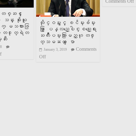
Comments Off
မွတစ္ဆင့္ ေ
န္း ခိုးယူ
ထုိင္ဝမ္ႏွင့္ ၿငိမ္းခ်မ္း
ာက္ မသကၤာဖြ
စြာ ျပန္လည္ေပါင္းစည္းေရး
ကို တ႐ုတ္ရဲတ
ႀကိဳးပမ္းသြားမည္ဟု တ႐ု
းဆီး
တ္သမၼတ ေျပာ
18
Comments
January 3, 2019
f
Off