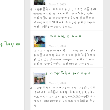
March 7, 2023
ျပည္သူေတြရဲ႕ ဆႏၵအမွန္ ၂ ၂၀၁၅ အလြန္ အေ
ထြေထြေ႐ြးေကာက္ပြဲ မွ ေသာင္ၿပိဳကမ္းၿပိဳအႏိုင္ရလို႔ 
အစိုးရဖြဲ႕ေတာ့ တပ္မေတာ္အၿငိမ္းစား ဗိုလ္ခ်ဳပ္ႀ
ကီးတစ္ေယာက္က NLDနဲ႔ နီးစပ္တဲ့ ပုဂၢိဳလ္တစ္ေယာ
က္ကို ေမးခြန္းတစ္ခုေမးခဲ့တယ္.. …
အဓမၼ ႏွင့္ ဓမၼ
ခါင္းေဆာ
March 3, 2023
၂၀၂၁ ခုႏွစ္ ေဖေဖာ္ဝါရီလ ၁ ရက္ေန႔ေနာက္ပိုင္း 
လူမႈကြန္ယက္မွာ နဲ႔ အဓမၼ ဆိုတဲ့ ပါဠိေဝါဟာရ
ကို တြင္တြင္သုံးလာၾကပါတယ္။ တစ္ခ်ိဳ႕လဲနားလ
ည္လို႔ ေျပာတာရွိသလို႔ အမ်ားစုကေတာ့ ဂဃနဏ …
ျပည္သူေတြရဲ႕ ဆႏၵအမွန္
March 3, 2023
ျပည္သူေတြရဲ႕ ဆႏၵအမွန္ ယေန႔ ျမန္မာႏိုင္ငံတြ
င္ ယေန႔ ႀကဳံေတြ႕ေနရေသာ ျပႆနာအရပ္ရပ္ရဲ႕ 
ဇစ္ျမစ္က ၂၀၂၀ ခုႏွစ္ အေထြေထြေ႐ြးေကာက္ပြဲ မဲသ
မာမႈ။ ဘယ္ေလာက္ေတာင္ မဲသမာမႈျဖစ္လဲဆိုေတာ့ သိပ္ေ
တာ့ …