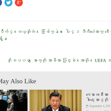
ပဳက်င္႔တယ္ဆိုတဲ႔ စြဲခ်က္နဲ႔ ေပါင္ ၁ ဘီလီယံေလာက္ စီေရ
ရွိေန
ဂိုး ၈၀၀၀ ေျမာက္ကို လာမီလာ သြင္းခဲ႔တာလို႔ UEFA 
May Also Like
ကေမာၻဒီးယား 
ခါင္းေဆာင္ကုိ 
September 4, 201