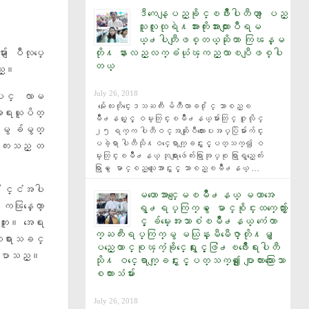
ဒီကေန့ျပည္ခုိင္ၿဖိဳးပါတီဟာ ျပည္
သူလူထုရဲ႔အားကိုးအားထားျပဳရမ
ယ္႕ပါတီျဖစ္တယ္ဆိုတာ ကြၽန္မ
တို႔ နားလည္လက္ခံယုံၾကည္လာၿပီျဖစ္ပါ
း ျပဳလုပ္ေ
တယ္
သည္။
July 26, 2018
ျပင္ လာမ
  မႏၲေလးတိုင္းေဒသႀကီး မိတီၴလာခ႐ိုင္ သာစည္ၿ
ေရးယူပိတ္
မိဳ႕နယ္ႏွင့္ ဝမ္းတြင္းၿမိဳ႕နယ္မ်ားတြင္ ဇူလိုင္ 
ွ ခ်မွတ္
၂၅ ရက္က ပါတီဝင္အဆိုျပဳလႊာေပးအပ္ပြဲမ်ားက်င္း
ပခဲ့ရာ ပါတီသို႔ဝင္ေရာက္ျခင္းႏွင့္ပတ္သက္၍ ဝ
ြေၾကးသည္ တ
မ္းတြင္းၿမိဳ႕နယ္ ဘုရားျဖဴေက်းရြာအုပ္စု ရြာရွည္ေက်း
ရြာမွ ေမာင္စည္သူေအာင္ႏွင့္ သာစည္ၿမိဳ႕နယ္ …
ုိင္ငံအပါ
မဟာေအာင္ေျမၿမိဳ႕နယ္ မဟာအေ
ကၽြန္ေတာ္
ရွ႕ရပ္ကြက္မွ ေမာင္စုိင္းထက္ေက်ာ္ႏွ
င့္ ခ်မ္းေအးသာစံၿမိဳ႕နယ္ ကံေကာ
ဘူး။ အေရး
က္ႀကီးရပ္ကြက္မွ မယြန္းမီမီေဇာ္တုိ႔မွ ျ
 ဘုရားသခင္
ပည္ေထာင္စုၾကံ့ခုိင္ေရးႏွင့္ဖြံ႕ၿဖိဳးေရးပါတီ
 ေျပာသည္။
သုိ႔ ဝင္ေရာက္ျခင္းႏွင့္ပတ္သက္၍ ​ေျပာျကားသြား​ေသာ
စကားသံမ်ား
July 26, 2018