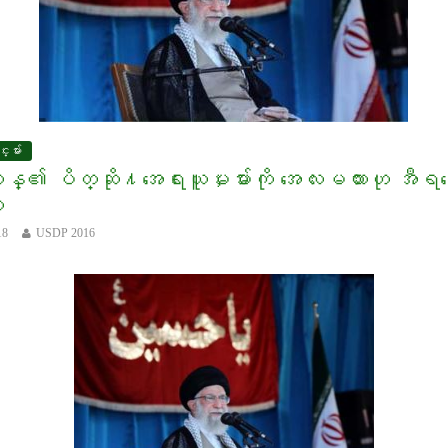
းႏွင့္ ေဆးဝါးပစၥည္းမ်ားအား ျပည္ခိုင္ၿဖိဳးပါတီမွ လႉဒါန္း
ီက ကူညီေထာက္ပံ့
းမ်ား
၏ ပိတ္ဆုိ႔အေရးယူမႈမ်ားကုိ အေလးမထားဟု အီရန္ေ
း
18
USDP 2016