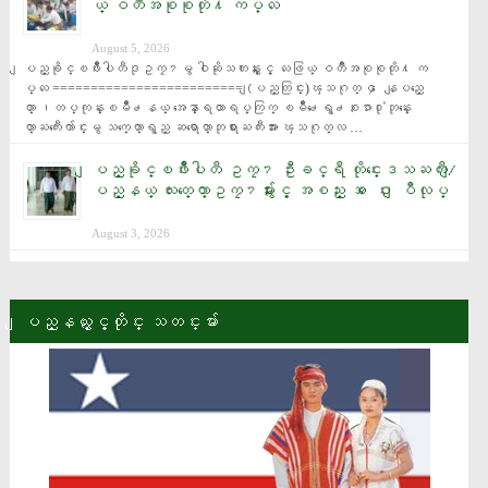
ယ္ ဝတၳဳအစုစုတို႔ ကပ္လႉ
August 5, 2026
ျပည္ခိုင္ၿဖိဳးပါတီဒုဥကၠ႒မွ ဝါဆိုသကၤန္းႏွင့္ လႉဖြယ္ ဝတၳဳအစုစုတို႔ က
ပ္လႉ ========================= (ျပည္တြင္း)ၾသဂုတ္ ၄ ေနျပည္ေ
တာ္ ၊တပ္ကုန္းၿမိဳ႕နယ္ အေနာ္ရထာရပ္ကြက္ ၿမိဳ႕ေရွ႕စႏၵာ႐ုံဘုန္းေ
တာ္ႀကီးေက်ာင္းမွ သက္ေတာ္ရွည္ ဆရာေတာ္ဘုရားႀကီးအား ၾသဂုတ္လ …
ျပည္ခိုင္ၿဖိဳးပါတီ ဥကၠ႒ ဦးခင္ရီ တိုင္းေဒသႀကီး/ျ
ပည္နယ္ လႊတ္ေတာ္ဥကၠ႒မ်ားႏွင့္ အစည္း အ ေဝး ျပဳလုပ္
August 3, 2026
ျပည္နယ္ႏွင့္တိုင္း သတင္းမ်ား