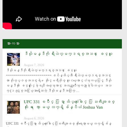
အားကစား
ဒီယိုမန္ဒီကို ရီးယဲလ္မက္ဒရစ္အသင္း ေခၚယူ
August 7, 2026
ဒီယိုမန္ဒီကို ရီးယဲလ္မက္ဒရစ္အသင္း ေခၚယူ 
======================= စပိန္ထိပ္သီး ရီးယဲလ္မက္ဒရစ္အသင္း
ဟာ လိုက္ပ္ဇစ္အသင္းရဲ႕ အိုင္ဗရီကိုစ္ လူငယ္ေတာင္ပံၾကယ္ပြင့္ ဒီယို
မန္ဒီကို ေခၚယူႏိုင္ခဲ့ၿပီျဖစ္ေၾကာင္း အတည္ျပဳေၾကညာခဲ့ပါတယ္။ အသ
က္ (၁၉)ႏွစ္အ႐ြယ္သာရွိေသးတဲ့ ဒီယိုမန္ဒီအတြက္ …
UFC 331 ၿပိဳင္ ပြဲ မွာ ထိပ္ဆုံးေခါင္ ပြဲ ႀကီးအျဖစ္
ထိုး ရ ေတာ့ မယ့္ လက္ရွိ ခ်န္ပီယံ ‌Joshua Van
August 6, 2026
UFC 331 ၿပိဳင္ပြဲမွာ ထိပ္ဆုံးေခါင္ပြဲႀကီးအျဖစ္ ထိုးရေတာ့မယ့္ လက္ရွိ ခ်န္