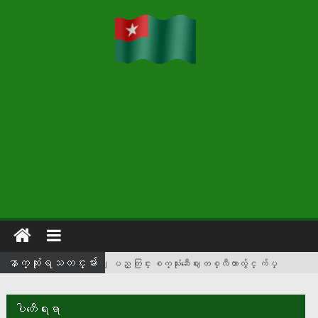
ေနာက္ဆံုးရသတင္းမ်ား
ျပည္ တြင္း စက္သုံးဆီေဈး တစ္လီတာလွ်င္ က်ပ္
၁၇၀ မွ ၂၆၅ အထိ ျမင့္တက္
တစ္လကို လူတူစက္႐ုပ္ ၁၀၀၀ ထုတ္လုပ္မယ့္ မစ္ဆူဘီရွီ
ပါတီေရးရာ