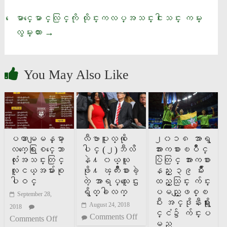
ေမာင္ေမာင္လြင္ကို ထိုင္းကလပ္အသင္းငါးသင္း ကမ္း
လွမ္းထား
→
You May Also Like
ပဏာမျမန္မာ့
လီဗာပူးလ္ကို ေ
၂၀၁၈ အာရွ
လက္ေရြးစင္ေဘာ
ပါင္ (၂)ဘီလ်ံ
အားကစားၿပိဳင္
လံုးအသင္းတြင္
နဲ႔ ၀ယ္ယူ
ပြဲတြင္ အားကစား
လူငယ္အမ်ားစု
ဖို႔ ၾကိဳးစားခဲ့
နည္း ၃၉ မ်ဳိး
ပါဝင္
တဲ့ အာရပ္သူေဌး
ထည့္သြင္း က်င္း
ရွိတ္ခါလက္
ပမည္ျဖစ္ၿ
September 28,
ပီး အင္ဒိုနီးရွားႏို
August 24, 2018
2018
င္ငံ၌ က်င္းပ
Comments Off
Comments Off
မည္