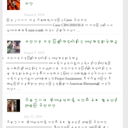
ဆက္
August 6, 2026
ယြမ္ ၂၀၀၀ တန္ က်န္းမာေရးလက္စြပ္ Casio မိတ္ဆက္ 
======================= Casio CRW-H001M-8 က လက္စြပ္ဆိုေပမ
ယ့္ အေသးစားနာရီ mini-watch ေလးနဲ႔ ပိုတူပါတယ္။ …
ေခတ္သစ္ စစ္ ပြဲ ကိုေျပာင္းလဲေပးႏိုင္မယ့္ေမာင္းသူမဲ့ယာဥ္
August 3, 2026
ေခတ္သစ္စစ္ပြဲကိုေျပာင္းလဲေပးႏိုင္မယ့္ေမာင္းသူမဲ့ယာဥ္ 
===================== အေမရိကန္ၾကည္းတပ္ရဲ႕တိုက္ခိုက္ေရးစြ
မ္းပကားကို တိုးျမႇင့္ေပးႏိုင္ေစမယ့္အျပင္ ေခတ္သစ္စစ္ပြဲကိုပါေျပာင္းလဲေပးႏိုင္မ
ယ့္ ေမာင္းသူမဲ့ယာဥ္တစ္မ်ိဳးကမၾကာခင္ထြက္ေပၚလာေတာ့မွာျဖစ္ပါတယ္။ အေ
မရိကန္ၾကည္းတပ္ကေဖာ္ေဆာင္တဲ့ Project Sustainment စီမံကိန္းအတြက္ ဒီ
ယာဥ္ေတြကိုဖန္တီးထုတ္ လုပ္ေပးခြင့္ရသြားသူက American Rheinmetall ျဖစ္ပါ
တယ္။ …
သိန္း ၅၀၀ ေက်ာ္တန္ေၾကးရွိ မက္ဆီ နဲ႔ ေရာ္နယ္ဒို
ဖုန္းေတြ မိတ္ဆက္
July 22, 2026
သိန္း ၅၀၀ ေက်ာ္တန္ေၾကးရွိ မက္ဆီ နဲ႔ ေရာ္နယ္ဒို ဖုန္းေတြ မိတ္ဆက္ 
======================= အီလက္ထ႐ြန္နစ္ပစၥည္းေတြကို ေ႐ႊ၊ 