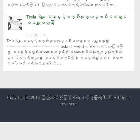
အဖိုးတန္သတၱဳေတြနဲ႔ မြမ္းမံျပင္ဆင္ေပးေလ့ရွိတဲ့ Caviar ကုမၸဏီဟာ …
Tesla ရဲ႕‌ေျခနင္းမဲ့စက္ဘီးထုတ္လုပ္ၿပီးခဏမွာပ
စၥည္းျပတ္သြား
July 20, 2026
Tesla ရဲ႕‌ေျခနင္းမဲ့စက္ဘီးထုတ္လုပ္ၿပီးခဏမွာပစၥည္းျပတ္သြား 
======================== Tesla က လမ္းေလွ်ာက္ခါစ ကေလးငယ္ေတြအတြ
က္ ေျခနင္းမဲ့စက္ဘီးအေသးစားေလးတစ္မ်ိဳးကို မၾကာေသးမီကထုတ္လုပ္လိုက္ပါတ
ယ္။ ဒီစက္ဘီးဟာ တျခား ေျခနင္းမဲ့စက္ဘီးလိုပဲ ေျခနင္းလည္းမပါ၊ ေမာ္တာလ
ည္းမပါသလို ဘရိတ္လည္းမပါဘဲ …
Copyright © 2016
ပြည်ထောင်စုကြံ့ခိုင်ရေးနှင့်ဖွံ့ဖြိုးရေးပါတီ
. All rights
reserved.