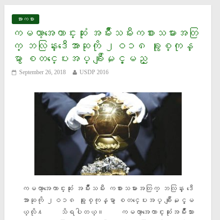
အားကစား
ကမၻာ့အေကာင္းဆုံး အမ်ဳိးသမီးကစားသမားအတြ
က္ ဘလြန္းဒီေအာဆုကို ၂ဝ၁၈ ခုႏွစ္ကုန္
မွာ စတင္ေပးအပ္ ခ်ီးျမႇင့္မည္
September 26, 2018
USDP 2016
ကမၻာ့အေကာင္းဆုံး အမ်ဳိးသမီး ကစားသမားအတြက္ ဘလြန္း ဒီေ
အာဆုကို ၂ဝ၁၈ ခုႏွစ္ကုန္မွာ စတင္ေပးအပ္ ခ်ီးျမႇင့္မ
ယ္လုိ႔ သိရပါတယ္။ ကမၻာ့အေကာင္းဆုံးအမ်ဳိးသား