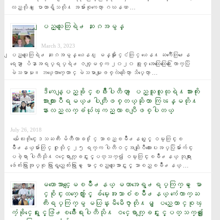
လည္လို႔ ေျပာတာရွိသလို႔ အမ်ားစုကေတာ့ ဂဃနဏ …
ျပည္သူေတြရဲ႕ ဆႏၵအမွန္
March 3, 2023
ျပည္သူေတြရဲ႕ ဆႏၵအမွန္ ယေန႔ ျမန္မာႏိုင္ငံတြင္ ယေန႔ ႀကဳံေတြ႕ေန
ရေသာ ျပႆနာအရပ္ရပ္ရဲ႕ ဇစ္ျမစ္က ၂၀၂၀ ခုႏွစ္ အေထြေထြေ႐ြးေကာက္ပြဲ 
မဲသမာမႈ။ ဘယ္ေလာက္ေတာင္ မဲသမာမႈျဖစ္လဲဆိုေတာ့ သိပ္ေတာ့ …
ဒီကေန့ျပည္ခုိင္ၿဖိဳးပါတီဟာ ျပည္သူလူထုရဲ႔အားကိုး
အားထားျပဳရမယ္႕ပါတီျဖစ္တယ္ဆိုတာ ကြၽန္မတို႔
နားလည္လက္ခံယုံၾကည္လာၿပီျဖစ္ပါတယ္
July 26, 2018
  မႏၲေလးတိုင္းေဒသႀကီး မိတီၴလာခ႐ိုင္ သာစည္ၿမိဳ႕နယ္ႏွင့္ ဝမ္းတြင္းၿ
မိဳ႕နယ္မ်ားတြင္ ဇူလိုင္ ၂၅ ရက္က ပါတီဝင္အဆိုျပဳလႊာေပးအပ္ပြဲမ်ားက်င္း
ပခဲ့ရာ ပါတီသို႔ဝင္ေရာက္ျခင္းႏွင့္ပတ္သက္၍ ဝမ္းတြင္းၿမိဳ႕နယ္ ဘုရားျ
ဖဴေက်းရြာအုပ္စု ရြာရွည္ေက်းရြာမွ ေမာင္စည္သူေအာင္ႏွင့္ သာစည္ၿမိဳ႕နယ္ …
မဟာေအာင္ေျမၿမိဳ႕နယ္ မဟာအေရွ႕ရပ္ကြက္မွ ေမာ
င္စုိင္းထက္ေက်ာ္ႏွင့္ ခ်မ္းေအးသာစံၿမိဳ႕နယ္ ကံေကာက္ႀ
ကီးရပ္ကြက္မွ မယြန္းမီမီေဇာ္တုိ႔မွ ျပည္ေထာင္စုၾ
ကံ့ခုိင္ေရးႏွင့္ဖြံ႕ၿဖိဳးေရးပါတီသုိ႔ ဝင္ေရာက္ျခင္းႏွင့္ပတ္သက္၍ ​ေျ