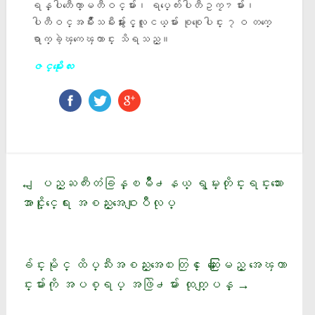
ရန္ပါတီေကာ္မတီဝင္မ်ား၊ ရပ္ေက်းပါတီဥကၠ႒မ်ား၊
ပါတီဝင္အမ်ဳိးသမီးမ်ားႏွင့္လူငယ္မ်ား စုစုေပါင္း ၇ဝ တက္ေ
ရာက္ခဲ့ၾကေၾကာင္း သိရသည္။
ဇင္မိုးေလး
ျပည္ႀကီးတံခြန္ၿမိဳ႕နယ္ ရွမ္းတိုင္းရင္းသားေ
←
အာင္ႏုိင္ေရး အစည္းအေဝးျပဳလုပ္
ခ်င္းမိုင္ ထိပ္သီးအစည္းအေ၀းတြင္ ေဆြးေႏြးမည့္ အေၾကာ
င္းမ်ားကို အပစ္ရပ္ အဖြဲ႕မ်ား ထုတ္ျပန္
→