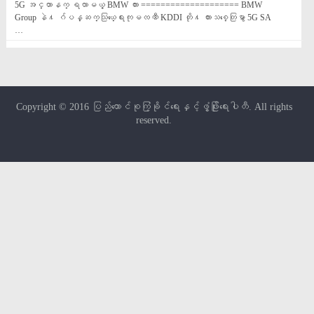
5G အင္တာနက္ ရလာမယ့္ BMW ကား ==================== BMW 
Group နဲ႔ ဂ်ပန္ဆက္သြယ္ေရးကုမၸဏီ KDDI တို႔ ကားသစ္ေတြမွာ 5G SA 
…
Copyright © 2016
ပြည်ထောင်စုကြံ့ခိုင်ရေးနှင့်ဖွံ့ဖြိုးရေးပါတီ
. All rights
reserved.