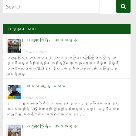
ျပည္သူ႔အသံ
ျပည္သူေတြရဲ႕ ဆႏၵအမွန္ ၂
March 7, 2023
ျပည္သူေတြရဲ႕ ဆႏၵအမွန္ ၂ ၂၀၁၅ အလြန္ အေထြေထြေ႐ြးေကာက္ပြဲ မွ ေသာ
င္ၿပိဳကမ္းၿပိဳအႏိုင္ရလို႔ အစိုးရဖြဲ႕ေတာ့ တပ္မေတာ္အၿငိမ္းစား ဗိုလ္ခ်ဳ
ပ္ႀကီးတစ္ေယာက္က NLDနဲ႔ နီးစပ္တဲ့ ပုဂၢိဳလ္တစ္ေယာက္ကို ေမးခြန္းတစ္
ခုေမးခဲ့တယ္.. …
အဓမၼ ႏွင့္ ဓမၼ
March 3, 2023
၂၀၂၁ ခုႏွစ္ ေဖေဖာ္ဝါရီလ ၁ ရက္ေန႔ေနာက္ပိုင္း လူမႈကြန္ယက္မွာ နဲ႔ 
အဓမၼ ဆိုတဲ့ ပါဠိေဝါဟာရကို တြင္တြင္သုံးလာၾကပါတယ္။ တစ္ခ်ိဳ႕လဲနား
လည္လို႔ ေျပာတာရွိသလို႔ အမ်ားစုကေတာ့ ဂဃနဏ …
ျပည္သူေတြရဲ႕ ဆႏၵအမွန္