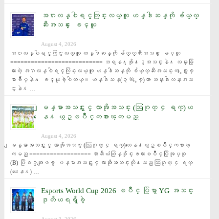
အဂၤလန္ဝါရင့္ကြင္းလယ္လူ ဟန္ဒါဆန္ကို ခ်ယ္လ္
ဆီးအသင္း ေခၚယူ
August 4, 2026
အဂၤလန္ဝါရင့္ကြင္းလယ္လူ ဟန္ဒါဆန္ကို ခ်ယ္လ္ဆီးအသင္း ေခၚယူ 
=========================== ဘရန႔္ဖို႔ဒ္အသင္းနဲ႔ လမ္းခြဲ
ထားတဲ့ အဂၤလန္ဝါရင့္ကြင္းလယ္လူ ဟန္ဒါဆန္ကို ခ်ယ္လ္ဆီးအသင္းက ႏွစ္ႏွစ္
စာခ်ဳပ္နဲ႔ ေခၚယူခဲ့ပါတယ္။ ဟန္ဒါဆန္(၃၆ ႏွစ္)ဟာ ဆန္းဒါးလန္းအသ
င္းနဲ႔ …
ျမန္မာအသင္းႏွင့္ လာအိုအသင္း (ဩဂုတ္ ၄ ရက္)ယ
ေန႔ ယွဥ္ၿပိဳင္ကစားၾကမည္
August 4, 2026
ျမန္မာအသင္းႏွင့္ လာအိုအသင္း (ဩဂုတ္ ၄ ရက္)ယေန႔ယွဥ္ၿပိဳင္ကစားၾ
ကမည္ ================== အာဆီယံဟြန္ဒိုင္းဖလားၿပိဳင္ပြဲအုပ္စု 
(B) ပြဲစဥ္အျဖစ္ ျမန္မာအသင္းႏွင့္ လာအိုအသင္းတို႔သည္ ဩဂုတ္ ၄ ရက္ 
(ယေန႔) …
Esports World Cup 2026 ၿပိဳင္ ပြဲမွာ YG အသင္း
ဒုတိယရရွိခဲ့
August 3, 2026