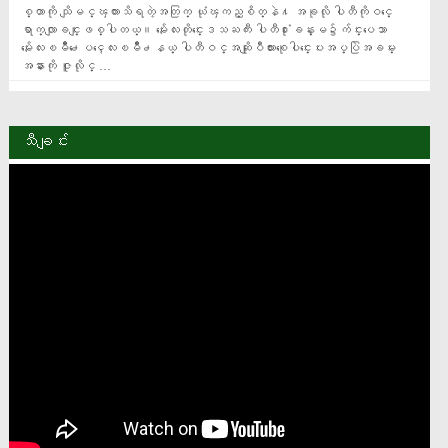
စ္တာကို သိျမင္ၾကားသိရတဲ့အတြက္ ယံုၾကည္စိတ္နဲ႔ အခုလို ပါတီကိုဝင္ေ
ရာက္လာျခင္းျဖစ္ပါတယ္​။ မႏၲေလးတိုင္းေဒသႀကီး ပါတီ႐ံုးခန္းမ၌က်င္းပေသာ 
မႏၲေလးၿမိဳ႕ေပၚေလးၿမိဳ႕နယ္ ပါတီဝင္အဆုိျပဳလႊာစုေပါင္းေပးအပ္ပြဲအခမ္း
အနားကုိ ဇူလိုင္ …
သီချင်း