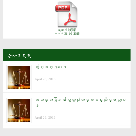
ရွေးကောက်ပွဲကြေငြာ
စာတမ်း_31_10_2025
ဥပေဒေရးရာ
လွ်ပ္စစ္ဥပေဒ
April 26, 2016
အသင္းအဖြဲ႕မ်ားမွတ္ပုံတင္ၿခင္းဆိုင္ရာဥပေ
ဒ
April 26, 2016