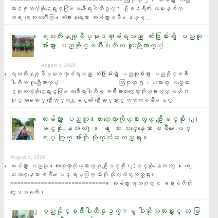
================================= ဩဂုတ္ ၅၊ ေလးမ်က္ႏွာ ျပည္ေ
ထာင္စုႀကံ့ခိုင္ေရးႏွင့္ဖြံ႕ၿဖိဳးေရးပါတီဥကၠ႒ ဦးခင္ရီ၏ လမ္းၫႊန္ခ်က္
အရ ေရေဘးႀကဳံေတြ႕ခံစားေနရေသာ ေလးမ်က္ႏွာၿမိဳ႕နယ္မွ …
ေရႀကီးနစ္ျမဳပ္မႈဒဏ္ခံရသည့္ ေက်း႐ြာမ်ားရွိ ျပည္သူ
မ်ားအား ျပည္ခိုင္ၿဖိဳးပါတီက ကူညီေထာက္ပံ့
August 5, 2026
ေရႀကီးနစ္ျမဳပ္မႈဒဏ္ခံရသည့္ ေက်း႐ြာမ်ားရွိ ျပည္သူမ်ားအား ျပည္ခိုင္ၿဖိဳး
ပါတီက ကူညီေထာက္ပံ့ ================= ဩဂုတ္ ၅၊ ဟသၤာတ ျပည္ေထာ
င္စုႀကံ့ခိုင္ေရးႏွင့္ဖြံ႕ၿဖိဳးေရးပါတီမွ အမ်ိဳးသားလႊတ္ေတာ္ကိုယ္စားလွယ္ ဗဟိုအ
လုပ္အမႈေဆာင္ ဦးေအာင္တင္ျမင့္၏ ဦးေဆာင္မႈႏွင့္ ဟသၤာတၿမိဳ႕နယ္ …
ေလးမ်က္ႏွာ ျပည္သူ႔လႊတ္ေတာ္ကိုယ္စားလွယ္ ဦးျမင့္စိုး၊ (ျ
မင့္စိုး-နတလ) ၊ ေရ ေဘး သင့္ေနေသာ ၿမိဳ႕ေပၚ
ရပ္ ကြက္ မ်ားကို လိုက္လံၾကည့္ရႈ။
August 5, 2026
ေလးမ်က္ႏွာ ျပည္သူ႔လႊတ္ေတာ္ကိုယ္စားလွယ္ ဦးျမင့္စိုး၊ (ျမင့္စိုး-နတလ) ၊ ေရေ
ဘးသင့္ေနေသာ ၿမိဳ႕ေပၚ ရပ္ကြက္ မ်ားကို လိုက္လံၾကည့္ရႈ။ 
============================= ေလးမ်က္ႏွာ ၾသဂုတ္ ၄ ဧရာဝတီတို
င္းေဒသႀကီး၊ …
ျပည္ခိုင္ၿဖိဳးပါတီဒုဥကၠ႒မွ ဝါဆိုသကၤန္းႏွင့္ လႉ ဖြ