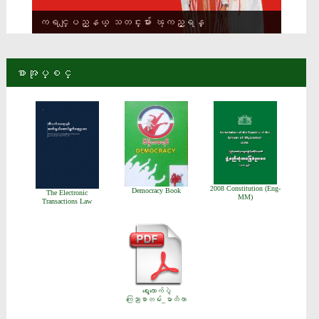
ခ်င္းျပည္နယ္ သတင္းမ်ား ၾကည့္ရန္
စာအုပ္စင္
2008 Constitution (Eng-
Democracy Book
The Electronic
MM)
Transactions Law
ရွေးကောက်ပွဲ
ကြေညာစာတမ်း_မာတိကာ