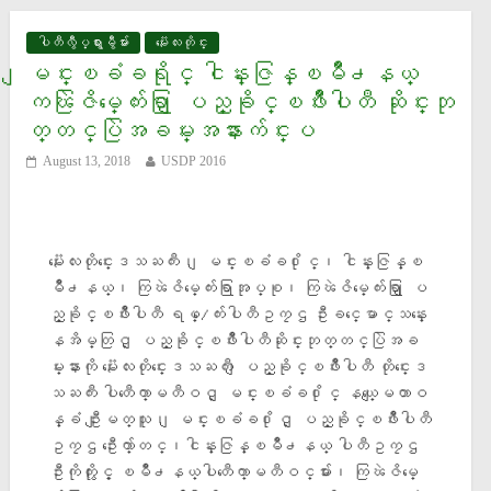
ပါတီလွဳပ္ရွားမွဳမ်ား
မႏၱေလးတိုင္း
ျမင္းၿခံခရုိင္ ငါန္းဇြန္ၿမိဳ႕နယ္
ကၽြဲဇိမ္ေက်းရြာ ျပည္ခုိင္ၿဖိဳးပါတီ ဆုိင္းဘု
တ္တင္ပြဲအခမ္းအနားက်င္းပ
August 13, 2018
USDP 2016
မႏၱေလးတိုင္းေဒသႀကီး၊ ျမင္းၿခံခ႐ိုင္၊ ငါန္းဇြန္ၿ
မဳိ႕နယ္၊ ကြၽဲဇိမ္ေက်းရြာအုပ္စု၊ ကြၽဲဇိမ္ေက်းရြာ ျပ
ည္ခိုင္ၿဖိဳးပါတီ ရပ္/ေက်းပါတီဥကၠဌ ဦးခင္ေမာင္သန္းေ
နအိမ္တြင္ ျပည္ခိုင္ၿဖိဳးပါတီဆိုင္းဘုတ္တင္ပြဲအခ
မ္းနားကို မႏၱေလးတိုင္းေဒသႀကီး ျပည္ခိုင္ၿဖိဳးပါတီ တိုင္းေဒ
သႀကီး ပါတီေကာ္မတီဝင္ ျမင္းၿခံခ႐ိုင္ နယ္ေျမတာဝ
န္ခံ ဦးျမတ္သူ၊ ျမင္းၿခံခ႐ိုင္ ျပည္ခိုင
္ၿဖိဳးပါတီ
ဥကၠဌ ဦးေက်ာ္တင္၊ငါန္းဇြန္ၿမိဳ႕နယ္ ပါတီဥကၠဌ
ဦးကိုကိုႏွင့္ ၿမိဳ႕နယ္ပါတီေကာ္မတီဝင္မ်ား၊ ကြၽဲဇိမ္ေ