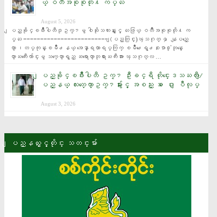
ယ္ ဝတၳဳအစုစုတို႔ ကပ္လႉ
August 5, 2026
ျပည္ခိုင္ၿဖိဳးပါတီဒုဥကၠ႒မွ ဝါဆိုသကၤန္းႏွင့္ လႉဖြယ္ ဝတၳဳအစုစုတို႔ က
ပ္လႉ ========================= (ျပည္တြင္း)ၾသဂုတ္ ၄ ေနျပည္ေ
တာ္ ၊တပ္ကုန္းၿမိဳ႕နယ္ အေနာ္ရထာရပ္ကြက္ ၿမိဳ႕ေရွ႕စႏၵာ႐ုံဘုန္းေ
တာ္ႀကီးေက်ာင္းမွ သက္ေတာ္ရွည္ ဆရာေတာ္ဘုရားႀကီးအား ၾသဂုတ္လ …
ျပည္ခိုင္ၿဖိဳးပါတီ ဥကၠ႒ ဦးခင္ရီ တိုင္းေဒသႀကီး/ျ
ပည္နယ္ လႊတ္ေတာ္ဥကၠ႒မ်ားႏွင့္ အစည္း အ ေဝး ျပဳလုပ္
August 3, 2026
ျပည္နယ္ႏွင့္တိုင္း သတင္းမ်ား