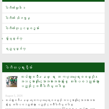
ေလးမ်က္ႏွာၿမိဳ႕နယ္ ေရ ေဘး ကယ္ဆယ္ေရးစခန္းသို႔ အသင့္စားသုံးႏိုင္ေသာအစား
အစာမ်ားႏွင့္ ေဆးဝါးပစၥည္းမ်ားအား ျပည္ခိုင္ၿဖိဳးပါတီမွ လႉဒါန္း
ပါတီ၏မူ၀ါဒ
ေရႀကီးနစ္ျမဳပ္မႈဒဏ္ခံရသည့္ ေက်း႐ြာမ်ားရွိ ျပည္သူမ်ားအား ျပည္ခိုင္ၿဖိဳး
ပါတီ၏ သႏိၷဌာန္
ပါတီက ကူညီေထာက္ပံ့
ပါတီ၏လုပ္ငန္းစဥ္မ်ား
ေတာင္ကိုရီးယားမွာ အပူလႈိင္းေၾကာင့္ ေသဆုံးသူ ၁၉ ဦးအထိရွိလာ
ေလးမ်က္ႏွာ ျပည္သူ႔လႊတ္ေတာ္ကိုယ္စားလွယ္ ဦးျမင့္စိုး၊ (ျမင့္စိုး-နတလ) ၊
ေမွ်ာ္မွန္းခ်က္
ေရ ေဘး သင့္ေနေသာ ၿမိဳ႕ေပၚ ရပ္ ကြက္ မ်ားကို လိုက္လံၾကည့္ရႈ။
ရည္မွန္းခ်က္
ျပည္ခိုင္ၿဖိဳးပါတီဒုဥကၠ႒မွ ဝါဆိုသကၤန္းႏွင့္ လႉ ဖြယ္ ဝတၳဳအစုစုတို႔
ကပ္လႉ
UFC 331 ၿပိဳင္ ပြဲ မွာ ထိပ္ဆုံးေခါင္ ပြဲ ႀကီးအျဖစ္ ထိုး ရ ေတာ့ မယ့္ လက္ရွိ
ပါတီလႈပ္ရွားမွဳမ်ား
ခ်န္ပီယံ ‌Joshua Van
ယြမ္ ၂၀၀၀ တန္ က်န္းမာေရး လက္ စြပ္ Casio မိတ္ဆက္
ေလးမ်က္ႏွာၿမိဳ႕နယ္ ေရ ေဘး ကယ္ဆယ္ေရးစခန္းသို႔
အသင့္စားသုံးႏိုင္ေသာအစားအစာမ်ားႏွင့္ ေဆးဝါးပစၥည္းမ်ားအား ျ
ႏိုင္ငံေတာ္သမၼတ ထိုင္းႏိုင္ငံသို႔ ေရာက္ရွိ
ပည္ခိုင္ၿဖိဳးပါတီမွ လႉဒါန္း
ေလ့က်င့္ေရး ဝတ္စုံ အ တြ က္ ေပါင္ သန္း ၂၀ တန္ စ ပြ န္ဆာ စာခ်ဳပ္ကို မ
August 5, 2026
န္ယူ ခ်ဳပ္ဆို
ေလးမ်က္ႏွာၿမိဳ႕နယ္ ေရေဘးကယ္ဆယ္ေရးစခန္းသို အသင့္စားသုံးႏိုင္ေသာအစားအစာ
မ်ားႏွင့္ ေဆးဝါးပစၥည္းမ်ားအား ျပည္ခိုင္ၿဖိဳးပါတီမွ လႉဒါန္း 