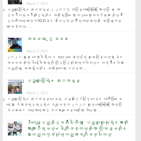
March 7, 2023
ျပည္သူေတြရဲ႕ ဆႏၵအမွန္ ၂ ၂၀၁၅ အလြန္ အေထြေထြေ႐ြးေကာက္ပြဲ မွ ေသာ
င္ၿပိဳကမ္းၿပိဳအႏိုင္ရလို႔ အစိုးရဖြဲ႕ေတာ့ တပ္မေတာ္အၿငိမ္းစား ဗိုလ္ခ်ဳ
ပ္ႀကီးတစ္ေယာက္က NLDနဲ႔ နီးစပ္တဲ့ ပုဂၢိဳလ္တစ္ေယာက္ကို ေမးခြန္းတစ္
ခုေမးခဲ့တယ္.. …
အဓမၼ ႏွင့္ ဓမၼ
March 3, 2023
၂၀၂၁ ခုႏွစ္ ေဖေဖာ္ဝါရီလ ၁ ရက္ေန႔ေနာက္ပိုင္း လူမႈကြန္ယက္မွာ နဲ႔ 
အဓမၼ ဆိုတဲ့ ပါဠိေဝါဟာရကို တြင္တြင္သုံးလာၾကပါတယ္။ တစ္ခ်ိဳ႕လဲနား
လည္လို႔ ေျပာတာရွိသလို႔ အမ်ားစုကေတာ့ ဂဃနဏ …
ျပည္သူေတြရဲ႕ ဆႏၵအမွန္
March 3, 2023
ျပည္သူေတြရဲ႕ ဆႏၵအမွန္ ယေန႔ ျမန္မာႏိုင္ငံတြင္ ယေန႔ ႀကဳံေတြ႕ေန
ရေသာ ျပႆနာအရပ္ရပ္ရဲ႕ ဇစ္ျမစ္က ၂၀၂၀ ခုႏွစ္ အေထြေထြေ႐ြးေကာက္ပြဲ 
မဲသမာမႈ။ ဘယ္ေလာက္ေတာင္ မဲသမာမႈျဖစ္လဲဆိုေတာ့ သိပ္ေတာ့ …
ဒီကေန့ျပည္ခုိင္ၿဖိဳးပါတီဟာ ျပည္သူလူထုရဲ႔အားကိုး
အားထားျပဳရမယ္႕ပါတီျဖစ္တယ္ဆိုတာ ကြၽန္မတို႔
နားလည္လက္ခံယုံၾကည္လာၿပီျဖစ္ပါတယ္