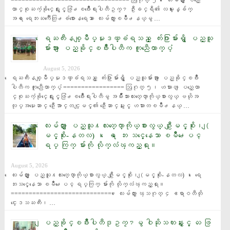
================================= ဩဂုတ္ ၅၊ ေလးမ်က္ႏွာ ျပည္ေ
ထာင္စုႀကံ့ခိုင္ေရးႏွင့္ဖြံ႕ၿဖိဳးေရးပါတီဥကၠ႒ ဦးခင္ရီ၏ လမ္းၫႊန္ခ်က္
အရ ေရေဘးႀကဳံေတြ႕ခံစားေနရေသာ ေလးမ်က္ႏွာၿမိဳ႕နယ္မွ …
ေရႀကီးနစ္ျမဳပ္မႈဒဏ္ခံရသည့္ ေက်း႐ြာမ်ားရွိ ျပည္သူ
မ်ားအား ျပည္ခိုင္ၿဖိဳးပါတီက ကူညီေထာက္ပံ့
August 5, 2026
ေရႀကီးနစ္ျမဳပ္မႈဒဏ္ခံရသည့္ ေက်း႐ြာမ်ားရွိ ျပည္သူမ်ားအား ျပည္ခိုင္ၿဖိဳး
ပါတီက ကူညီေထာက္ပံ့ ================= ဩဂုတ္ ၅၊ ဟသၤာတ ျပည္ေထာ
င္စုႀကံ့ခိုင္ေရးႏွင့္ဖြံ႕ၿဖိဳးေရးပါတီမွ အမ်ိဳးသားလႊတ္ေတာ္ကိုယ္စားလွယ္ ဗဟိုအ
လုပ္အမႈေဆာင္ ဦးေအာင္တင္ျမင့္၏ ဦးေဆာင္မႈႏွင့္ ဟသၤာတၿမိဳ႕နယ္ …
ေလးမ်က္ႏွာ ျပည္သူ႔လႊတ္ေတာ္ကိုယ္စားလွယ္ ဦးျမင့္စိုး၊ (ျ
မင့္စိုး-နတလ) ၊ ေရ ေဘး သင့္ေနေသာ ၿမိဳ႕ေပၚ
ရပ္ ကြက္ မ်ားကို လိုက္လံၾကည့္ရႈ။
August 5, 2026
ေလးမ်က္ႏွာ ျပည္သူ႔လႊတ္ေတာ္ကိုယ္စားလွယ္ ဦးျမင့္စိုး၊ (ျမင့္စိုး-နတလ) ၊ ေရေ
ဘးသင့္ေနေသာ ၿမိဳ႕ေပၚ ရပ္ကြက္ မ်ားကို လိုက္လံၾကည့္ရႈ။ 
============================= ေလးမ်က္ႏွာ ၾသဂုတ္ ၄ ဧရာဝတီတို
င္းေဒသႀကီး၊ …
ျပည္ခိုင္ၿဖိဳးပါတီဒုဥကၠ႒မွ ဝါဆိုသကၤန္းႏွင့္ လႉ ဖြ