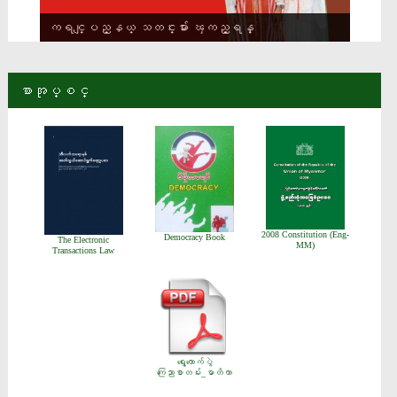
ကရင္ျပည္နယ္ သတင္းမ်ား ၾကည့္ရန္
စာအုပ္စင္
2008 Constitution (Eng-
Democracy Book
The Electronic
MM)
Transactions Law
ရွေးကောက်ပွဲ
ကြေညာစာတမ်း_မာတိကာ