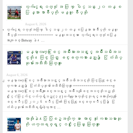
ေလ့က်င့္ေရး ဝတ္စုံ အ တြ က္ ေပါင္ သန္း ၂၀ တန္ စ
ပြ န္ဆာ စာခ်ဳပ္ကို မန္ယူ ခ်ဳပ္ဆို
August 6, 2026
ေလ့က်င့္ေရး ဝတ္စုံအတြက္ ေပါင္ သန္း ၂၀ တန္ စပြန္ဆာ စာခ်ဳပ္ကို မန္ယူ 
ခ်ဳပ္ဆို ================= မန္ယူအသင္းဟာ ေလ့က်င့္ေရး၀တ္စုံစပြန္
ဆာအျဖစ္ Betway နဲ႔ …
ျမန္မာ့လက္ေ႐ြးစင္ အမ်ိဳးသားအသင္းႏွင့္ အမ်ိဳးသမီးအသ
င္းတို႔ ကြင္း သြင္း ျခင္းခတ္ကစားနည္း၌ ေငြ တံဆိပ္
ဆုမ်ားအသီးသီး ဆြတ္ခူး
August 6, 2026
ျမန္မာ့လက္ေ႐ြးစင္ အမ်ိဳးသားအသင္းႏွင့္ အမ်ိဳးသမီးအသင္းတို ကြင္းသြင္းျခင္းခ
တ္ကစားနည္း၌ ေငြတံဆိပ္ဆုမ်ားအသီးသီးဆြတ္ခူး ==================== ျ
မန္မာ့လက္ေ႐ြးစင္အမ်ိဳးသားျခင္းအသင္းႏွင့္ အမ်ိဳးသမီးျခင္းအသင္းတိုသည္ ထို
င္းႏိုင္ငံတြင္က်င္းပလ်က္ရွိသည့္ (၃၉)ႀကိမ္ေျမာက္ထိုင္းဘုရင့္ဖလားပိုက္ေက်ာ္ျ
ခင္းၿပိဳင္ပြဲ ၂၀၂၆ ၿပိဳင္ ပြဲ၏ ကြင္းသြင္းျခင္းခတ္ၿပိဳင္ပြဲ၌ ေငြ
တံဆိပ္ဆုမ်ားအသီးသီးရရွိခဲ့ေၾကာင္း …
လာအိုနဲ႔ပြဲ ပြဲစဥ္အလိုက္ အ ေကာင္း ဆုံး ကစားသမားဆု
ကို ဟက္ထရစ္ရွင္ ဝင္းႏိုင္ထြန္း ဆြတ္ခူး