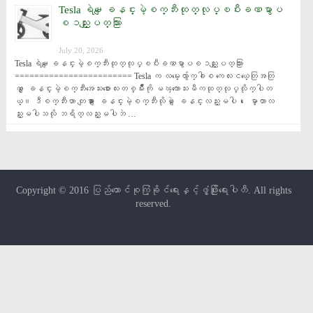
Tesla ရဲ႕‌ေျခနင္းမဲ့စက္ဘီးထုတ္လုပ္ၿပီးခဏမွာပ
စၥည္းျပတ္သြား
July 20, 2026
Tesla ရဲ႕‌ေျခနင္းမဲ့စက္ဘီးထုတ္လုပ္ၿပီးခဏမွာပစၥည္းျပတ္သြား 
======================== Tesla က လမ္းေလွ်ာက္ခါစ ကေလးငယ္ေတြအတြ
က္ ေျခနင္းမဲ့စက္ဘီးအေသးစားေလးတစ္မ်ိဳးကို မၾကာေသးမီကထုတ္လုပ္လိုက္ပါတ
ယ္။ ဒီစက္ဘီးဟာ တျခား ေျခနင္းမဲ့စက္ဘီးလိုပဲ ေျခနင္းလည္းမပါ၊ ေမာ္တာလ
ည္းမပါသလို ဘရိတ္လည္းမပါဘဲ …
Copyright © 2016
ပြည်ထောင်စုကြံ့ခိုင်ရေးနှင့်ဖွံ့ဖြိုးရေးပါတီ
. All rights
reserved.