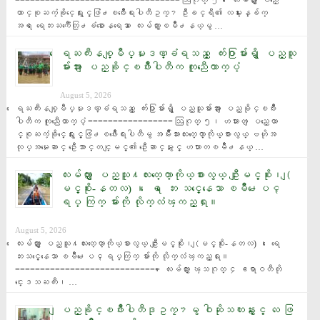
================================= ဩဂုတ္ ၅၊ ေလးမ်က္ႏွာ ျပည္ေ
ထာင္စုႀကံ့ခိုင္ေရးႏွင့္ဖြံ႕ၿဖိဳးေရးပါတီဥကၠ႒ ဦးခင္ရီ၏ လမ္းၫႊန္ခ်က္
အရ ေရေဘးႀကဳံေတြ႕ခံစားေနရေသာ ေလးမ်က္ႏွာၿမိဳ႕နယ္မွ …
ေရႀကီးနစ္ျမဳပ္မႈဒဏ္ခံရသည့္ ေက်း႐ြာမ်ားရွိ ျပည္သူ
မ်ားအား ျပည္ခိုင္ၿဖိဳးပါတီက ကူညီေထာက္ပံ့
August 5, 2026
ေရႀကီးနစ္ျမဳပ္မႈဒဏ္ခံရသည့္ ေက်း႐ြာမ်ားရွိ ျပည္သူမ်ားအား ျပည္ခိုင္ၿဖိဳး
ပါတီက ကူညီေထာက္ပံ့ ================= ဩဂုတ္ ၅၊ ဟသၤာတ ျပည္ေထာ
င္စုႀကံ့ခိုင္ေရးႏွင့္ဖြံ႕ၿဖိဳးေရးပါတီမွ အမ်ိဳးသားလႊတ္ေတာ္ကိုယ္စားလွယ္ ဗဟိုအ
လုပ္အမႈေဆာင္ ဦးေအာင္တင္ျမင့္၏ ဦးေဆာင္မႈႏွင့္ ဟသၤာတၿမိဳ႕နယ္ …
ေလးမ်က္ႏွာ ျပည္သူ႔လႊတ္ေတာ္ကိုယ္စားလွယ္ ဦးျမင့္စိုး၊ (ျ
မင့္စိုး-နတလ) ၊ ေရ ေဘး သင့္ေနေသာ ၿမိဳ႕ေပၚ
ရပ္ ကြက္ မ်ားကို လိုက္လံၾကည့္ရႈ။
August 5, 2026
ေလးမ်က္ႏွာ ျပည္သူ႔လႊတ္ေတာ္ကိုယ္စားလွယ္ ဦးျမင့္စိုး၊ (ျမင့္စိုး-နတလ) ၊ ေရေ
ဘးသင့္ေနေသာ ၿမိဳ႕ေပၚ ရပ္ကြက္ မ်ားကို လိုက္လံၾကည့္ရႈ။ 
============================= ေလးမ်က္ႏွာ ၾသဂုတ္ ၄ ဧရာဝတီတို
င္းေဒသႀကီး၊ …
ျပည္ခိုင္ၿဖိဳးပါတီဒုဥကၠ႒မွ ဝါဆိုသကၤန္းႏွင့္ လႉ ဖြ