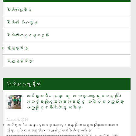
UFC 331 ၿပိဳင္ ပြဲ မွာ ထိပ္ဆုံးေခါင္ ပြဲ ႀကီးအျဖစ္ ထိုး ရ ေတာ့ မယ့္ လက္ရွိ
ပါတီ၏မူ၀ါဒ
ခ်န္ပီယံ ‌Joshua Van
ယြမ္ ၂၀၀၀ တန္ က်န္းမာေရး လက္ စြပ္ Casio မိတ္ဆက္
ပါတီ၏ သႏိၷဌာန္
ႏိုင္ငံေတာ္သမၼတ ထိုင္းႏိုင္ငံသို႔ ေရာက္ရွိ
ပါတီ၏လုပ္ငန္းစဥ္မ်ား
ေလ့က်င့္ေရး ဝတ္စုံ အ တြ က္ ေပါင္ သန္း ၂၀ တန္ စ ပြ န္ဆာ စာခ်ဳပ္ကို မ
န္ယူ ခ်ဳပ္ဆို
ေမွ်ာ္မွန္းခ်က္
ျမန္မာ့လက္ေ႐ြးစင္ အမ်ိဳးသားအသင္းႏွင့္ အမ်ိဳးသမီးအသင္းတို႔ ကြင္း သြင္း ျခ
ရည္မွန္းခ်က္
င္းခတ္ကစားနည္း၌ ေငြ တံဆိပ္ဆုမ်ားအသီးသီး ဆြတ္ခူး
ေလးမ်က္ႏွာၿမိဳ႕နယ္ ေရ ေဘး ကယ္ဆယ္ေရးစခန္းသို႔ အသင့္စားသုံးႏိုင္ေသာအစား
အစာမ်ားႏွင့္ ေဆးဝါးပစၥည္းမ်ားအား ျပည္ခိုင္ၿဖိဳးပါတီမွ လႉဒါန္း
ပါတီလႈပ္ရွားမွဳမ်ား
ေရႀကီးနစ္ျမဳပ္မႈဒဏ္ခံရသည့္ ေက်း႐ြာမ်ားရွိ ျပည္သူမ်ားအား ျပည္ခိုင္ၿဖိဳး
ေလးမ်က္ႏွာၿမိဳ႕နယ္ ေရ ေဘး ကယ္ဆယ္ေရးစခန္းသို႔
ပါတီက ကူညီေထာက္ပံ့
အသင့္စားသုံးႏိုင္ေသာအစားအစာမ်ားႏွင့္ ေဆးဝါးပစၥည္းမ်ားအား ျ
ဒီယိုမန္ဒီကို ရီးယဲလ္မက္ဒရစ္အသင္း ေခၚယူ
ပည္ခိုင္ၿဖိဳးပါတီမွ လႉဒါန္း
August 5, 2026
ေလးမ်က္ႏွာၿမိဳ႕နယ္ ေရေဘးကယ္ဆယ္ေရးစခန္းသို အသင့္စားသုံးႏိုင္ေသာအစားအစာ
မ်ားႏွင့္ ေဆးဝါးပစၥည္းမ်ားအား ျပည္ခိုင္ၿဖိဳးပါတီမွ လႉဒါန္း 