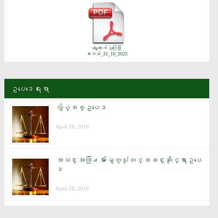
ရွေးကောက်ပွဲကြေငြာ
စာတမ်း_31_10_2025
ဥပေဒေရးရာ
လွ်ပ္စစ္ဥပေဒ
April 26, 2016
အသင္းအဖြဲ႕မ်ားမွတ္ပုံတင္ၿခင္းဆိုင္ရာဥပေ
ဒ
April 26, 2016