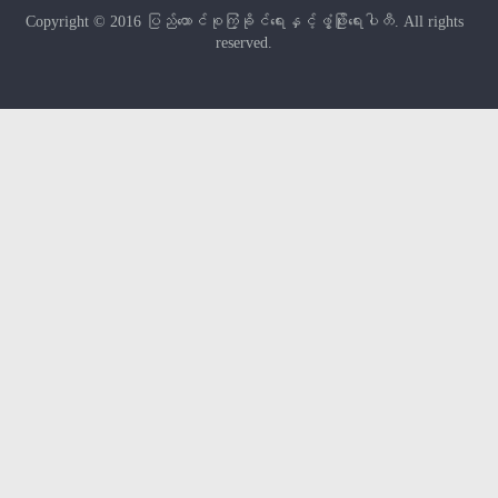
Copyright © 2016
ပြည်ထောင်စုကြံ့ခိုင်ရေးနှင့်ဖွံ့ဖြိုးရေးပါတီ
. All rights
reserved.