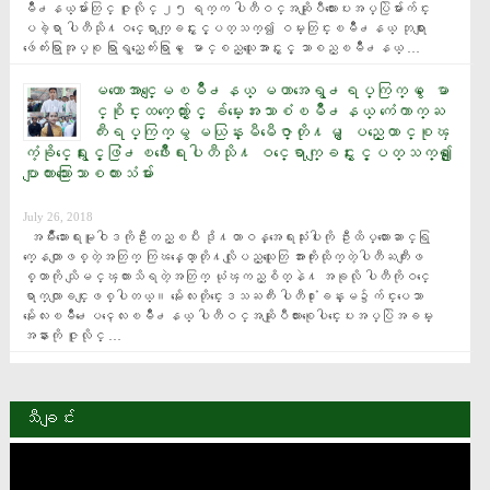
မိဳ႕နယ္မ်ားတြင္ ဇူလိုင္ ၂၅ ရက္က ပါတီဝင္အဆိုျပဳလႊာေပးအပ္ပြဲမ်ားက်င္း
ပခဲ့ရာ ပါတီသို႔ဝင္ေရာက္ျခင္းႏွင့္ပတ္သက္၍ ဝမ္းတြင္းၿမိဳ႕နယ္ ဘုရားျ
ဖဴေက်းရြာအုပ္စု ရြာရွည္ေက်းရြာမွ ေမာင္စည္သူေအာင္ႏွင့္ သာစည္ၿမိဳ႕နယ္ …
မဟာေအာင္ေျမၿမိဳ႕နယ္ မဟာအေရွ႕ရပ္ကြက္မွ ေမာ
င္စုိင္းထက္ေက်ာ္ႏွင့္ ခ်မ္းေအးသာစံၿမိဳ႕နယ္ ကံေကာက္ႀ
ကီးရပ္ကြက္မွ မယြန္းမီမီေဇာ္တုိ႔မွ ျပည္ေထာင္စုၾ
ကံ့ခုိင္ေရးႏွင့္ဖြံ႕ၿဖိဳးေရးပါတီသုိ႔ ဝင္ေရာက္ျခင္းႏွင့္ပတ္သက္၍ ​ေျ
ပာျကားသြား​ေသာစကားသံမ်ား
July 26, 2018
  အမ်ဳိးသားေရးမူဝါဒကိုဦးတည္ၿပီး ဒို႔တာဝန္အေရးသံုးပါးကို ဦးထိပ္ထားေဆာင္ရြ
က္ေနတာျဖစ္တဲ့အတြက္ ကြၽန္ေတာ္တို႔လိုျပည္သူေတြ အားကိုးထိုက္တဲ့ပါတီႀကီးျဖ
စ္တာကို သိျမင္ၾကားသိရတဲ့အတြက္ ယံုၾကည္စိတ္နဲ႔ အခုလို ပါတီကိုဝင္ေ
ရာက္လာျခင္းျဖစ္ပါတယ္​။ မႏၲေလးတိုင္းေဒသႀကီး ပါတီ႐ံုးခန္းမ၌က်င္းပေသာ 
မႏၲေလးၿမိဳ႕ေပၚေလးၿမိဳ႕နယ္ ပါတီဝင္အဆုိျပဳလႊာစုေပါင္းေပးအပ္ပြဲအခမ္း
အနားကုိ ဇူလိုင္ …
သီချင်း