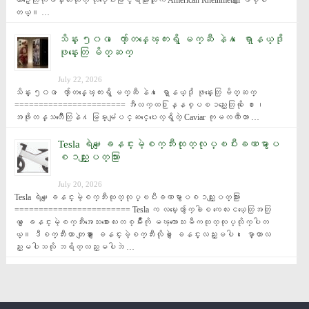
ယာဥ္ေတြကိုဖန္တီးထုတ္ လုပ္ေပးခြင့္ရသြားသူက American Rheinmetall ျဖစ္ပါ
တယ္။ …
သိန္း ၅၀၀ ေက်ာ္တန္ေၾကးရွိ မက္ဆီ နဲ႔ ေရာ္နယ္ဒို
ဖုန္းေတြ မိတ္ဆက္
July 22, 2026
သိန္း ၅၀၀ ေက်ာ္တန္ေၾကးရွိ မက္ဆီ နဲ႔ ေရာ္နယ္ဒို ဖုန္းေတြ မိတ္ဆက္ 
======================= အီလက္ထ႐ြန္နစ္ပစၥည္းေတြကို ေ႐ႊ၊ 
အဖိုးတန္သတၱဳေတြနဲ႔ မြမ္းမံျပင္ဆင္ေပးေလ့ရွိတဲ့ Caviar ကုမၸဏီဟာ …
Tesla ရဲ႕‌ေျခနင္းမဲ့စက္ဘီးထုတ္လုပ္ၿပီးခဏမွာပ
စၥည္းျပတ္သြား
July 20, 2026
Tesla ရဲ႕‌ေျခနင္းမဲ့စက္ဘီးထုတ္လုပ္ၿပီးခဏမွာပစၥည္းျပတ္သြား 
======================== Tesla က လမ္းေလွ်ာက္ခါစ ကေလးငယ္ေတြအတြ
က္ ေျခနင္းမဲ့စက္ဘီးအေသးစားေလးတစ္မ်ိဳးကို မၾကာေသးမီကထုတ္လုပ္လိုက္ပါတ
ယ္။ ဒီစက္ဘီးဟာ တျခား ေျခနင္းမဲ့စက္ဘီးလိုပဲ ေျခနင္းလည္းမပါ၊ ေမာ္တာလ
ည္းမပါသလို ဘရိတ္လည္းမပါဘဲ …