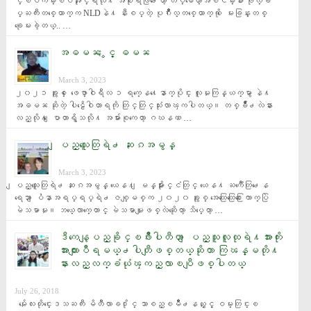
င္ၿပိဳကမ္းၿပိဳအႏိုင္ရလို႔ အစိုးရဖြဲ႕ေတာ့ တပ္မေတာ္အၿငိမ္းစား ဗိုလ္ခ်ဳ
ပ္ႀကီးတစ္ေယာက္က NLDနဲ႔ နီးစပ္တဲ့ ပုဂၢိဳလ္တစ္ေယာက္ကို ေမးခြန္းတစ္
ခုေမးခဲ့တယ္.. …
အဓမၼ ႏွင့္ ဓမၼ
March 3, 2023
၂၀၂၁ ခုႏွစ္ ေဖေဖာ္ဝါရီလ ၁ ရက္ေန႔ေနာက္ပိုင္း လူမႈကြန္ယက္မွာ နဲ႔ 
အဓမၼ ဆိုတဲ့ ပါဠိေဝါဟာရကို တြင္တြင္သုံးလာၾကပါတယ္။ တစ္ခ်ိဳ႕လဲနား
လည္လို႔ ေျပာတာရွိသလို႔ အမ်ားစုကေတာ့ ဂဃနဏ …
ျပည္သူေတြရဲ႕ ဆႏၵအမွန္
March 3, 2023
ျပည္သူေတြရဲ႕ ဆႏၵအမွန္ ယေန႔ ျမန္မာႏိုင္ငံတြင္ ယေန႔ ႀကဳံေတြ႕ေန
ရေသာ ျပႆနာအရပ္ရပ္ရဲ႕ ဇစ္ျမစ္က ၂၀၂၀ ခုႏွစ္ အေထြေထြေ႐ြးေကာက္ပြဲ 
မဲသမာမႈ။ ဘယ္ေလာက္ေတာင္ မဲသမာမႈျဖစ္လဲဆိုေတာ့ သိပ္ေတာ့ …
ဒီကေန့ျပည္ခုိင္ၿဖိဳးပါတီဟာ ျပည္သူလူထုရဲ႔အားကိုး
အားထားျပဳရမယ္႕ပါတီျဖစ္တယ္ဆိုတာ ကြၽန္မတို႔
နားလည္လက္ခံယုံၾကည္လာၿပီျဖစ္ပါတယ္
July 26, 2018
  မႏၲေလးတိုင္းေဒသႀကီး မိတီၴလာခ႐ိုင္ သာစည္ၿမိဳ႕နယ္ႏွင့္ ဝမ္းတြင္းၿ