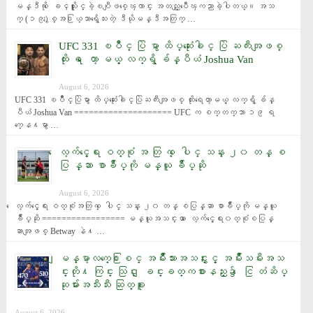
မန္ဒီကို ေခၚယူႏိုင္ခဲ့ၿပီျဖစ္ေၾကာင္း အတည္ျပဳေၾကညာခဲ့ပါတယ္။ အသ
က္ (၁၉)ႏွစ္အ႐ြယ္သာရွိေသးတဲ့ ဒီယိုမန္ဒီအတြက္ …
UFC 331 ၿပိဳင္ ပြဲ မွာ ထိပ္ဆုံးေခါင္ ပြဲ ႀကီးအျဖစ္
ထိုး ရ ေတာ့ မယ့္ လက္ရွိ ခ်န္ပီယံ ‌Joshua Van
August 6, 2026
UFC 331 ၿပိဳင္ပြဲမွာ ထိပ္ဆုံးေခါင္ပြဲႀကီးအျဖစ္ ထိုးရေတာ့မယ့္ လက္ရွိ ခ်န္
ပီယံ ‌Joshua Van ==================== UFC က စက္တက္ဘာ ၁၉ ရ
က္ေန႔မွာ …
ေလ့က်င့္ေရး ဝတ္စုံ အ တြ က္ ေပါင္ သန္း ၂၀ တန္ စ
ပြ န္ဆာ စာခ်ဳပ္ကို မန္ယူ ခ်ဳပ္ဆို
August 6, 2026
ေလ့က်င့္ေရး ဝတ္စုံအတြက္ ေပါင္ သန္း ၂၀ တန္ စပြန္ဆာ စာခ်ဳပ္ကို မန္ယူ 
ခ်ဳပ္ဆို ================= မန္ယူအသင္းဟာ ေလ့က်င့္ေရး၀တ္စုံစပြန္
ဆာအျဖစ္ Betway နဲ႔ …
ျမန္မာ့လက္ေ႐ြးစင္ အမ်ိဳးသားအသင္းႏွင့္ အမ်ိဳးသမီးအသ
င္းတို႔ ကြင္း သြင္း ျခင္းခတ္ကစားနည္း၌ ေငြ တံဆိပ္
ဆုမ်ားအသီးသီး ဆြတ္ခူး
August 6, 2026