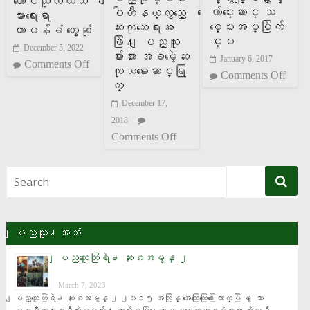
တောင်သူလယ်သ
ေက်ာင္းေဆာင္ သ
ပါတီနယ္လွည့္ေ
မားရေးရာ
စ္ေပးအပ္ပြဲက်
ဆးကုသေရးအ
တာဝန်ခံ တွေ့ဆုံ
င္းပ
ဖြဲ႔ ျပည္သူ
December 5, 2022
မ်ားအား အခမဲ့ေဆး
January 6, 2017
Comments Off
ကုသမႈေဆာင္ရြ
Comments Off
က္
December 17,
2018
Comments Off
ျပည္သူ႔အသံ
ျပည္သူေတြရဲ႕ ဆႏၵအမွန္ ၂
March 7, 2023
ျပည္သူေတြရဲ႕ ဆႏၵအမွန္ ၂ ၂၀၁၅ အလြန္ အေထြေထြေ႐ြးေကာက္ပြဲ မွ ေသာ