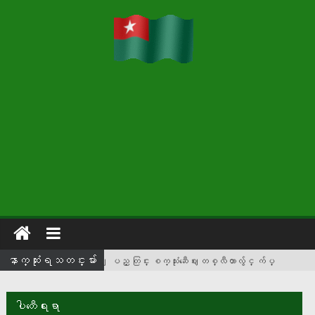
ေနာက္ဆံုးရသတင္းမ်ား
ျပည္ တြင္း စက္သုံးဆီေဈး တစ္လီတာလွ်င္ က်ပ္
၁၇၀ မွ ၂၆၅ အထိ ျမင့္တက္
တစ္လကို လူတူစက္႐ုပ္ ၁၀၀၀ ထုတ္လုပ္မယ့္ မစ္ဆူဘီရွီ
ပါတီေရးရာ