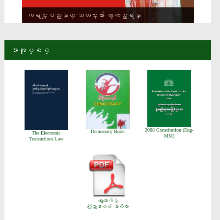
ကရင္ျပည္နယ္ သတင္းမ်ား ၾကည့္ရန္
စာအုပ္စင္
2008 Constitution (Eng-
Democracy Book
The Electronic
MM)
Transactions Law
ရွေးကောက်ပွဲ
ကြေညာစာတမ်း_မာတိကာ