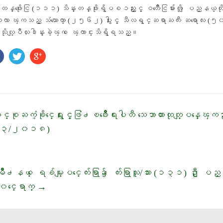
 တန္ဖိုးေငြ (၁၁၁) သိန္းတန္ဖိုးရွိပစၥည္းႏွင့္ ဝတၳဳေငြမ်ားကို ျပည္နယ္တို
ာက္လာ ၾကသည့္ သံဃာေတာ္ (၂၅၆၂) ပါးႏွင့္ သီလရွင္ဆရာႀကီး ဆရာေလး (
ကုသိုလ္ျပဳလႈဒါန္းခဲ့ၾက ေၾကာင္းသိရွိရသည္။
င္စုႀက့ံခုိင္ေရးႏွင့္ဖြံ႕ၿဖိဳးေရးပါတီ သေဘာထားထုတ္ျပန္ေၾ
္(၃/၂၀၁၈)
ဳ႕နယ္ ေရခ်မ္းျပင္ေက်းရြာ၌ ေက်းရြာသူ/သား (၁၃၁) ဦး ျပည္ခ
 ၀င္ေရာက္
→