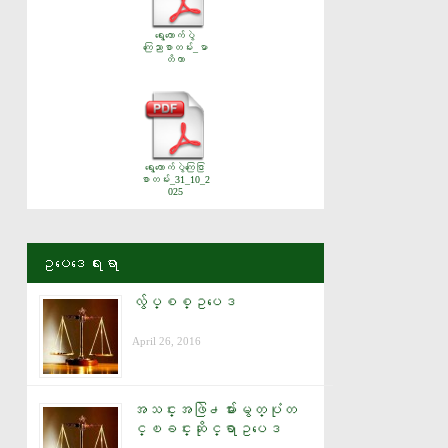
ရွေးကောက်ပွဲ
ကြေညာစာတမ်း_မာ
တိကာ
ရွေးကောက်ပွဲကြေငြာ
စာတမ်း_31_10_2
025
ဥပေဒေရးရာ
လွ်ပ္စစ္ဥပေဒ
April 26, 2016
အသင္းအဖြဲ႕မ်ားမွတ္ပုံတ
င္ၿခင္းဆိုင္ရာဥပေဒ