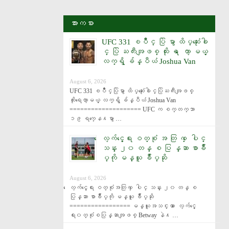
အားကစား
UFC 331 ၿပိဳင္ ပြဲ မွာ ထိပ္ဆုံးေခါ
င္ ပြဲ ႀကီးအျဖစ္ ထိုး ရ ေတာ့ မယ့္
လက္ရွိ ခ်န္ပီယံ ‌Joshua Van
August 6, 2026
UFC 331 ၿပိဳင္ပြဲမွာ ထိပ္ဆုံးေခါင္ပြဲႀကီးအျဖစ္ 
ထိုးရေတာ့မယ့္ လက္ရွိ ခ်န္ပီယံ ‌Joshua Van 
==================== UFC က စက္တက္ဘာ 
၁၉ ရက္ေန႔မွာ …
ေလ့က်င့္ေရး ဝတ္စုံ အ တြ က္ ေပါင္
သန္း ၂၀ တန္ စ ပြ န္ဆာ စာခ်ဳ
ပ္ကို မန္ယူ ခ်ဳပ္ဆို
August 6, 2026
ေလ့က်င့္ေရး ဝတ္စုံအတြက္ ေပါင္ သန္း ၂၀ တန္ စ
ပြန္ဆာ စာခ်ဳပ္ကို မန္ယူ ခ်ဳပ္ဆို 
================= မန္ယူအသင္းဟာ ေလ့က်င့္ေ
ရး၀တ္စုံစပြန္ဆာအျဖစ္ Betway နဲ႔ …