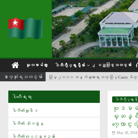
မူလစာမ်က္ႏွာ
ျပည္တြင္းသတင္းမ်ား
ပါတီလွဳပ္ရွားမွဳမ်ား
ေနာက္ဆံုးရသတင္းမ်ား
ယြမ္ ၂၀၀၀ တန္ က်န္းမာေရး လက္ စြပ္ Casio မိတ
ႏိုင္ငံေတာ္သမၼတ ထိုင္းႏိုင္ငံသို႔ ေရာက္ရွိ
ေလ့က်င့္ေရး ဝတ္စုံ အ တြ က္ ေပါင္ သန္း ၂၀ တန္ စ ပြ န္ဆာ စာခ်ဳပ္ကို မန္ယူ ခ
ပါတီေရးရာ
ပါတီလွဳပ္ရွားမွဳမ
ျမန္မာ့လက္ေ႐ြးစင္ အမ်ိဳးသားအသင္းႏွင့္ အမ်ိဳးသမီးအသင္းတို႔ ကြင္း သြင္း ျခင္း
ဗုဒၶဓမၼ
ပါတီ၏မူ၀ါဒ
မ္းဆန္စိ
ေလးမ်က္ႏွာၿမိဳ႕နယ္ ေရ ေဘး ကယ္ဆယ္ေရးစခန္းသို႔ အသင့္စားသုံးႏိုင္ေသာအစားအစာမ်ာ
က္ေလာင္းလွ
ပါတီ၏ သႏိၷဌာန္
ေရႀကီးနစ္ျမဳပ္မႈဒဏ္ခံရသည့္ ေက်း႐ြာမ်ားရွိ ျပည္သူမ်ားအား ျပည္ခိုင္ၿဖိဳးပါတ
May 28, 2018
ေတာင္ကိုရီးယားမွာ အပူလႈိင္းေၾကာင့္ ေသဆုံးသူ ၁၉ ဦးအထိရွိလာ
ပါတီ၏လုပ္ငန္းစဥ္မ်ား