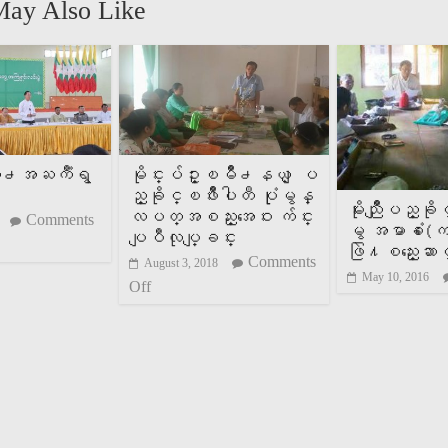
May Also Like
ေတြ႕အႀကဳံရွ
မိုင္းပ်ဥ္းၿမိဳ႕နယ္ ျပ
ည္ခိုင္ၿဖိဳးပါတီ ပံုုမွန္
မိုးညိဳျပည္ခို
လပတ္အစည္းအေဝး က်င္း
Comments
မွ အမာခံ(ေကဒ
ပျပဳလုပ္ျခင္း
ဖြဲ႔စည္းေဆာ
Comments
August 3, 2018
May 10, 2016
Off