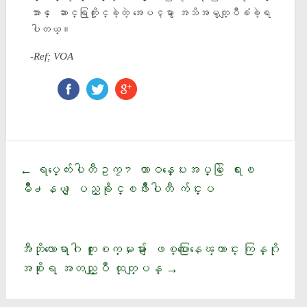
အာင္ ေဆာင္ရြက္ႏိုင္ခဲ့တဲ့ အေပၚမွာ အသိအမွတ္ျပဳခံခဲ့ရ
ပါတယ္။
-Ref; VOA
ရပ္ေက်းပါတီဥကၠ႒ တာဝန္ေပးအပ္ပြဲ ေရးၿ
←
မိဳ႕နယ္ ျပည္ခိုင္ၿဖိဳးပါတီ က်င္းပ
အီဘိုလာေရာဂါ ကူးစက္မႈမ်ား ျဖစ္ပြားေနေၾကာင္း ကြန္ဂို
အစိုးရ အတည္ျပဳ ထုတ္ျပန္
→