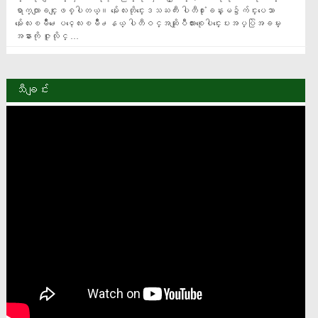
ရာက္လာျခင္းျဖစ္ပါတယ္​။ မႏၲေလးတိုင္းေဒသႀကီး ပါတီ႐ံုးခန္းမ၌က်င္းပေသာ 
မႏၲေလးၿမိဳ႕ေပၚေလးၿမိဳ႕နယ္ ပါတီဝင္အဆုိျပဳလႊာစုေပါင္းေပးအပ္ပြဲအခမ္း
အနားကုိ ဇူလိုင္ …
သီချင်း