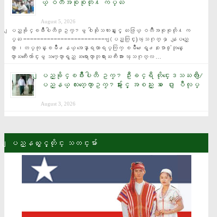
ယ္ ဝတၳဳအစုစုတို႔ ကပ္လႉ
August 5, 2026
ျပည္ခိုင္ၿဖိဳးပါတီဒုဥကၠ႒မွ ဝါဆိုသကၤန္းႏွင့္ လႉဖြယ္ ဝတၳဳအစုစုတို႔ က
ပ္လႉ ========================= (ျပည္တြင္း)ၾသဂုတ္ ၄ ေနျပည္ေ
တာ္ ၊တပ္ကုန္းၿမိဳ႕နယ္ အေနာ္ရထာရပ္ကြက္ ၿမိဳ႕ေရွ႕စႏၵာ႐ုံဘုန္းေ
တာ္ႀကီးေက်ာင္းမွ သက္ေတာ္ရွည္ ဆရာေတာ္ဘုရားႀကီးအား ၾသဂုတ္လ …
ျပည္ခိုင္ၿဖိဳးပါတီ ဥကၠ႒ ဦးခင္ရီ တိုင္းေဒသႀကီး/ျ
ပည္နယ္ လႊတ္ေတာ္ဥကၠ႒မ်ားႏွင့္ အစည္း အ ေဝး ျပဳလုပ္
August 3, 2026
ျပည္နယ္ႏွင့္တိုင္း သတင္းမ်ား