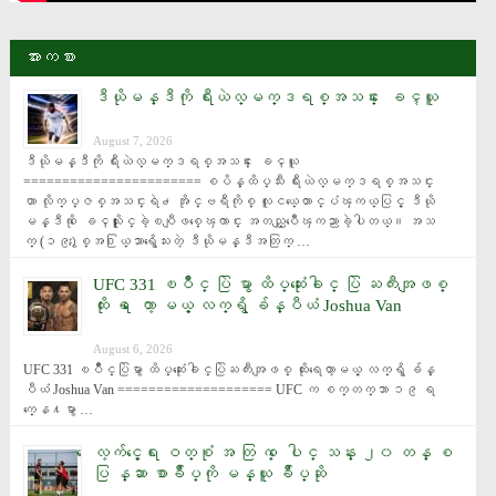
အားကစား
ဒီယိုမန္ဒီကို ရီးယဲလ္မက္ဒရစ္အသင္း ေခၚယူ
August 7, 2026
ဒီယိုမန္ဒီကို ရီးယဲလ္မက္ဒရစ္အသင္း ေခၚယူ 
======================= စပိန္ထိပ္သီး ရီးယဲလ္မက္ဒရစ္အသင္း
ဟာ လိုက္ပ္ဇစ္အသင္းရဲ႕ အိုင္ဗရီကိုစ္ လူငယ္ေတာင္ပံၾကယ္ပြင့္ ဒီယို
မန္ဒီကို ေခၚယူႏိုင္ခဲ့ၿပီျဖစ္ေၾကာင္း အတည္ျပဳေၾကညာခဲ့ပါတယ္။ အသ
က္ (၁၉)ႏွစ္အ႐ြယ္သာရွိေသးတဲ့ ဒီယိုမန္ဒီအတြက္ …
UFC 331 ၿပိဳင္ ပြဲ မွာ ထိပ္ဆုံးေခါင္ ပြဲ ႀကီးအျဖစ္
ထိုး ရ ေတာ့ မယ့္ လက္ရွိ ခ်န္ပီယံ ‌Joshua Van
August 6, 2026
UFC 331 ၿပိဳင္ပြဲမွာ ထိပ္ဆုံးေခါင္ပြဲႀကီးအျဖစ္ ထိုးရေတာ့မယ့္ လက္ရွိ ခ်န္
ပီယံ ‌Joshua Van ==================== UFC က စက္တက္ဘာ ၁၉ ရ
က္ေန႔မွာ …
ေလ့က်င့္ေရး ဝတ္စုံ အ တြ က္ ေပါင္ သန္း ၂၀ တန္ စ
ပြ န္ဆာ စာခ်ဳပ္ကို မန္ယူ ခ်ဳပ္ဆို