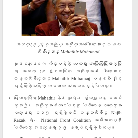
အသက္ (၉၂)ႏွစ္အရြယ္ အတိုက္အခံေခါင္းေဆာင္ ၀န္ႀ
ကီးခ်ဳပ္ေဟာင္း Mahathir Mohamad
ဗုဒၶဟူးေန႔က က်င္းပခဲ့တဲ့ မေလးရွား အေထြေထြေရြးေကာက္ပဲြ
မွာ အသက္ (၉၂)ႏွစ္အရြယ္ အတိုက္အခံ ေခါင္းေဆာင္
၀န္ႀကီးခ်ဳပ္ေဟာင္း Mahathir Mohamad ျပန္ၿပီး အႏိုင္
ရရွိသြားတဲ့အတြက္ ကမၻာက အံၾသသင့္ခဲ့ပါတယ္။
ေရြးေကာက္ပဲြမွာ Mahathir နဲ႔ သူရဲ႕ ေမွ်ာ္လင့္ျခင္း မဟာမိ
တ္အဖဲြ႔ အတိုက္အခံတပ္ေပါင္းစု ပါတီကေန လႊတ္ေတာ္အ
မတ္ေနရာ ၁၁၅ ရရွိခဲ့ၿပီး ၀န္ႀကီးခ်ဳပ္ Najib
Razak ရဲ႕ National Front Coalition အမ်ဳိးသားတပ္ဦး
ပါတီကေတာ့ အမတ္ေနရာ ၇၉ ေနရာပဲရရွိခဲ့ပါတယ္။