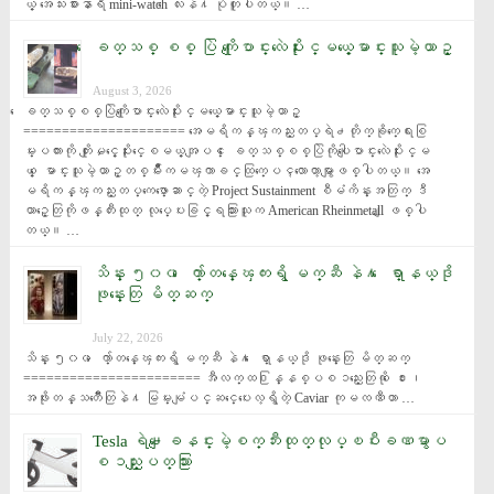
ယ့္ အေသးစားနာရီ mini-watch ေလးနဲ႔ ပိုတူပါတယ္။ …
ေခတ္သစ္ စစ္ ပြဲ ကိုေျပာင္းလဲေပးႏိုင္မယ့္ေမာင္းသူမဲ့ယာဥ္
August 3, 2026
ေခတ္သစ္စစ္ပြဲကိုေျပာင္းလဲေပးႏိုင္မယ့္ေမာင္းသူမဲ့ယာဥ္ 
===================== အေမရိကန္ၾကည္းတပ္ရဲ႕တိုက္ခိုက္ေရးစြ
မ္းပကားကို တိုးျမႇင့္ေပးႏိုင္ေစမယ့္အျပင္ ေခတ္သစ္စစ္ပြဲကိုပါေျပာင္းလဲေပးႏိုင္မ
ယ့္ ေမာင္းသူမဲ့ယာဥ္တစ္မ်ိဳးကမၾကာခင္ထြက္ေပၚလာေတာ့မွာျဖစ္ပါတယ္။ အေ
မရိကန္ၾကည္းတပ္ကေဖာ္ေဆာင္တဲ့ Project Sustainment စီမံကိန္းအတြက္ ဒီ
ယာဥ္ေတြကိုဖန္တီးထုတ္ လုပ္ေပးခြင့္ရသြားသူက American Rheinmetall ျဖစ္ပါ
တယ္။ …
သိန္း ၅၀၀ ေက်ာ္တန္ေၾကးရွိ မက္ဆီ နဲ႔ ေရာ္နယ္ဒို
ဖုန္းေတြ မိတ္ဆက္
July 22, 2026
သိန္း ၅၀၀ ေက်ာ္တန္ေၾကးရွိ မက္ဆီ နဲ႔ ေရာ္နယ္ဒို ဖုန္းေတြ မိတ္ဆက္ 
======================= အီလက္ထ႐ြန္နစ္ပစၥည္းေတြကို ေ႐ႊ၊ 
အဖိုးတန္သတၱဳေတြနဲ႔ မြမ္းမံျပင္ဆင္ေပးေလ့ရွိတဲ့ Caviar ကုမၸဏီဟာ …
Tesla ရဲ႕‌ေျခနင္းမဲ့စက္ဘီးထုတ္လုပ္ၿပီးခဏမွာပ
စၥည္းျပတ္သြား