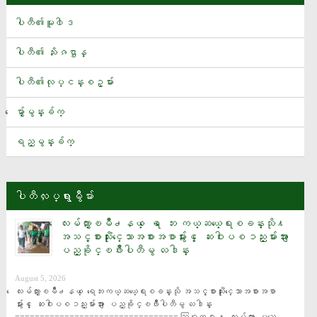
UFC 331 ၿပိဳင္ ပြဲ မွာ ထိပ္ဆုံးေခါင္ ပြဲ ႀကီးအျဖစ္ ထိုး ရ ေတာ့ မယ့္ လက္ရွိ
ပါတီ၏မူ၀ါဒ
ခ်န္ပီယံ ‌Joshua Van
ယြမ္ ၂၀၀၀ တန္ က်န္းမာေရး လက္ စြပ္ Casio မိတ္ဆက္
ပါတီ၏ သႏိၷဌာန္
ႏိုင္ငံေတာ္သမၼတ ထိုင္းႏိုင္ငံသို႔ ေရာက္ရွိ
ပါတီ၏လုပ္ငန္းစဥ္မ်ား
ေလ့က်င့္ေရး ဝတ္စုံ အ တြ က္ ေပါင္ သန္း ၂၀ တန္ စ ပြ န္ဆာ စာခ်ဳပ္ကို မ
န္ယူ ခ်ဳပ္ဆို
ေမွ်ာ္မွန္းခ်က္
ျမန္မာ့လက္ေ႐ြးစင္ အမ်ိဳးသားအသင္းႏွင့္ အမ်ိဳးသမီးအသင္းတို႔ ကြင္း သြင္း ျခ
ရည္မွန္းခ်က္
င္းခတ္ကစားနည္း၌ ေငြ တံဆိပ္ဆုမ်ားအသီးသီး ဆြတ္ခူး
ေလးမ်က္ႏွာၿမိဳ႕နယ္ ေရ ေဘး ကယ္ဆယ္ေရးစခန္းသို႔ အသင့္စားသုံးႏိုင္ေသာအစား
အစာမ်ားႏွင့္ ေဆးဝါးပစၥည္းမ်ားအား ျပည္ခိုင္ၿဖိဳးပါတီမွ လႉဒါန္း
ပါတီလႈပ္ရွားမွဳမ်ား
ေရႀကီးနစ္ျမဳပ္မႈဒဏ္ခံရသည့္ ေက်း႐ြာမ်ားရွိ ျပည္သူမ်ားအား ျပည္ခိုင္ၿဖိဳး
ေလးမ်က္ႏွာၿမိဳ႕နယ္ ေရ ေဘး ကယ္ဆယ္ေရးစခန္းသို႔
ပါတီက ကူညီေထာက္ပံ့
အသင့္စားသုံးႏိုင္ေသာအစားအစာမ်ားႏွင့္ ေဆးဝါးပစၥည္းမ်ားအား ျ
ဒီယိုမန္ဒီကို ရီးယဲလ္မက္ဒရစ္အသင္း ေခၚယူ
ပည္ခိုင္ၿဖိဳးပါတီမွ လႉဒါန္း
August 5, 2026
ေလးမ်က္ႏွာၿမိဳ႕နယ္ ေရေဘးကယ္ဆယ္ေရးစခန္းသို အသင့္စားသုံးႏိုင္ေသာအစားအစာ
မ်ားႏွင့္ ေဆးဝါးပစၥည္းမ်ားအား ျပည္ခိုင္ၿဖိဳးပါတီမွ လႉဒါန္း 