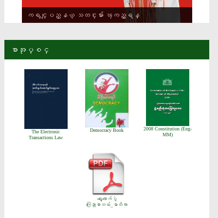
ကရင္ျပည္နယ္ သတင္းမ်ား ၾကည့္ရန္
စာအုပ္စင္
2008 Constitution (Eng-
Democracy Book
The Electronic
MM)
Transactions Law
ရွေးကောက်ပွဲ
ကြေညာစာတမ်း_မာတိကာ