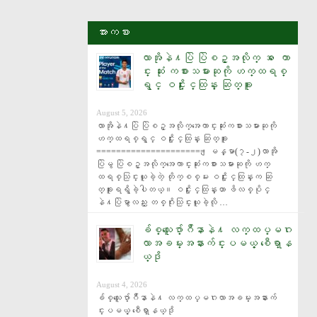
အားကစား
လာအိုနဲ႔ပြဲ ပြဲစဥ္အလိုက္ အ ေကာ
င္း ဆုံး ကစားသမားဆုကို ဟက္ထရစ္
ရွင္ ဝင္းႏိုင္ထြန္း ဆြတ္ခူး
August 5, 2026
လာအိုနဲ႔ပြဲ ပြဲစဥ္အလိုက္အေကာင္းဆုံးကစားသမားဆုကို 
ဟက္ထရစ္ရွင္ ဝင္းႏိုင္ထြန္း ဆြတ္ခူး 
====================== ျမန္မာ(၇-၂)လာအို
ပြဲမွ ပြဲစဥ္အလိုက္အေကာင္းဆုံးကစားသမားဆုကို ဟက္
ထရစ္သြင္းယူခဲ့တဲ့ တိုက္စစ္မႉး ဝင္းႏိုင္ထြန္းက ဆြ
တ္ခူးရရွိခဲ့ပါတယ္။ ဝင္းႏိုင္ထြန္းဟာ ဖိလစ္ပိုင္
နဲ႔ပြဲမွာလည္း တစ္ဂိုးသြင္းယူခဲ့လို …
ခ်စ္သူေဂ်ာ္ဂ်ီနာနဲ႔ လက္ထပ္မဂၤ
လာအခမ္းအနားက်င္းပမယ့္ စီေရာ္န
ယ္ဒို
August 4, 2026
ခ်စ္သူေဂ်ာ္ဂ်ီနာနဲ႔ လက္ထပ္မဂၤလာအခမ္းအနားက်
င္းပမယ့္ စီေရာ္နယ္ဒို 