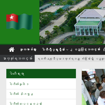
မူလစာမ်က္ႏွာ
ျပည္တြင္းသတင္းမ်ား
ပါတီလွဳပ္ရွားမွဳမ်ား
ေနာက္ဆံုးရသတင္းမ်ား
ေရႀကီးနစ္ျမဳပ္မႈဒဏ္ခံရသည့္ ေက်း႐ြာမ်ားရွိ ျပည္သူမ်
ေတာင္ကိုရီးယားမွာ အပူလႈိင္းေၾကာင့္ ေသဆုံးသူ ၁၉ ဦးအထိ
ေလးမ်က္ႏွာ ျပည္သူ႔လႊတ္ေတာ္ကိုယ္စားလွယ္ ဦးျမင့္စိုး၊ (ျမင့္စိုး-နတလ) ၊ ေရ
ပါတီေရးရာ
ျပည္ခိုင္ၿဖိဳးပါတီဒုဥကၠ႒မွ ဝါဆိုသကၤန္းႏွင့္ လႉ ဖြယ္ ဝတၳဳအစုစုတို႔ ကပ္
ပါတီ၏မူ၀ါဒ
ေလးမ်က္ႏွာၿမိဳ႕နယ္တြင္ ဆက္သြယ္ေရးျပန္လည္ရရွိေစရန္ B2B Satellite Termina
ပါတီ၏ သႏိၷဌာန္
လာအိုနဲ႔ပြဲ ပြဲစဥ္အလိုက္ အ ေကာင္း ဆုံး ကစားသမားဆုကို ဟက္ထရစ္ရွင္ ဝင္းႏိုင္
ေလးမ်က္ႏွာၿမိဳ႕နယ္မွ ေရ ေဘးသင့္သူမ်ားကို ဆန္ရိကၡာအပါအဝင္ ေထာက္ပံ့ပစ
ပါတီ၏လုပ္ငန္းစဥ္မ်ား