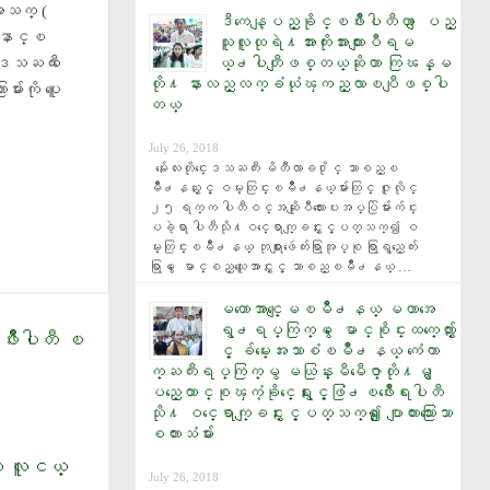
 အသက္ (
ဒီကေန့ျပည္ခုိင္ၿဖိဳးပါတီဟာ ျပည္
ခေနာင္ၿ
သူလူထုရဲ႔အားကိုးအားထားျပဳရမ
္းေဒသႀကီး ေ
ယ္႕ပါတီျဖစ္တယ္ဆိုတာ ကြၽန္မ
တို႔ နားလည္လက္ခံယုံၾကည္လာၿပီျဖစ္ပါ
ားကို ပူေ
တယ္
July 26, 2018
  မႏၲေလးတိုင္းေဒသႀကီး မိတီၴလာခ႐ိုင္ သာစည္ၿ
မိဳ႕နယ္ႏွင့္ ဝမ္းတြင္းၿမိဳ႕နယ္မ်ားတြင္ ဇူလိုင္ 
၂၅ ရက္က ပါတီဝင္အဆိုျပဳလႊာေပးအပ္ပြဲမ်ားက်င္း
ပခဲ့ရာ ပါတီသို႔ဝင္ေရာက္ျခင္းႏွင့္ပတ္သက္၍ ဝ
မ္းတြင္းၿမိဳ႕နယ္ ဘုရားျဖဴေက်းရြာအုပ္စု ရြာရွည္ေက်း
ရြာမွ ေမာင္စည္သူေအာင္ႏွင့္ သာစည္ၿမိဳ႕နယ္ …
မဟာေအာင္ေျမၿမိဳ႕နယ္ မဟာအေ
ရွ႕ရပ္ကြက္မွ ေမာင္စုိင္းထက္ေက်ာ္ႏွ
ိဳးပါတီ ၿ
င့္ ခ်မ္းေအးသာစံၿမိဳ႕နယ္ ကံေကာ
က္ႀကီးရပ္ကြက္မွ မယြန္းမီမီေဇာ္တုိ႔မွ ျ
ပည္ေထာင္စုၾကံ့ခုိင္ေရးႏွင့္ဖြံ႕ၿဖိဳးေရးပါတီ
သုိ႔ ဝင္ေရာက္ျခင္းႏွင့္ပတ္သက္၍ ​ေျပာျကားသြား​ေသာ
စကားသံမ်ား
တီ လူငယ္
July 26, 2018