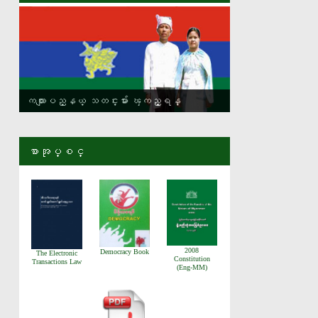
ကရင္ျပည္နယ္ သတင္းမ်ား ၾကည့္ရန္
စာအုပ္စင္
2008
Democracy Book
The Electronic
Constitution
Transactions Law
(Eng-MM)