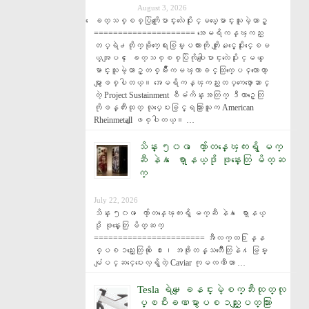
August 3, 2026
ေခတ္သစ္စစ္ပြဲကိုေျပာင္းလဲေပးႏိုင္မယ့္ေမာင္းသူမဲ့ယာဥ္ 
===================== အေမရိကန္ၾကည္း
တပ္ရဲ႕တိုက္ခိုက္ေရးစြမ္းပကားကို တိုးျမႇင့္ေပးႏိုင္ေစမ
ယ့္အျပင္ ေခတ္သစ္စစ္ပြဲကိုပါေျပာင္းလဲေပးႏိုင္မယ့္ ေ
မာင္းသူမဲ့ယာဥ္တစ္မ်ိဳးကမၾကာခင္ထြက္ေပၚလာေတာ့
မွာျဖစ္ပါတယ္။ အေမရိကန္ၾကည္းတပ္ကေဖာ္ေဆာင္
တဲ့ Project Sustainment စီမံကိန္းအတြက္ ဒီယာဥ္ေတြ
ကိုဖန္တီးထုတ္ လုပ္ေပးခြင့္ရသြားသူက American 
Rheinmetall ျဖစ္ပါတယ္။ …
သိန္း ၅၀၀ ေက်ာ္တန္ေၾကးရွိ မက္
ဆီ နဲ႔ ေရာ္နယ္ဒို ဖုန္းေတြ မိတ္ဆ
က္
July 22, 2026
သိန္း ၅၀၀ ေက်ာ္တန္ေၾကးရွိ မက္ဆီ နဲ႔ ေရာ္နယ္
ဒို ဖုန္းေတြ မိတ္ဆက္ 
======================= အီလက္ထ႐ြန္န
စ္ပစၥည္းေတြကို ေ႐ႊ၊ အဖိုးတန္သတၱဳေတြနဲ႔ မြမ္း
မံျပင္ဆင္ေပးေလ့ရွိတဲ့ Caviar ကုမၸဏီဟာ …
Tesla ရဲ႕‌ေျခနင္းမဲ့စက္ဘီးထုတ္လု
ပ္ၿပီးခဏမွာပစၥည္းျပတ္သြား