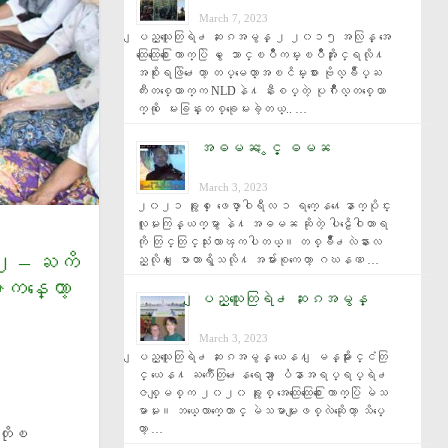
March 7, 2023
ျပည္သူေတြရဲ႕ ဆႏၵအမွန္ ၂ ၂၀၁၅ အလြန္ အေ
ထြေထြေ႐ြးေကာက္ပြဲ မွ ေသာင္ၿပိဳကမ္းၿပိဳအႏိုင္ရလို႔ 
အစိုးရဖြဲ႕ေတာ့ တပ္မေတာ္အၿငိမ္းစား ဗိုလ္ခ်ဳပ္ႀ
ကီးတစ္ေယာက္က NLDနဲ႔ နီးစပ္တဲ့ ပုဂၢိဳလ္တစ္ေယာ
က္ကို ေမးခြန္းတစ္ခုေမးခဲ့တယ္.. …
အဓမၼ ႏွင့္ ဓမၼ
March 3, 2023
၂၀၂၁ ခုႏွစ္ ေဖေဖာ္ဝါရီလ ၁ ရက္ေန႔ေနာက္ပိုင္း 
လူမႈကြန္ယက္မွာ နဲ႔ အဓမၼ ဆိုတဲ့ ပါဠိေဝါဟာရ
ကို တြင္တြင္သုံးလာၾကပါတယ္။ တစ္ခ်ိဳ႕လဲနားလ
၁၂ – ႀကိ
ည္လို႔ ေျပာတာရွိသလို႔ အမ်ားစုကေတာ့ ဂဃနဏ …
ာ္ကန္ေတာ့
ျပည္သူေတြရဲ႕ ဆႏၵအမွန္
March 3, 2023
ျပည္သူေတြရဲ႕ ဆႏၵအမွန္ ယေန႔ ျမန္မာႏိုင္ငံတြ
င္ ယေန႔ ႀကဳံေတြ႕ေနရေသာ ျပႆနာအရပ္ရပ္ရဲ႕ 
ဇစ္ျမစ္က ၂၀၂၀ ခုႏွစ္ အေထြေထြေ႐ြးေကာက္ပြဲ မဲသ
မာမႈ။ ဘယ္ေလာက္ေတာင္ မဲသမာမႈျဖစ္လဲဆိုေတာ့ သိပ္ေ
တာ့ …
တိုၿ