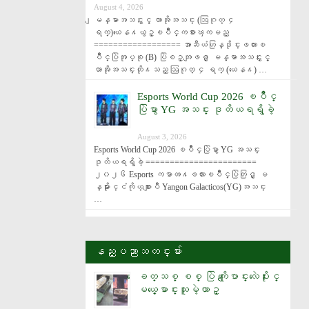
August 4, 2026
ျမန္မာအသင္းႏွင့္ လာအိုအသင္း (ဩဂုတ္ ၄ 
ရက္)ယေန႔ယွဥ္ၿပိဳင္ကစားၾကမည္ 
================== အာဆီယံဟြန္ဒိုင္းဖလားၿ
ပိဳင္ပြဲအုပ္စု (B) ပြဲစဥ္အျဖစ္ ျမန္မာအသင္းႏွင့္ 
လာအိုအသင္းတို႔သည္ ဩဂုတ္ ၄ ရက္ (ယေန႔) …
Esports World Cup 2026 ၿပိဳင္
ပြဲမွာ YG အသင္း ဒုတိယရရွိခဲ့
August 3, 2026
Esports World Cup 2026 ၿပိဳင္ပြဲမွာ YG အသင္း 
ဒုတိယရရွိခဲ့ ======================= 
၂၀၂၆ Esports ကမာၻ႔ဖလားၿပိဳင္ပြဲတြင္ ျမ
န္မာႏိုင္ငံကိုယ္စားျပဳ Yangon Galacticos(YG)အသင္း 
…
နည္းပညာသတင္းမ်ား
ေခတ္သစ္ စစ္ ပြဲ ကိုေျပာင္းလဲေပးႏိုင္
မယ့္ေမာင္းသူမဲ့ယာဥ္