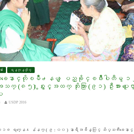
 AI စနစ္ကို တ႐ုတ္ျပသ
းႏွင့္ ေဆးဝါးပစၥည္းမ်ားအား ျပည္ခိုင္ၿဖိဳးပါတီမွ လႉဒါန္း
်ား
ရန္ကုန္တိုင္း
းခေနာင္တုိၿမိဳ႕နယ္ ျပည္ခုိင္ၿဖိဳးပါတီမွ 
 အသက္ (၈၅) ႏွစ္ႏွင့္အထက္ ဘုိးဘြား (၉၁) ဦးအား ပူေဇ
းပ
8
USDP 2016
၈ ရက္ေန႔ နံနက္ ( ၉ : ၀၀ ) နာရီအခ်ိန္တြင္ ဆိပ္ႀကီးခေနာင္