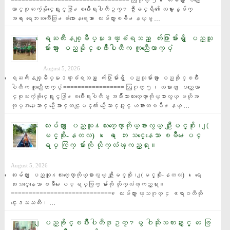
================================= ဩဂုတ္ ၅၊ ေလးမ်က္ႏွာ ျပည္ေ
ထာင္စုႀကံ့ခိုင္ေရးႏွင့္ဖြံ႕ၿဖိဳးေရးပါတီဥကၠ႒ ဦးခင္ရီ၏ လမ္းၫႊန္ခ်က္
အရ ေရေဘးႀကဳံေတြ႕ခံစားေနရေသာ ေလးမ်က္ႏွာၿမိဳ႕နယ္မွ …
ေရႀကီးနစ္ျမဳပ္မႈဒဏ္ခံရသည့္ ေက်း႐ြာမ်ားရွိ ျပည္သူ
မ်ားအား ျပည္ခိုင္ၿဖိဳးပါတီက ကူညီေထာက္ပံ့
August 5, 2026
ေရႀကီးနစ္ျမဳပ္မႈဒဏ္ခံရသည့္ ေက်း႐ြာမ်ားရွိ ျပည္သူမ်ားအား ျပည္ခိုင္ၿဖိဳး
ပါတီက ကူညီေထာက္ပံ့ ================= ဩဂုတ္ ၅၊ ဟသၤာတ ျပည္ေထာ
င္စုႀကံ့ခိုင္ေရးႏွင့္ဖြံ႕ၿဖိဳးေရးပါတီမွ အမ်ိဳးသားလႊတ္ေတာ္ကိုယ္စားလွယ္ ဗဟိုအ
လုပ္အမႈေဆာင္ ဦးေအာင္တင္ျမင့္၏ ဦးေဆာင္မႈႏွင့္ ဟသၤာတၿမိဳ႕နယ္ …
ေလးမ်က္ႏွာ ျပည္သူ႔လႊတ္ေတာ္ကိုယ္စားလွယ္ ဦးျမင့္စိုး၊ (ျ
မင့္စိုး-နတလ) ၊ ေရ ေဘး သင့္ေနေသာ ၿမိဳ႕ေပၚ
ရပ္ ကြက္ မ်ားကို လိုက္လံၾကည့္ရႈ။
August 5, 2026
ေလးမ်က္ႏွာ ျပည္သူ႔လႊတ္ေတာ္ကိုယ္စားလွယ္ ဦးျမင့္စိုး၊ (ျမင့္စိုး-နတလ) ၊ ေရေ
ဘးသင့္ေနေသာ ၿမိဳ႕ေပၚ ရပ္ကြက္ မ်ားကို လိုက္လံၾကည့္ရႈ။ 
============================= ေလးမ်က္ႏွာ ၾသဂုတ္ ၄ ဧရာဝတီတို
င္းေဒသႀကီး၊ …
ျပည္ခိုင္ၿဖိဳးပါတီဒုဥကၠ႒မွ ဝါဆိုသကၤန္းႏွင့္ လႉ ဖြ