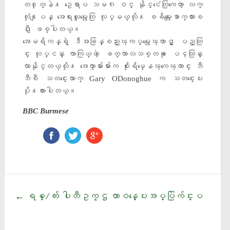
တ႐ုတ္နဲ႔ ဥေရာပ သမဂၢ ဝင္ နိုင္ငံေတြကေတာ့ လက္
တုံ႔ျပန္ အေရးယူမွုေတြ လုပ္မယ္လို႔ ၿခိမ္းေျခာက္ထားၿ
ပီး ျဖစ္ပါတယ္။
အေမရိကန္ရဲ့ ဒီအခြန္စည္းၾကပ္မွုေၾကာင့္ ျပည္တြ
င္း လုပ္ငန္း ကာကြယ္တဲ့ ေခတ္ကာလသစ္တခု ေပၚထြန္း
လာနိုင္တယ္လို႔ အေတာ္မ်ားမ်ားက စိုးရိမ္ေနၾကေၾကာင္း ဘီ
ဘီစီ သတင္းေထာက္ Gary ODonoghue က သတင္းေပး
ပို႔ထားပါတယ္။
BBC Burmese
ရပ္/ေက်း ပါတီဥကၠဌ တာဝန္ေပးအပ္ပြဲက်င္းပ
←