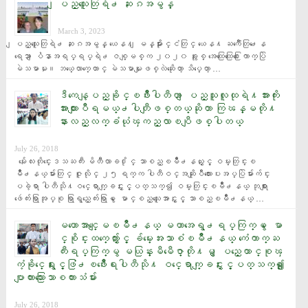
ျပည္သူေတြရဲ႕ ဆႏၵအမွန္
March 3, 2023
ျပည္သူေတြရဲ႕ ဆႏၵအမွန္ ယေန႔ ျမန္မာႏိုင္ငံတြင္ ယေန႔ ႀကဳံေတြ႕ေန
ရေသာ ျပႆနာအရပ္ရပ္ရဲ႕ ဇစ္ျမစ္က ၂၀၂၀ ခုႏွစ္ အေထြေထြေ႐ြးေကာက္ပြဲ 
မဲသမာမႈ။ ဘယ္ေလာက္ေတာင္ မဲသမာမႈျဖစ္လဲဆိုေတာ့ သိပ္ေတာ့ …
ဒီကေန့ျပည္ခုိင္ၿဖိဳးပါတီဟာ ျပည္သူလူထုရဲ႔အားကိုး
အားထားျပဳရမယ္႕ပါတီျဖစ္တယ္ဆိုတာ ကြၽန္မတို႔
နားလည္လက္ခံယုံၾကည္လာၿပီျဖစ္ပါတယ္
July 26, 2018
  မႏၲေလးတိုင္းေဒသႀကီး မိတီၴလာခ႐ိုင္ သာစည္ၿမိဳ႕နယ္ႏွင့္ ဝမ္းတြင္းၿ
မိဳ႕နယ္မ်ားတြင္ ဇူလိုင္ ၂၅ ရက္က ပါတီဝင္အဆိုျပဳလႊာေပးအပ္ပြဲမ်ားက်င္း
ပခဲ့ရာ ပါတီသို႔ဝင္ေရာက္ျခင္းႏွင့္ပတ္သက္၍ ဝမ္းတြင္းၿမိဳ႕နယ္ ဘုရားျ
ဖဴေက်းရြာအုပ္စု ရြာရွည္ေက်းရြာမွ ေမာင္စည္သူေအာင္ႏွင့္ သာစည္ၿမိဳ႕နယ္ …
မဟာေအာင္ေျမၿမိဳ႕နယ္ မဟာအေရွ႕ရပ္ကြက္မွ ေမာ
င္စုိင္းထက္ေက်ာ္ႏွင့္ ခ်မ္းေအးသာစံၿမိဳ႕နယ္ ကံေကာက္ႀ
ကီးရပ္ကြက္မွ မယြန္းမီမီေဇာ္တုိ႔မွ ျပည္ေထာင္စုၾ
ကံ့ခုိင္ေရးႏွင့္ဖြံ႕ၿဖိဳးေရးပါတီသုိ႔ ဝင္ေရာက္ျခင္းႏွင့္ပတ္သက္၍ ​ေျ
ပာျကားသြား​ေသာစကားသံမ်ား
July 26, 2018