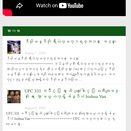
အားကစား
ဒီယိုမန္ဒီကို ရီးယဲလ္မက္ဒရစ္အသင္း ေခၚယူ
August 7, 2026
ဒီယိုမန္ဒီကို ရီးယဲလ္မက္ဒရစ္အသင္း ေခၚယူ 
======================= စပိန္ထိပ္သီး ရီးယဲလ္မက္ဒရစ္အသင္း
ဟာ လိုက္ပ္ဇစ္အသင္းရဲ႕ အိုင္ဗရီကိုစ္ လူငယ္ေတာင္ပံၾကယ္ပြင့္ ဒီယို
မန္ဒီကို ေခၚယူႏိုင္ခဲ့ၿပီျဖစ္ေၾကာင္း အတည္ျပဳေၾကညာခဲ့ပါတယ္။ အသ
က္ (၁၉)ႏွစ္အ႐ြယ္သာရွိေသးတဲ့ ဒီယိုမန္ဒီအတြက္ …
UFC 331 ၿပိဳင္ ပြဲ မွာ ထိပ္ဆုံးေခါင္ ပြဲ ႀကီးအျဖစ္
ထိုး ရ ေတာ့ မယ့္ လက္ရွိ ခ်န္ပီယံ ‌Joshua Van
August 6, 2026
UFC 331 ၿပိဳင္ပြဲမွာ ထိပ္ဆုံးေခါင္ပြဲႀကီးအျဖစ္ ထိုးရေတာ့မယ့္ လက္ရွိ ခ်န္
ပီယံ ‌Joshua Van ==================== UFC က စက္တက္ဘာ ၁၉ ရ
က္ေန႔မွာ …