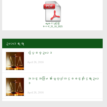
ရွေးကောက်ပွဲကြေငြာ
စာတမ်း_31_10_2025
ဥပေဒေရးရာ
လွ်ပ္စစ္ဥပေဒ
April 26, 2016
အသင္းအဖြဲ႕မ်ားမွတ္ပုံတင္ၿခင္းဆိုင္ရာဥပေ
ဒ
April 26, 2016