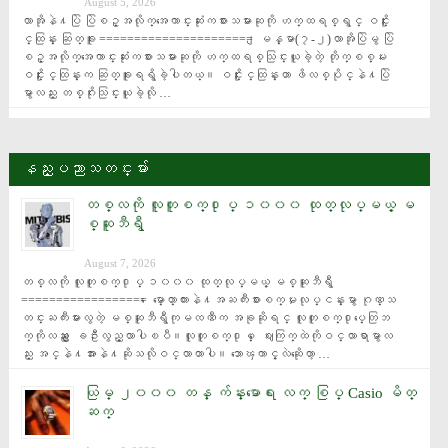
August 5, 2026
လာအိုနဲ႔ပြဲ ပြဲစဥ္အလိုက္အေကာင္းဆုံးကစားသမားဆုကို ဟက္ထရစ္ရွင္ ဝင္းႏို
င္ထြန္း ဆြတ္ခူး ====================== ျမန္မာ(၇-၂)လာအိုပြဲမွ ပြဲ
စဥ္အလိုက္အေကာင္းဆုံးကစားသမားဆုကို ဟက္ထရစ္သြင္းယူခဲ့တဲ့ တိုက္စစ္မႉး 
ဝင္းႏိုင္ထြန္းက ဆြတ္ခူးရရွိခဲ့ပါတယ္။ ဝင္းႏိုင္ထြန္းဟာ ဖိလစ္ပိုင္နဲ႔ပြဲ
မွာလည္း တစ္ဂိုးသြင္းယူခဲ့လို …
နည္းပညာသတင္းမ်ား
တစ္လကို လူတူစက္႐ုပ္ ၁၀၀၀ ထုတ္လုပ္မယ့္ မ
စ္ဆူဘီရွီ
August 7, 2026
တစ္လကို လူတူစက္႐ုပ္ ၁၀၀၀ ထုတ္လုပ္မယ့္ မစ္ဆူဘီရွီ 
================== ေမာ္ေတာ္ကားနဲ႔အႀကီးစားစက္မႈလုပ္ငန္းမွာ ဂုဏ္သ
တင္းႀကီးမားလွတဲ့ မစ္ဆူဘီရွီကုမၸဏီက အခုဆိုရင္ လူတူစက္႐ုပ္ေတြဘ
က္ကိုလည္း ေျခဦးလွည့္လာပါၿပီ။လူတူစက္႐ုပ္ ေဈးကြက္ထဲကိုဝင္လာရာမွာလ
ည္း အင္နဲ႔အားနဲ႔ဆိုသလိုဝင္လာတာပါ။ ဘာေၾကာင့္လဲဆိုေတာ့ …
ယြမ္ ၂၀၀၀ တန္ က်န္းမာေရး လက္ စြပ္ Casio မိတ္
ဆက္