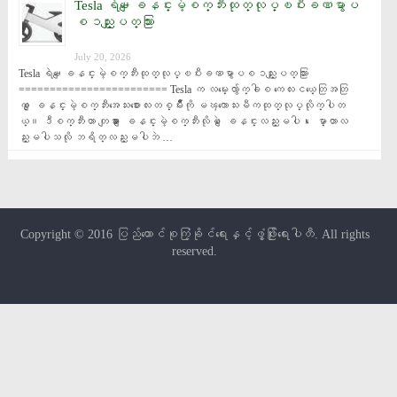
Tesla ရဲ႕‌ေျခနင္းမဲ့စက္ဘီးထုတ္လုပ္ၿပီးခဏမွာပ
စၥည္းျပတ္သြား
July 20, 2026
Tesla ရဲ႕‌ေျခနင္းမဲ့စက္ဘီးထုတ္လုပ္ၿပီးခဏမွာပစၥည္းျပတ္သြား 
======================== Tesla က လမ္းေလွ်ာက္ခါစ ကေလးငယ္ေတြအတြ
က္ ေျခနင္းမဲ့စက္ဘီးအေသးစားေလးတစ္မ်ိဳးကို မၾကာေသးမီကထုတ္လုပ္လိုက္ပါတ
ယ္။ ဒီစက္ဘီးဟာ တျခား ေျခနင္းမဲ့စက္ဘီးလိုပဲ ေျခနင္းလည္းမပါ၊ ေမာ္တာလ
ည္းမပါသလို ဘရိတ္လည္းမပါဘဲ …
Copyright © 2016
ပြည်ထောင်စုကြံ့ခိုင်ရေးနှင့်ဖွံ့ဖြိုးရေးပါတီ
. All rights
reserved.