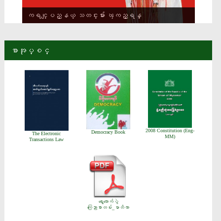
ကရင္ျပည္နယ္ သတင္းမ်ား ၾကည့္ရန္
စာအုပ္စင္
2008 Constitution (Eng-
Democracy Book
The Electronic
MM)
Transactions Law
ရွေးကောက်ပွဲ
ကြေညာစာတမ်း_မာတိကာ