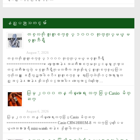
နည္းပညာသတင္းမ်ား
တစ္လကို လူတူစက္႐ုပ္ ၁၀၀၀ ထုတ္လုပ္မယ့္ မ
စ္ဆူဘီရွီ
August 7, 2026
တစ္လကို လူတူစက္႐ုပ္ ၁၀၀၀ ထုတ္လုပ္မယ့္ မစ္ဆူဘီရွီ 
================== ေမာ္ေတာ္ကားနဲ႔အႀကီးစားစက္မႈလုပ္ငန္းမွာ ဂုဏ္သ
တင္းႀကီးမားလွတဲ့ မစ္ဆူဘီရွီကုမၸဏီက အခုဆိုရင္ လူတူစက္႐ုပ္ေတြဘ
က္ကိုလည္း ေျခဦးလွည့္လာပါၿပီ။လူတူစက္႐ုပ္ ေဈးကြက္ထဲကိုဝင္လာရာမွာလ
ည္း အင္နဲ႔အားနဲ႔ဆိုသလိုဝင္လာတာပါ။ ဘာေၾကာင့္လဲဆိုေတာ့ …
ယြမ္ ၂၀၀၀ တန္ က်န္းမာေရး လက္ စြပ္ Casio မိတ္
ဆက္
August 6, 2026
ယြမ္ ၂၀၀၀ တန္ က်န္းမာေရးလက္စြပ္ Casio မိတ္ဆက္ 
======================= Casio CRW-H001M-8 က လက္စြပ္ဆိုေပမ
ယ့္ အေသးစားနာရီ mini-watch ေလးနဲ႔ ပိုတူပါတယ္။ …