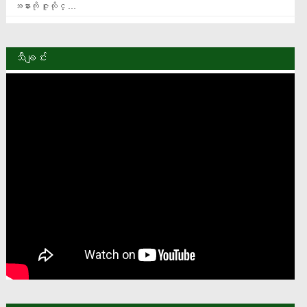
အနားကုိ ဇူလိုင္ …
သီချင်း