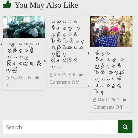
You May Also Like
မအူပင္ၿ
မိဳ႕နယ္ ျပ
ည္ခုိင္ၿဖိဳး
ပါတီ ပါတီဝင္
ေအာင္ေျမသာစံျပ
အဆိုျပဳလႊာေပးအ
ည္ခိုင္ၿဖိဳး ျ
ေခ်ာက္ၿ
ပ္ပြဲႏွင့္
ပန္လည္
မိဳ႕နယ္ ျပ
ေတြ႕ဆုံပြဲက်
ဖြဲ႔စည္းေရး ညႇိႏိႈ
ည္ခိုင္ၿဖိဳး
င္းပ
င္းေဆြးေႏြး
ပါတီ ေသာက္သံုးေ
May 25, 2018
May 24, 2016
ရသန္႔မ်ား
Comments Off
ေန႔စဥ္လွဴ
0
ဒါန္း
May 14, 2019
Comments Off