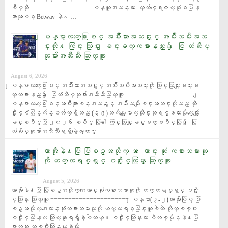
ခ်ဳပ္ဆို ================= မန္ယူအသင္းဟာ ေလ့က်င့္ေရး၀တ္စုံစပြန္
ဆာအျဖစ္ Betway နဲ႔ …
ျမန္မာ့လက္ေ႐ြးစင္ အမ်ိဳးသားအသင္းႏွင့္ အမ်ိဳးသမီးအသ
င္းတို႔ ကြင္း သြင္း ျခင္းခတ္ကစားနည္း၌ ေငြ တံဆိပ္
ဆုမ်ားအသီးသီး ဆြတ္ခူး
August 6, 2026
ျမန္မာ့လက္ေ႐ြးစင္ အမ်ိဳးသားအသင္းႏွင့္ အမ်ိဳးသမီးအသင္းတို ကြင္းသြင္းျခင္းခ
တ္ကစားနည္း၌ ေငြတံဆိပ္ဆုမ်ားအသီးသီးဆြတ္ခူး ==================== ျ
မန္မာ့လက္ေ႐ြးစင္အမ်ိဳးသားျခင္းအသင္းႏွင့္ အမ်ိဳးသမီးျခင္းအသင္းတိုသည္ ထို
င္းႏိုင္ငံတြင္က်င္းပလ်က္ရွိသည့္ (၃၉)ႀကိမ္ေျမာက္ထိုင္းဘုရင့္ဖလားပိုက္ေက်ာ္ျ
ခင္းၿပိဳင္ပြဲ ၂၀၂၆ ၿပိဳင္ ပြဲ၏ ကြင္းသြင္းျခင္းခတ္ၿပိဳင္ပြဲ၌ ေငြ
တံဆိပ္ဆုမ်ားအသီးသီးရရွိခဲ့ေၾကာင္း …
လာအိုနဲ႔ပြဲ ပြဲစဥ္အလိုက္ အ ေကာင္း ဆုံး ကစားသမားဆု
ကို ဟက္ထရစ္ရွင္ ဝင္းႏိုင္ထြန္း ဆြတ္ခူး
August 5, 2026
လာအိုနဲ႔ပြဲ ပြဲစဥ္အလိုက္အေကာင္းဆုံးကစားသမားဆုကို ဟက္ထရစ္ရွင္ ဝင္းႏို
င္ထြန္း ဆြတ္ခူး ====================== ျမန္မာ(၇-၂)လာအိုပြဲမွ ပြဲ
စဥ္အလိုက္အေကာင္းဆုံးကစားသမားဆုကို ဟက္ထရစ္သြင္းယူခဲ့တဲ့ တိုက္စစ္မႉး 
ဝင္းႏိုင္ထြန္းက ဆြတ္ခူးရရွိခဲ့ပါတယ္။ ဝင္းႏိုင္ထြန္းဟာ ဖိလစ္ပိုင္နဲ႔ပြဲ
မွာလည္း တစ္ဂိုးသြင္းယူခဲ့လို …