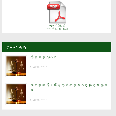
ရွေးကောက်ပွဲကြေငြာ
စာတမ်း_31_10_2025
ဥပေဒေရးရာ
လွ်ပ္စစ္ဥပေဒ
April 26, 2016
အသင္းအဖြဲ႕မ်ားမွတ္ပုံတင္ၿခင္းဆိုင္ရာဥပေ
ဒ
April 26, 2016