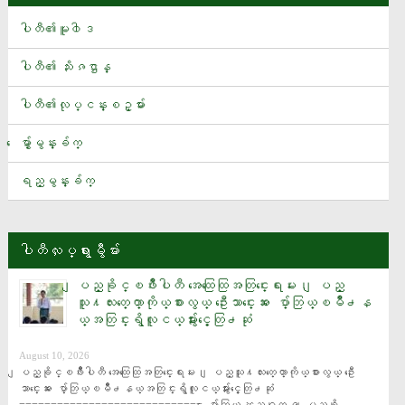
ဧရာဝတီတိုင္းေဒသႀကီးလႊတ္ေတာ္ ဥကၠ႒ အမ်ိဳးသားလႊတ္ေတာ္ကိုယ္စားလွယ္မ်ားႏွင့္
အမ်ိဳးသားလႊတ္ေတာ္႐ုံးဝန္ထမ္းမိသားစုမ်ားမွ ဧရာဝတီတိုင္းေဒသႀကီး ေရေဘးသ
ပါတီ၏မူ၀ါဒ
င့္ျပည္သူမ်ားအတြက္ ဆန္အိတ္(၂၀၀) ေထာက္ပံ့လႉဒါန္းျခင္းအခမ္းအနား
ပါတီ၏ သႏိၷဌာန္
သို႔ တက္ေရာက္
ျပည္ခိုင္ၿဖိဳးပါတီ အေထြေထြအတြင္းေရးမႉး လူငယ္အဖြဲ႕အစည္းမ်ားမွ လူင
ပါတီ၏လုပ္ငန္းစဥ္မ်ား
ယ္မ်ားႏွင့္ေတြ႕ဆုံ
ေမွ်ာ္မွန္းခ်က္
ေဟာင္ေကာင္မွာ အသက္ ၁၆ ႏွစ္ေအာက္ကေလးေတြကို ဆိုရွယ္မီဒီယာအသုံးျပဳခြင့္တားျ
မစ္ဖို႔ စီစဥ္ေန
ရည္မွန္းခ်က္
ဒီယိုမန္ဒီကို ရီးယဲလ္မက္ဒရစ္အသင္း ေခၚယူ
ျပည္ တြင္း စက္သုံးဆီေဈး တစ္လီတာလွ်င္ က်ပ္ ၁၇၀ မွ ၂၆၅ အထိ ျမင့္
ပါတီလႈပ္ရွားမွဳမ်ား
တက္
တစ္လကို လူတူစက္႐ုပ္ ၁၀၀၀ ထုတ္လုပ္မယ့္ မစ္ဆူဘီရွီ
ျပည္ခိုင္ၿဖိဳးပါတီ အေထြေထြအတြင္းေရးမႉး၊ ျပည္
သူ႔လႊတ္ေတာ္ကိုယ္စားလွယ္ ဦးေသာင္းေအး ေပ်ာ္ဘြယ္ၿမိဳ႕န
UFC 331 ၿပိဳင္ ပြဲ မွာ ထိပ္ဆုံးေခါင္ ပြဲ ႀကီးအျဖစ္ ထိုး ရ ေတာ့ မယ့္ လက္ရွိ
ယ္အတြင္းရွိလူငယ္မ်ားႏွင့္ေတြ႕ဆုံ
ခ်န္ပီယံ ‌Joshua Van
August 10, 2026
ျမန္မာ့႐ိုးရာလက္ေဝွ႔ ကမာၻ႔ခ်န္ပီယံၿပိဳင္ပြဲတြင္ ႏိုင္ဝင္းထြန္း ေ႐ႊ
ျပည္ခိုင္ၿဖိဳးပါတီ အေထြေထြအတြင္းေရးမႉး၊ ျပည္သူ႔လႊတ္ေတာ္ကိုယ္စားလွယ္ ဦးေ
ခါးပတ္ခ်န္ပီယံဆြတ္ခူးၿပီး ထြန္းမင္းေအာင္ႏွင့္ရာမန္တို႔သေရက်
သာင္းေအး ေပ်ာ္ဘြယ္ၿမိဳ႕နယ္အတြင္းရွိလူငယ္မ်ားႏွင့္ေတြ႕ဆုံ 