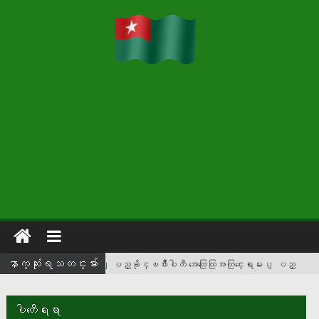
ေနာက္ဆံုးရသတင္းမ်ား
ျပည္ခိုင္ၿဖိဳးပါတီ အေထြေထြအတြင္းေရးမႉး၊ ျပည္
သူ႔လႊတ္ေတာ္ကိုယ္စားလွယ္ ဦးေသာင္းေအး ေပ်ာ္ဘြယ္ၿ
မိဳ႕နယ္အတြင္းရွိလူငယ္မ်ားႏွင့္ေတြ႕ဆုံ
ပါတီေရးရာ