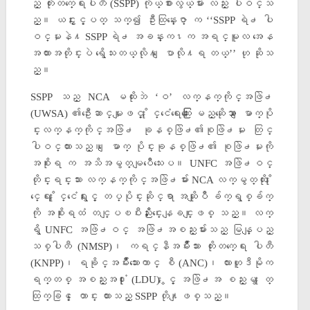
ည္ တိုးတက္ေရးပါတီ (SSPP) ကိုယ္စားလွယ္မ်ား လည္း ပါဝင္သ
ည္။ ယင္းႏွင့္ပတ္ သက္၍ ဦးထြန္းေဇာ္ က ‘‘SSPP ရဲ႕ ပါ
ဝင္မႈနဲ႔ SSPP ရဲ႕ အခန္းက႑က အရင္မူလ အေန
အထားအတိုင္းပဲ ရွိေသးတယ္လို႔ ေျပာလို႔ရ တယ္’’ ဟု ဆိုသ
ည္။
SSPP သည္ NCA မထိုးဘဲ ‘ဝ’ လက္နက္ကိုင္အဖြဲ႕
(UWSA) ၏ဦးေဆာင္မႈျဖင့္ ႏိုင္ငံေရးေဆြးေႏြး မည္ဆိုေသာ ေျမာက္ပို
င္းလက္နက္ကိုင္အဖြဲ႕ ခုနစ္ဖြဲ႕၏စုဖြဲ႕မႈ တြင္
ပါဝင္ထားသည္။ ေျမာက္ ပိုင္းခုနစ္ဖြဲ႕၏ စုဖြဲ႕မႈကို
အစိုးရ က အသိအမွတ္မျပဳေသးေပ။ UNFC အဖြဲ႕ဝင္
တိုင္းရင္းသား လက္နက္ကိုင္အဖြဲ႕မ်ား NCA လက္မွတ္ထိုး ႏုိ
င္ေရး ႏိုင္ငံေရးႏွင့္ တပ္ပိုင္းဆိုင္ရာ အဆိုျပဳ ခ်က္ရွစ္ခ်က္
ကို အစိုးရထံ တင္ျပၿပီးညႇိႏႈိင္းေနျခင္းျဖစ္ သည္။ လက္
ရွိ UNFC အဖြဲ႕ဝင္ အဖြဲ႕အစည္းမ်ားသည္ မြန္ျပည္
သစ္ပါတီ (NMSP)၊ ကရင္နီအမ်ိဳးသား တိုးတက္ေရး ပါတီ
(KNPP)၊ ရခိုင္အမ်ိဳးသားေကာင္ စီ (ANC)၊ လားဟူဒီမိုက
ရက္တစ္ အစည္းအ႐ံုုး (LDU) ႏွင့္ အဖြဲ႕အ စည္းမွ ႏုတ္
ထြက္ခြင့္ ေတာင္း ထားသည့္ SSPP တို႔ျဖစ္သည္။