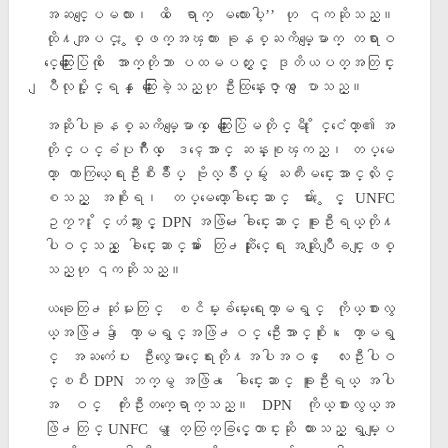
အဆင္ေျပမလား၊ ထိ ေရာက္ မလားေပါ့’’ ဟု ၎ကဆိုသည္။
ထို႔အျပင္ ႏွစ္ဖက္အၾကား ခုနစ္ႀကိမ္ေျမာက္ တရားဝ
င္ေဆြးေႏြးပြဲကို ေအာက္တိုဘာ ပထမပတ္ႏွင့္ ဒုတိယပတ္အတြင္း
ျပဳလုပ္ႏိုင္ရန္ ေဆြးေႏြးခဲ့သည္ဟု ဦးထြန္းေဇာ္က ေျပာသည္။
အဆိုပါခုနစ္ႀကိမ္ေျမာက္ ေဆြးေႏြးပြဲမတိုင္မီ ႏိုင္ငံေတာ္၏ အ
တိုင္ပင္ခံပုဂၢိဳလ္ ေဒၚေအာင္ ဆန္းစုၾကည္၊ တပ္မေ
တာ္ ကာကြယ္ေရးဦးစီးခ်ဳပ္ ဗိုလ္ခ်ဳပ္မွဴး ႀကီးမင္းေအာင္လႈိင္
စသည့္ အစိုးရ၊ တပ္မေတာ္ေခါင္းေဆာင္ မ်ား ႏွင့္ UNFC
ဥကၠ႒ ႏိုင္ဟံသာႏွင့္ DPN အဖြဲ႕ေခါင္းေဆာင္ ခူးဦးရယ္တို႔
ပါဝင္သည့္ ေခါင္းေဆာင္မ်ား ေတြ႕ဆံုႏိုင္ေရး အဆိုျပဳျခင္းျဖစ္
သည္ဟု ၎ကဆိုသည္။
ယခုေတြ႕ဆံုမႈတြင္ ၿငိမ္းခ်မ္းေရးေကာ္မရွင္ ကိုယ္စားလွ
ယ္အဖြဲ႕၌ ေကာ္မရွင္အဖြဲ႕ဝင္ ဦးေအာင္စိုး၊ ေကာ္မရွ
င္ အႀကံေပး ဦးလွေမာင္ေရႊတို႔အပါအဝင္ ေလးဦးပါဝ
င္ၿပီး DPN ဘက္မွ အဖြဲ႕ ေခါင္းေဆာင္ ခူးဦးရယ္ အပါ
အ ဝင္ ကိုးဦးတက္ေရာက္သည္။ DPN ကိုယ္စားလွယ္အ
ဖြဲ႕တြင္ UNFC မွ ႏုတ္ထြက္ခြင့္ေတာင္းဆို ထားသည့္ ရွမ္းျပ