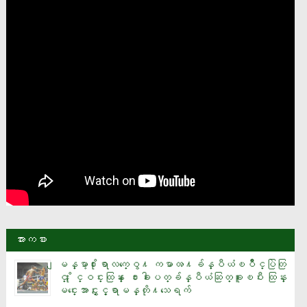
အားကစား
ျမန္မာ့႐ိုးရာလက္ေဝွ႔ ကမာၻ႔ခ်န္ပီယံၿပိဳင္ပြဲတြ
င္ ႏိုင္ဝင္းထြန္း ေ႐ႊခါးပတ္ခ်န္ပီယံဆြတ္ခူးၿပီး ထြန္း
မင္းေအာင္ႏွင့္ရာမန္တို႔သေရက်