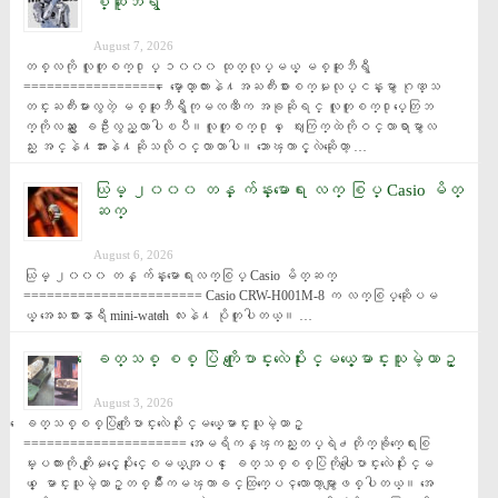
စ္ဆူဘီရွီ
August 7, 2026
တစ္လကို လူတူစက္႐ုပ္ ၁၀၀၀ ထုတ္လုပ္မယ့္ မစ္ဆူဘီရွီ 
================== ေမာ္ေတာ္ကားနဲ႔အႀကီးစားစက္မႈလုပ္ငန္းမွာ ဂုဏ္သ
တင္းႀကီးမားလွတဲ့ မစ္ဆူဘီရွီကုမၸဏီက အခုဆိုရင္ လူတူစက္႐ုပ္ေတြဘ
က္ကိုလည္း ေျခဦးလွည့္လာပါၿပီ။လူတူစက္႐ုပ္ ေဈးကြက္ထဲကိုဝင္လာရာမွာလ
ည္း အင္နဲ႔အားနဲ႔ဆိုသလိုဝင္လာတာပါ။ ဘာေၾကာင့္လဲဆိုေတာ့ …
ယြမ္ ၂၀၀၀ တန္ က်န္းမာေရး လက္ စြပ္ Casio မိတ္
ဆက္
August 6, 2026
ယြမ္ ၂၀၀၀ တန္ က်န္းမာေရးလက္စြပ္ Casio မိတ္ဆက္ 
======================= Casio CRW-H001M-8 က လက္စြပ္ဆိုေပမ
ယ့္ အေသးစားနာရီ mini-watch ေလးနဲ႔ ပိုတူပါတယ္။ …
ေခတ္သစ္ စစ္ ပြဲ ကိုေျပာင္းလဲေပးႏိုင္မယ့္ေမာင္းသူမဲ့ယာဥ္
August 3, 2026
ေခတ္သစ္စစ္ပြဲကိုေျပာင္းလဲေပးႏိုင္မယ့္ေမာင္းသူမဲ့ယာဥ္ 
===================== အေမရိကန္ၾကည္းတပ္ရဲ႕တိုက္ခိုက္ေရးစြ
မ္းပကားကို တိုးျမႇင့္ေပးႏိုင္ေစမယ့္အျပင္ ေခတ္သစ္စစ္ပြဲကိုပါေျပာင္းလဲေပးႏိုင္မ
ယ့္ ေမာင္းသူမဲ့ယာဥ္တစ္မ်ိဳးကမၾကာခင္ထြက္ေပၚလာေတာ့မွာျဖစ္ပါတယ္။ အေ