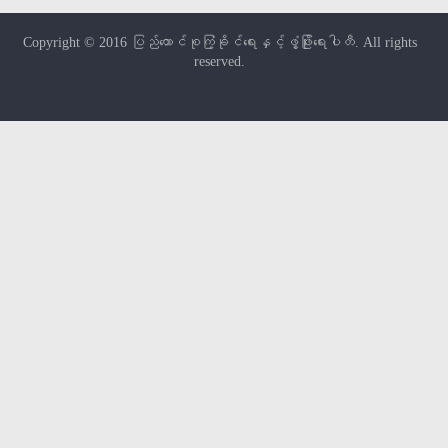
Copyright © 2016
ပြည်ထောင်စုကြံ့ခိုင်ရေးနှင့်ဖွံ့ဖြိုးရေးပါတီ
. All rights
reserved.