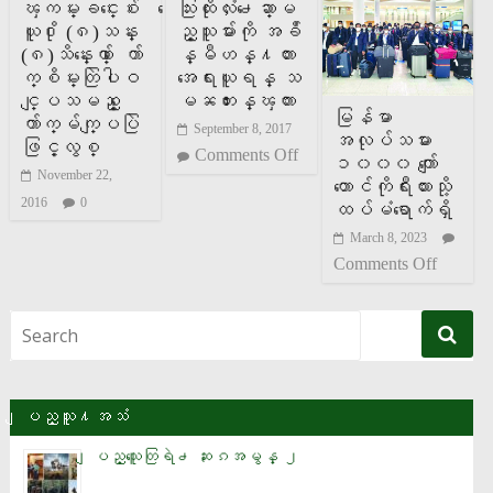
ၾကမ္းခင္းေစ်း
ေသြးထိုးလႈံ႕ေဆာ္မ
ယူ႐ို (၈)သန္း
ည့္သူမ်ားကို အခ်ိ
(၈)သိန္းေက်ာ္ ေက်ာ
န္မီဟန္႔တား
က္စိမ္းတြဲပါဝ
အေရးယူရန္ သ
င္ျပသမည့္ ေ
မၼတၫႊန္ၾကား
မြန်မာ
က်ာက္မ်က္ျပပြဲ
September 8, 2017
အလုပ်သမား
ဖြင့္လွစ္
Comments Off
၁၀၀၀ ကျော်
November 22,
တောင်ကိုရီးယားသို့
2016
0
ထပ်မံရောက်ရှိ
March 8, 2023
Comments Off
ျပည္သူ႔အသံ
ျပည္သူေတြရဲ႕ ဆႏၵအမွန္ ၂