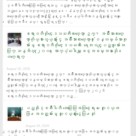
============================= ေပ်ာ္ဘြယ္ ၾသဂုတ္ ၉ ျပည္ခို
ဂီမာေရ႕စ္ကို ေခၚယူခဲ့ေၾကာင္း အာဆင္နယ္ ထုတ္ျပန္
င္ၿဖိဳးပါတီအေထြေထြအတြင္းေရးမႉး၊ ျပည္သူ႔လႊတ္ေတာ္ကိုယ္စားလွယ္ဦးေသာင္းေအး
သည္ယေန႔ၾသဂုတ္လ (၉)ရက္ေန႔၊နံနက္ပိုင္းက မႏၲေလးတိုင္းေဒသႀကီး
လႊတ္ေတာ္ကိုယ္စားလွယ္ ဦးေအာင္ႏိုင္ၫြန္႔ႏွင့္ၿမိဳ႕နယ္ပါတီတာဝန္ရွိသူမ်ားႏွင့္အတူ 
ေပ်ာ္ဘြယ္ၿမိဳ႕နယ္၊ရွမ္းပြဲရပ္ကြက္၊ …
ဧရာဝတီတိုင္းေဒသႀကီးလႊတ္ေတာ္ ဥကၠ႒ အမ်ိဳးသားလႊတ္ေ
တာ္ကိုယ္စားလွယ္မ်ားႏွင့္ အမ်ိဳးသားလႊတ္ေတာ္႐ုံးဝန္ထမ္းမိသားစု
မ်ားမွ ဧရာဝတီတိုင္းေဒသႀကီး ေရေဘးသင့္ျပည္သူမ်ားအ
တြက္ ဆန္အိတ္(၂၀၀) ေထာက္ပံ့လႉဒါန္းျခင္းအခမ္းအနားသို႔
တက္ေရာက္
August 10, 2026
ဧရာဝတီတိုင္းေဒသႀကီးလႊတ္ေတာ္ ဥကၠ႒ အမ်ိဳးသားလႊတ္ေတာ္ကိုယ္စားလွယ္မ်ားႏွင့္ အ
မ်ိဳးသားလႊတ္ေတာ္႐ုံးဝန္ထမ္းမိသားစုမ်ားမွ ဧရာဝတီတိုင္းေဒသႀကီး ေရေဘးသင့္ျပ
ည္သူမ်ားအတြက္ ဆန္အိတ္(၂၀၀) ေထာက္ပံ့လႉဒါန္းျခင္းအခမ္းအနားသို႔ တ
က္ေရာက္ ========================== ၇ ဩဂုတ္ ၂၀၂၆ 
ဧရာဝတီတိုင္းေဒသႀကီးလႊတ္ေတာ္ ဥကၠ႒သည္ …
ျပည္ခိုင္ၿဖိဳးပါတီ အေထြေထြအတြင္းေရးမႉး လူငယ္အ
ဖြဲ႕အစည္းမ်ားမွ လူငယ္မ်ားႏွင့္ေတြ႕ဆုံ
August 10, 2026
ျပည္ခိုင္ၿဖိဳးပါတီ အေထြေထြအတြင္းေရးမႉး လူငယ္အဖြဲ႕အစည္းမ်ားမွ လူငယ္