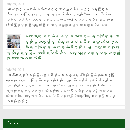
July 26, 2018
  မႏၲေလးတိုင္းေဒသႀကီး မိတီၴလာခ႐ိုင္ သာစည္ၿမိဳ႕နယ္ႏွင့္ ဝမ္းတြင္းၿ
မိဳ႕နယ္မ်ားတြင္ ဇူလိုင္ ၂၅ ရက္က ပါတီဝင္အဆိုျပဳလႊာေပးအပ္ပြဲမ်ားက်င္း
ပခဲ့ရာ ပါတီသို႔ဝင္ေရာက္ျခင္းႏွင့္ပတ္သက္၍ ဝမ္းတြင္းၿမိဳ႕နယ္ ဘုရားျ
ဖဴေက်းရြာအုပ္စု ရြာရွည္ေက်းရြာမွ ေမာင္စည္သူေအာင္ႏွင့္ သာစည္ၿမိဳ႕နယ္ …
မဟာေအာင္ေျမၿမိဳ႕နယ္ မဟာအေရွ႕ရပ္ကြက္မွ ေမာ
င္စုိင္းထက္ေက်ာ္ႏွင့္ ခ်မ္းေအးသာစံၿမိဳ႕နယ္ ကံေကာက္ႀ
ကီးရပ္ကြက္မွ မယြန္းမီမီေဇာ္တုိ႔မွ ျပည္ေထာင္စုၾ
ကံ့ခုိင္ေရးႏွင့္ဖြံ႕ၿဖိဳးေရးပါတီသုိ႔ ဝင္ေရာက္ျခင္းႏွင့္ပတ္သက္၍ ​ေျ
ပာျကားသြား​ေသာစကားသံမ်ား
July 26, 2018
  အမ်ဳိးသားေရးမူဝါဒကိုဦးတည္ၿပီး ဒို႔တာဝန္အေရးသံုးပါးကို ဦးထိပ္ထားေဆာင္ရြ
က္ေနတာျဖစ္တဲ့အတြက္ ကြၽန္ေတာ္တို႔လိုျပည္သူေတြ အားကိုးထိုက္တဲ့ပါတီႀကီးျဖ
စ္တာကို သိျမင္ၾကားသိရတဲ့အတြက္ ယံုၾကည္စိတ္နဲ႔ အခုလို ပါတီကိုဝင္ေ
ရာက္လာျခင္းျဖစ္ပါတယ္​။ မႏၲေလးတိုင္းေဒသႀကီး ပါတီ႐ံုးခန္းမ၌က်င္းပေသာ 
မႏၲေလးၿမိဳ႕ေပၚေလးၿမိဳ႕နယ္ ပါတီဝင္အဆုိျပဳလႊာစုေပါင္းေပးအပ္ပြဲအခမ္း
အနားကုိ ဇူလိုင္ …
သီချင်း