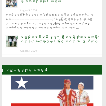
ယ္ ဝတၳဳအစုစုတို႔ ကပ္လႉ
August 5, 2026
ျပည္ခိုင္ၿဖိဳးပါတီဒုဥကၠ႒မွ ဝါဆိုသကၤန္းႏွင့္ လႉဖြယ္ ဝတၳဳအစုစုတို႔ က
ပ္လႉ ========================= (ျပည္တြင္း)ၾသဂုတ္ ၄ ေနျပည္ေ
တာ္ ၊တပ္ကုန္းၿမိဳ႕နယ္ အေနာ္ရထာရပ္ကြက္ ၿမိဳ႕ေရွ႕စႏၵာ႐ုံဘုန္းေ
တာ္ႀကီးေက်ာင္းမွ သက္ေတာ္ရွည္ ဆရာေတာ္ဘုရားႀကီးအား ၾသဂုတ္လ …
ျပည္ခိုင္ၿဖိဳးပါတီ ဥကၠ႒ ဦးခင္ရီ တိုင္းေဒသႀကီး/ျ
ပည္နယ္ လႊတ္ေတာ္ဥကၠ႒မ်ားႏွင့္ အစည္း အ ေဝး ျပဳလုပ္
August 3, 2026
ျပည္နယ္ႏွင့္တိုင္း သတင္းမ်ား