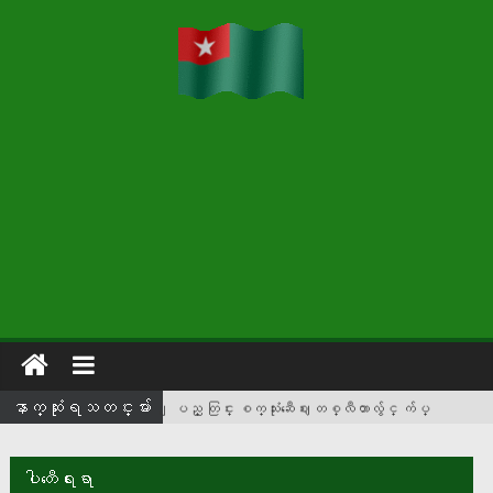
ေနာက္ဆံုးရသတင္းမ်ား
ျပည္ တြင္း စက္သုံးဆီေဈး တစ္လီတာလွ်င္ က်ပ္
၁၇၀ မွ ၂၆၅ အထိ ျမင့္တက္
တစ္လကို လူတူစက္႐ုပ္ ၁၀၀၀ ထုတ္လုပ္မယ့္ မစ္ဆူဘီရွီ
ပါတီေရးရာ