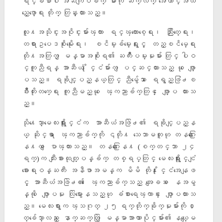
ရင္ခံစာပါ အႀကံျပဳခ်က္ မ်ားကို ဆက္လက္ အေကာင္အထ
ည္ေဖာ္ေရး တုိက္ တြန္းထားသည္။
လူ႔အသုိင္းအဝုိင္းမ်ားၾကား ရင္ၾကားေစ့ေရး၊ ညီၫြတ္ေရး၊
တရားဥပေဒစိုးမိုးေရး၊ ၿငိမ္းခ်မ္းေရးႏွင့္ တည္ၿငိမ္ေရး
တုိ႔အတြက္ ျမန္မာအစိုးရ၏ ႀကိဳးပမ္းမႈမ်ား တြင္ ပါဝ
င္ကူညီရန္ အာဆီယံ ႏုိင္ငံမ်ားက ျပင္ဆင္ထားသည္ ဟု ေဖာ္ျ
ပသည္။ ရခိုင္ျပည္နယ္တြင္ ညီမွ်ေသာ ေရရွည္ဖြံ႕ၿ
ဖိဳးတုိးတက္ေရး ကူညီမည္ဟု ေၾကညာခ်က္တြင္ ေဖာ္ျပ ထားသ
ည္။
သုိ႔ေသာ္မေလးရွားႏိုင္ငံက အာဆီယံအဖြဲ႕၏ ရခိုင္ျပည္န
ယ္ ဆုိင္ရာ ေၾကညာခ်က္ကုိ ၎တုိ႔ သေဘာမတူဟု တနဂၤေႏြေ
န႔က ေျပာၾကားသည္။ တနဂၤေႏြေန႔ (စက္တင္ဘာ ၂၄
ရက္)က သီးျခားထုတ္ျပန္ခ်က္ တစ္ရပ္တြင္ မေလးရွားႏုိင္ငံျ
ခားေရးဝန္ႀကီး အနီဖာအမန္က မိမိ တို႔ႏုိင္ငံအေနျဖ
င့္ အာဆီယံအဖြဲ႕၏ ေၾကညာခ်က္သည္ အေျခအ ေနအမွ
န္ကုိ ေဖာ္ျပမႈ လဲြမွားေနသည္ဟု ခံစားရေၾကာင္း ေဖာ္ျပထားသ
ည္။ မေလးရွားက ၾသဂုတ္ ၂၅ ရက္တိုက္ခိုက္မႈမ်ားကုိ ႐ႈ
တ္ခ်ေသာ္လည္း ေနာက္ဆက္တြဲ ျမန္မာအာဏာပုိင္မ်ား၏ နယ္ေျမ