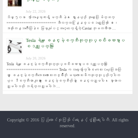
July 22, 2026
သိန္း ၅၀၀ ေက်ာ္တန္ေၾကးရွိ မက္ဆီ နဲ႔ ေရာ္နယ္ဒို ဖုန္းေတြ မိတ္ဆက္ 
======================= အီလက္ထ႐ြန္နစ္ပစၥည္းေတြကို ေ႐ႊ၊ 
အဖိုးတန္သတၱဳေတြနဲ႔ မြမ္းမံျပင္ဆင္ေပးေလ့ရွိတဲ့ Caviar ကုမၸဏီဟာ …
Tesla ရဲ႕‌ေျခနင္းမဲ့စက္ဘီးထုတ္လုပ္ၿပီးခဏမွာပ
စၥည္းျပတ္သြား
July 20, 2026
Tesla ရဲ႕‌ေျခနင္းမဲ့စက္ဘီးထုတ္လုပ္ၿပီးခဏမွာပစၥည္းျပတ္သြား 
======================== Tesla က လမ္းေလွ်ာက္ခါစ ကေလးငယ္ေတြအတြ
က္ ေျခနင္းမဲ့စက္ဘီးအေသးစားေလးတစ္မ်ိဳးကို မၾကာေသးမီကထုတ္လုပ္လိုက္ပါတ
ယ္။ ဒီစက္ဘီးဟာ တျခား ေျခနင္းမဲ့စက္ဘီးလိုပဲ ေျခနင္းလည္းမပါ၊ ေမာ္တာလ
ည္းမပါသလို ဘရိတ္လည္းမပါဘဲ …
Copyright © 2016
ပြည်ထောင်စုကြံ့ခိုင်ရေးနှင့်ဖွံ့ဖြိုးရေးပါတီ
. All rights
reserved.