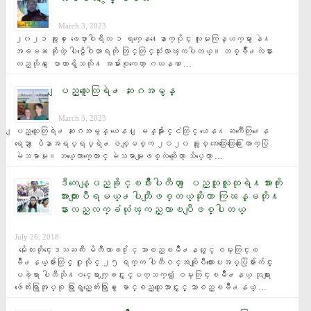
March 3, 2023
၂၀၂၁ ခုႏွစ္ ေဖေဖာ္ဝါရီလ ၁ ရက္ေန႔ေနာက္ပိုင္း လူမႈကြန္ယက္မွာ နဲ႔ 
အဓမၼ ဆိုတဲ့ ပါဠိေဝါဟာရကို တြင္တြင္သုံးလာၾကပါတယ္။ တစ္ခ်ိဳ႕လဲနား
လည္လို႔ ေျပာတာရွိသလို႔ အမ်ားစုကေတာ့ ဂဃနဏ …
ျပည္သူေတြရဲ႕ ဆႏၵအမွန္
March 3, 2023
ျပည္သူေတြရဲ႕ ဆႏၵအမွန္ ယေန႔ ျမန္မာႏိုင္ငံတြင္ ယေန႔ ႀကဳံေတြ႕ေန
ရေသာ ျပႆနာအရပ္ရပ္ရဲ႕ ဇစ္ျမစ္က ၂၀၂၀ ခုႏွစ္ အေထြေထြေ႐ြးေကာက္ပြဲ 
မဲသမာမႈ။ ဘယ္ေလာက္ေတာင္ မဲသမာမႈျဖစ္လဲဆိုေတာ့ သိပ္ေတာ့ …
ဒီကေန့ျပည္ခုိင္ၿဖိဳးပါတီဟာ ျပည္သူလူထုရဲ႔အားကိုး
အားထားျပဳရမယ္႕ပါတီျဖစ္တယ္ဆိုတာ ကြၽန္မတို႔
နားလည္လက္ခံယုံၾကည္လာၿပီျဖစ္ပါတယ္
July 26, 2018
  မႏၲေလးတိုင္းေဒသႀကီး မိတီၴလာခ႐ိုင္ သာစည္ၿမိဳ႕နယ္ႏွင့္ ဝမ္းတြင္းၿ
မိဳ႕နယ္မ်ားတြင္ ဇူလိုင္ ၂၅ ရက္က ပါတီဝင္အဆိုျပဳလႊာေပးအပ္ပြဲမ်ားက်င္း
ပခဲ့ရာ ပါတီသို႔ဝင္ေရာက္ျခင္းႏွင့္ပတ္သက္၍ ဝမ္းတြင္းၿမိဳ႕နယ္ ဘုရားျ
ဖဴေက်းရြာအုပ္စု ရြာရွည္ေက်းရြာမွ ေမာင္စည္သူေအာင္ႏွင့္ သာစည္ၿမိဳ႕နယ္ …