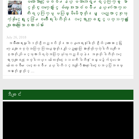
မဟာေအာင္ေျမၿမိဳ႕နယ္ မဟာအေရွ႕ရပ္ကြက္မွ ေမာ
င္စုိင္းထက္ေက်ာ္ႏွင့္ ခ်မ္းေအးသာစံၿမိဳ႕နယ္ ကံေကာက္ႀ
ကီးရပ္ကြက္မွ မယြန္းမီမီေဇာ္တုိ႔မွ ျပည္ေထာင္စုၾ
ကံ့ခုိင္ေရးႏွင့္ဖြံ႕ၿဖိဳးေရးပါတီသုိ႔ ဝင္ေရာက္ျခင္းႏွင့္ပတ္သက္၍ ​ေျ
ပာျကားသြား​ေသာစကားသံမ်ား
July 26, 2018
  အမ်ဳိးသားေရးမူဝါဒကိုဦးတည္ၿပီး ဒို႔တာဝန္အေရးသံုးပါးကို ဦးထိပ္ထားေဆာင္ရြ
က္ေနတာျဖစ္တဲ့အတြက္ ကြၽန္ေတာ္တို႔လိုျပည္သူေတြ အားကိုးထိုက္တဲ့ပါတီႀကီးျဖ
စ္တာကို သိျမင္ၾကားသိရတဲ့အတြက္ ယံုၾကည္စိတ္နဲ႔ အခုလို ပါတီကိုဝင္ေ
ရာက္လာျခင္းျဖစ္ပါတယ္​။ မႏၲေလးတိုင္းေဒသႀကီး ပါတီ႐ံုးခန္းမ၌က်င္းပေသာ 
မႏၲေလးၿမိဳ႕ေပၚေလးၿမိဳ႕နယ္ ပါတီဝင္အဆုိျပဳလႊာစုေပါင္းေပးအပ္ပြဲအခမ္း
အနားကုိ ဇူလိုင္ …
သီချင်း