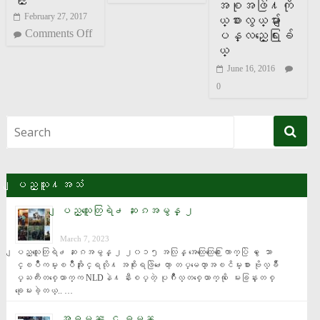
အစုအဖြဲ႔ကုိ
February 27, 2017
ယ္စားလွယ္မ်ား ျ
Comments Off
ပန္လည္ေရြးခ်
ယ္
June 16, 2016
0
ျပည္သူ႔အသံ
ျပည္သူေတြရဲ႕ ဆႏၵအမွန္ ၂
March 7, 2023
ျပည္သူေတြရဲ႕ ဆႏၵအမွန္ ၂ ၂၀၁၅ အလြန္ အေထြေထြေ႐ြးေကာက္ပြဲ မွ ေသာ
င္ၿပိဳကမ္းၿပိဳအႏိုင္ရလို႔ အစိုးရဖြဲ႕ေတာ့ တပ္မေတာ္အၿငိမ္းစား ဗိုလ္ခ်ဳ
ပ္ႀကီးတစ္ေယာက္က NLDနဲ႔ နီးစပ္တဲ့ ပုဂၢိဳလ္တစ္ေယာက္ကို ေမးခြန္းတစ္
ခုေမးခဲ့တယ္.. …
အဓမၼ ႏွင့္ ဓမၼ