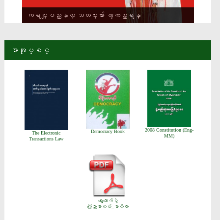
ကရင္ျပည္နယ္ သတင္းမ်ား ၾကည့္ရန္
စာအုပ္စင္
2008 Constitution (Eng-
Democracy Book
The Electronic
MM)
Transactions Law
ရွေးကောက်ပွဲ
ကြေညာစာတမ်း_မာတိကာ