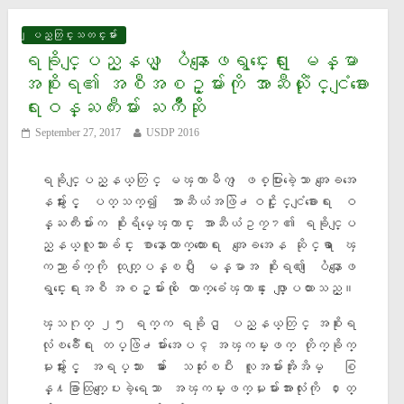
ျပည္တြင္းသတင္းမ်ား
ရခုိင္ျပည္နယ္ ျပႆနာေျဖရွင္းေရး ျမန္မာ
အစိုးရ၏ အစီအစဥ္မ်ားကုိ အာဆီယံႏုိင္ငံျခားေ
ရးဝန္ႀကီးမ်ား ႀကိဳဆုိ
September 27, 2017
USDP 2016
ရခိုင္ျပည္နယ္တြင္ မၾကာမီက ျဖစ္ပြားခဲ့ေသာ အေျခအေ
နမ်ားႏွင့္ ပတ္သက္၍ အာဆီယံအဖြဲ႕ဝင္ႏုိင္ငံျခားေရး ဝ
န္ႀကီးမ်ားက စုိးရိမ္ေၾကာင္း အာဆီယံဥကၠ႒၏ ရခိုင္ျပ
ည္နယ္လူသားခ်င္း စာနာေထာက္ထားေရး အေျခအေန ဆုိင္ရာ ေၾ
ကညာခ်က္ကို ထုတ္ျပန္ၿပီး ျမန္မာအ စုိးရ၏ ျပႆနာေျဖ
ရွင္းေရးအစီ အစဥ္မ်ားကို ေထာက္ခံေၾကာင္း ေဖာ္ျပထားသည္။
ၾသဂုတ္ ၂၅ ရက္က ရခုိင္ ျပည္နယ္တြင္ အစိုးရ
လံုၿခံဳေရး တပ္ဖြဲ႕မ်ားအေပၚ အၾကမ္းဖက္ တုိက္ခုိက္
မႈမ်ားႏွင့္ အရပ္သား မ်ား ေသဆံုးၿပီး လူအမ်ားအုိးအိမ္ စြ
န္႔ခြာထြက္ေျပးခဲ့ရေသာ အၾကမ္းဖက္မႈမ်ားအားလံုးကုိ ႐ႈတ္