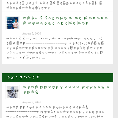
ခင္းၿပိဳင္ပြဲ ၂၀၂၆ ၿပိဳင္ ပြဲ၏ ကြင္းသြင္းျခင္းခတ္ၿပိဳင္ပြဲ၌ ေငြ
တံဆိပ္ဆုမ်ားအသီးသီးရရွိခဲ့ေၾကာင္း …
လာအိုနဲ႔ပြဲ ပြဲစဥ္အလိုက္ အ ေကာင္း ဆုံး ကစားသမားဆု
ကို ဟက္ထရစ္ရွင္ ဝင္းႏိုင္ထြန္း ဆြတ္ခူး
August 5, 2026
လာအိုနဲ႔ပြဲ ပြဲစဥ္အလိုက္အေကာင္းဆုံးကစားသမားဆုကို ဟက္ထရစ္ရွင္ ဝင္းႏို
င္ထြန္း ဆြတ္ခူး ====================== ျမန္မာ(၇-၂)လာအိုပြဲမွ ပြဲ
စဥ္အလိုက္အေကာင္းဆုံးကစားသမားဆုကို ဟက္ထရစ္သြင္းယူခဲ့တဲ့ တိုက္စစ္မႉး 
ဝင္းႏိုင္ထြန္းက ဆြတ္ခူးရရွိခဲ့ပါတယ္။ ဝင္းႏိုင္ထြန္းဟာ ဖိလစ္ပိုင္နဲ႔ပြဲ
မွာလည္း တစ္ဂိုးသြင္းယူခဲ့လို …
နည္းပညာသတင္းမ်ား
တစ္လကို လူတူစက္႐ုပ္ ၁၀၀၀ ထုတ္လုပ္မယ့္ မ
စ္ဆူဘီရွီ
August 7, 2026
တစ္လကို လူတူစက္႐ုပ္ ၁၀၀၀ ထုတ္လုပ္မယ့္ မစ္ဆူဘီရွီ 
================== ေမာ္ေတာ္ကားနဲ႔အႀကီးစားစက္မႈလုပ္ငန္းမွာ ဂုဏ္သ
တင္းႀကီးမားလွတဲ့ မစ္ဆူဘီရွီကုမၸဏီက အခုဆိုရင္ လူတူစက္႐ုပ္ေတြဘ