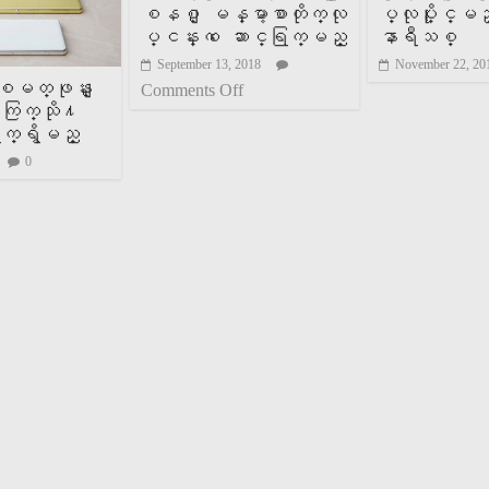
စနစ္ ျမန္မာ့စာတိုက္လု
ပ္လုပ္ႏိုင္မ
ပ္ငန္းက ေဆာင္ရြက္မည္
နာရီသစ္
September 13, 2018
November 22, 20
စမတ္ဖုန္း ျ
Comments Off
်းကြက္သို႔
ာက္ရွိမည္
0