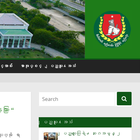
္တာဗ်ဴး
စာအုပ္စင္
ျပည္သူ႔အသံ
ြား “
ျပည္သူ႔အသံ
ျပည္သူေတြရဲ႕ ဆႏၵအမွန္ ၂
္ကို ေရာ