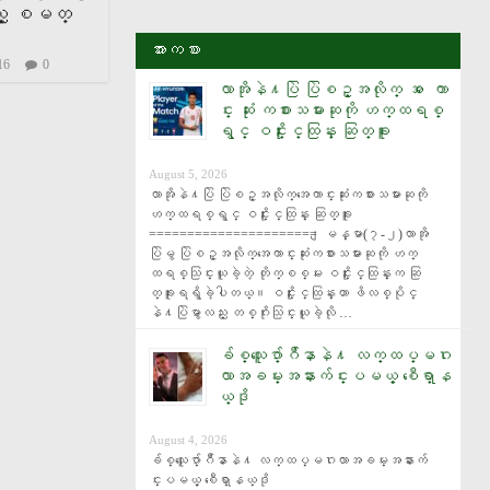
ည့္ စမတ္
အားကစား
16
0
လာအိုနဲ႔ပြဲ ပြဲစဥ္အလိုက္ အ ေကာ
င္း ဆုံး ကစားသမားဆုကို ဟက္ထရစ္
ရွင္ ဝင္းႏိုင္ထြန္း ဆြတ္ခူး
August 5, 2026
လာအိုနဲ႔ပြဲ ပြဲစဥ္အလိုက္အေကာင္းဆုံးကစားသမားဆုကို 
ဟက္ထရစ္ရွင္ ဝင္းႏိုင္ထြန္း ဆြတ္ခူး 
====================== ျမန္မာ(၇-၂)လာအို
ပြဲမွ ပြဲစဥ္အလိုက္အေကာင္းဆုံးကစားသမားဆုကို ဟက္
ထရစ္သြင္းယူခဲ့တဲ့ တိုက္စစ္မႉး ဝင္းႏိုင္ထြန္းက ဆြ
တ္ခူးရရွိခဲ့ပါတယ္။ ဝင္းႏိုင္ထြန္းဟာ ဖိလစ္ပိုင္
နဲ႔ပြဲမွာလည္း တစ္ဂိုးသြင္းယူခဲ့လို …
ခ်စ္သူေဂ်ာ္ဂ်ီနာနဲ႔ လက္ထပ္မဂၤ
လာအခမ္းအနားက်င္းပမယ့္ စီေရာ္န
ယ္ဒို
August 4, 2026
ခ်စ္သူေဂ်ာ္ဂ်ီနာနဲ႔ လက္ထပ္မဂၤလာအခမ္းအနားက်
င္းပမယ့္ စီေရာ္နယ္ဒို 