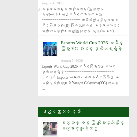
August 4, 2026
ျမန္မာအသင္းႏွင့္ လာအိုအသင္း (ဩဂုတ္ ၄ 
ရက္)ယေန႔ယွဥ္ၿပိဳင္ကစားၾကမည္ 
================== အာဆီယံဟြန္ဒိုင္းဖလားၿ
ပိဳင္ပြဲအုပ္စု (B) ပြဲစဥ္အျဖစ္ ျမန္မာအသင္းႏွင့္ 
လာအိုအသင္းတို႔သည္ ဩဂုတ္ ၄ ရက္ (ယေန႔) …
Esports World Cup 2026 ၿပိဳင္
ပြဲမွာ YG အသင္း ဒုတိယရရွိခဲ့
August 3, 2026
Esports World Cup 2026 ၿပိဳင္ပြဲမွာ YG အသင္း 
ဒုတိယရရွိခဲ့ ======================= 
၂၀၂၆ Esports ကမာၻ႔ဖလားၿပိဳင္ပြဲတြင္ ျမ
န္မာႏိုင္ငံကိုယ္စားျပဳ Yangon Galacticos(YG)အသင္း 
…
နည္းပညာသတင္းမ်ား
ေခတ္သစ္ စစ္ ပြဲ ကိုေျပာင္းလဲေပးႏိုင္
မယ့္ေမာင္းသူမဲ့ယာဥ္