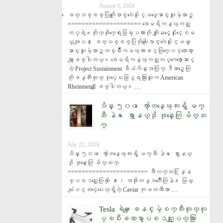
August 3, 2026
ေခတ္သစ္စစ္ပြဲကိုေျပာင္းလဲေပးႏိုင္မယ့္ေမာင္းသူမဲ့ယာဥ္ 
===================== အေမရိကန္ၾကည္း
တပ္ရဲ႕တိုက္ခိုက္ေရးစြမ္းပကားကို တိုးျမႇင့္ေပးႏိုင္ေစမ
ယ့္အျပင္ ေခတ္သစ္စစ္ပြဲကိုပါေျပာင္းလဲေပးႏိုင္မယ့္ ေ
မာင္းသူမဲ့ယာဥ္တစ္မ်ိဳးကမၾကာခင္ထြက္ေပၚလာေတာ့
မွာျဖစ္ပါတယ္။ အေမရိကန္ၾကည္းတပ္ကေဖာ္ေဆာင္
တဲ့ Project Sustainment စီမံကိန္းအတြက္ ဒီယာဥ္ေတြ
ကိုဖန္တီးထုတ္ လုပ္ေပးခြင့္ရသြားသူက American 
Rheinmetall ျဖစ္ပါတယ္။ …
သိန္း ၅၀၀ ေက်ာ္တန္ေၾကးရွိ မက္
ဆီ နဲ႔ ေရာ္နယ္ဒို ဖုန္းေတြ မိတ္ဆ
က္
July 22, 2026
သိန္း ၅၀၀ ေက်ာ္တန္ေၾကးရွိ မက္ဆီ နဲ႔ ေရာ္နယ္
ဒို ဖုန္းေတြ မိတ္ဆက္ 
======================= အီလက္ထ႐ြန္န
စ္ပစၥည္းေတြကို ေ႐ႊ၊ အဖိုးတန္သတၱဳေတြနဲ႔ မြမ္း
မံျပင္ဆင္ေပးေလ့ရွိတဲ့ Caviar ကုမၸဏီဟာ …
Tesla ရဲ႕‌ေျခနင္းမဲ့စက္ဘီးထုတ္လု
ပ္ၿပီးခဏမွာပစၥည္းျပတ္သြား