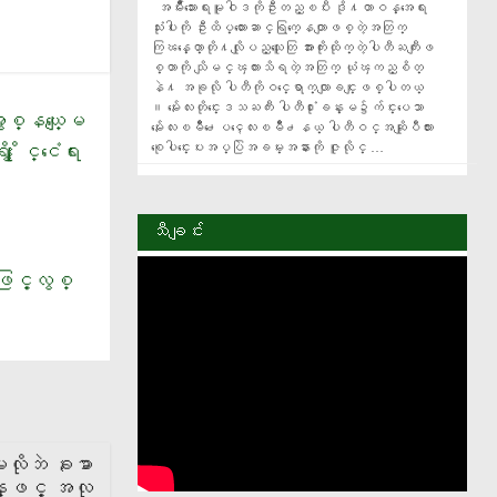
  အမ်ဳိးသားေရးမူဝါဒကိုဦးတည္ၿပီး ဒို႔တာဝန္အေရး
သံုးပါးကို ဦးထိပ္ထားေဆာင္ရြက္ေနတာျဖစ္တဲ့အတြက္ 
ကြၽန္ေတာ္တို႔လိုျပည္သူေတြ အားကိုးထိုက္တဲ့ပါတီႀကီးျဖ
စ္တာကို သိျမင္ၾကားသိရတဲ့အတြက္ ယံုၾကည္စိတ္
နဲ႔ အခုလို ပါတီကိုဝင္ေရာက္လာျခင္းျဖစ္ပါတယ္​
။ မႏၲေလးတိုင္းေဒသႀကီး ပါတီ႐ံုးခန္းမ၌က်င္းပေသာ 
ႏွစ္နယ္ေျမ
မႏၲေလးၿမိဳ႕ေပၚေလးၿမိဳ႕နယ္ ပါတီဝင္အဆုိျပဳလႊာ
စုေပါင္းေပးအပ္ပြဲအခမ္းအနားကုိ ဇူလိုင္ …
ိုင္ငံေရး
သီချင်း
ဖြင့္လွစ္
လိုဘဲ ခႏၶာ
္ျဖင့္ အလု