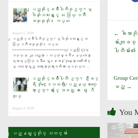
ျပည္ခိုင္ၿဖိဳးပါတီဒုဥကၠ႒မွ
ဝါဆိုသကၤန္းႏွင့္ လႉ ဖြယ္ ဝတၳဳ
အစုစုတို႔ ကပ္လႉ
ခါကာဘို
←
August 5, 2026
ျပည္ခိုင္ၿဖိဳးပါတီဒုဥကၠ႒မွ ဝါဆိုသကၤန္းႏွင့္ လႉ
မ်ားအျဖစ
ဖြယ္ ဝတၳဳအစုစုတို႔ ကပ္လႉ 
========================= (ျပည္တြင္း)ၾ
ပါတီမ်ား၏ 
သဂုတ္ ၄ ေနျပည္ေတာ္ ၊တပ္ကုန္းၿမိဳ႕နယ္ အေနာ္
ရထာရပ္ကြက္ ၿမိဳ႕ေရွ႕စႏၵာ႐ုံဘုန္းေတာ္ႀကီးေက်ာင္း
မွ သက္ေတာ္ရွည္ ဆရာေတာ္ဘုရားႀကီးအား ၾသဂုတ္လ …
Group Cer
ျပည္ခိုင္ၿဖိဳးပါတီ ဥကၠ႒ ဦးခင္
ရီ တိုင္းေဒသႀကီး/ျပည္နယ္ လႊတ္ေ
မည္
→
တာ္ဥကၠ႒မ်ားႏွင့္ အစည္း အ ေဝး ျပဳ
လုပ္
August 3, 2026
You 
ျပည္နယ္ႏွင့္တိုင္း သတင္းမ်ား