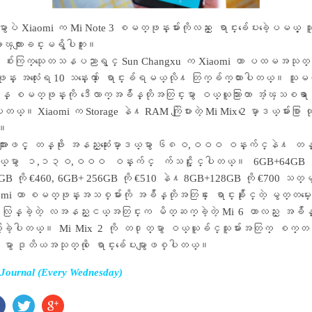
ာပဲ Xiaomi က Mi Note 3 စမတ္ဖုန္းမ်ားကိုလည္း ေရာင္းခ်ေပးခဲ့ေပမယ့္
ေျပာၾကားျခင္းမရွိပါဘူး။
 ေစ်းကြက္သုေတသနပညာရွင္ Sun Changxu က Xiaomi ဟာ ပထမအသုတ္မွ
န္း အလံုးေရ 10 သန္းေက်ာ္ ေရာင္းခ်ရမယ္လို႔ တြက္ခ်က္ထားပါတယ္။ သ
တန္ စမတ္ဖုန္းကို ဒီေလာက္အခ်ိန္တိုအတြင္းမွာ ဝယ္ယူသြားတာ အံ့ၾသစရာ
ပါတယ္။ Xiaomi က Storage နဲ႔ RAM ကြဲျပားတဲ့ Mi Mix 2 ေမာ္ဒယ္မ်ားစြာ ထ
္။
ြအားျဖင့္ တန္ဖုိး အနည္းဆံုးေမာ္ဒယ္မွာ ၆၈ဝ,ဝဝဝ ဝန္းက်င္နဲ႔ တန္
ာ္ဒယ္မွာ ၁,၁၃ဝ,ဝဝဝ ဝန္းက်င္ က်သင့္ႏုိင္ပါတယ္။ 6GB+64GB က
B ကို €460, 6GB+ 256GB ကို €510 နဲ႔ 8GB+128GB ကို €700 သတ္မ
i ဟာ စမတ္ဖုန္းအသစ္မ်ားကို အခ်ိန္တိုအတြင္း ေရာင္းခ်ႏုိင္တဲ့ မွတ္တမ္းေကာင
ြန္ခဲ့တဲ့ လအနည္းငယ္အတြင္းက မိတ္ဆက္ခဲ့တဲ့ Mi 6 ဟာလည္း အခ်ိန္
သြားခဲ့ပါတယ္။ Mi Mix 2 ကို တ႐ုတ္မွာ ဝယ္ယူခ်င္သူမ်ားအတြက္ စက္
ွာ ဒုတိယအသုတ္ကို ေရာင္းခ်ေပးမွာျဖစ္ပါတယ္။
Journal (Every Wednesday)