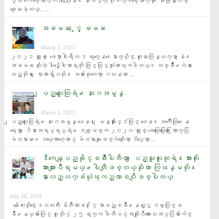
ပ္ႀကီးတစ္ေယာက္က NLDနဲ႔ နီးစပ္တဲ့ ပုဂၢိဳလ္တစ္ေယာက္ကို ေမးခြန္းတစ္
ခုေမးခဲ့တယ္.. …
အဓမၼ ႏွင့္ ဓမၼ
March 3, 2023
၂၀၂၁ ခုႏွစ္ ေဖေဖာ္ဝါရီလ ၁ ရက္ေန႔ေနာက္ပိုင္း လူမႈကြန္ယက္မွာ နဲ႔ 
အဓမၼ ဆိုတဲ့ ပါဠိေဝါဟာရကို တြင္တြင္သုံးလာၾကပါတယ္။ တစ္ခ်ိဳ႕လဲနား
လည္လို႔ ေျပာတာရွိသလို႔ အမ်ားစုကေတာ့ ဂဃနဏ …
ျပည္သူေတြရဲ႕ ဆႏၵအမွန္
March 3, 2023
ျပည္သူေတြရဲ႕ ဆႏၵအမွန္ ယေန႔ ျမန္မာႏိုင္ငံတြင္ ယေန႔ ႀကဳံေတြ႕ေန
ရေသာ ျပႆနာအရပ္ရပ္ရဲ႕ ဇစ္ျမစ္က ၂၀၂၀ ခုႏွစ္ အေထြေထြေ႐ြးေကာက္ပြဲ 
မဲသမာမႈ။ ဘယ္ေလာက္ေတာင္ မဲသမာမႈျဖစ္လဲဆိုေတာ့ သိပ္ေတာ့ …
ဒီကေန့ျပည္ခုိင္ၿဖိဳးပါတီဟာ ျပည္သူလူထုရဲ႔အားကိုး
အားထားျပဳရမယ္႕ပါတီျဖစ္တယ္ဆိုတာ ကြၽန္မတို႔
နားလည္လက္ခံယုံၾကည္လာၿပီျဖစ္ပါတယ္
July 26, 2018
  မႏၲေလးတိုင္းေဒသႀကီး မိတီၴလာခ႐ိုင္ သာစည္ၿမိဳ႕နယ္ႏွင့္ ဝမ္းတြင္းၿ
မိဳ႕နယ္မ်ားတြင္ ဇူလိုင္ ၂၅ ရက္က ပါတီဝင္အဆိုျပဳလႊာေပးအပ္ပြဲမ်ားက်င္း