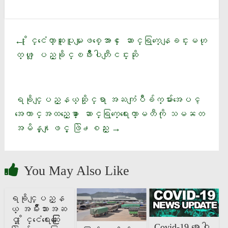
ႏုိင္ငံေတာ္ဆူပူမႈျဖစ္ေအာင္ ေဆာင္ရြက္ေနျခင္းမဟု
←
တ္ဟု ျပည္ခုိင္ၿဖိဳးပါတီျငင္းဆုိ
ရခိုင္ျပည္နယ္ဆို္င္ရာ အႀကံျပဳခ်က္မ်ားအေပၚ
အေကာင္အထည္ေဖာ္ ေဆာင္ရြက္ေရးေကာ္မတီကို သမၼတ
အမိန္္႔ျဖင့္ ဖြဲ႕စည္း
→
You May Also Like
ရခိုင္ျပည္န
ယ္ အမ်ိဳးသားအဆ
င့္ ႏိုင္ငံေရးေဆြးေႏြး
Covid-19 ရောဂါ