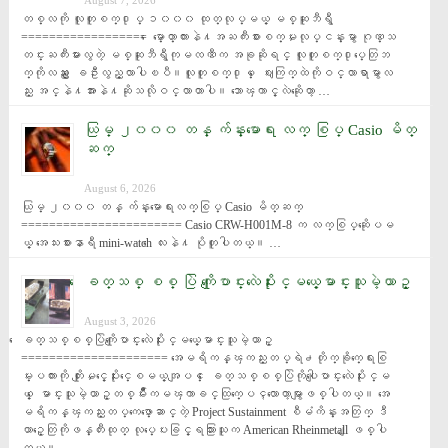
တစ္လကို လူတူစက္႐ုပ္ ၁၀၀၀ ထုတ္လုပ္မယ့္ မစ္ဆူဘီရွီ 
================== ေမာ္ေတာ္ကားနဲ႔အႀကီးစားစက္မႈလုပ္ငန္းမွာ ဂုဏ္သ
တင္းႀကီးမားလွတဲ့ မစ္ဆူဘီရွီကုမၸဏီက အခုဆိုရင္ လူတူစက္႐ုပ္ေတြဘ
က္ကိုလည္း ေျခဦးလွည့္လာပါၿပီ။လူတူစက္႐ုပ္ ေဈးကြက္ထဲကိုဝင္လာရာမွာလ
ည္း အင္နဲ႔အားနဲ႔ဆိုသလိုဝင္လာတာပါ။ ဘာေၾကာင့္လဲဆိုေတာ့ …
ယြမ္ ၂၀၀၀ တန္ က်န္းမာေရး လက္ စြပ္ Casio မိတ္
ဆက္
August 6, 2026
ယြမ္ ၂၀၀၀ တန္ က်န္းမာေရးလက္စြပ္ Casio မိတ္ဆက္ 
======================= Casio CRW-H001M-8 က လက္စြပ္ဆိုေပမ
ယ့္ အေသးစားနာရီ mini-watch ေလးနဲ႔ ပိုတူပါတယ္။ …
ေခတ္သစ္ စစ္ ပြဲ ကိုေျပာင္းလဲေပးႏိုင္မယ့္ေမာင္းသူမဲ့ယာဥ္
August 3, 2026
ေခတ္သစ္စစ္ပြဲကိုေျပာင္းလဲေပးႏိုင္မယ့္ေမာင္းသူမဲ့ယာဥ္ 
===================== အေမရိကန္ၾကည္းတပ္ရဲ႕တိုက္ခိုက္ေရးစြ
မ္းပကားကို တိုးျမႇင့္ေပးႏိုင္ေစမယ့္အျပင္ ေခတ္သစ္စစ္ပြဲကိုပါေျပာင္းလဲေပးႏိုင္မ
ယ့္ ေမာင္းသူမဲ့ယာဥ္တစ္မ်ိဳးကမၾကာခင္ထြက္ေပၚလာေတာ့မွာျဖစ္ပါတယ္။ အေ
မရိကန္ၾကည္းတပ္ကေဖာ္ေဆာင္တဲ့ Project Sustainment စီမံကိန္းအတြက္ ဒီ
ယာဥ္ေတြကိုဖန္တီးထုတ္ လုပ္ေပးခြင့္ရသြားသူက American Rheinmetall ျဖစ္ပါ
တယ္။ …