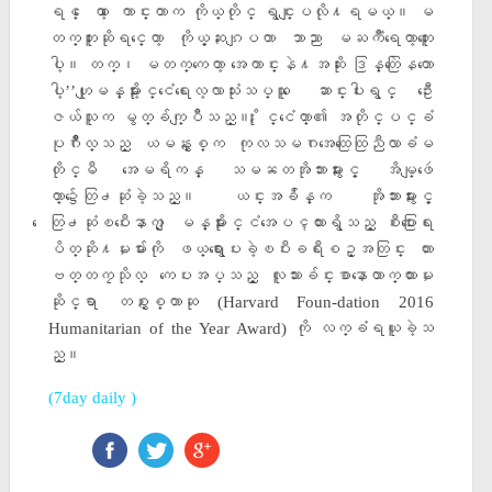
ရင္ ေတာ့ ေကာင္းတာက ကုိယ္တုိင္ ရွင္းျပလုိ႔ရမယ္။ မ
တက္ဘူးဆုိရင္ေတာ့ ကိုယ့္ဆႏၵျပတာ ဘာညာ မႀကံဳရေတာ့ဘူးေ
ပါ့။ တက္၊ မတက္ကေတာ့ အေကာင္းနဲ႔အဆိုး ဒြန္တြဲေနတာေ
ပါ့’’ဟုျမန္မာ့ႏုိင္ငံေရးေလ့လာသံုးသပ္သူ ေဆာင္းပါးရွင္ ဦးေ
ဇယ်သူက မွတ္ခ်က္ျပဳသည္။ ႏုိင္ငံေတာ္၏ အတုိင္ပင္ခံ
ပုဂၢိဳလ္သည္ ယမန္ႏွစ္က ကုလသမဂၢအေထြေထြညီလာခံမ
တုိင္မီ အေမရိကန္ သမၼတအိုဘားမားႏွင့္ အိမ္ျဖဴေ
တာ္၌ေတြ႕ဆံုခဲ့သည္။ ယင္းအခ်ိန္က အိုဘားမားႏွင့္
ေတြ႕ဆံုၿပီးေနာက္္ ျမန္မာႏုိင္ငံအေပၚထားရွိသည့္ စီးပြားေရး
ပိတ္ဆုိ႔မႈမ်ားကို ဖယ္ရွားေပးခဲ့ၿပီးခရီးစဥ္အတြင္း ဟား
ဗတ္တကၠသိုလ္ ကေပးအပ္သည့္ လူသားခ်င္းစာနာေထာက္ထားမႈ
ဆုိင္ရာ တစ္ႏွစ္တာဆု (Harvard Foun-dation 2016
Humanitarian of the Year Award) ကို လက္ခံရယူခဲ့သ
ည္။
(7day daily )