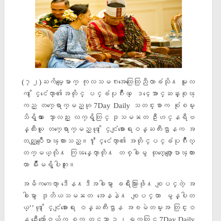
(၇၂)ႀကိမ္ေျမာက္ ကုလသမဂၢအေထြေထြညီလာခံသို႔ မူလ
က ႏုိင္ငံေတာ္၏အတုိင္ ပင္ခံပုဂၢိဳလ္ ေဒၚေအာင္ဆန္းစုၾ
ကည္ တက္ေရာက္မည္ဟု 7Day Daily သတင္းစာက စံုစမ္း
သိရွိထား ေသာ္လည္း လက္ရွိတြင္ ဒုသမၼတ ဦးဟင္နရီဗ
န္ထီးယူ တက္ေရာက္မည္ဟု ႏုိင္ငံျခားေရးဝန္ႀကီးဌာနက အ
တည္ျပဳေျပာၾကားသည္။ ‘‘ႏုိင္ငံေတာ္၏ အတုိင္ပင္ခံပုဂၢိဳလ္
တက္မယ္လို႔ ကြၽန္ေတာ္တုိ႔ တစ္ခါမွ ထုတ္ေဖာ္ေျပာၾကား
တာ မ်ိဳးမရွိပါဘူး။
အဓိကကေတာ့ ဒီေန႔ဒီအခါမွာ ခရီးသြားဖို႔ စျပင္တဲ့ အ
ခါမွာ ဒုတိယသမၼတ အေနနဲ႔ စျပင္တာ မွန္ပါတ
ယ္’’ဟု ႏုိင္ငံျခားေရး ဝန္ႀကီးဌာန အၿမဲတမ္းအ တြင္းဝ
န္ ဦးေက်ာ္ေဇယ်က စက္ တင္ဘာ ၁၂ ရက္တြင္ 7Day Daily