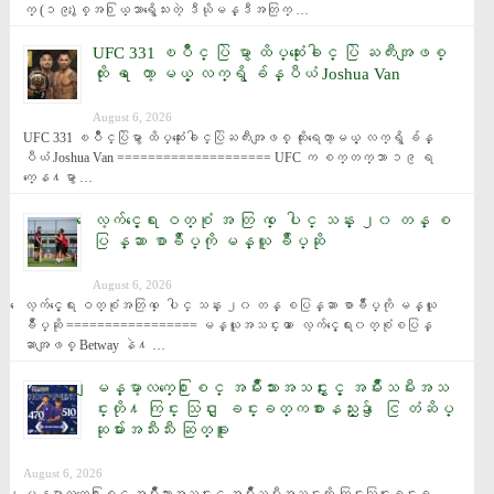
က္ (၁၉)ႏွစ္အ႐ြယ္သာရွိေသးတဲ့ ဒီယိုမန္ဒီအတြက္ …
UFC 331 ၿပိဳင္ ပြဲ မွာ ထိပ္ဆုံးေခါင္ ပြဲ ႀကီးအျဖစ္
ထိုး ရ ေတာ့ မယ့္ လက္ရွိ ခ်န္ပီယံ ‌Joshua Van
August 6, 2026
UFC 331 ၿပိဳင္ပြဲမွာ ထိပ္ဆုံးေခါင္ပြဲႀကီးအျဖစ္ ထိုးရေတာ့မယ့္ လက္ရွိ ခ်န္
ပီယံ ‌Joshua Van ==================== UFC က စက္တက္ဘာ ၁၉ ရ
က္ေန႔မွာ …
ေလ့က်င့္ေရး ဝတ္စုံ အ တြ က္ ေပါင္ သန္း ၂၀ တန္ စ
ပြ န္ဆာ စာခ်ဳပ္ကို မန္ယူ ခ်ဳပ္ဆို
August 6, 2026
ေလ့က်င့္ေရး ဝတ္စုံအတြက္ ေပါင္ သန္း ၂၀ တန္ စပြန္ဆာ စာခ်ဳပ္ကို မန္ယူ 
ခ်ဳပ္ဆို ================= မန္ယူအသင္းဟာ ေလ့က်င့္ေရး၀တ္စုံစပြန္
ဆာအျဖစ္ Betway နဲ႔ …
ျမန္မာ့လက္ေ႐ြးစင္ အမ်ိဳးသားအသင္းႏွင့္ အမ်ိဳးသမီးအသ
င္းတို႔ ကြင္း သြင္း ျခင္းခတ္ကစားနည္း၌ ေငြ တံဆိပ္
ဆုမ်ားအသီးသီး ဆြတ္ခူး
August 6, 2026
ျမန္မာ့လက္ေ႐ြးစင္ အမ်ိဳးသားအသင္းႏွင့္ အမ်ိဳးသမီးအသင္းတို ကြင္းသြင္းျခင္းခ