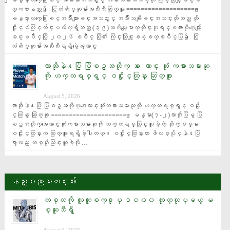
တ္ကစားနည္း၌ ေငြတံဆိပ္ဆုမ်ားအသီးသီးဆြတ္ခူး ==================== ျ
မန္မာ့လက္ေ႐ြးစင္အမ်ိဳးသားျခင္းအသင္းႏွင့္ အမ်ိဳးသမီးျခင္းအသင္းတိုသည္ ထို
င္းႏိုင္ငံတြင္က်င္းပလ်က္ရွိသည့္ (၃၉)ႀကိမ္ေျမာက္ထိုင္းဘုရင့္ဖလားပိုက္ေက်ာ္ျ
ခင္းၿပိဳင္ပြဲ ၂၀၂၆ ၿပိဳင္ ပြဲ၏ ကြင္းသြင္းျခင္းခတ္ၿပိဳင္ပြဲ၌ ေငြ
တံဆိပ္ဆုမ်ားအသီးသီးရရွိခဲ့ေၾကာင္း …
လာအိုနဲ႔ပြဲ ပြဲစဥ္အလိုက္ အ ေကာင္း ဆုံး ကစားသမားဆု
ကို ဟက္ထရစ္ရွင္ ဝင္းႏိုင္ထြန္း ဆြတ္ခူး
August 5, 2026
လာအိုနဲ႔ပြဲ ပြဲစဥ္အလိုက္အေကာင္းဆုံးကစားသမားဆုကို ဟက္ထရစ္ရွင္ ဝင္းႏို
င္ထြန္း ဆြတ္ခူး ====================== ျမန္မာ(၇-၂)လာအိုပြဲမွ ပြဲ
စဥ္အလိုက္အေကာင္းဆုံးကစားသမားဆုကို ဟက္ထရစ္သြင္းယူခဲ့တဲ့ တိုက္စစ္မႉး 
ဝင္းႏိုင္ထြန္းက ဆြတ္ခူးရရွိခဲ့ပါတယ္။ ဝင္းႏိုင္ထြန္းဟာ ဖိလစ္ပိုင္နဲ႔ပြဲ
မွာလည္း တစ္ဂိုးသြင္းယူခဲ့လို …
နည္းပညာသတင္းမ်ား
တစ္လကို လူတူစက္႐ုပ္ ၁၀၀၀ ထုတ္လုပ္မယ့္ မ
စ္ဆူဘီရွီ
August 7, 2026