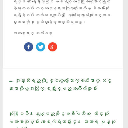
ရပ္ဖမ် ားေရွ့ေမွာက္တြင္ မဲစနစ္ျဖင့္ေရြးခ်ယ္ေဆာင္ရြက္
ခဲ့ၾကၿပီး လစ္လပ္ေနရာအတြက္ဦးေအးကိုမွ မဲအမ်ားဆံုး
ရရွိခဲ့ၿပီး ကတိသစၥာျပဳ၍ ေၾကြးေၾကာ္သံမ်ားျဖင့္အခ
မ္းအနားကို ႐ုပ္သိမ္းခဲ့ေၾကာင္းသိရသည္။
အလင္းေရာင္ ႀကံခင္း
အုန္းသီးရည္ကို ႏွစ္ပတ္ေက်ာ္ေသာက္ၿပီးေနာက္ သင့္
←
ခႏၶာကိုယ္အတြက္ ရရွိႏိုင္မည့္အက်ဳိးေက်းဇူးမ်ား
သုံးခြၿမိဳ႔နယ္ျပည္ခိုင္ၿဖိဳးပါတီက ေက်ာင္းသုံး
ဗလာစာအုပ္မ်ား စာေရးကိရိယာမ်ားႏွင္႔ အာဟာရ မုန့္ထု