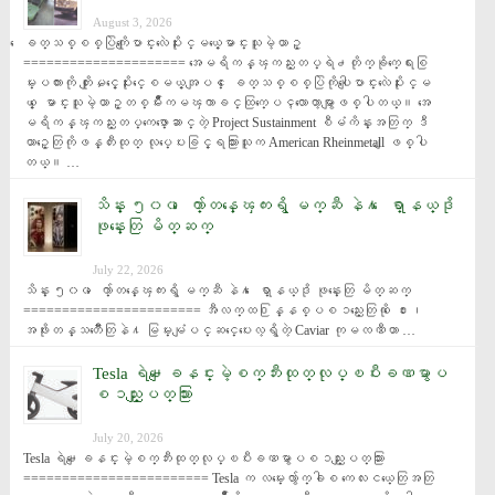
August 3, 2026
ေခတ္သစ္စစ္ပြဲကိုေျပာင္းလဲေပးႏိုင္မယ့္ေမာင္းသူမဲ့ယာဥ္ 
===================== အေမရိကန္ၾကည္းတပ္ရဲ႕တိုက္ခိုက္ေရးစြ
မ္းပကားကို တိုးျမႇင့္ေပးႏိုင္ေစမယ့္အျပင္ ေခတ္သစ္စစ္ပြဲကိုပါေျပာင္းလဲေပးႏိုင္မ
ယ့္ ေမာင္းသူမဲ့ယာဥ္တစ္မ်ိဳးကမၾကာခင္ထြက္ေပၚလာေတာ့မွာျဖစ္ပါတယ္။ အေ
မရိကန္ၾကည္းတပ္ကေဖာ္ေဆာင္တဲ့ Project Sustainment စီမံကိန္းအတြက္ ဒီ
ယာဥ္ေတြကိုဖန္တီးထုတ္ လုပ္ေပးခြင့္ရသြားသူက American Rheinmetall ျဖစ္ပါ
တယ္။ …
သိန္း ၅၀၀ ေက်ာ္တန္ေၾကးရွိ မက္ဆီ နဲ႔ ေရာ္နယ္ဒို
ဖုန္းေတြ မိတ္ဆက္
July 22, 2026
သိန္း ၅၀၀ ေက်ာ္တန္ေၾကးရွိ မက္ဆီ နဲ႔ ေရာ္နယ္ဒို ဖုန္းေတြ မိတ္ဆက္ 
======================= အီလက္ထ႐ြန္နစ္ပစၥည္းေတြကို ေ႐ႊ၊ 
အဖိုးတန္သတၱဳေတြနဲ႔ မြမ္းမံျပင္ဆင္ေပးေလ့ရွိတဲ့ Caviar ကုမၸဏီဟာ …
Tesla ရဲ႕‌ေျခနင္းမဲ့စက္ဘီးထုတ္လုပ္ၿပီးခဏမွာပ
စၥည္းျပတ္သြား
July 20, 2026
Tesla ရဲ႕‌ေျခနင္းမဲ့စက္ဘီးထုတ္လုပ္ၿပီးခဏမွာပစၥည္းျပတ္သြား 
======================== Tesla က လမ္းေလွ်ာက္ခါစ ကေလးငယ္ေတြအတြ