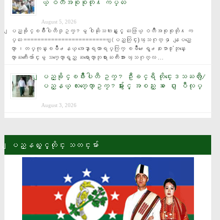
ယ္ ဝတၳဳအစုစုတို႔ ကပ္လႉ
August 5, 2026
ျပည္ခိုင္ၿဖိဳးပါတီဒုဥကၠ႒မွ ဝါဆိုသကၤန္းႏွင့္ လႉဖြယ္ ဝတၳဳအစုစုတို႔ က
ပ္လႉ ========================= (ျပည္တြင္း)ၾသဂုတ္ ၄ ေနျပည္ေ
တာ္ ၊တပ္ကုန္းၿမိဳ႕နယ္ အေနာ္ရထာရပ္ကြက္ ၿမိဳ႕ေရွ႕စႏၵာ႐ုံဘုန္းေ
တာ္ႀကီးေက်ာင္းမွ သက္ေတာ္ရွည္ ဆရာေတာ္ဘုရားႀကီးအား ၾသဂုတ္လ …
ျပည္ခိုင္ၿဖိဳးပါတီ ဥကၠ႒ ဦးခင္ရီ တိုင္းေဒသႀကီး/ျ
ပည္နယ္ လႊတ္ေတာ္ဥကၠ႒မ်ားႏွင့္ အစည္း အ ေဝး ျပဳလုပ္
August 3, 2026
ျပည္နယ္ႏွင့္တိုင္း သတင္းမ်ား