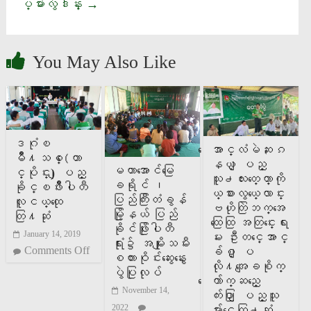
ပ္မ်ားလွဴဒါန္း
→
You May Also Like
ဒဂံုၿ
ေအာင္လံမဲဆႏၵ
မိဳ႔သစ္(ေတာ
နယ္ ျပည္
မဟာအောင်မြေ
င္ပိုင္း) ျပည္
သူ႕လႊတ္ေတာ္ကို
ခရိုင် ၊
ခိုင္ၿဖိဳးပါတီ
ယ္စားလွယ္ေလာင္း
ပြည်ကြီးတံခွန်
လူငယ္ထုေ
ဗဟိုတြဲဘက္အေ
မြို့နယ် ပြည်
တြ႔ဆံု
ထြေထြ အတြင္းေရး
ခိုင်ဖြိုးပါတီ
January 14, 2019
မႉး ဦးတင္ေအာင္
ရုံး၌ အမျိုးသမီး
Comments Off
ခ်စ္ ျပ
စကားဝိုင်းဆွေးနွေး
လို႔အေျခစိုက္
ပွဲပြုလုပ်
ေက်ာက္ဆည္ေ
November 14,
က်း႐ြာ ျပည္သူ
2022
မ်ားႏွင့္ေတြ႕ဆုံ