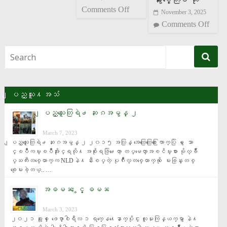
Comments Off
November 3, 2025
Comments Off
ျပည္သူ႔အသံ
ျပည္သူေတြရဲ႕ ဆႏၵအမွန္ ၂
March 7, 2023
ျပည္သူေတြရဲ႕ ဆႏၵအမွန္ ၂ ၂၀၁၅ အလြန္ အေထြေထြေ႐ြးေကာက္ပြဲ မွ ေသာ
င္ၿပိဳကမ္းၿပိဳအႏိုင္ရလို႔ အစိုးရဖြဲ႕ေတာ့ တပ္မေတာ္အၿငိမ္းစား ဗိုလ္ခ်ဳ
ပ္ႀကီးတစ္ေယာက္က NLDနဲ႔ နီးစပ္တဲ့ ပုဂၢိဳလ္တစ္ေယာက္ကို ေမးခြန္းတစ္
ခုေမးခဲ့တယ္.. …
အဓမၼ ႏွင့္ ဓမၼ
March 3, 2023
၂၀၂၁ ခုႏွစ္ ေဖေဖာ္ဝါရီလ ၁ ရက္ေန႔ေနာက္ပိုင္း လူမႈကြန္ယက္မွာ နဲ႔ 