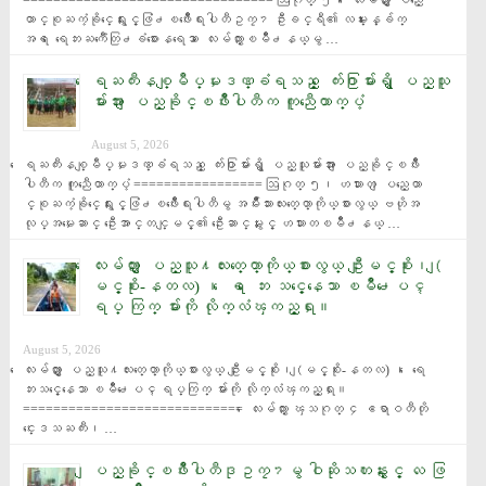
================================= ဩဂုတ္ ၅၊ ေလးမ်က္ႏွာ ျပည္ေ
ထာင္စုႀကံ့ခိုင္ေရးႏွင့္ဖြံ႕ၿဖိဳးေရးပါတီဥကၠ႒ ဦးခင္ရီ၏ လမ္းၫႊန္ခ်က္
အရ ေရေဘးႀကဳံေတြ႕ခံစားေနရေသာ ေလးမ်က္ႏွာၿမိဳ႕နယ္မွ …
ေရႀကီးနစ္ျမဳပ္မႈဒဏ္ခံရသည့္ ေက်း႐ြာမ်ားရွိ ျပည္သူ
မ်ားအား ျပည္ခိုင္ၿဖိဳးပါတီက ကူညီေထာက္ပံ့
August 5, 2026
ေရႀကီးနစ္ျမဳပ္မႈဒဏ္ခံရသည့္ ေက်း႐ြာမ်ားရွိ ျပည္သူမ်ားအား ျပည္ခိုင္ၿဖိဳး
ပါတီက ကူညီေထာက္ပံ့ ================= ဩဂုတ္ ၅၊ ဟသၤာတ ျပည္ေထာ
င္စုႀကံ့ခိုင္ေရးႏွင့္ဖြံ႕ၿဖိဳးေရးပါတီမွ အမ်ိဳးသားလႊတ္ေတာ္ကိုယ္စားလွယ္ ဗဟိုအ
လုပ္အမႈေဆာင္ ဦးေအာင္တင္ျမင့္၏ ဦးေဆာင္မႈႏွင့္ ဟသၤာတၿမိဳ႕နယ္ …
ေလးမ်က္ႏွာ ျပည္သူ႔လႊတ္ေတာ္ကိုယ္စားလွယ္ ဦးျမင့္စိုး၊ (ျ
မင့္စိုး-နတလ) ၊ ေရ ေဘး သင့္ေနေသာ ၿမိဳ႕ေပၚ
ရပ္ ကြက္ မ်ားကို လိုက္လံၾကည့္ရႈ။
August 5, 2026
ေလးမ်က္ႏွာ ျပည္သူ႔လႊတ္ေတာ္ကိုယ္စားလွယ္ ဦးျမင့္စိုး၊ (ျမင့္စိုး-နတလ) ၊ ေရေ
ဘးသင့္ေနေသာ ၿမိဳ႕ေပၚ ရပ္ကြက္ မ်ားကို လိုက္လံၾကည့္ရႈ။ 
============================= ေလးမ်က္ႏွာ ၾသဂုတ္ ၄ ဧရာဝတီတို
င္းေဒသႀကီး၊ …
ျပည္ခိုင္ၿဖိဳးပါတီဒုဥကၠ႒မွ ဝါဆိုသကၤန္းႏွင့္ လႉ ဖြ