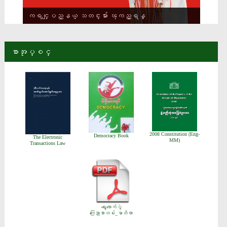
ခ်င္းျပည္နယ္ သတင္းမ်ား ၾကည့္ရန္
စာအုပ္စင္
2008 Constitution (Eng-
Democracy Book
The Electronic
MM)
Transactions Law
ရွေးကောက်ပွဲ
ကြေညာစာတမ်း_မာတိကာ