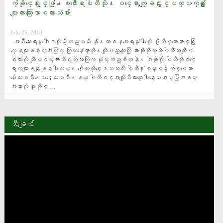
ကံ့ခုိင္ေရးႏွင့္ဖြံ႕ၿဖိဳးေရးပါတီသုိ႔ ဝင္ေရာက္ျခင္းႏွင့္ပတ္သက္၍ ​ေျ
ပာျကားသြား​ေသာစကားသံမ်ား
July 26, 2018
  အမ်ဳိးသားေရးမူဝါဒကိုဦးတည္ၿပီး ဒို႔တာဝန္အေရးသံုးပါးကို ဦးထိပ္ထားေဆာင္ရြ
က္ေနတာျဖစ္တဲ့အတြက္ ကြၽန္ေတာ္တို႔လိုျပည္သူေတြ အားကိုးထိုက္တဲ့ပါတီႀကီးျဖ
စ္တာကို သိျမင္ၾကားသိရတဲ့အတြက္ ယံုၾကည္စိတ္နဲ႔ အခုလို ပါတီကိုဝင္ေ
ရာက္လာျခင္းျဖစ္ပါတယ္​။ မႏၲေလးတိုင္းေဒသႀကီး ပါတီ႐ံုးခန္းမ၌က်င္းပေသာ 
မႏၲေလးၿမိဳ႕ေပၚေလးၿမိဳ႕နယ္ ပါတီဝင္အဆုိျပဳလႊာစုေပါင္းေပးအပ္ပြဲအခမ္း
အနားကုိ ဇူလိုင္ …
သီချင်း