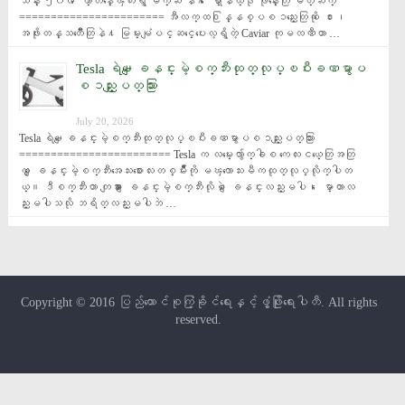
သိန္း ၅၀၀ ေက်ာ္တန္ေၾကးရွိ မက္ဆီ နဲ႔ ေရာ္နယ္ဒို ဖုန္းေတြ မိတ္ဆက္ 
======================= အီလက္ထ႐ြန္နစ္ပစၥည္းေတြကို ေ႐ႊ၊ 
အဖိုးတန္သတၱဳေတြနဲ႔ မြမ္းမံျပင္ဆင္ေပးေလ့ရွိတဲ့ Caviar ကုမၸဏီဟာ …
Tesla ရဲ႕‌ေျခနင္းမဲ့စက္ဘီးထုတ္လုပ္ၿပီးခဏမွာပ
စၥည္းျပတ္သြား
July 20, 2026
Tesla ရဲ႕‌ေျခနင္းမဲ့စက္ဘီးထုတ္လုပ္ၿပီးခဏမွာပစၥည္းျပတ္သြား 
======================== Tesla က လမ္းေလွ်ာက္ခါစ ကေလးငယ္ေတြအတြ
က္ ေျခနင္းမဲ့စက္ဘီးအေသးစားေလးတစ္မ်ိဳးကို မၾကာေသးမီကထုတ္လုပ္လိုက္ပါတ
ယ္။ ဒီစက္ဘီးဟာ တျခား ေျခနင္းမဲ့စက္ဘီးလိုပဲ ေျခနင္းလည္းမပါ၊ ေမာ္တာလ
ည္းမပါသလို ဘရိတ္လည္းမပါဘဲ …
Copyright © 2016
ပြည်ထောင်စုကြံ့ခိုင်ရေးနှင့်ဖွံ့ဖြိုးရေးပါတီ
. All rights
reserved.