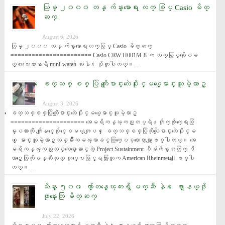
ယြမ္ ၂၀၀၀ တန္ က်န္းမာေရး လက္ စြပ္ Casio မိတ္
ဆက္
August 6, 2026
ယြမ္ ၂၀၀၀ တန္ က်န္းမာေရးလက္စြပ္ Casio မိတ္ဆက္ 
======================= Casio CRW-H001M-8 က လက္စြပ္ဆိုေပမ
ယ့္ အေသးစားနာရီ mini-watch ေလးနဲ႔ ပိုတူပါတယ္။ …
ေခတ္သစ္ စစ္ ပြဲ ကိုေျပာင္းလဲေပးႏိုင္မယ့္ေမာင္းသူမဲ့ယာဥ္
August 3, 2026
ေခတ္သစ္စစ္ပြဲကိုေျပာင္းလဲေပးႏိုင္မယ့္ေမာင္းသူမဲ့ယာဥ္ 
===================== အေမရိကန္ၾကည္းတပ္ရဲ႕တိုက္ခိုက္ေရးစြ
မ္းပကားကို တိုးျမႇင့္ေပးႏိုင္ေစမယ့္အျပင္ ေခတ္သစ္စစ္ပြဲကိုပါေျပာင္းလဲေပးႏိုင္မ
ယ့္ ေမာင္းသူမဲ့ယာဥ္တစ္မ်ိဳးကမၾကာခင္ထြက္ေပၚလာေတာ့မွာျဖစ္ပါတယ္။ အေ
မရိကန္ၾကည္းတပ္ကေဖာ္ေဆာင္တဲ့ Project Sustainment စီမံကိန္းအတြက္ ဒီ
ယာဥ္ေတြကိုဖန္တီးထုတ္ လုပ္ေပးခြင့္ရသြားသူက American Rheinmetall ျဖစ္ပါ
တယ္။ …
သိန္း ၅၀၀ ေက်ာ္တန္ေၾကးရွိ မက္ဆီ နဲ႔ ေရာ္နယ္ဒို
ဖုန္းေတြ မိတ္ဆက္
July 22, 2026