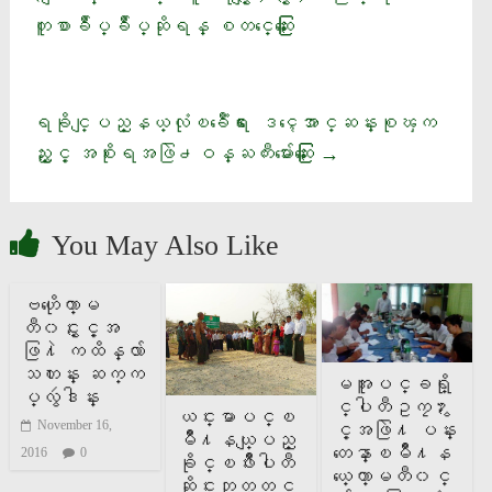
တူစာခ်ဳပ္ခ်ဳပ္ဆုိရန္ စတင္ေဆြးေႏြး
ရခိုင္ျပည္နယ္လံုၿခံဳေရး ေဒၚေအာင္ဆန္းစုၾက
ည္ႏွင့္ အစိုးရအဖြဲ႕ဝန္ႀကီးမ်ားေဆြးေႏြး
→
You May Also Like
ဗဟိုေကာ္မ
တီ၀င္ႏွင့္အ
ဖြ႔ဲ ကထိန္လ်ာ
သကၤန္း ဆက္က
မအူပင္ခရို္
ပ္လွဴဒါန္း
င္ပါတီဥကၠ႒ႏွ
ယင္းမာပင္ၿ
November 16,
င့္အဖြဲ႔ ပန္း
မိဳ႔နယ္ျပည္
တေနာ္ၿမိဳ႔န
2016
0
ခိုင္ၿဖိဳးပါတီ
ယ္ေကာ္မတီ၀င္
ဆိုင္းဘုတ္တင္