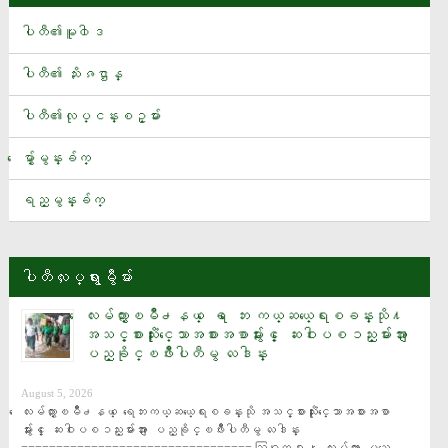
UFC 331 ၿပိဳင္ ပြဲ မွာ ထိပ္ဆုံးေခါင္ ပြဲ ႀကီးအျဖစ္ ထိုး ရ ေတာ့ မယ့္ လက္ရွိ
ပါတီ၏မူ၀ါဒ
ခ်န္ပီယံ ‌Joshua Van
ယြမ္ ၂၀၀၀ တန္ က်န္းမာေရး လက္ စြပ္ Casio မိတ္ဆက္
ပါတီ၏ သႏိၷဌာန္
ႏိုင္ငံေတာ္သမၼတ ထိုင္းႏိုင္ငံသို႔ ေရာက္ရွိ
ပါတီ၏လုပ္ငန္းစဥ္မ်ား
ေလ့က်င့္ေရး ဝတ္စုံ အ တြ က္ ေပါင္ သန္း ၂၀ တန္ စ ပြ န္ဆာ စာခ်ဳပ္ကို မ
န္ယူ ခ်ဳပ္ဆို
ေမွ်ာ္မွန္းခ်က္
ျမန္မာ့လက္ေ႐ြးစင္ အမ်ိဳးသားအသင္းႏွင့္ အမ်ိဳးသမီးအသင္းတို႔ ကြင္း သြင္း ျခ
ရည္မွန္းခ်က္
င္းခတ္ကစားနည္း၌ ေငြ တံဆိပ္ဆုမ်ားအသီးသီး ဆြတ္ခူး
ေလးမ်က္ႏွာၿမိဳ႕နယ္ ေရ ေဘး ကယ္ဆယ္ေရးစခန္းသို႔ အသင့္စားသုံးႏိုင္ေသာအစား
အစာမ်ားႏွင့္ ေဆးဝါးပစၥည္းမ်ားအား ျပည္ခိုင္ၿဖိဳးပါတီမွ လႉဒါန္း
ပါတီလႈပ္ရွားမွဳမ်ား
ေရႀကီးနစ္ျမဳပ္မႈဒဏ္ခံရသည့္ ေက်း႐ြာမ်ားရွိ ျပည္သူမ်ားအား ျပည္ခိုင္ၿဖိဳး
ေလးမ်က္ႏွာၿမိဳ႕နယ္ ေရ ေဘး ကယ္ဆယ္ေရးစခန္းသို႔
ပါတီက ကူညီေထာက္ပံ့
အသင့္စားသုံးႏိုင္ေသာအစားအစာမ်ားႏွင့္ ေဆးဝါးပစၥည္းမ်ားအား ျ
ဒီယိုမန္ဒီကို ရီးယဲလ္မက္ဒရစ္အသင္း ေခၚယူ
ပည္ခိုင္ၿဖိဳးပါတီမွ လႉဒါန္း
August 5, 2026
ေလးမ်က္ႏွာၿမိဳ႕နယ္ ေရေဘးကယ္ဆယ္ေရးစခန္းသို အသင့္စားသုံးႏိုင္ေသာအစားအစာ
မ်ားႏွင့္ ေဆးဝါးပစၥည္းမ်ားအား ျပည္ခိုင္ၿဖိဳးပါတီမွ လႉဒါန္း 