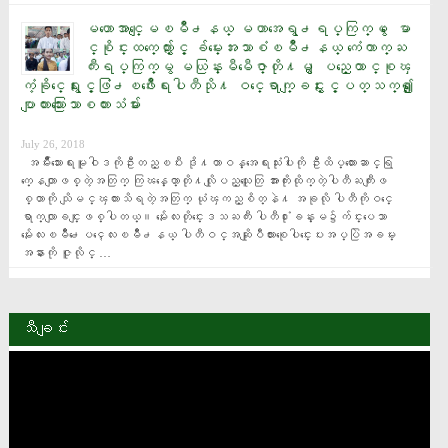
မဟာေအာင္ေျမၿမိဳ႕နယ္ မဟာအေရွ႕ရပ္ကြက္မွ ေမာ
င္စုိင္းထက္ေက်ာ္ႏွင့္ ခ်မ္းေအးသာစံၿမိဳ႕နယ္ ကံေကာက္ႀ
ကီးရပ္ကြက္မွ မယြန္းမီမီေဇာ္တုိ႔မွ ျပည္ေထာင္စုၾ
ကံ့ခုိင္ေရးႏွင့္ဖြံ႕ၿဖိဳးေရးပါတီသုိ႔ ဝင္ေရာက္ျခင္းႏွင့္ပတ္သက္၍ ​ေျ
ပာျကားသြား​ေသာစကားသံမ်ား
July 26, 2018
  အမ်ဳိးသားေရးမူဝါဒကိုဦးတည္ၿပီး ဒို႔တာဝန္အေရးသံုးပါးကို ဦးထိပ္ထားေဆာင္ရြ
က္ေနတာျဖစ္တဲ့အတြက္ ကြၽန္ေတာ္တို႔လိုျပည္သူေတြ အားကိုးထိုက္တဲ့ပါတီႀကီးျဖ
စ္တာကို သိျမင္ၾကားသိရတဲ့အတြက္ ယံုၾကည္စိတ္နဲ႔ အခုလို ပါတီကိုဝင္ေ
ရာက္လာျခင္းျဖစ္ပါတယ္​။ မႏၲေလးတိုင္းေဒသႀကီး ပါတီ႐ံုးခန္းမ၌က်င္းပေသာ 
မႏၲေလးၿမိဳ႕ေပၚေလးၿမိဳ႕နယ္ ပါတီဝင္အဆုိျပဳလႊာစုေပါင္းေပးအပ္ပြဲအခမ္း
အနားကုိ ဇူလိုင္ …
သီချင်း