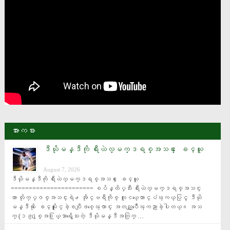
အားကစား
ဒီယိုမန္ဒီကို ရီးယဲလ္မက္ဒရစ္အသင္း ေခၚယူ
August 7, 2026
ဒီယိုမန္ဒီကို ရီးယဲလ္မက္ဒရစ္အသင္း ေခၚယူ 
======================= စပိန္ထိပ္သီး ရီးယဲလ္မက္ဒရစ္အသင္း
ဟာ လိုက္ပ္ဇစ္အသင္းရဲ႕ အိုင္ဗရီကိုစ္ လူငယ္ေတာင္ပံၾကယ္ပြင့္ ဒီယို
မန္ဒီကို ေခၚယူႏိုင္ခဲ့ၿပီျဖစ္ေၾကာင္း အတည္ျပဳေၾကညာခဲ့ပါတယ္။ အသ
က္ (၁၉)ႏွစ္အ႐ြယ္သာရွိေသးတဲ့ ဒီယိုမန္ဒီအတြက္ …