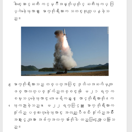
ခါင္းေဆာင္ႀကီး ကင္မ္ဂ်ံဳအန္းကိုယ္တိုင္ ႀကီးၾကပ္ ကြ
ပ္ကဲခဲ့ေၾကာင္း ေျမာက္ကိုရီးယားက သတင္းထုတ္ျပန္ခဲ့သ
ည္။
ေျမာက္ကိုရီးယားသည္ တစ္ပတ္အတြင္း ဒုတိယအႀကိမ္အျ
ဖစ္ တာလတ္ပစ္ ဒံုးက်ည္တစ္စင္းကို ေမ ၂၁ ရက္ က
စမ္းသပ္ခဲ့ေၾကာင္း အေမရိကန္ႏွင့္ ေတာင္ကိုရီးယားတို႔က
ေၾကညာခဲ့သည္။ ေမ ၂၂ ရက္တြင္မူ ေျမာက္ ကိုရီးယားက
ဒံုးက်ည္ ပစ္လႊတ္ခဲ့ေၾကာင္း အတည္ျပဳၿပီး ဒံုးက်ည္အမ်ိဳး
အစားႏွင့္ အျခား အခ်က္အလက္ မ်ားကိုပါ ထည့္သြင္းေဖာ္ျပသြားသ
ည္။