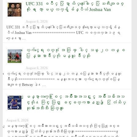
UFC 331 ၿပိဳင္ ပြဲ မွာ ထိပ္ဆုံးေခါင္ ပြဲ ႀကီးအျဖစ္
ထိုး ရ ေတာ့ မယ့္ လက္ရွိ ခ်န္ပီယံ ‌Joshua Van
August 6, 2026
UFC 331 ၿပိဳင္ပြဲမွာ ထိပ္ဆုံးေခါင္ပြဲႀကီးအျဖစ္ ထိုးရေတာ့မယ့္ လက္ရွိ ခ်န္
ပီယံ ‌Joshua Van ==================== UFC က စက္တက္ဘာ ၁၉ ရ
က္ေန႔မွာ …
ေလ့က်င့္ေရး ဝတ္စုံ အ တြ က္ ေပါင္ သန္း ၂၀ တန္ စ
ပြ န္ဆာ စာခ်ဳပ္ကို မန္ယူ ခ်ဳပ္ဆို
August 6, 2026
ေလ့က်င့္ေရး ဝတ္စုံအတြက္ ေပါင္ သန္း ၂၀ တန္ စပြန္ဆာ စာခ်ဳပ္ကို မန္ယူ 
ခ်ဳပ္ဆို ================= မန္ယူအသင္းဟာ ေလ့က်င့္ေရး၀တ္စုံစပြန္
ဆာအျဖစ္ Betway နဲ႔ …
ျမန္မာ့လက္ေ႐ြးစင္ အမ်ိဳးသားအသင္းႏွင့္ အမ်ိဳးသမီးအသ
င္းတို႔ ကြင္း သြင္း ျခင္းခတ္ကစားနည္း၌ ေငြ တံဆိပ္
ဆုမ်ားအသီးသီး ဆြတ္ခူး
August 6, 2026
ျမန္မာ့လက္ေ႐ြးစင္ အမ်ိဳးသားအသင္းႏွင့္ အမ်ိဳးသမီးအသင္းတို ကြင္းသြင္းျခင္းခ
တ္ကစားနည္း၌ ေငြတံဆိပ္ဆုမ်ားအသီးသီးဆြတ္ခူး ==================== ျ