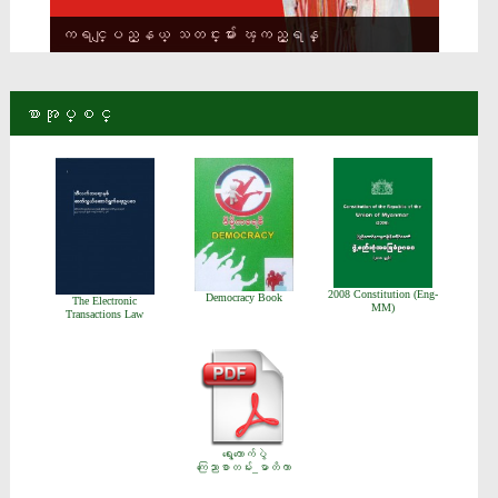
ကရင္ျပည္နယ္ သတင္းမ်ား ၾကည့္ရန္
စာအုပ္စင္
2008 Constitution (Eng-
Democracy Book
The Electronic
MM)
Transactions Law
ရွေးကောက်ပွဲ
ကြေညာစာတမ်း_မာတိကာ