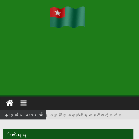
ေနာက္ဆံုးရသတင္းမ်ား
ျပည္ တြင္း စက္သုံးဆီေဈး တစ္လီတာလွ်င္ က်ပ္
၁၇၀ မွ ၂၆၅ အထိ ျမင့္တက္
တစ္လကို လူတူစက္႐ုပ္ ၁၀၀၀ ထုတ္လုပ္မယ့္ မစ္ဆူဘီရွီ
ပါတီေရးရာ