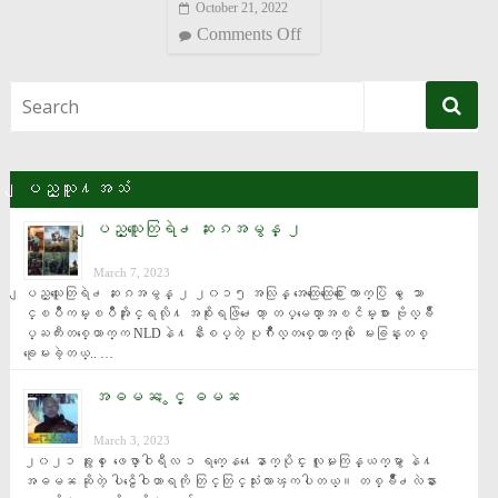
October 21, 2022
Comments Off
ျပည္သူ႔အသံ
ျပည္သူေတြရဲ႕ ဆႏၵအမွန္ ၂
March 7, 2023
ျပည္သူေတြရဲ႕ ဆႏၵအမွန္ ၂ ၂၀၁၅ အလြန္ အေထြေထြေ႐ြးေကာက္ပြဲ မွ ေသာ
င္ၿပိဳကမ္းၿပိဳအႏိုင္ရလို႔ အစိုးရဖြဲ႕ေတာ့ တပ္မေတာ္အၿငိမ္းစား ဗိုလ္ခ်ဳ
ပ္ႀကီးတစ္ေယာက္က NLDနဲ႔ နီးစပ္တဲ့ ပုဂၢိဳလ္တစ္ေယာက္ကို ေမးခြန္းတစ္
ခုေမးခဲ့တယ္.. …
အဓမၼ ႏွင့္ ဓမၼ
March 3, 2023
၂၀၂၁ ခုႏွစ္ ေဖေဖာ္ဝါရီလ ၁ ရက္ေန႔ေနာက္ပိုင္း လူမႈကြန္ယက္မွာ နဲ႔ 
အဓမၼ ဆိုတဲ့ ပါဠိေဝါဟာရကို တြင္တြင္သုံးလာၾကပါတယ္။ တစ္ခ်ိဳ႕လဲနား