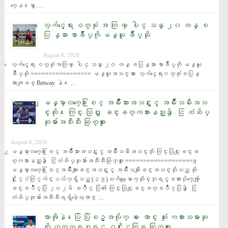
က္ေန႔မွာ …
ေလ့က်င့္ေရး ဝတ္စုံ အ တြ က္ ေပါင္ သန္း ၂၀ တန္ စ
ပြ န္ဆာ စာခ်ဳပ္ကို မန္ယူ ခ်ဳပ္ဆို
August 6, 2026
ေလ့က်င့္ေရး ဝတ္စုံအတြက္ ေပါင္ သန္း ၂၀ တန္ စပြန္ဆာ စာခ်ဳပ္ကို မန္ယူ 
ခ်ဳပ္ဆို ================= မန္ယူအသင္းဟာ ေလ့က်င့္ေရး၀တ္စုံစပြန္
ဆာအျဖစ္ Betway နဲ႔ …
ျမန္မာ့လက္ေ႐ြးစင္ အမ်ိဳးသားအသင္းႏွင့္ အမ်ိဳးသမီးအသ
င္းတို႔ ကြင္း သြင္း ျခင္းခတ္ကစားနည္း၌ ေငြ တံဆိပ္
ဆုမ်ားအသီးသီး ဆြတ္ခူး
August 6, 2026
ျမန္မာ့လက္ေ႐ြးစင္ အမ်ိဳးသားအသင္းႏွင့္ အမ်ိဳးသမီးအသင္းတို ကြင္းသြင္းျခင္းခ
တ္ကစားနည္း၌ ေငြတံဆိပ္ဆုမ်ားအသီးသီးဆြတ္ခူး ==================== ျ
မန္မာ့လက္ေ႐ြးစင္အမ်ိဳးသားျခင္းအသင္းႏွင့္ အမ်ိဳးသမီးျခင္းအသင္းတိုသည္ ထို
င္းႏိုင္ငံတြင္က်င္းပလ်က္ရွိသည့္ (၃၉)ႀကိမ္ေျမာက္ထိုင္းဘုရင့္ဖလားပိုက္ေက်ာ္ျ
ခင္းၿပိဳင္ပြဲ ၂၀၂၆ ၿပိဳင္ ပြဲ၏ ကြင္းသြင္းျခင္းခတ္ၿပိဳင္ပြဲ၌ ေငြ
တံဆိပ္ဆုမ်ားအသီးသီးရရွိခဲ့ေၾကာင္း …
လာအိုနဲ႔ပြဲ ပြဲစဥ္အလိုက္ အ ေကာင္း ဆုံး ကစားသမားဆု
ကို ဟက္ထရစ္ရွင္ ဝင္းႏိုင္ထြန္း ဆြတ္ခူး