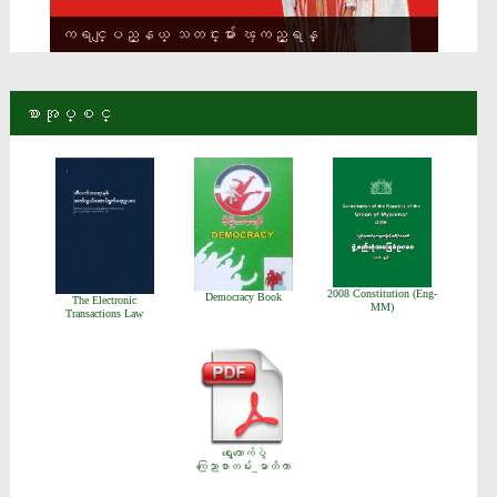
ကရင္ျပည္နယ္ သတင္းမ်ား ၾကည့္ရန္
စာအုပ္စင္
2008 Constitution (Eng-
Democracy Book
The Electronic
MM)
Transactions Law
ရွေးကောက်ပွဲ
ကြေညာစာတမ်း_မာတိကာ