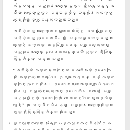
က်င္းပရန္ ျပည္သူ႔လႊတ္ေတာ္ ဥကၠ႒ ဦး၀င္းျမင့္ႏွင့္ အ
မ်ိဳးသား လႊတ္ေတာ္ဥကၠ႒ မန္း၀င္းခိုင္ သန္းတို႔ကလက္မွ
တ္ေရးထိုး၍ ထုတ္ျပန္ေၾကညာထားသည္။
ၿပီးခဲ့သည့္ လႊတ္ေတာ္အစည္းအေ၀းမ်ားတြင္ ျပ႒ာန္းႏိုင္ျခင္း
မရွိခဲ့သည့္ ဥပေဒအခ်ဳိ႕ကို ျပန္လည္စတင္မည့္ လႊ
တ္ေတာ္၌ ဆက္လက္ ေဆာင္ရြက္ျပ႒ာန္း မည္ျဖစ္ေၾကာင္း ျ
ပည္သူ႔လႊတ္ေတာ္ ဥပေဒၾကမ္းေကာ္မတီ ဥကၠ႒ ဦးထြန္း
ထြန္းဟိန္က ေျပာၾကား သည္။
‘‘ၿပီးခဲ့တဲ့ သက္တမ္းအတြင္းက မၿပီးေသးတဲ့ ဥပေဒေတြ
ကို ဆက္လုပ္ေဆာင္မွာေပါ့။ ဥပမာေျပာရရင္ ေရနံ လက္ယ
က္တြင္းဥပေဒတို႔၊ ဥပေဒေရးရာအေထာက္အကူျပဳဥပေဒ
တို႔၊ ျပည္တြင္းေရေၾကာင္း ဥပေဒတို႔ စတာေတြ ျမန္ျ
မန္လုပ္ႏိုင္တဲ့ ဥပေဒေတြကို ေစာေစာတစ္ခါတည္းတင္လိုက္
မွာေပါ့’’ ဟု ေနာင္ခ်ဳိၿမိဳ႔နယ္ ျပည္သူ႔လႊတ္ေတာ္ကိုယ္စား
လွယ္ ဦးထြန္းထြန္းဟိန္က ဆိုသည္။
ေနျပည္ေတာ္လႊတ္ေတာ္ သံုးရပ္ျပန္လည္စတင္ခ်ိန္တြင္ ၿ