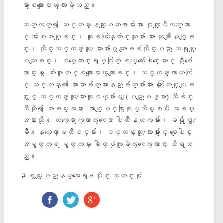
မွာစကားေျပာၾကားခဲ့သည္။
ဆက္လက္၍ သင္တန္းနည္းျပဆရာမ်ားအား ဂုဏ္ျပဳလက္ေဆာ
င္ မ်ားေပးအပ္ျခင္း၊ ထူးခၽြန္ေက်ာင္းသူမ်ား အား ဆုခ်ီးျမႇင့္ျခ
င္း၊ သိုင္းသင္တန္းသူ/ သားမ်ားမွ အေျခခံသိုင္းပညာ သရုပ္ျ
ပသျခင္း၊ ဝမ္ေကာင္းရပ္ကြက္ ရပ္ေက်းေခါင္းေဆာင္ ဦးစံေ
သာင္းမွ ေက်းဇူးတင္စကားေျပာၾကားျခင္း၊ သင္တန္းကာလတြ
င္ သင္တန္း၏ အားသာခ်က္အားနည္းခ်က္မ်ားအား ေဆြးေႏြးတင္ျပျခ
င္းႏွင့္ သင္တန္းသူ/သားလူငယ္မ်ားမွ (ျပည္ျမန္မာ) သီခ်င္း
သီဆို၍ အခမ္းအနား ေအာင္ျမင္စြာရုပ္သိမ္းၿပီး အခမ္း
အနားသို႔ တက္ေရာက္လာၾကေသာ ပါတီနယကမ်ား၊ ခရိုင္/ျ
မိဳ႔နယ္ေကာ္မတီဝင္မ်ား၊ သင္တန္းသူ/သားမ်ားႏွင့္ စုေပါင္း
အမွတ္တရ မွတ္တမ္း ဓါတ္ပံုကူးခဲ့ၾကေၾကာင္း သိရသ
ည္။
# ရွမ္းျပည္နယ္အေရွ႕ပိုင္း သတင္းစံု