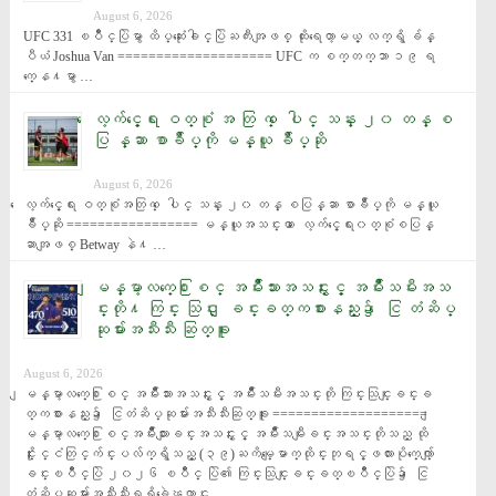
August 6, 2026
UFC 331 ၿပိဳင္ပြဲမွာ ထိပ္ဆုံးေခါင္ပြဲႀကီးအျဖစ္ ထိုးရေတာ့မယ့္ လက္ရွိ ခ်န္
ပီယံ ‌Joshua Van ==================== UFC က စက္တက္ဘာ ၁၉ ရ
က္ေန႔မွာ …
ေလ့က်င့္ေရး ဝတ္စုံ အ တြ က္ ေပါင္ သန္း ၂၀ တန္ စ
ပြ န္ဆာ စာခ်ဳပ္ကို မန္ယူ ခ်ဳပ္ဆို
August 6, 2026
ေလ့က်င့္ေရး ဝတ္စုံအတြက္ ေပါင္ သန္း ၂၀ တန္ စပြန္ဆာ စာခ်ဳပ္ကို မန္ယူ 
ခ်ဳပ္ဆို ================= မန္ယူအသင္းဟာ ေလ့က်င့္ေရး၀တ္စုံစပြန္
ဆာအျဖစ္ Betway နဲ႔ …
ျမန္မာ့လက္ေ႐ြးစင္ အမ်ိဳးသားအသင္းႏွင့္ အမ်ိဳးသမီးအသ
င္းတို႔ ကြင္း သြင္း ျခင္းခတ္ကစားနည္း၌ ေငြ တံဆိပ္
ဆုမ်ားအသီးသီး ဆြတ္ခူး
August 6, 2026
ျမန္မာ့လက္ေ႐ြးစင္ အမ်ိဳးသားအသင္းႏွင့္ အမ်ိဳးသမီးအသင္းတို ကြင္းသြင္းျခင္းခ
တ္ကစားနည္း၌ ေငြတံဆိပ္ဆုမ်ားအသီးသီးဆြတ္ခူး ==================== ျ
မန္မာ့လက္ေ႐ြးစင္အမ်ိဳးသားျခင္းအသင္းႏွင့္ အမ်ိဳးသမီးျခင္းအသင္းတိုသည္ ထို
င္းႏိုင္ငံတြင္က်င္းပလ်က္ရွိသည့္ (၃၉)ႀကိမ္ေျမာက္ထိုင္းဘုရင့္ဖလားပိုက္ေက်ာ္ျ
ခင္းၿပိဳင္ပြဲ ၂၀၂၆ ၿပိဳင္ ပြဲ၏ ကြင္းသြင္းျခင္းခတ္ၿပိဳင္ပြဲ၌ ေငြ
တံဆိပ္ဆုမ်ားအသီးသီးရရွိခဲ့ေၾကာင္း …