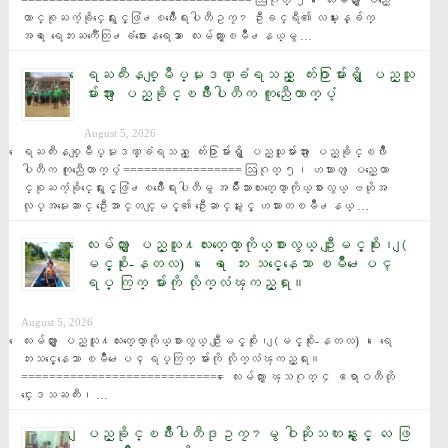
================================= ဩဂုတ္ ၅၊ ေလးမ်က္ႏွာ ျပည္ေ
ထာင္စုႀကံ့ခိုင္ေရးႏွင့္ဖြံ႕ၿဖိဳးေရးပါတီဥကၠ႒ ဦးခင္ရီ၏ လမ္းၫႊန္ခ်က္
အရ ေရေဘးႀကဳံေတြ႕ခံစားေနရေသာ ေလးမ်က္ႏွာၿမိဳ႕နယ္မွ …
ေရႀကီးနစ္ျမဳပ္မႈဒဏ္ခံရသည့္ ေက်း႐ြာမ်ားရွိ ျပည္သူ
မ်ားအား ျပည္ခိုင္ၿဖိဳးပါတီက ကူညီေထာက္ပံ့
August 5, 2026
ေရႀကီးနစ္ျမဳပ္မႈဒဏ္ခံရသည့္ ေက်း႐ြာမ်ားရွိ ျပည္သူမ်ားအား ျပည္ခိုင္ၿဖိဳး
ပါတီက ကူညီေထာက္ပံ့ ================= ဩဂုတ္ ၅၊ ဟသၤာတ ျပည္ေထာ
င္စုႀကံ့ခိုင္ေရးႏွင့္ဖြံ႕ၿဖိဳးေရးပါတီမွ အမ်ိဳးသားလႊတ္ေတာ္ကိုယ္စားလွယ္ ဗဟိုအ
လုပ္အမႈေဆာင္ ဦးေအာင္တင္ျမင့္၏ ဦးေဆာင္မႈႏွင့္ ဟသၤာတၿမိဳ႕နယ္ …
ေလးမ်က္ႏွာ ျပည္သူ႔လႊတ္ေတာ္ကိုယ္စားလွယ္ ဦးျမင့္စိုး၊ (ျ
မင့္စိုး-နတလ) ၊ ေရ ေဘး သင့္ေနေသာ ၿမိဳ႕ေပၚ
ရပ္ ကြက္ မ်ားကို လိုက္လံၾကည့္ရႈ။
August 5, 2026
ေလးမ်က္ႏွာ ျပည္သူ႔လႊတ္ေတာ္ကိုယ္စားလွယ္ ဦးျမင့္စိုး၊ (ျမင့္စိုး-နတလ) ၊ ေရေ
ဘးသင့္ေနေသာ ၿမိဳ႕ေပၚ ရပ္ကြက္ မ်ားကို လိုက္လံၾကည့္ရႈ။ 
============================= ေလးမ်က္ႏွာ ၾသဂုတ္ ၄ ဧရာဝတီတို
င္းေဒသႀကီး၊ …
ျပည္ခိုင္ၿဖိဳးပါတီဒုဥကၠ႒မွ ဝါဆိုသကၤန္းႏွင့္ လႉ ဖြ