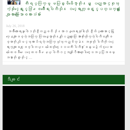
ကီးရပ္ကြက္မွ မယြန္းမီမီေဇာ္တုိ႔မွ ျပည္ေထာင္စုၾ
ကံ့ခုိင္ေရးႏွင့္ဖြံ႕ၿဖိဳးေရးပါတီသုိ႔ ဝင္ေရာက္ျခင္းႏွင့္ပတ္သက္၍ ​ေျ
ပာျကားသြား​ေသာစကားသံမ်ား
July 26, 2018
  အမ်ဳိးသားေရးမူဝါဒကိုဦးတည္ၿပီး ဒို႔တာဝန္အေရးသံုးပါးကို ဦးထိပ္ထားေဆာင္ရြ
က္ေနတာျဖစ္တဲ့အတြက္ ကြၽန္ေတာ္တို႔လိုျပည္သူေတြ အားကိုးထိုက္တဲ့ပါတီႀကီးျဖ
စ္တာကို သိျမင္ၾကားသိရတဲ့အတြက္ ယံုၾကည္စိတ္နဲ႔ အခုလို ပါတီကိုဝင္ေ
ရာက္လာျခင္းျဖစ္ပါတယ္​။ မႏၲေလးတိုင္းေဒသႀကီး ပါတီ႐ံုးခန္းမ၌က်င္းပေသာ 
မႏၲေလးၿမိဳ႕ေပၚေလးၿမိဳ႕နယ္ ပါတီဝင္အဆုိျပဳလႊာစုေပါင္းေပးအပ္ပြဲအခမ္း
အနားကုိ ဇူလိုင္ …
သီချင်း