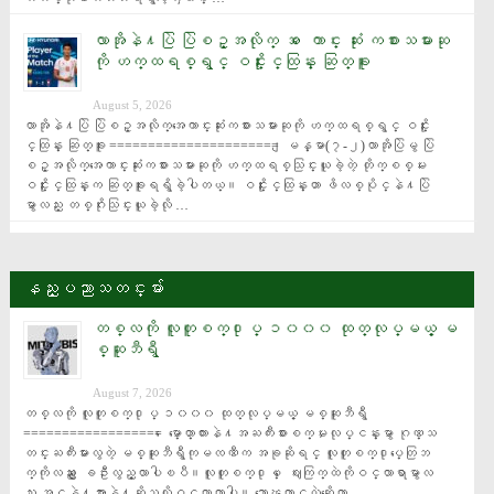
လာအိုနဲ႔ပြဲ ပြဲစဥ္အလိုက္ အ ေကာင္း ဆုံး ကစားသမားဆု
ကို ဟက္ထရစ္ရွင္ ဝင္းႏိုင္ထြန္း ဆြတ္ခူး
August 5, 2026
လာအိုနဲ႔ပြဲ ပြဲစဥ္အလိုက္အေကာင္းဆုံးကစားသမားဆုကို ဟက္ထရစ္ရွင္ ဝင္းႏို
င္ထြန္း ဆြတ္ခူး ====================== ျမန္မာ(၇-၂)လာအိုပြဲမွ ပြဲ
စဥ္အလိုက္အေကာင္းဆုံးကစားသမားဆုကို ဟက္ထရစ္သြင္းယူခဲ့တဲ့ တိုက္စစ္မႉး 
ဝင္းႏိုင္ထြန္းက ဆြတ္ခူးရရွိခဲ့ပါတယ္။ ဝင္းႏိုင္ထြန္းဟာ ဖိလစ္ပိုင္နဲ႔ပြဲ
မွာလည္း တစ္ဂိုးသြင္းယူခဲ့လို …
နည္းပညာသတင္းမ်ား
တစ္လကို လူတူစက္႐ုပ္ ၁၀၀၀ ထုတ္လုပ္မယ့္ မ
စ္ဆူဘီရွီ
August 7, 2026
တစ္လကို လူတူစက္႐ုပ္ ၁၀၀၀ ထုတ္လုပ္မယ့္ မစ္ဆူဘီရွီ 
================== ေမာ္ေတာ္ကားနဲ႔အႀကီးစားစက္မႈလုပ္ငန္းမွာ ဂုဏ္သ
တင္းႀကီးမားလွတဲ့ မစ္ဆူဘီရွီကုမၸဏီက အခုဆိုရင္ လူတူစက္႐ုပ္ေတြဘ
က္ကိုလည္း ေျခဦးလွည့္လာပါၿပီ။လူတူစက္႐ုပ္ ေဈးကြက္ထဲကိုဝင္လာရာမွာလ
ည္း အင္နဲ႔အားနဲ႔ဆိုသလိုဝင္လာတာပါ။ ဘာေၾကာင့္လဲဆိုေတာ့ …