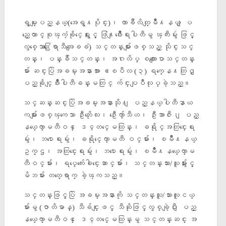
ရွမ္းျပည္နယ္(အေရွ႔ပိုင္း)၊ တာခ်ီလိတ္ျမိဳ႔နယ္ ျပ
ည္ေထာင္စုၾကံ့ခိုင္ေရးႏွင့္ ဖြံ႔ျဖိဳးေရးပါတီမွ ၾကီးမွဴး ဖြင့္
လွစ္ေသာ (ေႏြရာသီအေျခခံ) သင္တန္းမ်ားျဖစ္သည့္ သိုင္းသင္
တန္း၊ ပန္းခ်ီသင္တန္း၊ အဂၤလိပ္ စကားေျပာသင္တန္း
မ်ား ဆင္းပြဲအခမ္းအနားအား ဧၿပီလ (၃) ရက္ေန႔တြင္ ျ
ပည္ခိုင္ျဖိဳးပါတီခန္းမတြင္ က်င္းပျပဳလုပ္ခဲ့သည္။
သင္ဆန္းဆင္းပြဲအခမ္းအနားသို႔ ျပည္နယ္ပါတီနာယ
ကမ်ားျဖစ္ၾကေသာ ဦးဘိုေလး၊ ဦးေက်ာ္သီဟ၊ ဦးအာဇီး၊ ျပည္
နယ္ေကာ္မတီဝင္ ေဒၚတင္ေမထြန္း၊ ခရိုင္အတြင္းေရး
မွဴး၊ ဘ႑ာေရးမွဴး၊ ခရိုင္ေကာ္မတီ ဝင္မ်ား၊ ၿမိဳ႔နယ္
ဥကၠဌ၊ အတြင္းေရးမွဴး၊ ဘ႑ာေရးမွဴး၊ ၿမိဳ႔နယ္ေကာ္မ
တီဝင္မ်ား၊ ရပ္ေက်းေခါင္းေဆာင္မ်ား၊ သင္တန္းသား/သူမ်ားႏွင့္
မိဘမ်ား တတ္ေရာက္ ခဲ့ၾကသည္။
သင္တန္းဖြင့္ပြဲ အခမ္းအနားကို သင္တန္းသူ/သားလူငယ္
မ်ားမွ (ဇာတိမာန္) သီခ်င္းျဖင့္ သီဆိုဖြင့္လွစ္ခဲ့ျပီး ျပည္
နယ္ေကာ္မတီဝင္ ေဒၚတင္ေမထြန္းမွ သင္တန္းဆင္း အ