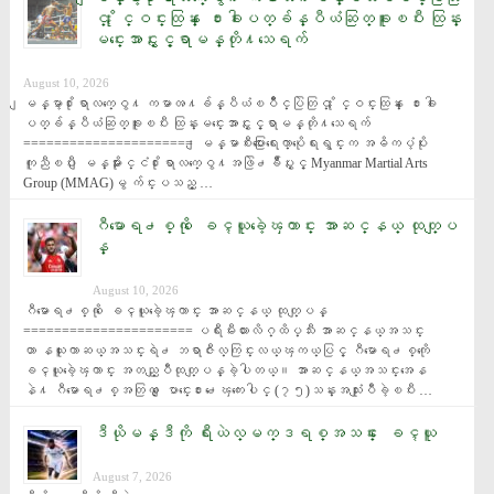
င္ ႏိုင္ဝင္းထြန္း ေ႐ႊခါးပတ္ခ်န္ပီယံဆြတ္ခူးၿပီး ထြန္း
မင္းေအာင္ႏွင့္ရာမန္တို႔သေရက်
August 10, 2026
ျမန္မာ့႐ိုးရာလက္ေဝွ႔ ကမာၻ႔ခ်န္ပီယံၿပိဳင္ပြဲတြင္ ႏိုင္ဝင္းထြန္း ေ႐ႊခါး
ပတ္ခ်န္ပီယံဆြတ္ခူးၿပီး ထြန္းမင္းေအာင္ႏွင့္ရာမန္တို႔သေရက် 
====================== ျမန္မာစီးပြားေရးေကာ္ပိုေရးရွင္းက အဓိကပံ့ပိုး
ကူညီၿပီး ျမန္မာႏိုင္ငံ႐ိုးရာလက္ေဝွ႔အဖြဲ႕ခ်ဳပ္ႏွင့္ Myanmar Martial Arts 
Group (MMAG)မွ က်င္းပသည့္ …
ဂီမာေရ႕စ္ကို ေခၚယူခဲ့ေၾကာင္း အာဆင္နယ္ ထုတ္ျပ
န္
August 10, 2026
ဂီမာေရ႕စ္ကို ေခၚယူခဲ့ေၾကာင္း အာဆင္နယ္ ထုတ္ျပန္ 
====================== ပရီးမီးယားလိဂ္ထိပ္သီး အာဆင္နယ္အသင္း
ဟာ နယူးကာဆယ္အသင္းရဲ႕ ဘရာဇီးလ္ကြင္းလယ္ၾကယ္ပြင့္ ဂီမာေရ႕စ္ကိုေ
ခၚယူခဲ့ေၾကာင္း ‌အတည္ျပဳထုတ္ျပန္ခဲ့ပါတယ္။ အာဆင္နယ္အသင္းအေန
နဲ႔ ဂီမာေရ႕စ္အတြက္ ေျပာင္းေ႐ႊ႕ေၾကးေပါင္ (၇၅)သန္းအသုံးျပဳခဲ့ၿပီး …
ဒီယိုမန္ဒီကို ရီးယဲလ္မက္ဒရစ္အသင္း ေခၚယူ
August 7, 2026