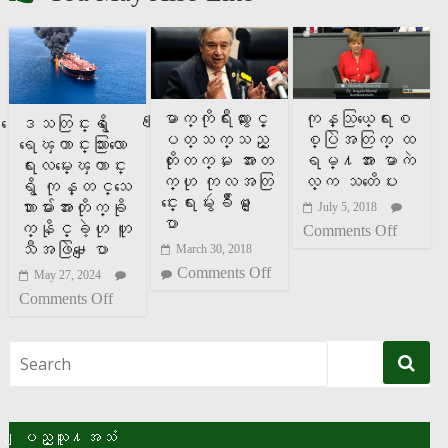
ေျမာက္ကိုရီးယားႏွင့္
ကုန္သြယ္ေရးစ
ေဒသတြင္းရွိ ေ
ပတ္သက္သည့္
စ္ပြဲအတြက္ ထ
ရေၾကာင္းသြားလာေ
တိုးတက္မႈ အားတ
ရမ္႔အား မာကဲ
ရးလမ္းေၾကာင္း
က္ဟု ကုလအတြ
လ္က သတိေပး
ရွိ ကုန္တင္သေ
င္းေရးမွဴးခ်ဳပ္ ေျ
ဘၤာမ်ားအားတိုက္ခို
July 5, 2018
ပာ
က္နိုင္ခဲ့ဟု ဟူ
Comments Off
သီအဖြဲ႕ေျပာ
March 30, 2018
Comments Off
May 27, 2024
Comments Off
ျပည္သူ႔အသံ