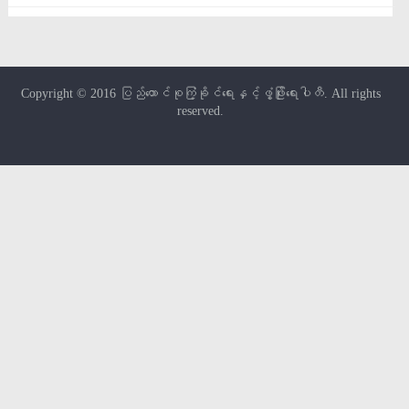
Copyright © 2016
ပြည်ထောင်စုကြံ့ခိုင်ရေးနှင့်ဖွံ့ဖြိုးရေးပါတီ
. All rights
reserved.