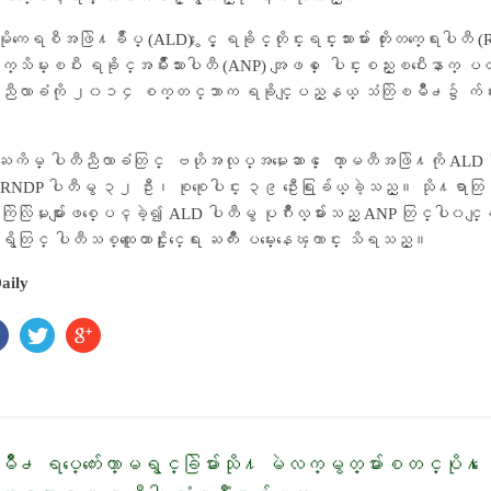
ိုကေရစီအဖြဲ႔ခ်ဳပ္ (ALD) ႏွင့္ ရခိုင္တိုင္းရင္းသားမ်ား တိုးတက္ေရးပါတီ 
ဖ်က္သိမ္းၿပီး ရခိုင္အမ်ဳိးသားပါတီ (ANP) အျဖစ္ ေပါင္းစည္းၿပီးေနာ
တီညီလာခံကို ၂၀၁၄ စက္တင္ဘာက ရခိုင္ျပည္နယ္ သံတြဲၿမိဳ႕၌ က်င
မ္ ပါတီညီလာခံတြင္ ဗဟိုအလုပ္အမႈေဆာင္ ေကာ္မတီအဖြဲ႔ကို ALD ပ
RNDP ပါတီမွ ၃၂ ဦး၊ စုစုေပါင္း ၃၉ ဦးေရြးခ်ယ္ခဲ့သည္။ သို႔ရာတြ
ားကြဲလြဲမႈမ်ားျဖစ္ေပၚခဲ့၍ ALD ပါတီမွ ပုဂၢိဳလ္မ်ားသည္ ANP တြင္ပါ၀င္ျခ
ရွိတြင္ ပါတီသစ္ထူေထာင္ႏိုင္ေရး ႀကိဳး ပမ္းေနေၾကာင္း သိရသည္။
aily
မိဳ႕ ရပ္ေက်းေကာ္မရွင္ခြဲမ်ားသို႔ မဲလက္မွတ္မ်ားစတင္ပို႔ ေရြ