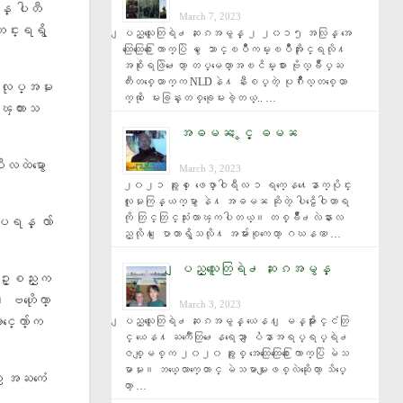
န္ ပါတီ
March 7, 2023
င္းရရွိ
ျပည္သူေတြရဲ႕ ဆႏၵအမွန္ ၂ ၂၀၁၅ အလြန္ အေ
ထြေထြေ႐ြးေကာက္ပြဲ မွ ေသာင္ၿပိဳကမ္းၿပိဳအႏိုင္ရလို႔ 
အစိုးရဖြဲ႕ေတာ့ တပ္မေတာ္အၿငိမ္းစား ဗိုလ္ခ်ဳပ္ႀ
ကီးတစ္ေယာက္က NLDနဲ႔ နီးစပ္တဲ့ ပုဂၢိဳလ္တစ္ေယာ
အလုပ္အမႈ
က္ကို ေမးခြန္းတစ္ခုေမးခဲ့တယ္.. …
ပာၾကားသ
အဓမၼ ႏွင့္ ဓမၼ
လထဲမွာေ
March 3, 2023
၂၀၂၁ ခုႏွစ္ ေဖေဖာ္ဝါရီလ ၁ ရက္ေန႔ေနာက္ပိုင္း 
လူမႈကြန္ယက္မွာ နဲ႔ အဓမၼ ဆိုတဲ့ ပါဠိေဝါဟာရ
ကို တြင္တြင္သုံးလာၾကပါတယ္။ တစ္ခ်ိဳ႕လဲနားလ
ပရန္ လ်ာ
ည္လို႔ ေျပာတာရွိသလို႔ အမ်ားစုကေတာ့ ဂဃနဏ …
ျပည္သူေတြရဲ႕ ဆႏၵအမွန္
်ဥ္းစည္းက
ဗဟိုေကာ္
March 3, 2023
င္ေက်ာ္က
ျပည္သူေတြရဲ႕ ဆႏၵအမွန္ ယေန႔ ျမန္မာႏိုင္ငံတြ
င္ ယေန႔ ႀကဳံေတြ႕ေနရေသာ ျပႆနာအရပ္ရပ္ရဲ႕ 
ဇစ္ျမစ္က ၂၀၂၀ ခုႏွစ္ အေထြေထြေ႐ြးေကာက္ပြဲ မဲသ
မာမႈ။ ဘယ္ေလာက္ေတာင္ မဲသမာမႈျဖစ္လဲဆိုေတာ့ သိပ္ေ
္း အႀကံေ
တာ့ …