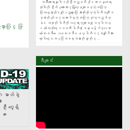
  အမ်ဳိးသားေရးမူဝါဒကိုဦးတည္ၿပီး ဒို႔တာဝန္အေရး
သံုးပါးကို ဦးထိပ္ထားေဆာင္ရြက္ေနတာျဖစ္တဲ့အတြက္ 
ကြၽန္ေတာ္တို႔လိုျပည္သူေတြ အားကိုးထိုက္တဲ့ပါတီႀကီးျဖ
စ္တာကို သိျမင္ၾကားသိရတဲ့အတြက္ ယံုၾကည္စိတ္
နဲ႔ အခုလို ပါတီကိုဝင္ေရာက္လာျခင္းျဖစ္ပါတယ္​
ေတာ္တြင္ ဖြ
။ မႏၲေလးတိုင္းေဒသႀကီး ပါတီ႐ံုးခန္းမ၌က်င္းပေသာ 
မႏၲေလးၿမိဳ႕ေပၚေလးၿမိဳ႕နယ္ ပါတီဝင္အဆုိျပဳလႊာ
စုေပါင္းေပးအပ္ပြဲအခမ္းအနားကုိ ဇူလိုင္ …
သီချင်း
ါ ဓာတ်ခွဲ
ာ
 တွေ့ရှိ