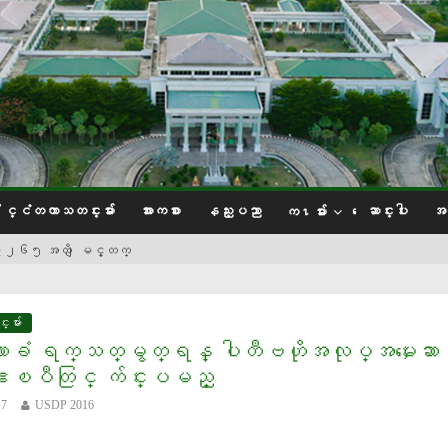
ႏိုင္ငံတကာသတင္းမ်ား
အားကစား
နည္းပညာ
ေဆာင္းပါး
အင
က႑မ်ား
၀ မွ ၂၆၅ အထိ ျမင့္တက္
ဆူဘီရွီ
န္ပီယံ ‌Joshua Van
းမ်ား
လာခံ ရက္သတ္မွတ္ရန္ ပါတီဗဟိုအလုပ္အမႈေဆ
 ဧၿပီတြင္ က်င္းပမည္
်ဳပ္ဆို
17
USDP 2016
ခတ္ကစားနည္း၌ ေငြ တံဆိပ္ဆုမ်ားအသီးသီး ဆြတ္ခူး