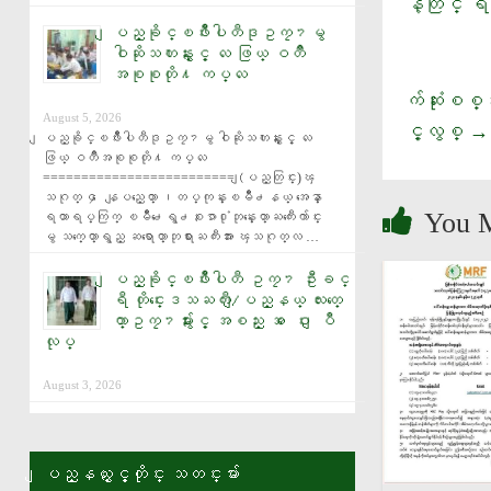
န့တြင္ ရဲ
ျပည္ခိုင္ၿဖိဳးပါတီဒုဥကၠ႒မွ
ဝါဆိုသကၤန္းႏွင့္ လႉ ဖြယ္ ဝတၳဳ
အစုစုတို႔ ကပ္လႉ
က်ဆံုးစစ္သ
August 5, 2026
င့္လွစ္
→
ျပည္ခိုင္ၿဖိဳးပါတီဒုဥကၠ႒မွ ဝါဆိုသကၤန္းႏွင့္ လႉ
ဖြယ္ ဝတၳဳအစုစုတို႔ ကပ္လႉ 
========================= (ျပည္တြင္း)ၾ
သဂုတ္ ၄ ေနျပည္ေတာ္ ၊တပ္ကုန္းၿမိဳ႕နယ္ အေနာ္
You 
ရထာရပ္ကြက္ ၿမိဳ႕ေရွ႕စႏၵာ႐ုံဘုန္းေတာ္ႀကီးေက်ာင္း
မွ သက္ေတာ္ရွည္ ဆရာေတာ္ဘုရားႀကီးအား ၾသဂုတ္လ …
ျပည္ခိုင္ၿဖိဳးပါတီ ဥကၠ႒ ဦးခင္
ရီ တိုင္းေဒသႀကီး/ျပည္နယ္ လႊတ္ေ
တာ္ဥကၠ႒မ်ားႏွင့္ အစည္း အ ေဝး ျပဳ
လုပ္
August 3, 2026
ျပည္နယ္ႏွင့္တိုင္း သတင္းမ်ား