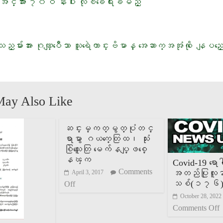
အင္အား ၇၀ဝ နီးပါး လံုၿခံဳေရးခ်မည္
ည္မ်ားအား ဂုဏ္ျပဳေသာ သူရဲေကာင္းဗိမာန္ အေဆာက္အအံုကို ေနျပည္
May Also Like
ဆင္းမ္ကတ္မွတ္ပံုတင္
ရာမွာ ဂယက္ေတြထ၊ သံုး
စြဲသူေတြ မေက်နပ္ျဖစ္ေ
နၾက
Covid-19 ရောဂ
Comments
အတည်ပြုလူန
April 3, 2017
သစ်(၁၇၆) ဦး
Off
October 28, 2022
Comments Off