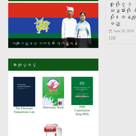
ဇူလိုင္ 
ဆန္မ်ားကို 
ပို႔စနစ္ျဖ
မည္
June 26, 2024
Off
ကရင္ျပည္နယ္ သတင္းမ်ား ၾကည့္ရန္
စာအုပ္စင္
2008
Democracy Book
The Electronic
Constitution
Transactions Law
(Eng-MM)