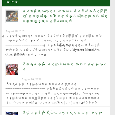
အားကစား
ျမန္မာ့႐ိုးရာလက္ေဝွ႔ ကမာၻ႔ခ်န္ပီယံၿပိဳင္ပြဲတြ
င္ ႏိုင္ဝင္းထြန္း ေ႐ႊခါးပတ္ခ်န္ပီယံဆြတ္ခူးၿပီး ထြန္း
မင္းေအာင္ႏွင့္ရာမန္တို႔သေရက်
August 10, 2026
ျမန္မာ့႐ိုးရာလက္ေဝွ႔ ကမာၻ႔ခ်န္ပီယံၿပိဳင္ပြဲတြင္ ႏိုင္ဝင္းထြန္း ေ႐ႊခါး
ပတ္ခ်န္ပီယံဆြတ္ခူးၿပီး ထြန္းမင္းေအာင္ႏွင့္ရာမန္တို႔သေရက် 
====================== ျမန္မာစီးပြားေရးေကာ္ပိုေရးရွင္းက အဓိကပံ့ပိုး
ကူညီၿပီး ျမန္မာႏိုင္ငံ႐ိုးရာလက္ေဝွ႔အဖြဲ႕ခ်ဳပ္ႏွင့္ Myanmar Martial Arts 
Group (MMAG)မွ က်င္းပသည့္ …
ဂီမာေရ႕စ္ကို ေခၚယူခဲ့ေၾကာင္း အာဆင္နယ္ ထုတ္ျပ
န္
August 10, 2026
ဂီမာေရ႕စ္ကို ေခၚယူခဲ့ေၾကာင္း အာဆင္နယ္ ထုတ္ျပန္ 
====================== ပရီးမီးယားလိဂ္ထိပ္သီး အာဆင္နယ္အသင္း
ဟာ နယူးကာဆယ္အသင္းရဲ႕ ဘရာဇီးလ္ကြင္းလယ္ၾကယ္ပြင့္ ဂီမာေရ႕စ္ကိုေ
ခၚယူခဲ့ေၾကာင္း ‌အတည္ျပဳထုတ္ျပန္ခဲ့ပါတယ္။ အာဆင္နယ္အသင္းအေန
နဲ႔ ဂီမာေရ႕စ္အတြက္ ေျပာင္းေ႐ႊ႕ေၾကးေပါင္ (၇၅)သန္းအသုံးျပဳခဲ့ၿပီး …
ဒီယိုမန္ဒီကို ရီးယဲလ္မက္ဒရစ္အသင္း ေခၚယူ