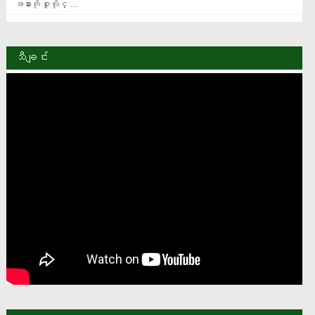
အနားကုိ ဇူလိုင္ …
သီချင်း