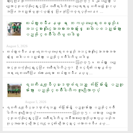
မ်ားႏွင့္ေတြ႕ဆုံ ======================== ဩဂုတ္ ၇၊ ေနျပည္ေတာ္ ျပ
ည္ေထာင္စုႀကံ့ခိုင္ေရးႏွင့္ဖြံ႕ၿဖိဳးေရးပါတီ လူငယ္ေရးရာမွ ႀကီးမႉး၍ လူငယ္
အဖြဲ႕အစည္းမ်ားမွ လူငယ္မ်ားႏွင့္ ေတြ႕ဆုံပြဲတစ္ရပ္ကို ယေန႔ …
ေလးမ်က္ႏွာၿမိဳ႕နယ္ ေရ ေဘး ကယ္ဆယ္ေရးစခန္းသို႔
အသင့္စားသုံးႏိုင္ေသာအစားအစာမ်ားႏွင့္ ေဆးဝါးပစၥည္းမ်ားအား ျ
ပည္ခိုင္ၿဖိဳးပါတီမွ လႉဒါန္း
August 5, 2026
ေလးမ်က္ႏွာၿမိဳ႕နယ္ ေရေဘးကယ္ဆယ္ေရးစခန္းသို အသင့္စားသုံးႏိုင္ေသာအစားအစာ
မ်ားႏွင့္ ေဆးဝါးပစၥည္းမ်ားအား ျပည္ခိုင္ၿဖိဳးပါတီမွ လႉဒါန္း 
================================= ဩဂုတ္ ၅၊ ေလးမ်က္ႏွာ ျပည္ေ
ထာင္စုႀကံ့ခိုင္ေရးႏွင့္ဖြံ႕ၿဖိဳးေရးပါတီဥကၠ႒ ဦးခင္ရီ၏ လမ္းၫႊန္ခ်က္
အရ ေရေဘးႀကဳံေတြ႕ခံစားေနရေသာ ေလးမ်က္ႏွာၿမိဳ႕နယ္မွ …
ေရႀကီးနစ္ျမဳပ္မႈဒဏ္ခံရသည့္ ေက်း႐ြာမ်ားရွိ ျပည္သူ
မ်ားအား ျပည္ခိုင္ၿဖိဳးပါတီက ကူညီေထာက္ပံ့
August 5, 2026
ေရႀကီးနစ္ျမဳပ္မႈဒဏ္ခံရသည့္ ေက်း႐ြာမ်ားရွိ ျပည္သူမ်ားအား ျပည္ခိုင္ၿဖိဳး
ပါတီက ကူညီေထာက္ပံ့ ================= ဩဂုတ္ ၅၊ ဟသၤာတ ျပည္ေထာ
င္စုႀကံ့ခိုင္ေရးႏွင့္ဖြံ႕ၿဖိဳးေရးပါတီမွ အမ်ိဳးသားလႊတ္ေတာ္ကိုယ္စားလွယ္ ဗဟိုအ
လုပ္အမႈေဆာင္ ဦးေအာင္တင္ျမင့္၏ ဦးေဆာင္မႈႏွင့္ ဟသၤာတၿမိဳ႕နယ္ …