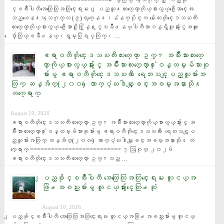
============================= ေပ်ာ္ဘြယ္ ၾသဂုတ္ ၉ ျပည္ခို
ခါးပတ္ခ်န္ပီယံဆြတ္ခူးၿပီး ထြန္းမင္းေအာင္ႏွင့္ရာမန္တို႔သေရက်
င္ၿဖိဳးပါတီအေထြေထြအတြင္းေရးမႉး၊ ျပည္သူ႔လႊတ္ေတာ္ကိုယ္စားလွယ္ဦးေသာင္းေအး
သည္ယေန႔ၾသဂုတ္လ (၉)ရက္ေန႔၊နံနက္ပိုင္းက မႏၲေလးတိုင္းေဒသႀကီး
လႊတ္ေတာ္ကိုယ္စားလွယ္ ဦးေအာင္ႏိုင္ၫြန္႔ႏွင့္ၿမိဳ႕နယ္ပါတီတာဝန္ရွိသူမ်ားႏွင့္အတူ 
ေပ်ာ္ဘြယ္ၿမိဳ႕နယ္၊ရွမ္းပြဲရပ္ကြက္၊ …
ဧရာဝတီတိုင္းေဒသႀကီးလႊတ္ေတာ္ ဥကၠ႒ အမ်ိဳးသားလႊတ္ေ
တာ္ကိုယ္စားလွယ္မ်ားႏွင့္ အမ်ိဳးသားလႊတ္ေတာ္႐ုံးဝန္ထမ္းမိသားစု
မ်ားမွ ဧရာဝတီတိုင္းေဒသႀကီး ေရေဘးသင့္ျပည္သူမ်ားအ
တြက္ ဆန္အိတ္(၂၀၀) ေထာက္ပံ့လႉဒါန္းျခင္းအခမ္းအနားသို႔
တက္ေရာက္
August 10, 2026
ဧရာဝတီတိုင္းေဒသႀကီးလႊတ္ေတာ္ ဥကၠ႒ အမ်ိဳးသားလႊတ္ေတာ္ကိုယ္စားလွယ္မ်ားႏွင့္ အ
မ်ိဳးသားလႊတ္ေတာ္႐ုံးဝန္ထမ္းမိသားစုမ်ားမွ ဧရာဝတီတိုင္းေဒသႀကီး ေရေဘးသင့္ျပ
ည္သူမ်ားအတြက္ ဆန္အိတ္(၂၀၀) ေထာက္ပံ့လႉဒါန္းျခင္းအခမ္းအနားသို႔ တ
က္ေရာက္ ========================== ၇ ဩဂုတ္ ၂၀၂၆ 
ဧရာဝတီတိုင္းေဒသႀကီးလႊတ္ေတာ္ ဥကၠ႒သည္ …
ျပည္ခိုင္ၿဖိဳးပါတီ အေထြေထြအတြင္းေရးမႉး လူငယ္အ
ဖြဲ႕အစည္းမ်ားမွ လူငယ္မ်ားႏွင့္ေတြ႕ဆုံ
August 10, 2026
ျပည္ခိုင္ၿဖိဳးပါတီ အေထြေထြအတြင္းေရးမႉး လူငယ္အဖြဲ႕အစည္းမ်ားမွ လူငယ္