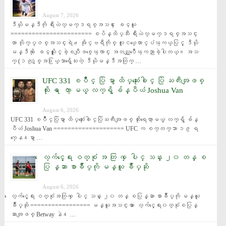
August 7, 2026
ဒီယိုမန္ဒီကို ရီးယဲလ္မက္ဒရစ္အသင္း ေခၚယူ 
======================= စပိန္ထိပ္သီး ရီးယဲလ္မက္ဒရစ္အသင္း
ဟာ လိုက္ပ္ဇစ္အသင္းရဲ႕ အိုင္ဗရီကိုစ္ လူငယ္ေတာင္ပံၾကယ္ပြင့္ ဒီယို
မန္ဒီကို ေခၚယူႏိုင္ခဲ့ၿပီျဖစ္ေၾကာင္း အတည္ျပဳေၾကညာခဲ့ပါတယ္။ အသ
က္ (၁၉)ႏွစ္အ႐ြယ္သာရွိေသးတဲ့ ဒီယိုမန္ဒီအတြက္ …
UFC 331 ၿပိဳင္ ပြဲ မွာ ထိပ္ဆုံးေခါင္ ပြဲ ႀကီးအျဖစ္
ထိုး ရ ေတာ့ မယ့္ လက္ရွိ ခ်န္ပီယံ ‌Joshua Van
August 6, 2026
UFC 331 ၿပိဳင္ပြဲမွာ ထိပ္ဆုံးေခါင္ပြဲႀကီးအျဖစ္ ထိုးရေတာ့မယ့္ လက္ရွိ ခ်န္
ပီယံ ‌Joshua Van ==================== UFC က စက္တက္ဘာ ၁၉ ရ
က္ေန႔မွာ …
ေလ့က်င့္ေရး ဝတ္စုံ အ တြ က္ ေပါင္ သန္း ၂၀ တန္ စ
ပြ န္ဆာ စာခ်ဳပ္ကို မန္ယူ ခ်ဳပ္ဆို
August 6, 2026
ေလ့က်င့္ေရး ဝတ္စုံအတြက္ ေပါင္ သန္း ၂၀ တန္ စပြန္ဆာ စာခ်ဳပ္ကို မန္ယူ 
ခ်ဳပ္ဆို ================= မန္ယူအသင္းဟာ ေလ့က်င့္ေရး၀တ္စုံစပြန္
ဆာအျဖစ္ Betway နဲ႔ …