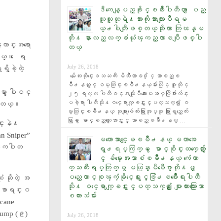
ဒီကေန့ျပည္ခုိင္ၿဖိဳးပါတီဟာ ျပည္
သူလူထုရဲ႔အားကိုးအားထားျပဳရမ
ယ္႕ပါတီျဖစ္တယ္ဆိုတာ ကြၽန္မ
တို႔ နားလည္လက္ခံယုံၾကည္လာၿပီျဖစ္ပါ
ၾကာင္းအရာေ
တယ္
ါတယ္။ ေရ
July 26, 2018
ိွခဲ့တဲ့
  မႏၲေလးတိုင္းေဒသႀကီး မိတီၴလာခ႐ိုင္ သာစည္ၿ
မိဳ႕နယ္ႏွင့္ ဝမ္းတြင္းၿမိဳ႕နယ္မ်ားတြင္ ဇူလိုင္ 
ဲမွာ ပါဝင္
၂၅ ရက္က ပါတီဝင္အဆိုျပဳလႊာေပးအပ္ပြဲမ်ားက်င္း
ပခဲ့ရာ ပါတီသို႔ဝင္ေရာက္ျခင္းႏွင့္ပတ္သက္၍ ဝ
 ပါတယ္။
မ္းတြင္းၿမိဳ႕နယ္ ဘုရားျဖဴေက်းရြာအုပ္စု ရြာရွည္ေက်း
ရြာမွ ေမာင္စည္သူေအာင္ႏွင့္ သာစည္ၿမိဳ႕နယ္ …
ာင္းနဲ႔
n Sniper”
မဟာေအာင္ေျမၿမိဳ႕နယ္ မဟာအေ
ိွၾကပါတ
ရွ႕ရပ္ကြက္မွ ေမာင္စုိင္းထက္ေက်ာ္ႏွ
င့္ ခ်မ္းေအးသာစံၿမိဳ႕နယ္ ကံေကာ
က္ႀကီးရပ္ကြက္မွ မယြန္းမီမီေဇာ္တုိ႔မွ ျ
ပည္ေထာင္စုၾကံ့ခုိင္ေရးႏွင့္ဖြံ႕ၿဖိဳးေရးပါတီ
း ဆုိတဲ့ အ
သုိ႔ ဝင္ေရာက္ျခင္းႏွင့္ပတ္သက္၍ ​ေျပာျကားသြား​ေသာ
ုစာရင္းဝ
စကားသံမ်ား
icane
rump (၉)
July 26, 2018