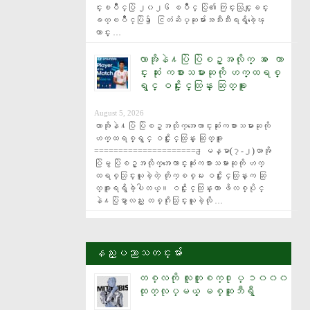
င္းၿပိဳင္ပြဲ ၂၀၂၆ ၿပိဳင္ ပြဲ၏ ကြင္းသြင္းျခင္း
ခတ္ၿပိဳင္ပြဲ၌ ေငြတံဆိပ္ဆုမ်ားအသီးသီးရရွိခဲ့ေၾ
ကာင္း …
လာအိုနဲ႔ပြဲ ပြဲစဥ္အလိုက္ အ ေကာ
င္း ဆုံး ကစားသမားဆုကို ဟက္ထရစ္
ရွင္ ဝင္းႏိုင္ထြန္း ဆြတ္ခူး
August 5, 2026
လာအိုနဲ႔ပြဲ ပြဲစဥ္အလိုက္အေကာင္းဆုံးကစားသမားဆုကို 
ဟက္ထရစ္ရွင္ ဝင္းႏိုင္ထြန္း ဆြတ္ခူး 
====================== ျမန္မာ(၇-၂)လာအို
ပြဲမွ ပြဲစဥ္အလိုက္အေကာင္းဆုံးကစားသမားဆုကို ဟက္
ထရစ္သြင္းယူခဲ့တဲ့ တိုက္စစ္မႉး ဝင္းႏိုင္ထြန္းက ဆြ
တ္ခူးရရွိခဲ့ပါတယ္။ ဝင္းႏိုင္ထြန္းဟာ ဖိလစ္ပိုင္
နဲ႔ပြဲမွာလည္း တစ္ဂိုးသြင္းယူခဲ့လို …
နည္းပညာသတင္းမ်ား
တစ္လကို လူတူစက္႐ုပ္ ၁၀၀၀
ထုတ္လုပ္မယ့္ မစ္ဆူဘီရွီ