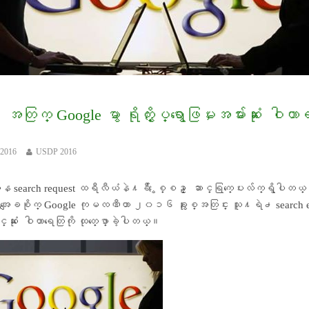
းႏွင့္ ေဆးဝါးပစၥည္းမ်ားအား ျပည္ခိုင္ၿဖိဳးပါတီမွ လႉဒါန္း
ီက ကူညီေထာက္ပံ့
က္ Google မွာ ရုိက္ႏွိပ္ရွာေဖြမႈအမ်ားဆုံး ေဝါ
 2016
USDP 2016
ေန search request ထရီလီယံနဲ႔ခ်ီ ႏွစ္စဥ္ ေဆာင္ရြက္ေပးလ်က္ရိွပါတ
ယား အေျခစိုက္ Google ကုမၸဏီဟာ ၂၀၁၆ ခုႏွစ္အတြင္း သူ႔ရဲ႕ search e
ုိင္ဆုံး ေဝါဟာရေတြကို ထုတ္ေဖာ္ခဲ့ပါတယ္။