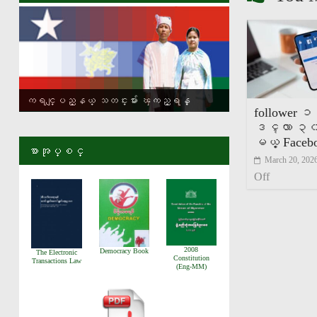
ကရင္ျပည္နယ္ သတင္းမ်ား ၾကည့္ရန္
follower ၁
ဒၚလာ ၃၀
မယ့္ Faceb
စာအုပ္စင္
March 20, 202
Off
2008
Democracy Book
The Electronic
Constitution
Transactions Law
(Eng-MM)