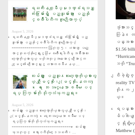
ေရႀကီးနစ္ျမဳပ္မႈဒဏ္ခံရသည့္ ေ
က်း႐ြာမ်ားရွိ ျပည္သူမ်ားအား ျပည္ခို
င္ၿဖိဳးပါတီက ကူညီေထာက္ပံ့
အံ့့အားသင
August 5, 2026
တြနဲ႔ တစ္
ေရႀကီးနစ္ျမဳပ္မႈဒဏ္ခံရသည့္ ေက်း႐ြာမ်ားရွိ ျပည္
ပန္းအစားဆ
သူမ်ားအား ျပည္ခိုင္ၿဖိဳးပါတီက ကူညီေထာက္ပံ့ 
================= ဩဂုတ္ ၅၊ ဟသၤာတ ျပည္ေ
$1.56 bil
ထာင္စုႀကံ့ခိုင္ေရးႏွင့္ဖြံ႕ၿဖိဳးေရးပါတီမွ အမ်ိဳးသားလႊ
“Hurrican
တ္ေတာ္ကိုယ္စားလွယ္ ဗဟိုအလုပ္အမႈေဆာင္ ဦးေအာင္တ
သလုိ “Tru
င္ျမင့္၏ ဦးေဆာင္မႈႏွင့္ ဟသၤာတၿမိဳ႕နယ္ …
ျပီးခဲ့တဲ
ေလးမ်က္ႏွာ ျပည္သူ႔လႊတ္ေတာ္ကိုယ္စားလွ
ယ္ ဦးျမင့္စိုး၊ (ျမင့္စိုး-နတလ)
reality 
၊ ေရ ေဘး သင့္ေနေသာ ၿမိဳ႕ေပၚ
တုိ႔က ၂၀
ရပ္ ကြက္ မ်ားကို လိုက္လံၾကည့္ရႈ။
ယ္။
August 5, 2026
ေရပန္းစားတ
ေလးမ်က္ႏွာ ျပည္သူ႔လႊတ္ေတာ္ကိုယ္စားလွယ္ ဦးျမင့္စိုး၊ 
ဓိပၸါယ္
(ျမင့္စိုး-နတလ) ၊ ေရေဘးသင့္ေနေသာ ၿမိဳ႕ေပၚ 
ရပ္ကြက္ မ်ားကို လိုက္လံၾကည့္ရႈ။ 
င္ ရုိက္ႏွ
============================= ေလးမ်က္ႏွာ 
Matthew 
ၾသဂုတ္ ၄ ဧရာဝတီတိုင္းေဒသႀကီး၊ …