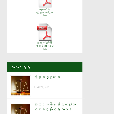
ရွေးကောက်ပွဲ
ကြေညာစာတမ်း_မာ
တိကာ
ရွေးကောက်ပွဲကြေငြာ
စာတမ်း_31_10_2
025
ဥပေဒေရးရာ
လွ်ပ္စစ္ဥပေဒ
April 26, 2016
အသင္းအဖြဲ႕မ်ားမွတ္ပုံတ
င္ၿခင္းဆိုင္ရာဥပေဒ