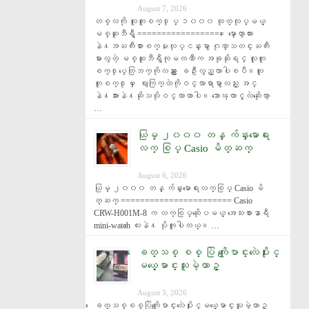
August 7, 2026
တစ္လကို လူတူစက္႐ုပ္ ၁၀၀၀ ထုတ္လုပ္မယ့္ 
မစ္ဆူဘီရွီ ================== ေမာ္ေတာ္ကား
နဲ႔အႀကီးစားစက္မႈလုပ္ငန္းမွာ ဂုဏ္သတင္းႀကီး
မားလွတဲ့ မစ္ဆူဘီရွီကုမၸဏီက အခုဆိုရင္ လူတူ
စက္႐ုပ္ေတြဘက္ကိုလည္း ေျခဦးလွည့္လာပါၿပီ။လူ
တူစက္႐ုပ္ ေဈးကြက္ထဲကိုဝင္လာရာမွာလည္း အင္
နဲ႔အားနဲ႔ဆိုသလိုဝင္လာတာပါ။ ဘာေၾကာင့္လဲဆိုေတာ့ 
…
ယြမ္ ၂၀၀၀ တန္ က်န္းမာေရး
လက္ စြပ္ Casio မိတ္ဆက္
August 6, 2026
ယြမ္ ၂၀၀၀ တန္ က်န္းမာေရးလက္စြပ္ Casio မိ
တ္ဆက္ ======================= Casio 
CRW-H001M-8 က လက္စြပ္ဆိုေပမယ့္ အေသးစားနာရီ 
mini-watch ေလးနဲ႔ ပိုတူပါတယ္။ …
ေခတ္သစ္ စစ္ ပြဲ ကိုေျပာင္းလဲေပးႏိုင္
မယ့္ေမာင္းသူမဲ့ယာဥ္
August 3, 2026
ေခတ္သစ္စစ္ပြဲကိုေျပာင္းလဲေပးႏိုင္မယ့္ေမာင္းသူမဲ့ယာဥ္ 