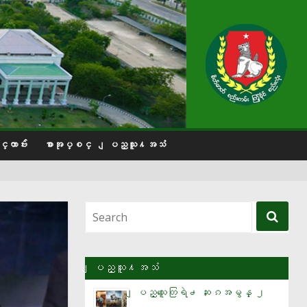
္တာဗ်ဴး
စာအုပ္စင္
ျပည္သူ႔အသံ
ျပည္သူ႔အသံ
ျပည္သူေတြရဲ႕ ဆႏၵအမွန္ ၂