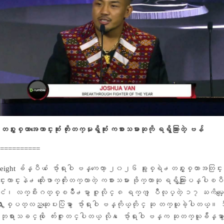
္ႏွစ္တာအေကာင္းဆုံး တိုးတက္မႈရွိဆုံး ကစားသမားဆုကို ရရွိသြားတဲ့ ဗန်
===========
eight ခ်န္ပီယံ ေဂ်ာ့ရႈဝါ ဗန္ကေတာ့ ၂၀၂၆ ခုႏွစ္ရဲ႕တစ္ႏွစ္တာအတြင္း
္းေကာင္းနဲ႕ ထိုးေဖာက္တိုးတက္လာတဲ့ ကစားသမား ဖိုက္တာဆု ရရွိသြားျပန္ပါ
ငံ၊ လက္ဗီးဂတ္စ္ၿမိဳ႕မွာ ဇူလိုင္ ၈ ရက္က ျပဳလုပ္တဲ့ ၁၇ ႀကိမ္ေ
ႏွစ္ပတ္လည္ဆုေပးပြဲမွာ ေဂ်ာ့ရႈဝါ ဗန္ကိုယ္တိုင္ ဆု တက္ယူခဲ့ပါတယ္။ 
ဘုရားသခင္ကို ေက်းဇူးတင္ပါတယ္ လို႔ ေဂ်ာ့ရႈဝါ ဗန္က ဆုတက္ယူခ်ိန္မွာ 