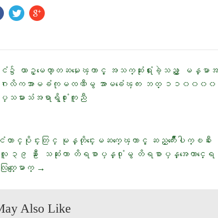
ိုင္ငံ၌ ယာဥ္မေတာ္တဆမႈေၾကာင့္ အသက္ဆုံးရႈံးခဲ့သည့္ ျမန္မာ
ုဂၢလိကအာမခံကုမၸဏီမွ အာမခံေၾကး ဘတ္ ၁၁၀၀၀၀၀ ထ
ပ္သမားသံအရာရွိ႐ုံးကူညီ
ငံေတာင္ပိုင္းတြင္ မုန္တိုင္းေမဆက္ေၾကာင့္ ဆည္က်ိဳးေပါက္ၿပီး 
 လူ ၃၉ ဦး ေသဆုံးကာ တိရစာၦန္႐ုံမွ တိရစာၦန္အေကာင္ေ
ပးလြတ္ေျမာက္
→
May Also Like