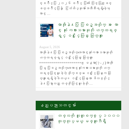
င္းၿပိဳင္ပြဲ ၂၀၂၆ ၿပိဳင္ ပြဲ၏ ကြင္းသြင္းျခင္း
ခတ္ၿပိဳင္ပြဲ၌ ေငြတံဆိပ္ဆုမ်ားအသီးသီးရရွိခဲ့ေၾ
ကာင္း …
လာအိုနဲ႔ပြဲ ပြဲစဥ္အလိုက္ အ ေကာ
င္း ဆုံး ကစားသမားဆုကို ဟက္ထရစ္
ရွင္ ဝင္းႏိုင္ထြန္း ဆြတ္ခူး
August 5, 2026
လာအိုနဲ႔ပြဲ ပြဲစဥ္အလိုက္အေကာင္းဆုံးကစားသမားဆုကို 
ဟက္ထရစ္ရွင္ ဝင္းႏိုင္ထြန္း ဆြတ္ခူး 
====================== ျမန္မာ(၇-၂)လာအို
ပြဲမွ ပြဲစဥ္အလိုက္အေကာင္းဆုံးကစားသမားဆုကို ဟက္
ထရစ္သြင္းယူခဲ့တဲ့ တိုက္စစ္မႉး ဝင္းႏိုင္ထြန္းက ဆြ
တ္ခူးရရွိခဲ့ပါတယ္။ ဝင္းႏိုင္ထြန္းဟာ ဖိလစ္ပိုင္
နဲ႔ပြဲမွာလည္း တစ္ဂိုးသြင္းယူခဲ့လို …
နည္းပညာသတင္းမ်ား
တစ္လကို လူတူစက္႐ုပ္ ၁၀၀၀
ထုတ္လုပ္မယ့္ မစ္ဆူဘီရွီ