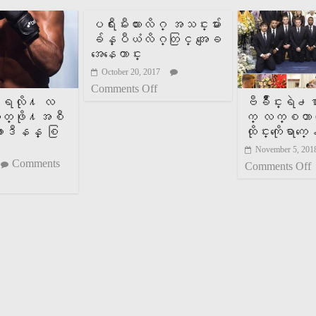
ပရီးမီးယားလိဂ္ အသင္းမ်ား
ခ်န္ပီယံလိဂ္တြင္ အေျခ
အေနေကာင္း
October 20, 2017
Comments Off
မရလို႔ လ
ဗီခ်ိဳင္းရဲ
းသတ္ဖို႔အစီ
က္ လက္စတာက
ာဒီနန္ စြ
ထိုင္းကိုေရာက္
November 5, 201
Comments
Comments Off