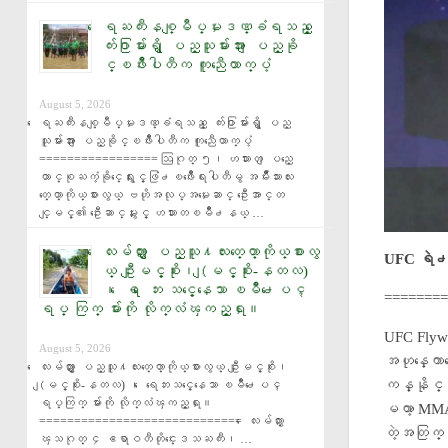
ေရႀကီးနစ္ျမဳပ္မႈဒဏ္ခံရသည့္ ေ
က်း႐ြာမ်ားရွိ ျပည္သူမ်ားအား ျပည္ခို
င္ၿဖိဳးပါတီက ကူညီေထာက္ပံ့
August 5, 2026
ေရႀကီးနစ္ျမဳပ္မႈဒဏ္ခံရသည့္ ေက်း႐ြာမ်ားရွိ ျပည္
သူမ်ားအား ျပည္ခိုင္ၿဖိဳးပါတီက ကူညီေထာက္ပံ့ 
================= ဩဂုတ္ ၅၊ ဟသၤာတ ျပည္ေ
ထာင္စုႀကံ့ခိုင္ေရးႏွင့္ဖြံ႕ၿဖိဳးေရးပါတီမွ အမ်ိဳးသားလႊ
တ္ေတာ္ကိုယ္စားလွယ္ ဗဟိုအလုပ္အမႈေဆာင္ ဦးေအာင္တ
င္ျမင့္၏ ဦးေဆာင္မႈႏွင့္ ဟသၤာတၿမိဳ႕နယ္ …
ေလးမ်က္ႏွာ ျပည္သူ႔လႊတ္ေတာ္ကိုယ္စားလွ
UFC ရဲ႕တစ
ယ္ ဦးျမင့္စိုး၊ (ျမင့္စိုး-နတလ)
၊ ေရ ေဘး သင့္ေနေသာ ၿမိဳ႕ေပၚ
=======
ရပ္ ကြက္ မ်ားကို လိုက္လံၾကည့္ရႈ။
UFC Flyw
August 5, 2026
အဟုန္ေကာင
ေလးမ်က္ႏွာ ျပည္သူ႔လႊတ္ေတာ္ကိုယ္စားလွယ္ ဦးျမင့္စိုး၊ 
ကန္နိုင္
(ျမင့္စိုး-နတလ) ၊ ေရေဘးသင့္ေနေသာ ၿမိဳ႕ေပၚ 
ရပ္ကြက္ မ်ားကို လိုက္လံၾကည့္ရႈ။ 
မၻာ့ MMA 
============================= ေလးမ်က္ႏွာ 
တဲ့အတြက္ 
ၾသဂုတ္ ၄ ဧရာဝတီတိုင္းေဒသႀကီး၊ …