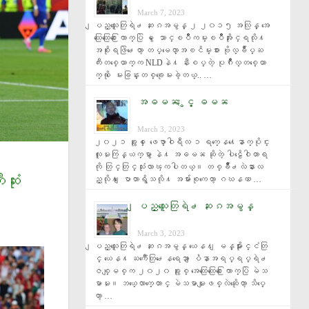
March 7, 2023
ျပည္သူေတြရဲ႕ ဆႏၵအမွန္ ၂ ၂၀၁၅ အလြန္ အေ
ထြေထြေ႐ြးေကာက္ပြဲ မွ ေသာင္ၿပိဳကမ္းၿပိဳအႏိုင္ရလို႔ 
အစိုးရဖြဲ႕ေတာ့ တပ္မေတာ္အၿငိမ္းစား ဗိုလ္ခ်ဳပ္ႀ
ကီးတစ္ေယာက္က NLDနဲ႔ နီးစပ္တဲ့ ပုဂၢိဳလ္တစ္ေယာ
က္ကို ေမးခြန္းတစ္ခုေမးခဲ့တယ္.. …
အဓမၼ ႏွင့္ ဓမၼ
March 3, 2023
၂၀၂၁ ခုႏွစ္ ေဖေဖာ္ဝါရီလ ၁ ရက္ေန႔ေနာက္ပိုင္း 
လူမႈကြန္ယက္မွာ နဲ႔ အဓမၼ ဆိုတဲ့ ပါဠိေဝါဟာရ
ကို တြင္တြင္သုံးလာၾကပါတယ္။ တစ္ခ်ိဳ႕လဲနားလ
ဆုံး
ည္လို႔ ေျပာတာရွိသလို႔ အမ်ားစုကေတာ့ ဂဃနဏ …
ျပည္သူေတြရဲ႕ ဆႏၵအမွန္
March 3, 2023
ျပည္သူေတြရဲ႕ ဆႏၵအမွန္ ယေန႔ ျမန္မာႏိုင္ငံတြ
င္ ယေန႔ ႀကဳံေတြ႕ေနရေသာ ျပႆနာအရပ္ရပ္ရဲ႕ 
ဇစ္ျမစ္က ၂၀၂၀ ခုႏွစ္ အေထြေထြေ႐ြးေကာက္ပြဲ မဲသ
မာမႈ။ ဘယ္ေလာက္ေတာင္ မဲသမာမႈျဖစ္လဲဆိုေတာ့ သိပ္ေ
တာ့ …