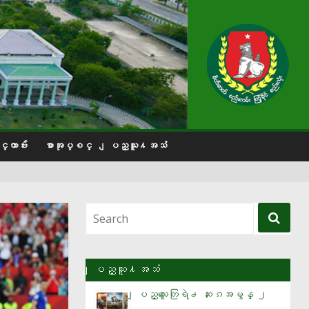
္တာဗ်ဴး
စာအုပ္စင္
ျပည္သူ႔အသံ
ျပည္သူ႔အသံ
ျပည္သူေတြရဲ႕ ဆႏၵအမွန္ ၂