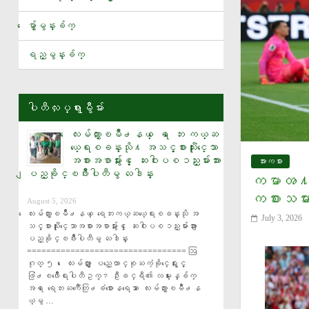
တိုက္ ပြဲ စီမံခ်က္ေရးဆြဲၿပီး ပူးေပါင္း ေလ ေၾကာင္း တိုက္ခိုက္မႈလုပ္ႏိုင္မယ့္
ေမွ်ာ္မွန္းခ်က္
ခ်စ္သူေဂ်ာ္ဂ်ီနာနဲ႔ လက္ထပ္မဂၤလာအခမ္းအနားက်င္းပမယ့္ စီေရာ္နယ္ဒို
ရည္မွန္းခ်က္
ေလးမ်က္ႏွာၿမိဳ႕နယ္ ေရ ေဘး ကယ္ဆယ္ေရးစခန္းသို႔ အသင့္စားသုံးႏိုင္ေသာအစားအစာမ်ာ
ပါတီလႈပ္ရွားမွဳမ်ား
ေလးမ်က္ႏွာၿမိဳ႕နယ္ ေရ ေဘး ကယ္ဆ
ယ္ေရးစခန္းသို႔ အသင့္စားသုံးႏိုင္ေသာ
အစားအစာမ်ားႏွင့္ ေဆးဝါးပစၥည္းမ်ားအား
အားကစား
ျပည္ခိုင္ၿဖိဳးပါတီမွ လႉဒါန္း
ကမာၻ႔ဖလာ
ကစားသမာ
August 5, 2026
ေလးမ်က္ႏွာၿမိဳ႕နယ္ ေရေဘးကယ္ဆယ္ေရးစခန္းသို အ
July 3, 2026
သင့္စားသုံးႏိုင္ေသာအစားအစာမ်ားႏွင့္ ေဆးဝါးပစၥည္းမ်ားအား ျ
ပည္ခိုင္ၿဖိဳးပါတီမွ လႉဒါန္း 
================================= ဩ
ဂုတ္ ၅၊ ေလးမ်က္ႏွာ ျပည္ေထာင္စုႀကံ့ခိုင္ေရးႏွင့္
ဖြံ႕ၿဖိဳးေရးပါတီဥကၠ႒ ဦးခင္ရီ၏ လမ္းၫႊန္ခ်က္
အရ ေရေဘးႀကဳံေတြ႕ခံစားေနရေသာ ေလးမ်က္ႏွာၿမိဳ႕န
ယ္မွ …