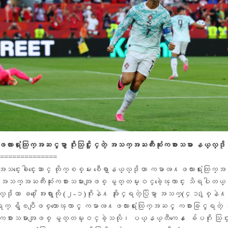
ရႈံးထြက္အဆင့္မွာ ဂိုးသြင္းႏိုင္တဲ့ အသက္အႀကီးဆုံးကစားသမား နယ္လ္ဒို
===============
င္းေခါင္းေဆာင္ တိုက္စစ္မႉး စီေရာ္နယ္လ္ဒိုဟာ ကမာၻ႔ဖလားရႈံးထြက္အဆင့
င္တဲ့ အသက္အႀကီးဆုံးကစားသမားအျဖစ္ မွတ္တမ္းဝင္ခဲ့ေၾကာင္း သိရပါတယ
လ္ဒိုဟာ ခ႐ိုေအးရွားကို (၂-၁)ဂိုးနဲ႔ အႏိုင္ရတဲ့ပြဲမွာ အသက္(၄၁)ႏွစ္နဲ႔
 ရွိၿပီျဖစ္တာေၾကာင့္ ကမာၻ႔ဖလားရႈံးထြက္အဆင့္ ကစားခြင့္ရတဲ
းကစားသမားအျဖစ္ မွတ္တမ္းဝင္ခဲ့သလို၊ ပယ္နယ္တီကေန ေခ်ပဂိုး သြင္း