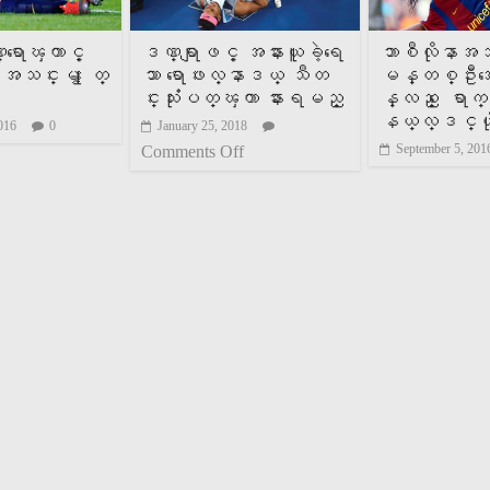
ရာေၾကာင့္
ဒဏ္ရာျဖင့္ အနားယူခဲ့ရေ
ဘာစီလုိနာအ
အသင္းမွ ႏုတ္
သာ ရာေဖးလ္နာဒယ္ သီတ
မန္တစ္ဦး
င္းသံံုးပတ္ၾကာ နားရမည္
န္လည္ ေရာက္ရွ
နယ္လ္ဒင္ဟိ
016
0
January 25, 2018
September 5, 201
Comments Off