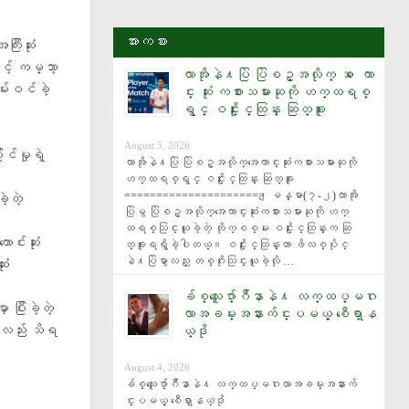
အားကစား
ီးဆုံး
့် ကမ္ဘာ့
လာအိုနဲ႔ပြဲ ပြဲစဥ္အလိုက္ အ ေကာ
မ်းဝင်ခဲ့
င္း ဆုံး ကစားသမားဆုကို ဟက္ထရစ္
ရွင္ ဝင္းႏိုင္ထြန္း ဆြတ္ခူး
August 5, 2026
င်မှုရဲ့
လာအိုနဲ႔ပြဲ ပြဲစဥ္အလိုက္အေကာင္းဆုံးကစားသမားဆုကို 
။
ဟက္ထရစ္ရွင္ ဝင္းႏိုင္ထြန္း ဆြတ္ခူး 
====================== ျမန္မာ(၇-၂)လာအို
ဲ့တဲ့
ပြဲမွ ပြဲစဥ္အလိုက္အေကာင္းဆုံးကစားသမားဆုကို ဟက္
ထရစ္သြင္းယူခဲ့တဲ့ တိုက္စစ္မႉး ဝင္းႏိုင္ထြန္းက ဆြ
င်းဆုံး
တ္ခူးရရွိခဲ့ပါတယ္။ ဝင္းႏိုင္ထြန္းဟာ ဖိလစ္ပိုင္
နဲ႔ပြဲမွာလည္း တစ္ဂိုးသြင္းယူခဲ့လို …
ံး
ခ်စ္သူေဂ်ာ္ဂ်ီနာနဲ႔ လက္ထပ္မဂၤ
ပြီးခဲ့တဲ့
လာအခမ္းအနားက်င္းပမယ့္ စီေရာ္န
င်းလည်း သိရ
ယ္ဒို
August 4, 2026
ခ်စ္သူေဂ်ာ္ဂ်ီနာနဲ႔ လက္ထပ္မဂၤလာအခမ္းအနားက်
င္းပမယ့္ စီေရာ္နယ္ဒို 