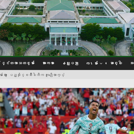
ႏိုင္ငံတကာသတင္းမ်ား
အားကစား
နည္းပညာ
ေဆာင္းပါး
အင
က႑မ်ား
ားအား ျပည္ခိုင္ၿဖိဳးပါတီက ကူညီေထာက္ပံ့
ရွိလာ
 ေဘး သင့္ေနေသာ ၿမိဳ႕ေပၚ ရပ္ ကြက္ မ်ားကို လိုက္လံၾကည့္ရႈ။
လႉ
l ၂ စုံႏွင့္ COW မိုဘိုင္းကား တပ္ဆင္
ထြန္း ဆြတ္ခူး
ၥည္းမ်ားေပးအပ္