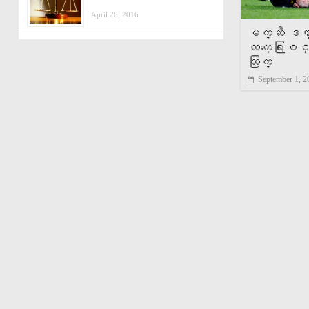
April 26, 2016
မက္ဆီ ဒဏ္
လက္ေရြးစင္
ထြက္
September 1, 2