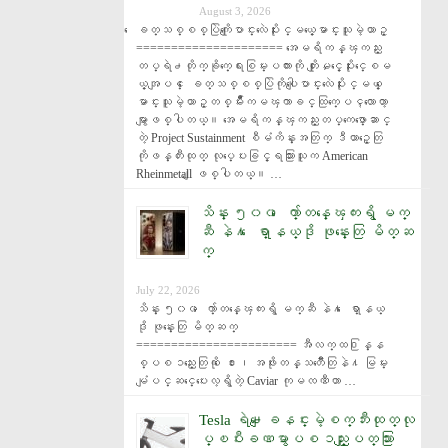
August 3, 2026
ေခတ္သစ္စစ္ပြဲကိုေျပာင္းလဲေပးႏိုင္မယ့္ေမာင္းသူမဲ့ယာဥ္ 
===================== အေမရိကန္ၾကည္း
တပ္ရဲ႕တိုက္ခိုက္ေရးစြမ္းပကားကို တိုးျမႇင့္ေပးႏိုင္ေစမ
ယ့္အျပင္ ေခတ္သစ္စစ္ပြဲကိုပါေျပာင္းလဲေပးႏိုင္မယ့္ ေ
မာင္းသူမဲ့ယာဥ္တစ္မ်ိဳးကမၾကာခင္ထြက္ေပၚလာေတာ့
မွာျဖစ္ပါတယ္။ အေမရိကန္ၾကည္းတပ္ကေဖာ္ေဆာင္
တဲ့ Project Sustainment စီမံကိန္းအတြက္ ဒီယာဥ္ေတြ
ကိုဖန္တီးထုတ္ လုပ္ေပးခြင့္ရသြားသူက American 
Rheinmetall ျဖစ္ပါတယ္။ …
သိန္း ၅၀၀ ေက်ာ္တန္ေၾကးရွိ မက္
ဆီ နဲ႔ ေရာ္နယ္ဒို ဖုန္းေတြ မိတ္ဆ
က္
July 22, 2026
သိန္း ၅၀၀ ေက်ာ္တန္ေၾကးရွိ မက္ဆီ နဲ႔ ေရာ္နယ္
ဒို ဖုန္းေတြ မိတ္ဆက္ 
======================= အီလက္ထ႐ြန္န
စ္ပစၥည္းေတြကို ေ႐ႊ၊ အဖိုးတန္သတၱဳေတြနဲ႔ မြမ္း
မံျပင္ဆင္ေပးေလ့ရွိတဲ့ Caviar ကုမၸဏီဟာ …
Tesla ရဲ႕‌ေျခနင္းမဲ့စက္ဘီးထုတ္လု
ပ္ၿပီးခဏမွာပစၥည္းျပတ္သြား