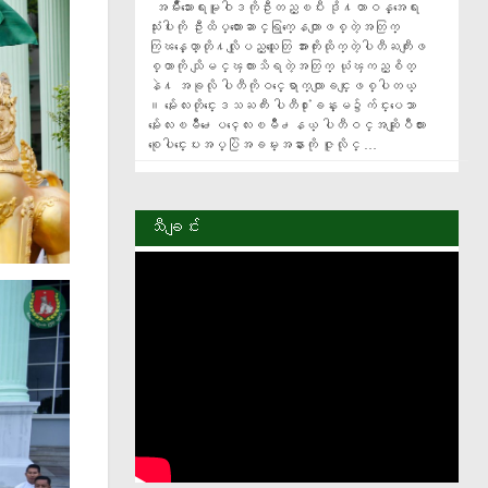
  အမ်ဳိးသားေရးမူဝါဒကိုဦးတည္ၿပီး ဒို႔တာဝန္အေရး
သံုးပါးကို ဦးထိပ္ထားေဆာင္ရြက္ေနတာျဖစ္တဲ့အတြက္ 
ကြၽန္ေတာ္တို႔လိုျပည္သူေတြ အားကိုးထိုက္တဲ့ပါတီႀကီးျဖ
စ္တာကို သိျမင္ၾကားသိရတဲ့အတြက္ ယံုၾကည္စိတ္
နဲ႔ အခုလို ပါတီကိုဝင္ေရာက္လာျခင္းျဖစ္ပါတယ္​
။ မႏၲေလးတိုင္းေဒသႀကီး ပါတီ႐ံုးခန္းမ၌က်င္းပေသာ 
မႏၲေလးၿမိဳ႕ေပၚေလးၿမိဳ႕နယ္ ပါတီဝင္အဆုိျပဳလႊာ
စုေပါင္းေပးအပ္ပြဲအခမ္းအနားကုိ ဇူလိုင္ …
သီချင်း