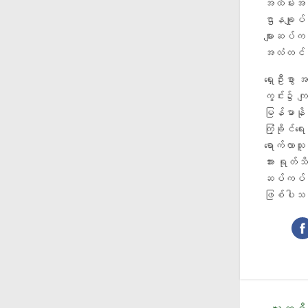
အထိမ်းအမှ
ဌာနချုပ်တ
များဆပ်ကပ
အလံတင်အ
ရှေးဦးစွ
ကွင်း၌ ကျ
မြန်မာနို
ကြံ့ခိုင်ရ
ရောက်လာသူ
အား ရုတ်သ
ဆပ်ကပ်လှ
ဖြစ်ပါသ