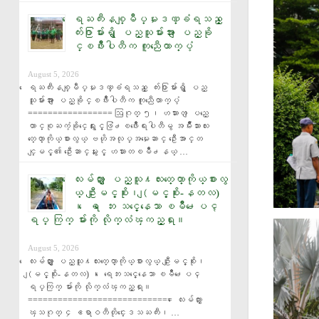
ေရႀကီးနစ္ျမဳပ္မႈဒဏ္ခံရသည့္ ေ
က်း႐ြာမ်ားရွိ ျပည္သူမ်ားအား ျပည္ခို
င္ၿဖိဳးပါတီက ကူညီေထာက္ပံ့
August 5, 2026
ေရႀကီးနစ္ျမဳပ္မႈဒဏ္ခံရသည့္ ေက်း႐ြာမ်ားရွိ ျပည္
သူမ်ားအား ျပည္ခိုင္ၿဖိဳးပါတီက ကူညီေထာက္ပံ့ 
================= ဩဂုတ္ ၅၊ ဟသၤာတ ျပည္ေ
ထာင္စုႀကံ့ခိုင္ေရးႏွင့္ဖြံ႕ၿဖိဳးေရးပါတီမွ အမ်ိဳးသားလႊ
တ္ေတာ္ကိုယ္စားလွယ္ ဗဟိုအလုပ္အမႈေဆာင္ ဦးေအာင္တ
င္ျမင့္၏ ဦးေဆာင္မႈႏွင့္ ဟသၤာတၿမိဳ႕နယ္ …
ေလးမ်က္ႏွာ ျပည္သူ႔လႊတ္ေတာ္ကိုယ္စားလွ
ယ္ ဦးျမင့္စိုး၊ (ျမင့္စိုး-နတလ)
၊ ေရ ေဘး သင့္ေနေသာ ၿမိဳ႕ေပၚ
ရပ္ ကြက္ မ်ားကို လိုက္လံၾကည့္ရႈ။
August 5, 2026
ေလးမ်က္ႏွာ ျပည္သူ႔လႊတ္ေတာ္ကိုယ္စားလွယ္ ဦးျမင့္စိုး၊ 
(ျမင့္စိုး-နတလ) ၊ ေရေဘးသင့္ေနေသာ ၿမိဳ႕ေပၚ 
ရပ္ကြက္ မ်ားကို လိုက္လံၾကည့္ရႈ။ 
============================= ေလးမ်က္ႏွာ 
ၾသဂုတ္ ၄ ဧရာဝတီတိုင္းေဒသႀကီး၊ …