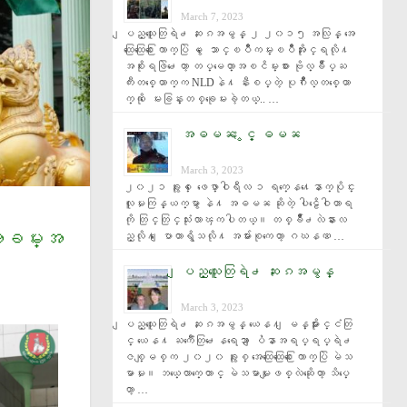
March 7, 2023
ျပည္သူေတြရဲ႕ ဆႏၵအမွန္ ၂ ၂၀၁၅ အလြန္ အေ
ထြေထြေ႐ြးေကာက္ပြဲ မွ ေသာင္ၿပိဳကမ္းၿပိဳအႏိုင္ရလို႔ 
အစိုးရဖြဲ႕ေတာ့ တပ္မေတာ္အၿငိမ္းစား ဗိုလ္ခ်ဳပ္ႀ
ကီးတစ္ေယာက္က NLDနဲ႔ နီးစပ္တဲ့ ပုဂၢိဳလ္တစ္ေယာ
က္ကို ေမးခြန္းတစ္ခုေမးခဲ့တယ္.. …
အဓမၼ ႏွင့္ ဓမၼ
March 3, 2023
၂၀၂၁ ခုႏွစ္ ေဖေဖာ္ဝါရီလ ၁ ရက္ေန႔ေနာက္ပိုင္း 
လူမႈကြန္ယက္မွာ နဲ႔ အဓမၼ ဆိုတဲ့ ပါဠိေဝါဟာရ
ကို တြင္တြင္သုံးလာၾကပါတယ္။ တစ္ခ်ိဳ႕လဲနားလ
႔အခမ္းအ
ည္လို႔ ေျပာတာရွိသလို႔ အမ်ားစုကေတာ့ ဂဃနဏ …
ျပည္သူေတြရဲ႕ ဆႏၵအမွန္
March 3, 2023
ျပည္သူေတြရဲ႕ ဆႏၵအမွန္ ယေန႔ ျမန္မာႏိုင္ငံတြ
င္ ယေန႔ ႀကဳံေတြ႕ေနရေသာ ျပႆနာအရပ္ရပ္ရဲ႕ 
ဇစ္ျမစ္က ၂၀၂၀ ခုႏွစ္ အေထြေထြေ႐ြးေကာက္ပြဲ မဲသ
မာမႈ။ ဘယ္ေလာက္ေတာင္ မဲသမာမႈျဖစ္လဲဆိုေတာ့ သိပ္ေ
တာ့ …