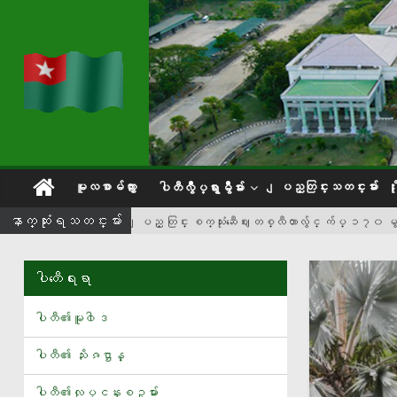
မူလစာမ်က္ႏွာ
ျပည္တြင္းသတင္းမ်ား
ပါတီလွဳပ္ရွားမွဳမ်ား
ေနာက္ဆံုးရသတင္းမ်ား
ျပည္ တြင္း စက္သုံးဆီေဈး တစ္လီတာလွ်င္ က်ပ္ ၁၇
တစ္လကို လူတူစက္႐ုပ္ ၁၀၀၀ ထုတ္လုပ္မယ့္ မစ္
UFC 331 ၿပိဳင္ ပြဲ မွာ ထိပ္ဆုံးေခါင္ ပြဲ ႀကီးအျဖစ္ ထိုး ရ ေတာ့ မယ့္ လက္ရွိ ခ်
ပါတီေရးရာ
ယြမ္ ၂၀၀၀ တန္ က်န္းမာေရး လက္ စြပ္ Casio မိတ္ဆက္
ပါတီ၏မူ၀ါဒ
ႏိုင္ငံေတာ္သမၼတ ထိုင္းႏိုင္ငံသို႔ ေရာက္ရွိ
ပါတီ၏ သႏိၷဌာန္
ေလ့က်င့္ေရး ဝတ္စုံ အ တြ က္ ေပါင္ သန္း ၂၀ တန္ စ ပြ န္ဆာ စာခ်ဳပ္ကို မန္ယူ ခ
ျမန္မာ့လက္ေ႐ြးစင္ အမ်ိဳးသားအသင္းႏွင့္ အမ်ိဳးသမီးအသင္းတို႔ ကြင္း သြင္း ျခင္း
ပါတီ၏လုပ္ငန္းစဥ္မ်ား