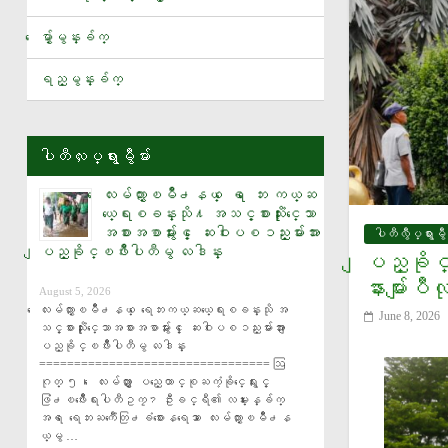
ေလးမ်က္ႏွာၿမိဳ႕နယ္ ေရ ေဘး ကယ္ဆယ္ေရးစခန္းသို႔ အသင့္စားသုံးႏိုင္ေသာအစားအစာမ်ာ
ေမွ်ာ္မွန္းခ်က္
ေရႀကီးနစ္ျမဳပ္မႈဒဏ္ခံရသည့္ ေက်း႐ြာမ်ားရွိ ျပည္သူမ်ားအား ျပည္ခိုင္ၿဖိဳးပါတ
ရည္မွန္းခ်က္
ဒီယိုမန္ဒီကို ရီးယဲလ္မက္ဒရစ္အသင္း ေခၚယူ
ပါတီလႈပ္ရွားမွဳမ်ား
ေလးမ်က္ႏွာၿမိဳ႕နယ္ ေရ ေဘး ကယ္ဆ
ယ္ေရးစခန္းသို႔ အသင့္စားသုံးႏိုင္ေသာ
အစားအစာမ်ားႏွင့္ ေဆးဝါးပစၥည္းမ်ားအား
ပါတီလွဳပ္ရွားမွဳမ
ျပည္ခိုင္ၿဖိဳးပါတီမွ လႉဒါန္း
ျပည္ခို
နားမ်ားျပဳ
August 5, 2026
ေလးမ်က္ႏွာၿမိဳ႕နယ္ ေရေဘးကယ္ဆယ္ေရးစခန္းသို အ
June 8, 2026
သင့္စားသုံးႏိုင္ေသာအစားအစာမ်ားႏွင့္ ေဆးဝါးပစၥည္းမ်ားအား ျ
ပည္ခိုင္ၿဖိဳးပါတီမွ လႉဒါန္း 
================================= ဩ
ဂုတ္ ၅၊ ေလးမ်က္ႏွာ ျပည္ေထာင္စုႀကံ့ခိုင္ေရးႏွင့္
ဖြံ႕ၿဖိဳးေရးပါတီဥကၠ႒ ဦးခင္ရီ၏ လမ္းၫႊန္ခ်က္
အရ ေရေဘးႀကဳံေတြ႕ခံစားေနရေသာ ေလးမ်က္ႏွာၿမိဳ႕န
ယ္မွ …