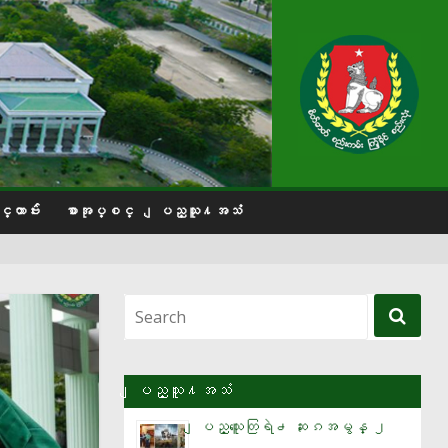
္တာဗ်ဴး
စာအုပ္စင္
ျပည္သူ႔အသံ
ျပည္သူ႔အသံ
ျပည္သူေတြရဲ႕ ဆႏၵအမွန္ ၂