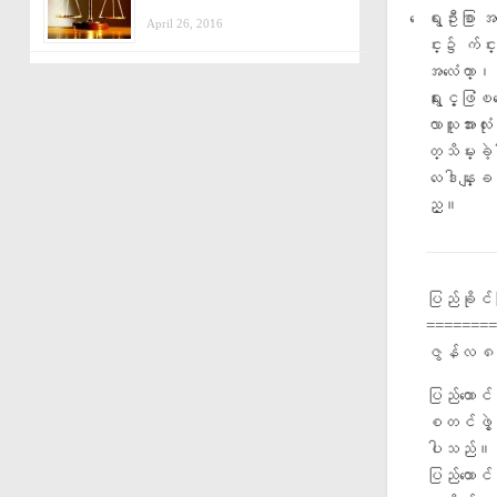
ေရွးဦးစြ
April 26, 2016
င္း၌ က်င္
အလံေတာ္၊ 
ရးႏွင့္ဖြ
လာသူအားလု
တ္သိမ္းခဲ
လႉဒါန္းျ
ည္။
ပြည်ခိုင်
=======
ဇွန်လ ၈၊
ပြည်ထောင်
စတင်ဖွဲ့
ပါသည်။
ပြည်ထောင်