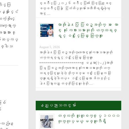
င္းၿပိဳင္ပြဲ ၂၀၂၆ ၿပိဳင္ ပြဲ၏ ကြင္းသြင္းျခင္း
ိုင္ကြ
ခတ္ၿပိဳင္ပြဲ၌ ေငြတံဆိပ္ဆုမ်ားအသီးသီးရရွိခဲ့ေၾ
္မာႏိုင္ငံ
ကာင္း …
ံ့ခိုင္ေ
လာအိုနဲ႔ပြဲ ပြဲစဥ္အလိုက္ အ ေကာ
 တက္ေရာက္
င္း ဆုံး ကစားသမားဆုကို ဟက္ထရစ္
နားအား ႐ု
ရွင္ ဝင္းႏိုင္ထြန္း ဆြတ္ခူး
မ်ားဆပ္ကပ္
ဖစ္ပါသ
August 5, 2026
လာအိုနဲ႔ပြဲ ပြဲစဥ္အလိုက္အေကာင္းဆုံးကစားသမားဆုကို 
ဟက္ထရစ္ရွင္ ဝင္းႏိုင္ထြန္း ဆြတ္ခူး 
====================== ျမန္မာ(၇-၂)လာအို
ပြဲမွ ပြဲစဥ္အလိုက္အေကာင္းဆုံးကစားသမားဆုကို ဟက္
ထရစ္သြင္းယူခဲ့တဲ့ တိုက္စစ္မႉး ဝင္းႏိုင္ထြန္းက ဆြ
တ္ခူးရရွိခဲ့ပါတယ္။ ဝင္းႏိုင္ထြန္းဟာ ဖိလစ္ပိုင္
နဲ႔ပြဲမွာလည္း တစ္ဂိုးသြင္းယူခဲ့လို …
ြစ်
နည္းပညာသတင္းမ်ား
်
တစ္လကို လူတူစက္႐ုပ္ ၁၀၀၀
ထုတ္လုပ္မယ့္ မစ္ဆူဘီရွီ
တ်လည်နေ့