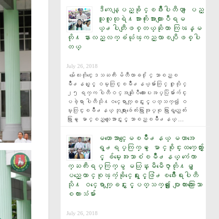
ဒီကေန့ျပည္ခုိင္ၿဖိဳးပါတီဟာ ျပည္
သူလူထုရဲ႔အားကိုးအားထားျပဳရမ
ယ္႕ပါတီျဖစ္တယ္ဆိုတာ ကြၽန္မ
တို႔ နားလည္လက္ခံယုံၾကည္လာၿပီျဖစ္ပါ
တယ္
July 26, 2018
  မႏၲေလးတိုင္းေဒသႀကီး မိတီၴလာခ႐ိုင္ သာစည္ၿ
မိဳ႕နယ္ႏွင့္ ဝမ္းတြင္းၿမိဳ႕နယ္မ်ားတြင္ ဇူလိုင္ 
၂၅ ရက္က ပါတီဝင္အဆိုျပဳလႊာေပးအပ္ပြဲမ်ားက်င္း
ပခဲ့ရာ ပါတီသို႔ဝင္ေရာက္ျခင္းႏွင့္ပတ္သက္၍ ဝ
မ္းတြင္းၿမိဳ႕နယ္ ဘုရားျဖဴေက်းရြာအုပ္စု ရြာရွည္ေက်း
ရြာမွ ေမာင္စည္သူေအာင္ႏွင့္ သာစည္ၿမိဳ႕နယ္ …
မဟာေအာင္ေျမၿမိဳ႕နယ္ မဟာအေ
ရွ႕ရပ္ကြက္မွ ေမာင္စုိင္းထက္ေက်ာ္ႏွ
င့္ ခ်မ္းေအးသာစံၿမိဳ႕နယ္ ကံေကာ
က္ႀကီးရပ္ကြက္မွ မယြန္းမီမီေဇာ္တုိ႔မွ ျ
ပည္ေထာင္စုၾကံ့ခုိင္ေရးႏွင့္ဖြံ႕ၿဖိဳးေရးပါတီ
သုိ႔ ဝင္ေရာက္ျခင္းႏွင့္ပတ္သက္၍ ​ေျပာျကားသြား​ေသာ
စကားသံမ်ား
July 26, 2018