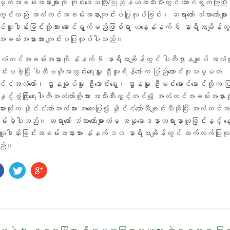
တ်အခမ်းအနားများကို တိုင်းဒေသကြီး/ပြည်နယ်အသီးသီးတွင် ဆောင်ရွက်ကြပြီး
ွင်လည်း အလံတင်အခမ်းအနားကျင်းပပြုလုပ်ခြင်း၊ ဆရာတော် သံဃာတော်များအား
်လှူဒါန်းခြင်းတို့အား ဆောင်ရွက်မည်ဖြစ်ရာ ယနေ့နံနက် ၆ နာရီအချိန်တ
ခမ်းအနားအား ကျင်းပပြုလုပ်ပါသည်။
ာ အလံတင်အခမ်းအနားကို နံနက် ၆ နာရီအချိန်တွင် ပါတီဌာနချုပ် အလံတ
င်းပခဲ့ပြီး ပါတီဗဟိုအတွင်းရေးမှူး ဦးသူရိန်ဇော်က ပြည်ထောင်စုသမ္မတ
င်ငံအလံတော်၊ ဌာနချုပ်မှူး ဦးသောင်းရွှေ၊ ဌာနမှူး ဦးမင်းမောင်မောင်တို့က ပ
ေးနှင့်ဖွံဖြိုးရေးပါတီအလံတော်တို့အား အသီးသီးလွှင့်တင်၍ အလံတင်အခမ်းအနားသ
အားလုံးက နိုင်ငံတော်အလံအား အလေးပြု၍ နိုင်ငံတော်သီချင်းသီဆိုပြီး အလံတင
ိမ်းခဲ့ပါသည်။ ဆရာတော် သံဃာတော်များထံမှ အနုမောဒနာတရားနာယူခြင်းနှင့် နေ့ဆ
ူဒါန်းခြင်းအခမ်းအနားအား နံနက် ၁၀ နာရီအချိန်တွင် ဆက်လက်ပြုလ
ည်။