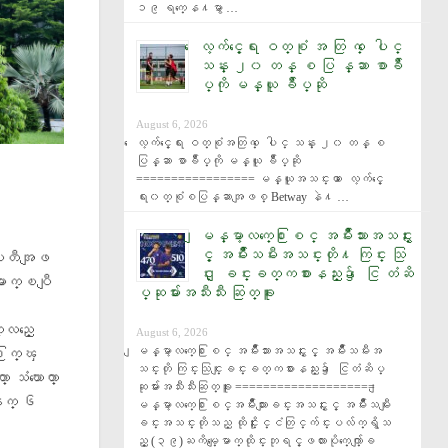
၁၉ ရက္ေန႔မွာ …
ေလ့က်င့္ေရး ဝတ္စုံ အ တြ က္ ေပါင္
သန္း ၂၀ တန္ စ ပြ န္ဆာ စာခ်ဳ
ပ္ကို မန္ယူ ခ်ဳပ္ဆို
August 6, 2026
ေလ့က်င့္ေရး ဝတ္စုံအတြက္ ေပါင္ သန္း ၂၀ တန္ စ
ပြန္ဆာ စာခ်ဳပ္ကို မန္ယူ ခ်ဳပ္ဆို 
================= မန္ယူအသင္းဟာ ေလ့က်င့္ေ
ရး၀တ္စုံစပြန္ဆာအျဖစ္ Betway နဲ႔ …
ျမန္မာ့လက္ေ႐ြးစင္ အမ်ိဳးသားအသင္းႏွ
င့္ အမ်ိဳးသမီးအသင္းတို႔ ကြင္း သြ
ပါတီအျဖ
င္း ျခင္းခတ္ကစားနည္း၌ ေငြ တံဆိ
ာက္ၿပီျ
ပ္ဆုမ်ားအသီးသီး ဆြတ္ခူး
တ္လည္ေ
August 6, 2026
ျမန္မာ့လက္ေ႐ြးစင္ အမ်ိဳးသားအသင္းႏွင့္ အမ်ိဳးသမီးအ
္႐ြက္ၾ
သင္းတို ကြင္းသြင္းျခင္းခတ္ကစားနည္း၌ ေငြတံဆိပ္
 သံဃာေတာ္
ဆုမ်ားအသီးသီးဆြတ္ခူး ==================== ျ
ံနက္ ၆
မန္မာ့လက္ေ႐ြးစင္အမ်ိဳးသားျခင္းအသင္းႏွင့္ အမ်ိဳးသမီးျ
ခင္းအသင္းတိုသည္ ထိုင္းႏိုင္ငံတြင္က်င္းပလ်က္ရွိသ
ည့္ (၃၉)ႀကိမ္ေျမာက္ထိုင္းဘုရင့္ဖလားပိုက္ေက်ာ္ျခ