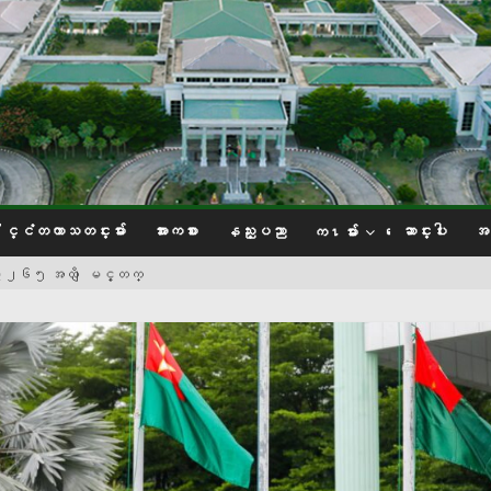
ႏိုင္ငံတကာသတင္းမ်ား
အားကစား
နည္းပညာ
ေဆာင္းပါး
အင
က႑မ်ား
၀ မွ ၂၆၅ အထိ ျမင့္တက္
ဆူဘီရွီ
န္ပီယံ ‌Joshua Van
်ဳပ္ဆို
ခတ္ကစားနည္း၌ ေငြ တံဆိပ္ဆုမ်ားအသီးသီး ဆြတ္ခူး