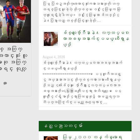
ပြဲမွ ပြဲစဥ္အလိုက္အေကာင္းဆုံးကစားသမားဆုကို ဟက္
ထရစ္သြင္းယူခဲ့တဲ့ တိုက္စစ္မႉး ဝင္းႏိုင္ထြန္းက ဆြ
တ္ခူးရရွိခဲ့ပါတယ္။ ဝင္းႏိုင္ထြန္းဟာ ဖိလစ္ပိုင္
နဲ႔ပြဲမွာလည္း တစ္ဂိုးသြင္းယူခဲ့လို …
ခ်စ္သူေဂ်ာ္ဂ်ီနာနဲ႔ လက္ထပ္မဂၤ
လာအခမ္းအနားက်င္းပမယ့္ စီေရာ္န
ယ္ဒို
စ္ အတြက္
ကာင္းဆုံး လူ
August 4, 2026
းဆု အတြက္
ခ်စ္သူေဂ်ာ္ဂ်ီနာနဲ႔ လက္ထပ္မဂၤလာအခမ္းအနားက်
ရင္း ထုတ္ျ
င္းပမယ့္ စီေရာ္နယ္ဒို 
======================= ေပၚတူဂီအသင္းႏွ
င့္ အယ္နာဆာအသင္း တိုက္စစ္ကစားသမား စီေရာ္နယ္
ဒိုသည္ ၎၏ခ်စ္သူ ေဂ်ာ္ဂ်ီနာႏွင့္လက္ထပ္မဂၤလာအ
ခမ္းအနားကို ၎ေမြးဖြားႀကီးျပင္းရာ ဇာတိရပ္ေျမ ေပၚ
တူဂီႏိုင္ငံရွိ မာဒိုင္ရာကြၽန္းစု၌ လာမည့္ရက္သ
တၱပတ္အတြင္းက်င္းပမည္ျဖစ္ေၾကာင္း …
နည္းပညာသတင္းမ်ား
ယြမ္ ၂၀၀၀ တန္ က်န္းမာေရး