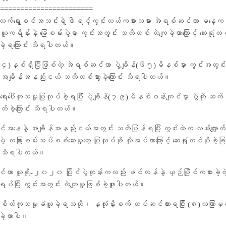
========================
လက်ရွေးစင်အသင်းရဲ့ ၀ါရင့်ကွင်းလယ်ကစားသမား အဲရစ်ဆင်ဟာ မနေ့က ယ
 ယူကရိန်းနဲ့ ခြေစမ်းပွဲမှာ ကွင်းအတွင်း သတိလစ် လဲကျခဲ့တာကြောင့် ဆေးရုံတင်
ခဲ့ရကြောင်း သိရပါတယ်။
နှစ်ရှိပြီဖြစ်တဲ့ အဲရစ်ဆင်ဟာ ပွဲချိန်(၆၅)မိနစ်မှာ ကွင်းအတွင်း 
ီး အချိန်အနည်းငယ် သတိလစ်သွားခဲ့ကြောင်း သိရပါတယ်။
 အရေးပေါ်ကုသမှုပြုလုပ်ခဲ့ရပြီး ပွဲချိန်(၇၉)မိနစ်ဝန်းကျင်မှာ ပွဲကို ဆက်
တ်ခဲ့ကြောင်း သိရပါတယ်။
အနေနဲ့ အချိန်အနည်းငယ်အတွင်း သတိပြန်ရပြီး ကွင်းထဲက လမ်းလျှောက်
မဲ့ တခြားစမ်းသပ်စစ်ဆေးမှုတွေ ပြုလုပ်ဖို လိုအပ်တာကြောင့် ဆေးရုံတင်ပိုခဲ့ခြ
င်း သိရပါတယ်။
ာ ယူရို-၂၀၂၀ ပြိုင်ပွဲတုန်းကလည်း ဖင်လန်နဲ့ ယှဉ်ပြိုင်ကစားခဲ့တဲ့ပ
်ရပ်ပြီး ကွင်းအတွင်း လဲကျမှုဖြစ်ခဲ့ဖူးပါတယ်။
 ခွဲစိတ်ကုသမှုခံယူခဲ့ရသလို၊ နှလုံးနှိးစက် တပ်ဆင်ထားရပြီး (၈)လကြာမှ ဘေ
ခဲ့တာပါ။