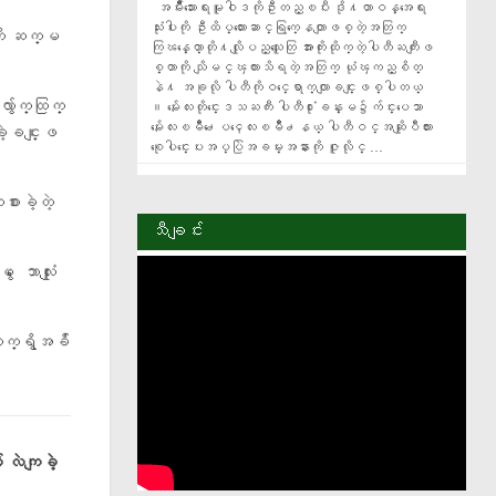
  အမ်ဳိးသားေရးမူဝါဒကိုဦးတည္ၿပီး ဒို႔တာဝန္အေရး
သံုးပါးကို ဦးထိပ္ထားေဆာင္ရြက္ေနတာျဖစ္တဲ့အတြက္ 
ကို ဆက္မ
ကြၽန္ေတာ္တို႔လိုျပည္သူေတြ အားကိုးထိုက္တဲ့ပါတီႀကီးျဖ
စ္တာကို သိျမင္ၾကားသိရတဲ့အတြက္ ယံုၾကည္စိတ္
နဲ႔ အခုလို ပါတီကိုဝင္ေရာက္လာျခင္းျဖစ္ပါတယ္​
်ာက္ထြက္
။ မႏၲေလးတိုင္းေဒသႀကီး ပါတီ႐ံုးခန္းမ၌က်င္းပေသာ 
မႏၲေလးၿမိဳ႕ေပၚေလးၿမိဳ႕နယ္ ပါတီဝင္အဆုိျပဳလႊာ
ဲ့ျခင္းျဖ
စုေပါင္းေပးအပ္ပြဲအခမ္းအနားကုိ ဇူလိုင္ …
းခဲ့တဲ့
သီချင်း
ေဘာလုံးျ
က္ရွိအခ်ိ
 လဲကျခဲ့