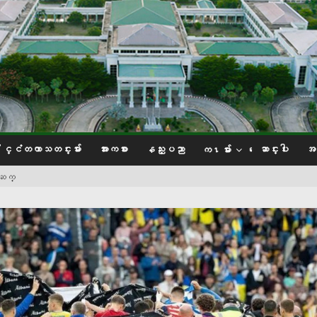
ႏိုင္ငံတကာသတင္းမ်ား
အားကစား
နည္းပညာ
ေဆာင္းပါး
အင
က႑မ်ား
္ဆက္
်ဳပ္ဆို
ခတ္ကစားနည္း၌ ေငြ တံဆိပ္ဆုမ်ားအသီးသီး ဆြတ္ခူး
းႏွင့္ ေဆးဝါးပစၥည္းမ်ားအား ျပည္ခိုင္ၿဖိဳးပါတီမွ လႉဒါန္း
ီက ကူညီေထာက္ပံ့