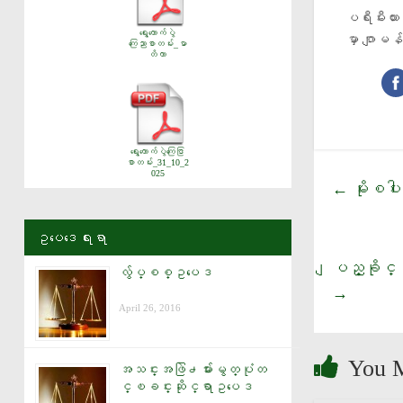
ပရီးမီးယ
ရွေးကောက်ပွဲ
မှာ ဂျာမ
ကြေညာစာတမ်း_မာ
တိကာ
ရွေးကောက်ပွဲကြေငြာ
စာတမ်း_31_10_2
025
မိုးစပါး
←
ဥပေဒေရးရာ
ျပည္ခိုင္
လွ်ပ္စစ္ဥပေဒ
→
April 26, 2016
You 
အသင္းအဖြဲ႕မ်ားမွတ္ပုံတ
င္ၿခင္းဆိုင္ရာဥပေဒ