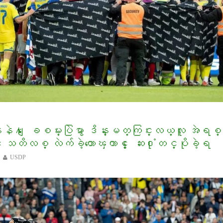
 ေဘး သင့္ေနေသာ ၿမိဳ႕ေပၚ ရပ္ ကြက္ မ်ားကို လိုက္လံၾကည့္ရႈ။
လႉ
န္ပီယံ ‌Joshua Van
းနဲ႔ ေျခစမ္းပြဲမွာ ဒိန္းမတ္ကြင္းလယ္လူ အဲရစ
း သတိလစ္ လဲက်ခဲ့တာေၾကာင့္ ေဆး႐ုံတင္ပိုခဲ့ရ
USDP