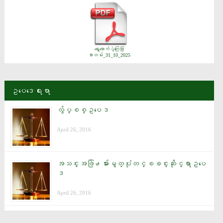
ရွေးကောက်ပွဲကြေငြာ
စာတမ်း_31_10_2025
ဥပေဒေရးရာ
လွ်ပ္စစ္ဥပေဒ
April 26, 2016
အသင္းအဖြဲ႕မ်ားမွတ္ပုံတင္ၿခင္းဆိုင္ရာဥပေ
ဒ
April 26, 2016