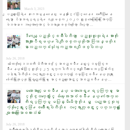
March 3, 2023
ျပည္သူေတြရဲ႕ ဆႏၵအမွန္ ယေန႔ ျမန္မာႏိုင္ငံတြင္ ယေန႔ ႀကဳံေတြ႕ေန
ရေသာ ျပႆနာအရပ္ရပ္ရဲ႕ ဇစ္ျမစ္က ၂၀၂၀ ခုႏွစ္ အေထြေထြေ႐ြးေကာက္ပြဲ 
မဲသမာမႈ။ ဘယ္ေလာက္ေတာင္ မဲသမာမႈျဖစ္လဲဆိုေတာ့ သိပ္ေတာ့ …
ဒီကေန့ျပည္ခုိင္ၿဖိဳးပါတီဟာ ျပည္သူလူထုရဲ႔အားကိုး
အားထားျပဳရမယ္႕ပါတီျဖစ္တယ္ဆိုတာ ကြၽန္မတို႔
နားလည္လက္ခံယုံၾကည္လာၿပီျဖစ္ပါတယ္
July 26, 2018
  မႏၲေလးတိုင္းေဒသႀကီး မိတီၴလာခ႐ိုင္ သာစည္ၿမိဳ႕နယ္ႏွင့္ ဝမ္းတြင္းၿ
မိဳ႕နယ္မ်ားတြင္ ဇူလိုင္ ၂၅ ရက္က ပါတီဝင္အဆိုျပဳလႊာေပးအပ္ပြဲမ်ားက်င္း
ပခဲ့ရာ ပါတီသို႔ဝင္ေရာက္ျခင္းႏွင့္ပတ္သက္၍ ဝမ္းတြင္းၿမိဳ႕နယ္ ဘုရားျ
ဖဴေက်းရြာအုပ္စု ရြာရွည္ေက်းရြာမွ ေမာင္စည္သူေအာင္ႏွင့္ သာစည္ၿမိဳ႕နယ္ …
မဟာေအာင္ေျမၿမိဳ႕နယ္ မဟာအေရွ႕ရပ္ကြက္မွ ေမာ
င္စုိင္းထက္ေက်ာ္ႏွင့္ ခ်မ္းေအးသာစံၿမိဳ႕နယ္ ကံေကာက္ႀ
ကီးရပ္ကြက္မွ မယြန္းမီမီေဇာ္တုိ႔မွ ျပည္ေထာင္စုၾ
ကံ့ခုိင္ေရးႏွင့္ဖြံ႕ၿဖိဳးေရးပါတီသုိ႔ ဝင္ေရာက္ျခင္းႏွင့္ပတ္သက္၍ ​ေျ
ပာျကားသြား​ေသာစကားသံမ်ား
July 26, 2018
  အမ်ဳိးသားေရးမူဝါဒကိုဦးတည္ၿပီး ဒို႔တာဝန္အေရးသံုးပါးကို ဦးထိပ္ထားေဆာင္ရြ