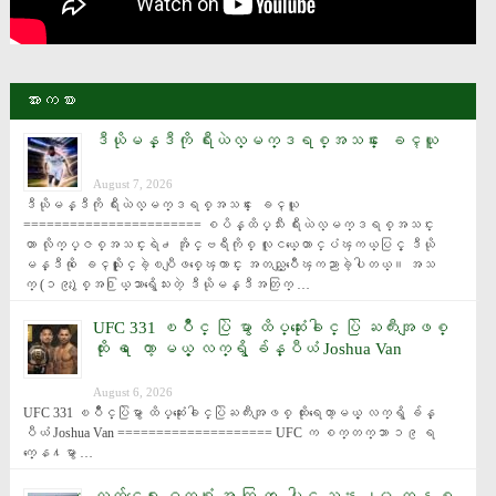
အားကစား
ဒီယိုမန္ဒီကို ရီးယဲလ္မက္ဒရစ္အသင္း ေခၚယူ
August 7, 2026
ဒီယိုမန္ဒီကို ရီးယဲလ္မက္ဒရစ္အသင္း ေခၚယူ 
======================= စပိန္ထိပ္သီး ရီးယဲလ္မက္ဒရစ္အသင္း
ဟာ လိုက္ပ္ဇစ္အသင္းရဲ႕ အိုင္ဗရီကိုစ္ လူငယ္ေတာင္ပံၾကယ္ပြင့္ ဒီယို
မန္ဒီကို ေခၚယူႏိုင္ခဲ့ၿပီျဖစ္ေၾကာင္း အတည္ျပဳေၾကညာခဲ့ပါတယ္။ အသ
က္ (၁၉)ႏွစ္အ႐ြယ္သာရွိေသးတဲ့ ဒီယိုမန္ဒီအတြက္ …
UFC 331 ၿပိဳင္ ပြဲ မွာ ထိပ္ဆုံးေခါင္ ပြဲ ႀကီးအျဖစ္
ထိုး ရ ေတာ့ မယ့္ လက္ရွိ ခ်န္ပီယံ ‌Joshua Van
August 6, 2026
UFC 331 ၿပိဳင္ပြဲမွာ ထိပ္ဆုံးေခါင္ပြဲႀကီးအျဖစ္ ထိုးရေတာ့မယ့္ လက္ရွိ ခ်န္
ပီယံ ‌Joshua Van ==================== UFC က စက္တက္ဘာ ၁၉ ရ
က္ေန႔မွာ …
ေလ့က်င့္ေရး ဝတ္စုံ အ တြ က္ ေပါင္ သန္း ၂၀ တန္ စ