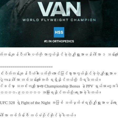
တ်တန်းချန်ပီယံခါးပတ်ကို ကာကွယ်နိုင်ခဲ့တဲ့ ဂျိုရှူအာဗန် ဒေါ်လာ ၁ သန်းကျ
==========================
်းဝိတ်တန်းချန်ပီယံခါးပတ်ကို အောင်မြင်စွာကာကွယ်နိုင်ခဲ့တဲ့ ဂျိုရှူအာ
ွဲကနေ ဒေါ်လာ တစ်သန်းကျော်အထိ ရရှိနိုင်တယ်လို့ သိရပါတယ်။
င်ခင်မှာ သတင်းတချို့မှာတော့ Championship Bonus နဲ့ PPV ရှယ်ယာ တွ
၇၀၀၀၀၀-၉၀၀၀၀၀ အကြားရနိုင်တယ်လို့ ရေးသားခဲ့ပါတယ်။
UFC 328 ရဲ့ Fight of the Night အဖြစ် သတ်မှတ်ခံရလို့ ဂျိုရှူအာဗန်ရော
း ဒေါ်လာ တစ်သိန်းစီ ထပ်မံပိုင်ဆိုင်ခဲ့ပါတယ်။