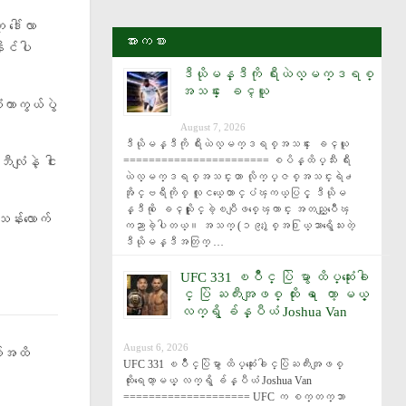
 ဒေါ်လာ
အားကစား
ုင်ပါ
ဒီယိုမန္ဒီကို ရီးယဲလ္မက္ဒရစ္
အသင္း ေခၚယူ
ံကာကွယ်ပွဲ
August 7, 2026
ဒီယိုမန္ဒီကို ရီးယဲလ္မက္ဒရစ္အသင္း ေခၚယူ 
======================= စပိန္ထိပ္သီး ရီး
လျံနဲ့ ငါး
ယဲလ္မက္ဒရစ္အသင္းဟာ လိုက္ပ္ဇစ္အသင္းရဲ႕ 
အိုင္ဗရီကိုစ္ လူငယ္ေတာင္ပံၾကယ္ပြင့္ ဒီယိုမ
န္ဒီကို ေခၚယူႏိုင္ခဲ့ၿပီျဖစ္ေၾကာင္း အတည္ျပဳေၾ
သန်းလောက်
ကညာခဲ့ပါတယ္။ အသက္ (၁၉)ႏွစ္အ႐ြယ္သာရွိေသးတဲ့ 
ဒီယိုမန္ဒီအတြက္ …
UFC 331 ၿပိဳင္ ပြဲ မွာ ထိပ္ဆုံးေခါ
င္ ပြဲ ႀကီးအျဖစ္ ထိုး ရ ေတာ့ မယ့္
လက္ရွိ ခ်န္ပီယံ ‌Joshua Van
August 6, 2026
ော်အထိ
UFC 331 ၿပိဳင္ပြဲမွာ ထိပ္ဆုံးေခါင္ပြဲႀကီးအျဖစ္ 
ထိုးရေတာ့မယ့္ လက္ရွိ ခ်န္ပီယံ ‌Joshua Van 
==================== UFC က စက္တက္ဘာ 