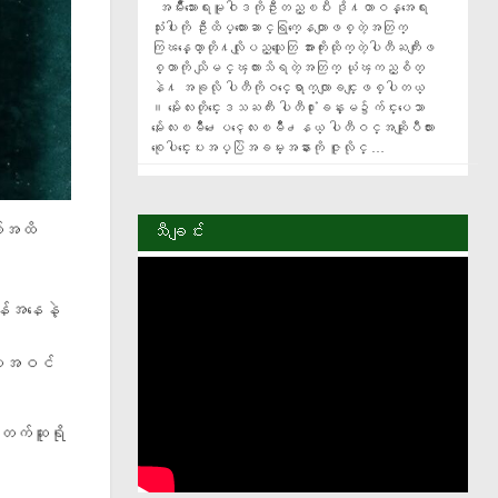
  အမ်ဳိးသားေရးမူဝါဒကိုဦးတည္ၿပီး ဒို႔တာဝန္အေရး
သံုးပါးကို ဦးထိပ္ထားေဆာင္ရြက္ေနတာျဖစ္တဲ့အတြက္ 
ကြၽန္ေတာ္တို႔လိုျပည္သူေတြ အားကိုးထိုက္တဲ့ပါတီႀကီးျဖ
စ္တာကို သိျမင္ၾကားသိရတဲ့အတြက္ ယံုၾကည္စိတ္
နဲ႔ အခုလို ပါတီကိုဝင္ေရာက္လာျခင္းျဖစ္ပါတယ္​
။ မႏၲေလးတိုင္းေဒသႀကီး ပါတီ႐ံုးခန္းမ၌က်င္းပေသာ 
မႏၲေလးၿမိဳ႕ေပၚေလးၿမိဳ႕နယ္ ပါတီဝင္အဆုိျပဳလႊာ
စုေပါင္းေပးအပ္ပြဲအခမ္းအနားကုိ ဇူလိုင္ …
ော်အထိ
သီချင်း
ဗန်အနေနဲ့
ေအပါအဝင်
 တက်ဆူရို