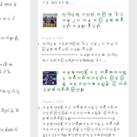
၁၉ ရက္ေန႔မွာ …
ဗန်အနေနဲ့
ေလ့က်င့္ေရး ဝတ္စုံ အ တြ က္ ေပါင္
ေအပါအဝင်
သန္း ၂၀ တန္ စ ပြ န္ဆာ စာခ်ဳ
ပ္ကို မန္ယူ ခ်ဳပ္ဆို
 တက်ဆူရို
August 6, 2026
ေလ့က်င့္ေရး ဝတ္စုံအတြက္ ေပါင္ သန္း ၂၀ တန္ စ
ပြန္ဆာ စာခ်ဳပ္ကို မန္ယူ ခ်ဳပ္ဆို 
================= မန္ယူအသင္းဟာ ေလ့က်င့္ေ
ရး၀တ္စုံစပြန္ဆာအျဖစ္ Betway နဲ႔ …
 ဒေါ်လာ
ုင်ပါ
ျမန္မာ့လက္ေ႐ြးစင္ အမ်ိဳးသားအသင္းႏွ
င့္ အမ်ိဳးသမီးအသင္းတို႔ ကြင္း သြ
င္း ျခင္းခတ္ကစားနည္း၌ ေငြ တံဆိ
ပ္ဆုမ်ားအသီးသီး ဆြတ္ခူး
ံကာကွယ်ပွဲ
August 6, 2026
ျမန္မာ့လက္ေ႐ြးစင္ အမ်ိဳးသားအသင္းႏွင့္ အမ်ိဳးသမီးအ
လျံနဲ့ ငါး
သင္းတို ကြင္းသြင္းျခင္းခတ္ကစားနည္း၌ ေငြတံဆိပ္
ဆုမ်ားအသီးသီးဆြတ္ခူး ==================== ျ
မန္မာ့လက္ေ႐ြးစင္အမ်ိဳးသားျခင္းအသင္းႏွင့္ အမ်ိဳးသမီးျ
ခင္းအသင္းတိုသည္ ထိုင္းႏိုင္ငံတြင္က်င္းပလ်က္ရွိသ
သန်းလောက်
ည့္ (၃၉)ႀကိမ္ေျမာက္ထိုင္းဘုရင့္ဖလားပိုက္ေက်ာ္ျခ