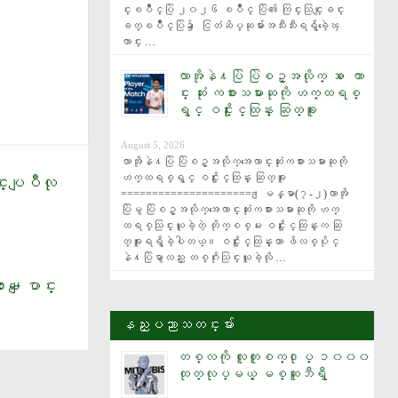
င္းၿပိဳင္ပြဲ ၂၀၂၆ ၿပိဳင္ ပြဲ၏ ကြင္းသြင္းျခင္း
ခတ္ၿပိဳင္ပြဲ၌ ေငြတံဆိပ္ဆုမ်ားအသီးသီးရရွိခဲ့ေၾ
ကာင္း …
လာအိုနဲ႔ပြဲ ပြဲစဥ္အလိုက္ အ ေကာ
င္း ဆုံး ကစားသမားဆုကို ဟက္ထရစ္
ရွင္ ဝင္းႏိုင္ထြန္း ဆြတ္ခူး
August 5, 2026
လာအိုနဲ႔ပြဲ ပြဲစဥ္အလိုက္အေကာင္းဆုံးကစားသမားဆုကို 
ဟက္ထရစ္ရွင္ ဝင္းႏိုင္ထြန္း ဆြတ္ခူး 
္းပျပဳလု
====================== ျမန္မာ(၇-၂)လာအို
ပြဲမွ ပြဲစဥ္အလိုက္အေကာင္းဆုံးကစားသမားဆုကို ဟက္
ထရစ္သြင္းယူခဲ့တဲ့ တိုက္စစ္မႉး ဝင္းႏိုင္ထြန္းက ဆြ
တ္ခူးရရွိခဲ့ပါတယ္။ ဝင္းႏိုင္ထြန္းဟာ ဖိလစ္ပိုင္
နဲ႔ပြဲမွာလည္း တစ္ဂိုးသြင္းယူခဲ့လို …
႕ေျပာင္း
နည္းပညာသတင္းမ်ား
တစ္လကို လူတူစက္႐ုပ္ ၁၀၀၀
ထုတ္လုပ္မယ့္ မစ္ဆူဘီရွီ