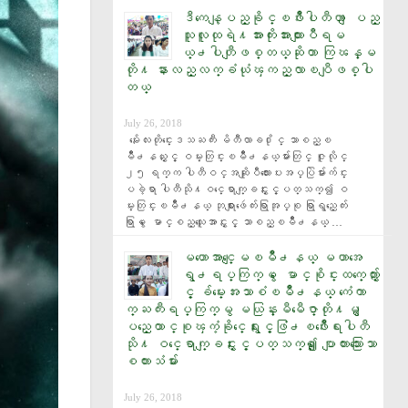
ဒီကေန့ျပည္ခုိင္ၿဖိဳးပါတီဟာ ျပည္
သူလူထုရဲ႔အားကိုးအားထားျပဳရမ
ယ္႕ပါတီျဖစ္တယ္ဆိုတာ ကြၽန္မ
တို႔ နားလည္လက္ခံယုံၾကည္လာၿပီျဖစ္ပါ
တယ္
July 26, 2018
  မႏၲေလးတိုင္းေဒသႀကီး မိတီၴလာခ႐ိုင္ သာစည္ၿ
မိဳ႕နယ္ႏွင့္ ဝမ္းတြင္းၿမိဳ႕နယ္မ်ားတြင္ ဇူလိုင္ 
၂၅ ရက္က ပါတီဝင္အဆိုျပဳလႊာေပးအပ္ပြဲမ်ားက်င္း
ပခဲ့ရာ ပါတီသို႔ဝင္ေရာက္ျခင္းႏွင့္ပတ္သက္၍ ဝ
မ္းတြင္းၿမိဳ႕နယ္ ဘုရားျဖဴေက်းရြာအုပ္စု ရြာရွည္ေက်း
ရြာမွ ေမာင္စည္သူေအာင္ႏွင့္ သာစည္ၿမိဳ႕နယ္ …
မဟာေအာင္ေျမၿမိဳ႕နယ္ မဟာအေ
ရွ႕ရပ္ကြက္မွ ေမာင္စုိင္းထက္ေက်ာ္ႏွ
င့္ ခ်မ္းေအးသာစံၿမိဳ႕နယ္ ကံေကာ
က္ႀကီးရပ္ကြက္မွ မယြန္းမီမီေဇာ္တုိ႔မွ ျ
ပည္ေထာင္စုၾကံ့ခုိင္ေရးႏွင့္ဖြံ႕ၿဖိဳးေရးပါတီ
သုိ႔ ဝင္ေရာက္ျခင္းႏွင့္ပတ္သက္၍ ​ေျပာျကားသြား​ေသာ
စကားသံမ်ား
July 26, 2018