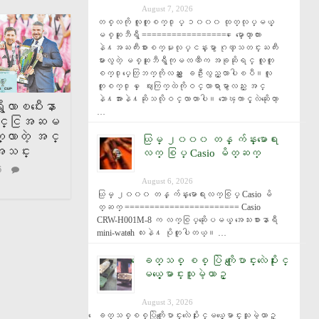
August 7, 2026
တစ္လကို လူတူစက္႐ုပ္ ၁၀၀၀ ထုတ္လုပ္မယ့္ 
မစ္ဆူဘီရွီ ================== ေမာ္ေတာ္ကား
နဲ႔အႀကီးစားစက္မႈလုပ္ငန္းမွာ ဂုဏ္သတင္းႀကီး
မားလွတဲ့ မစ္ဆူဘီရွီကုမၸဏီက အခုဆိုရင္ လူတူ
စက္႐ုပ္ေတြဘက္ကိုလည္း ေျခဦးလွည့္လာပါၿပီ။လူ
တူစက္႐ုပ္ ေဈးကြက္ထဲကိုဝင္လာရာမွာလည္း အင္
နဲ႔အားနဲ႔ဆိုသလိုဝင္လာတာပါ။ ဘာေၾကာင့္လဲဆိုေတာ့ 
ိလာၿပီးေနာ
…
င္ေငြအဆမ
္လာတဲ့ အင္
ယြမ္ ၂၀၀၀ တန္ က်န္းမာေရး
အသင္း
လက္ စြပ္ Casio မိတ္ဆက္
6
August 6, 2026
ယြမ္ ၂၀၀၀ တန္ က်န္းမာေရးလက္စြပ္ Casio မိ
တ္ဆက္ ======================= Casio 
CRW-H001M-8 က လက္စြပ္ဆိုေပမယ့္ အေသးစားနာရီ 
mini-watch ေလးနဲ႔ ပိုတူပါတယ္။ …
ေခတ္သစ္ စစ္ ပြဲ ကိုေျပာင္းလဲေပးႏိုင္
မယ့္ေမာင္းသူမဲ့ယာဥ္
August 3, 2026
ေခတ္သစ္စစ္ပြဲကိုေျပာင္းလဲေပးႏိုင္မယ့္ေမာင္းသူမဲ့ယာဥ္ 