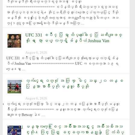
ဒီယိုမန္ဒီကို ရီးယဲလ္မက္ဒရစ္အသင္း ေခၚယူ 
======================= စပိန္ထိပ္သီး ရီးယဲလ္မက္ဒရစ္အသင္း
ဟာ လိုက္ပ္ဇစ္အသင္းရဲ႕ အိုင္ဗရီကိုစ္ လူငယ္ေတာင္ပံၾကယ္ပြင့္ ဒီယို
မန္ဒီကို ေခၚယူႏိုင္ခဲ့ၿပီျဖစ္ေၾကာင္း အတည္ျပဳေၾကညာခဲ့ပါတယ္။ အသ
က္ (၁၉)ႏွစ္အ႐ြယ္သာရွိေသးတဲ့ ဒီယိုမန္ဒီအတြက္ …
UFC 331 ၿပိဳင္ ပြဲ မွာ ထိပ္ဆုံးေခါင္ ပြဲ ႀကီးအျဖစ္
ထိုး ရ ေတာ့ မယ့္ လက္ရွိ ခ်န္ပီယံ ‌Joshua Van
August 6, 2026
UFC 331 ၿပိဳင္ပြဲမွာ ထိပ္ဆုံးေခါင္ပြဲႀကီးအျဖစ္ ထိုးရေတာ့မယ့္ လက္ရွိ ခ်န္
ပီယံ ‌Joshua Van ==================== UFC က စက္တက္ဘာ ၁၉ ရ
က္ေန႔မွာ …
ေလ့က်င့္ေရး ဝတ္စုံ အ တြ က္ ေပါင္ သန္း ၂၀ တန္ စ
ပြ န္ဆာ စာခ်ဳပ္ကို မန္ယူ ခ်ဳပ္ဆို
August 6, 2026
ေလ့က်င့္ေရး ဝတ္စုံအတြက္ ေပါင္ သန္း ၂၀ တန္ စပြန္ဆာ စာခ်ဳပ္ကို မန္ယူ 
ခ်ဳပ္ဆို ================= မန္ယူအသင္းဟာ ေလ့က်င့္ေရး၀တ္စုံစပြန္
ဆာအျဖစ္ Betway နဲ႔ …
ျမန္မာ့လက္ေ႐ြးစင္ အမ်ိဳးသားအသင္းႏွင့္ အမ်ိဳးသမီးအသ
င္းတို႔ ကြင္း သြင္း ျခင္းခတ္ကစားနည္း၌ ေငြ တံဆိပ္