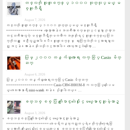
တစ္လကို လူတူစက္႐ုပ္ ၁၀၀၀ ထုတ္လုပ္မယ့္ မ
စ္ဆူဘီရွီ
August 7, 2026
တစ္လကို လူတူစက္႐ုပ္ ၁၀၀၀ ထုတ္လုပ္မယ့္ မစ္ဆူဘီရွီ 
================== ေမာ္ေတာ္ကားနဲ႔အႀကီးစားစက္မႈလုပ္ငန္းမွာ ဂုဏ္သ
တင္းႀကီးမားလွတဲ့ မစ္ဆူဘီရွီကုမၸဏီက အခုဆိုရင္ လူတူစက္႐ုပ္ေတြဘ
က္ကိုလည္း ေျခဦးလွည့္လာပါၿပီ။လူတူစက္႐ုပ္ ေဈးကြက္ထဲကိုဝင္လာရာမွာလ
ည္း အင္နဲ႔အားနဲ႔ဆိုသလိုဝင္လာတာပါ။ ဘာေၾကာင့္လဲဆိုေတာ့ …
ယြမ္ ၂၀၀၀ တန္ က်န္းမာေရး လက္ စြပ္ Casio မိတ္
ဆက္
August 6, 2026
ယြမ္ ၂၀၀၀ တန္ က်န္းမာေရးလက္စြပ္ Casio မိတ္ဆက္ 
======================= Casio CRW-H001M-8 က လက္စြပ္ဆိုေပမ
ယ့္ အေသးစားနာရီ mini-watch ေလးနဲ႔ ပိုတူပါတယ္။ …
ေခတ္သစ္ စစ္ ပြဲ ကိုေျပာင္းလဲေပးႏိုင္မယ့္ေမာင္းသူမဲ့ယာဥ္
August 3, 2026
ေခတ္သစ္စစ္ပြဲကိုေျပာင္းလဲေပးႏိုင္မယ့္ေမာင္းသူမဲ့ယာဥ္ 
===================== အေမရိကန္ၾကည္းတပ္ရဲ႕တိုက္ခိုက္ေရးစြ
မ္းပကားကို တိုးျမႇင့္ေပးႏိုင္ေစမယ့္အျပင္ ေခတ္သစ္စစ္ပြဲကိုပါေျပာင္းလဲေပးႏိုင္မ