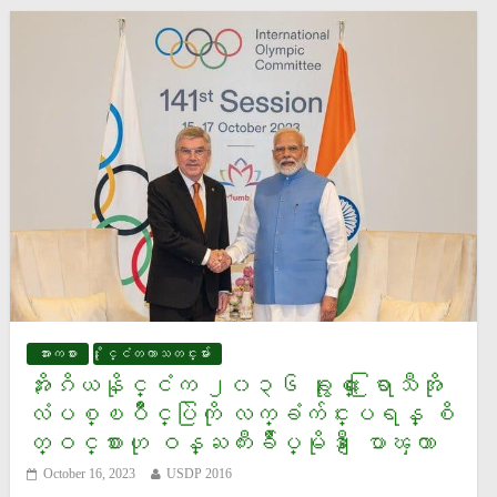
အားကစား
ႏိုင္ငံတကာသတင္းမ်ား
အိႏၵိယနိုင္ငံက ၂၀၃၆ ခုႏွစ္ ေႏြရာသီအို
လံပစ္ၿပိဳင္ပြဲကို လက္ခံက်င္းပရန္ စိ
တ္ဝင္စားဟု ဝန္ႀကီးခ်ဳပ္မိုဒီ ေျပာၾကာ
October 16, 2023
USDP 2016