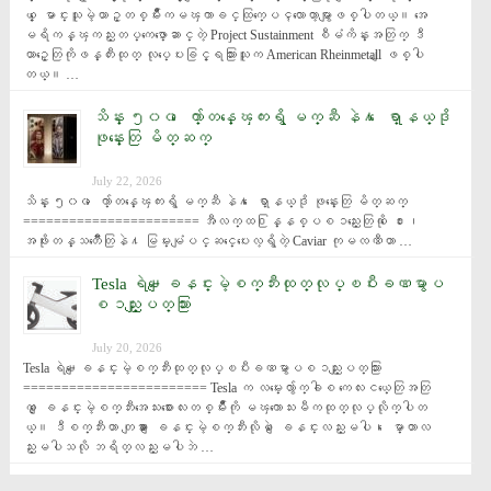
ယ့္ ေမာင္းသူမဲ့ယာဥ္တစ္မ်ိဳးကမၾကာခင္ထြက္ေပၚလာေတာ့မွာျဖစ္ပါတယ္။ အေ
မရိကန္ၾကည္းတပ္ကေဖာ္ေဆာင္တဲ့ Project Sustainment စီမံကိန္းအတြက္ ဒီ
ယာဥ္ေတြကိုဖန္တီးထုတ္ လုပ္ေပးခြင့္ရသြားသူက American Rheinmetall ျဖစ္ပါ
တယ္။ …
သိန္း ၅၀၀ ေက်ာ္တန္ေၾကးရွိ မက္ဆီ နဲ႔ ေရာ္နယ္ဒို
ဖုန္းေတြ မိတ္ဆက္
July 22, 2026
သိန္း ၅၀၀ ေက်ာ္တန္ေၾကးရွိ မက္ဆီ နဲ႔ ေရာ္နယ္ဒို ဖုန္းေတြ မိတ္ဆက္ 
======================= အီလက္ထ႐ြန္နစ္ပစၥည္းေတြကို ေ႐ႊ၊ 
အဖိုးတန္သတၱဳေတြနဲ႔ မြမ္းမံျပင္ဆင္ေပးေလ့ရွိတဲ့ Caviar ကုမၸဏီဟာ …
Tesla ရဲ႕‌ေျခနင္းမဲ့စက္ဘီးထုတ္လုပ္ၿပီးခဏမွာပ
စၥည္းျပတ္သြား
July 20, 2026
Tesla ရဲ႕‌ေျခနင္းမဲ့စက္ဘီးထုတ္လုပ္ၿပီးခဏမွာပစၥည္းျပတ္သြား 
======================== Tesla က လမ္းေလွ်ာက္ခါစ ကေလးငယ္ေတြအတြ
က္ ေျခနင္းမဲ့စက္ဘီးအေသးစားေလးတစ္မ်ိဳးကို မၾကာေသးမီကထုတ္လုပ္လိုက္ပါတ
ယ္။ ဒီစက္ဘီးဟာ တျခား ေျခနင္းမဲ့စက္ဘီးလိုပဲ ေျခနင္းလည္းမပါ၊ ေမာ္တာလ
ည္းမပါသလို ဘရိတ္လည္းမပါဘဲ …