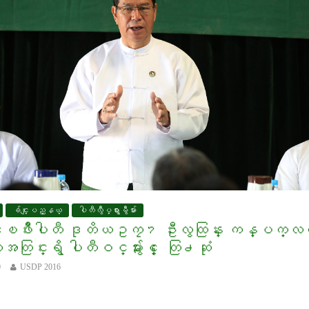
းႏွင့္ ေဆးဝါးပစၥည္းမ်ားအား ျပည္ခိုင္ၿဖိဳးပါတီမွ လႉဒါန္း
ီက ကူညီေထာက္ပံ့
ခ်င္းျပည္နယ္
ပါတီလွဳပ္ရွားမွဳမ်ား
င္ၿဖိဳးပါတီ ဒုတိယဥကၠ႒ ဦးလွထြန္း ကန္ပက္
တြင္းရွိ ပါတီဝင္မ်ားႏွင့္ ေတြ႕ဆုံ
0
USDP 2016