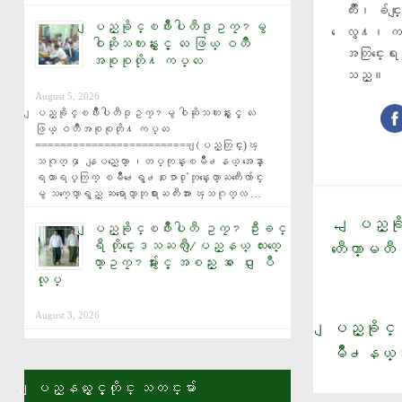
က်ဳံး၊ ခ်င
ျပည္ခိုင္ၿဖိဳးပါတီဒုဥကၠ႒မွ
ေလွ႔၊ ကန
ဝါဆိုသကၤန္းႏွင့္ လႉ ဖြယ္ ဝတၳဳ
အတြင္​း​ေရး
အစုစုတို႔ ကပ္လႉ
သည္​။
August 5, 2026
ျပည္ခိုင္ၿဖိဳးပါတီဒုဥကၠ႒မွ ဝါဆိုသကၤန္းႏွင့္ လႉ
ဖြယ္ ဝတၳဳအစုစုတို႔ ကပ္လႉ 
========================= (ျပည္တြင္း)ၾ
သဂုတ္ ၄ ေနျပည္ေတာ္ ၊တပ္ကုန္းၿမိဳ႕နယ္ အေနာ္
ရထာရပ္ကြက္ ၿမိဳ႕ေရွ႕စႏၵာ႐ုံဘုန္းေတာ္ႀကီးေက်ာင္း
မွ သက္ေတာ္ရွည္ ဆရာေတာ္ဘုရားႀကီးအား ၾသဂုတ္လ …
ျပည္ခို
←
ျပည္ခိုင္ၿဖိဳးပါတီ ဥကၠ႒ ဦးခင္
ရီ တိုင္းေဒသႀကီး/ျပည္နယ္ လႊတ္ေ
တီေကာ္မတီ
တာ္ဥကၠ႒မ်ားႏွင့္ အစည္း အ ေဝး ျပဳ
လုပ္
August 3, 2026
ျပည္ခိုင
မိဳ႕နယ္အတြင
ျပည္နယ္ႏွင့္တိုင္း သတင္းမ်ား