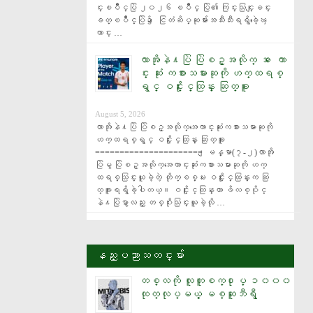
င္းၿပိဳင္ပြဲ ၂၀၂၆ ၿပိဳင္ ပြဲ၏ ကြင္းသြင္းျခင္း
ခတ္ၿပိဳင္ပြဲ၌ ေငြတံဆိပ္ဆုမ်ားအသီးသီးရရွိခဲ့ေၾ
ကာင္း …
လာအိုနဲ႔ပြဲ ပြဲစဥ္အလိုက္ အ ေကာ
င္း ဆုံး ကစားသမားဆုကို ဟက္ထရစ္
ရွင္ ဝင္းႏိုင္ထြန္း ဆြတ္ခူး
August 5, 2026
လာအိုနဲ႔ပြဲ ပြဲစဥ္အလိုက္အေကာင္းဆုံးကစားသမားဆုကို 
ဟက္ထရစ္ရွင္ ဝင္းႏိုင္ထြန္း ဆြတ္ခူး 
====================== ျမန္မာ(၇-၂)လာအို
ပြဲမွ ပြဲစဥ္အလိုက္အေကာင္းဆုံးကစားသမားဆုကို ဟက္
ထရစ္သြင္းယူခဲ့တဲ့ တိုက္စစ္မႉး ဝင္းႏိုင္ထြန္းက ဆြ
တ္ခူးရရွိခဲ့ပါတယ္။ ဝင္းႏိုင္ထြန္းဟာ ဖိလစ္ပိုင္
နဲ႔ပြဲမွာလည္း တစ္ဂိုးသြင္းယူခဲ့လို …
နည္းပညာသတင္းမ်ား
တစ္လကို လူတူစက္႐ုပ္ ၁၀၀၀
ထုတ္လုပ္မယ့္ မစ္ဆူဘီရွီ