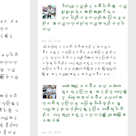
ဒီကေန့ျပည္ခုိင္ၿဖိဳးပါတီဟာ ျပည္
သူလူထုရဲ႔အားကိုးအားထားျပဳရမ
ယ္႕ပါတီျဖစ္တယ္ဆိုတာ ကြၽန္မ
မန္ေန႔ နံန
တို႔ နားလည္လက္ခံယုံၾကည္လာၿပီျဖစ္ပါ
က္​ၿ
တယ္
းႏွင္​့
July 26, 2018
  မႏၲေလးတိုင္းေဒသႀကီး မိတီၴလာခ႐ိုင္ သာစည္ၿ
မိဳ႕နယ္ႏွင့္ ဝမ္းတြင္းၿမိဳ႕နယ္မ်ားတြင္ ဇူလိုင္ 
႕နယ္​ပါတီ
၂၅ ရက္က ပါတီဝင္အဆိုျပဳလႊာေပးအပ္ပြဲမ်ားက်င္း
 ဆက္​လက္​
ပခဲ့ရာ ပါတီသို႔ဝင္ေရာက္ျခင္းႏွင့္ပတ္သက္၍ ဝ
မ္းတြင္းၿမိဳ႕နယ္ ဘုရားျဖဴေက်းရြာအုပ္စု ရြာရွည္ေက်း
က္​ ျပည္​
ရြာမွ ေမာင္စည္သူေအာင္ႏွင့္ သာစည္ၿမိဳ႕နယ္ …
ေႏြးခဲ့သည္​
မဟာေအာင္ေျမၿမိဳ႕နယ္ မဟာအေ
ရွ႕ရပ္ကြက္မွ ေမာင္စုိင္းထက္ေက်ာ္ႏွ
ကားခဲ့ၿပီး
င့္ ခ်မ္းေအးသာစံၿမိဳ႕နယ္ ကံေကာ
က္ႀကီးရပ္ကြက္မွ မယြန္းမီမီေဇာ္တုိ႔မွ ျ
ြန္​းႏွင္​့
ပည္ေထာင္စုၾကံ့ခုိင္ေရးႏွင့္ဖြံ႕ၿဖိဳးေရးပါတီ
ၿဖိဳးပါတီ ျပ
သုိ႔ ဝင္ေရာက္ျခင္းႏွင့္ပတ္သက္၍ ​ေျပာျကားသြား​ေသာ
ည္​​ေထာင္​
စကားသံမ်ား
ဦးပိုက္​​ေ
ာ ဦးဆန္​
July 26, 2018