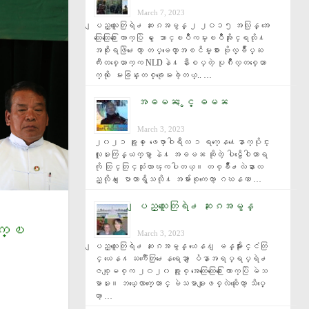
March 7, 2023
ျပည္သူေတြရဲ႕ ဆႏၵအမွန္ ၂ ၂၀၁၅ အလြန္ အေ
ထြေထြေ႐ြးေကာက္ပြဲ မွ ေသာင္ၿပိဳကမ္းၿပိဳအႏိုင္ရလို႔ 
အစိုးရဖြဲ႕ေတာ့ တပ္မေတာ္အၿငိမ္းစား ဗိုလ္ခ်ဳပ္ႀ
ကီးတစ္ေယာက္က NLDနဲ႔ နီးစပ္တဲ့ ပုဂၢိဳလ္တစ္ေယာ
က္ကို ေမးခြန္းတစ္ခုေမးခဲ့တယ္.. …
အဓမၼ ႏွင့္ ဓမၼ
March 3, 2023
၂၀၂၁ ခုႏွစ္ ေဖေဖာ္ဝါရီလ ၁ ရက္ေန႔ေနာက္ပိုင္း 
လူမႈကြန္ယက္မွာ နဲ႔ အဓမၼ ဆိုတဲ့ ပါဠိေဝါဟာရ
ကို တြင္တြင္သုံးလာၾကပါတယ္။ တစ္ခ်ိဳ႕လဲနားလ
ည္လို႔ ေျပာတာရွိသလို႔ အမ်ားစုကေတာ့ ဂဃနဏ …
ျပည္သူေတြရဲ႕ ဆႏၵအမွန္
လက္ၿ
March 3, 2023
ျပည္သူေတြရဲ႕ ဆႏၵအမွန္ ယေန႔ ျမန္မာႏိုင္ငံတြ
င္ ယေန႔ ႀကဳံေတြ႕ေနရေသာ ျပႆနာအရပ္ရပ္ရဲ႕ 
ဇစ္ျမစ္က ၂၀၂၀ ခုႏွစ္ အေထြေထြေ႐ြးေကာက္ပြဲ မဲသ
မာမႈ။ ဘယ္ေလာက္ေတာင္ မဲသမာမႈျဖစ္လဲဆိုေတာ့ သိပ္ေ
တာ့ …