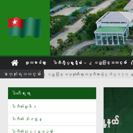
မူလစာမ်က္ႏွာ
ျပည္တြင္းသတင္းမ်ား
ပါတီလွဳပ္ရွားမွဳမ်ား
ေနာက္ဆံုးရသတင္းမ်ား
ျပည္ တြင္း စက္သုံးဆီေဈး တစ္လီတာလွ်င္ က်ပ္ ၁၇
တစ္လကို လူတူစက္႐ုပ္ ၁၀၀၀ ထုတ္လုပ္မယ့္ မစ္
UFC 331 ၿပိဳင္ ပြဲ မွာ ထိပ္ဆုံးေခါင္ ပြဲ ႀကီးအျဖစ္ ထိုး ရ ေတာ့ မယ့္ လက္ရွိ ခ်
ပါတီေရးရာ
ယြမ္ ၂၀၀၀ တန္ က်န္းမာေရး လက္ စြပ္ Casio မိတ္ဆက္
ပါတီ၏မူ၀ါဒ
ႏိုင္ငံေတာ္သမၼတ ထိုင္းႏိုင္ငံသို႔ ေရာက္ရွိ
ပါတီ၏ သႏိၷဌာန္
ေလ့က်င့္ေရး ဝတ္စုံ အ တြ က္ ေပါင္ သန္း ၂၀ တန္ စ ပြ န္ဆာ စာခ်ဳပ္ကို မန္ယူ ခ
ျမန္မာ့လက္ေ႐ြးစင္ အမ်ိဳးသားအသင္းႏွင့္ အမ်ိဳးသမီးအသင္းတို႔ ကြင္း သြင္း ျခင္း
ပါတီ၏လုပ္ငန္းစဥ္မ်ား