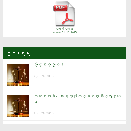
ရွေးကောက်ပွဲကြေငြာ
စာတမ်း_31_10_2025
ဥပေဒေရးရာ
လွ်ပ္စစ္ဥပေဒ
April 26, 2016
အသင္းအဖြဲ႕မ်ားမွတ္ပုံတင္ၿခင္းဆိုင္ရာဥပေ
ဒ
April 26, 2016