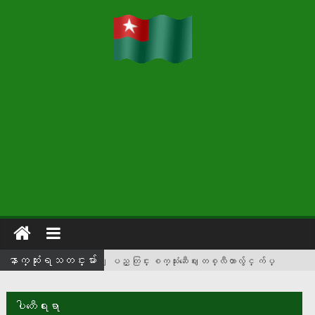
ေနာက္ဆံုးရသတင္းမ်ား
ျပည္ တြင္း စက္သုံးဆီေဈး တစ္လီတာလွ်င္ က်ပ္
၁၇၀ မွ ၂၆၅ အထိ ျမင့္တက္
တစ္လကို လူတူစက္႐ုပ္ ၁၀၀၀ ထုတ္လုပ္မယ့္ မစ္ဆူဘီရွီ
ပါတီေရးရာ