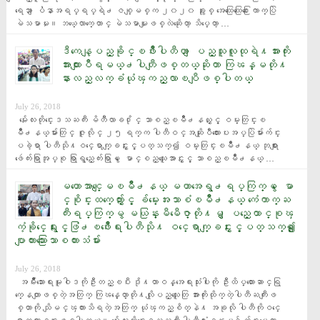
ရေသာ ျပႆနာအရပ္ရပ္ရဲ႕ ဇစ္ျမစ္က ၂၀၂၀ ခုႏွစ္ အေထြေထြေ႐ြးေကာက္ပြဲ 
မဲသမာမႈ။ ဘယ္ေလာက္ေတာင္ မဲသမာမႈျဖစ္လဲဆိုေတာ့ သိပ္ေတာ့ …
ဒီကေန့ျပည္ခုိင္ၿဖိဳးပါတီဟာ ျပည္သူလူထုရဲ႔အားကိုး
အားထားျပဳရမယ္႕ပါတီျဖစ္တယ္ဆိုတာ ကြၽန္မတို႔
နားလည္လက္ခံယုံၾကည္လာၿပီျဖစ္ပါတယ္
July 26, 2018
  မႏၲေလးတိုင္းေဒသႀကီး မိတီၴလာခ႐ိုင္ သာစည္ၿမိဳ႕နယ္ႏွင့္ ဝမ္းတြင္းၿ
မိဳ႕နယ္မ်ားတြင္ ဇူလိုင္ ၂၅ ရက္က ပါတီဝင္အဆိုျပဳလႊာေပးအပ္ပြဲမ်ားက်င္း
ပခဲ့ရာ ပါတီသို႔ဝင္ေရာက္ျခင္းႏွင့္ပတ္သက္၍ ဝမ္းတြင္းၿမိဳ႕နယ္ ဘုရားျ
ဖဴေက်းရြာအုပ္စု ရြာရွည္ေက်းရြာမွ ေမာင္စည္သူေအာင္ႏွင့္ သာစည္ၿမိဳ႕နယ္ …
မဟာေအာင္ေျမၿမိဳ႕နယ္ မဟာအေရွ႕ရပ္ကြက္မွ ေမာ
င္စုိင္းထက္ေက်ာ္ႏွင့္ ခ်မ္းေအးသာစံၿမိဳ႕နယ္ ကံေကာက္ႀ
ကီးရပ္ကြက္မွ မယြန္းမီမီေဇာ္တုိ႔မွ ျပည္ေထာင္စုၾ
ကံ့ခုိင္ေရးႏွင့္ဖြံ႕ၿဖိဳးေရးပါတီသုိ႔ ဝင္ေရာက္ျခင္းႏွင့္ပတ္သက္၍ ​ေျ
ပာျကားသြား​ေသာစကားသံမ်ား
July 26, 2018
  အမ်ဳိးသားေရးမူဝါဒကိုဦးတည္ၿပီး ဒို႔တာဝန္အေရးသံုးပါးကို ဦးထိပ္ထားေဆာင္ရြ
က္ေနတာျဖစ္တဲ့အတြက္ ကြၽန္ေတာ္တို႔လိုျပည္သူေတြ အားကိုးထိုက္တဲ့ပါတီႀကီးျဖ
စ္တာကို သိျမင္ၾကားသိရတဲ့အတြက္ ယံုၾကည္စိတ္နဲ႔ အခုလို ပါတီကိုဝင္ေ