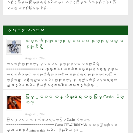
ဝင္းႏိုင္ထြန္းက ဆြတ္ခူးရရွိခဲ့ပါတယ္။ ဝင္းႏိုင္ထြန္းဟာ ဖိလစ္ပိုင္နဲ႔ပြဲ
မွာလည္း တစ္ဂိုးသြင္းယူခဲ့လို …
နည္းပညာသတင္းမ်ား
တစ္လကို လူတူစက္႐ုပ္ ၁၀၀၀ ထုတ္လုပ္မယ့္ မ
စ္ဆူဘီရွီ
August 7, 2026
တစ္လကို လူတူစက္႐ုပ္ ၁၀၀၀ ထုတ္လုပ္မယ့္ မစ္ဆူဘီရွီ 
================== ေမာ္ေတာ္ကားနဲ႔အႀကီးစားစက္မႈလုပ္ငန္းမွာ ဂုဏ္သ
တင္းႀကီးမားလွတဲ့ မစ္ဆူဘီရွီကုမၸဏီက အခုဆိုရင္ လူတူစက္႐ုပ္ေတြဘ
က္ကိုလည္း ေျခဦးလွည့္လာပါၿပီ။လူတူစက္႐ုပ္ ေဈးကြက္ထဲကိုဝင္လာရာမွာလ
ည္း အင္နဲ႔အားနဲ႔ဆိုသလိုဝင္လာတာပါ။ ဘာေၾကာင့္လဲဆိုေတာ့ …
ယြမ္ ၂၀၀၀ တန္ က်န္းမာေရး လက္ စြပ္ Casio မိတ္
ဆက္
August 6, 2026
ယြမ္ ၂၀၀၀ တန္ က်န္းမာေရးလက္စြပ္ Casio မိတ္ဆက္ 
======================= Casio CRW-H001M-8 က လက္စြပ္ဆိုေပမ
ယ့္ အေသးစားနာရီ mini-watch ေလးနဲ႔ ပိုတူပါတယ္။ …