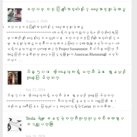
ေခတ္သစ္ စစ္ ပြဲ ကိုေျပာင္းလဲေပးႏိုင္မယ့္ေမာင္းသူမဲ့ယာဥ္
August 3, 2026
ေခတ္သစ္စစ္ပြဲကိုေျပာင္းလဲေပးႏိုင္မယ့္ေမာင္းသူမဲ့ယာဥ္ 
===================== အေမရိကန္ၾကည္းတပ္ရဲ႕တိုက္ခိုက္ေရးစြ
မ္းပကားကို တိုးျမႇင့္ေပးႏိုင္ေစမယ့္အျပင္ ေခတ္သစ္စစ္ပြဲကိုပါေျပာင္းလဲေပးႏိုင္မ
ယ့္ ေမာင္းသူမဲ့ယာဥ္တစ္မ်ိဳးကမၾကာခင္ထြက္ေပၚလာေတာ့မွာျဖစ္ပါတယ္။ အေ
မရိကန္ၾကည္းတပ္ကေဖာ္ေဆာင္တဲ့ Project Sustainment စီမံကိန္းအတြက္ ဒီ
ယာဥ္ေတြကိုဖန္တီးထုတ္ လုပ္ေပးခြင့္ရသြားသူက American Rheinmetall ျဖစ္ပါ
တယ္။ …
သိန္း ၅၀၀ ေက်ာ္တန္ေၾကးရွိ မက္ဆီ နဲ႔ ေရာ္နယ္ဒို
ဖုန္းေတြ မိတ္ဆက္
July 22, 2026
သိန္း ၅၀၀ ေက်ာ္တန္ေၾကးရွိ မက္ဆီ နဲ႔ ေရာ္နယ္ဒို ဖုန္းေတြ မိတ္ဆက္ 
======================= အီလက္ထ႐ြန္နစ္ပစၥည္းေတြကို ေ႐ႊ၊ 
အဖိုးတန္သတၱဳေတြနဲ႔ မြမ္းမံျပင္ဆင္ေပးေလ့ရွိတဲ့ Caviar ကုမၸဏီဟာ …
Tesla ရဲ႕‌ေျခနင္းမဲ့စက္ဘီးထုတ္လုပ္ၿပီးခဏမွာပ
စၥည္းျပတ္သြား
July 20, 2026