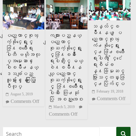
သန္လ်င္ၿ
မိဳ႔နယ္ ျပ
ျပည္ေထာင္စုၾ
ကယားျပည္နယ္
ည္ေထာင္စုၾ
ကံ့ခိုင္ေရးႏွင့္
ျပည္ေထာင္
ကံ႕ခုိင္ေရးႏွ
ဖံြ႔ၿဖိဳးေရး
စုႀက့ံခိုင္ေရးႏွ
င္႕ဖြံ႕ၿဖိဳးေ
ပါတီ ဗဟိုအလု
င့္ဖြံ႔ၿဖိဳး ေ
ရးပါတီ ႏိုင္ငံေ
ပ္အမႈေဆာင္ ေ
ရးပါတီႏွင့္ မယ္
ရးစီမံခ
ဝါၿမိဳ႕နယ္
စဲ႔ၿမိဳ႔န
န္႔ခြဲမႈဆင့္
ေဒသခံျပည္
ယ္ျပည္ေထာင္
ပြားသင္တန္းဖြ
သူမ်ားႏွင့္ ေဆြးေႏြးပြဲ ျ
စုႀက့ံခိုင္ေရးႏွ
င္႕ပြဲက်င္းပ
ပဳလုပ္
င့္ ဖြံ႔ၿဖိဳးေရး
February 19, 2018
ပါတီ ေတြ႕ဆံု
August 5, 2019
Comments Off
ပြဲ အစည္းအေဝး
Comments Off
March 5, 2019
Comments Off