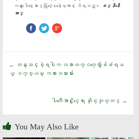
က ပူးေပါင္းေဆာင္ရြက္ေပးခဲ့ေၾကာင္း သိရသည္။
ခင္နီနီေ
အာင္
တန္းဆင္းခဲ့ရပါက လစာထက္ဝက္ေလွ်ာ့ခ်ခံရမ
←
ယ့္ ဝက္စ္ဟမ္း ကစားသမားမ်ား
ပါတီေအာင္ႏိုင္ေရး ဆိုင္းဘုတ္တင္
→
You May Also Like