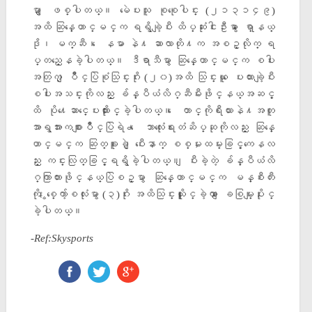
မွာ ျဖစ္ပါတယ္။ မဲေပးသူ စုစုေပါင္း (၂၁၃၁၄၉)
အထိ ဆြန္ေဟာင္မင္က ရရွိခဲ့ျပီး ထိပ္ဆံုးငါးဦးမွာ ေရာ္နယ္
ဒို၊ မက္ဆီ၊ ေနမာ နဲ႔ ဆာလာတို႔က အစဥ္လိုက္ ရ
ပ္တည္ေနခဲ့ပါတယ္။ ဒီရာသီမွာ ဆြန္ေဟာင္မင္က စပါး
အတြက္ ျပိဳင္ပြဲစံုသြင္းဂိုး (၂၀)အထိ သြင္းယူ ေပးထားခဲ့ျပီး
စပါးအသင္းကိုလည္း ခ်န္ပီယံလိဂ္ဆီမီးဖိုင္နယ္အဆင့္
ထိ ပို႔ေဆာင္ေပးထားႏိုင္ခဲ့ပါတယ္။ ေတာင္ကုိရီးယားနဲ႔အတူ
အာရွအားကစားျပိဳင္ပြဲရဲ႕ ေဘာလံုးေရႊတံဆိပ္ဆုကိုလည္း ဆြန္ေ
ဟာင္မင္က ဆြတ္ခူးခဲ့ ျပီးေနာက္ စစ္မႈထမ္းခြင့္ကေနလ
ည္း ကင္းလြတ္ခြင့္ရရွိခဲ့ပါတယ္။ ျပီးခဲ့တဲ့ ခ်န္ပီယံလိ
ဂ္ကြာတားဖိုင္နယ္ပြဲစဥ္မွာ ဆြန္ေဟာင္မင္က မန္စီးတီး
ကို ႏွစ္ေက်ာ့စလံုးမွာ (၃)ဂိုး အထိသြင္းယူႏိုင္ခဲ့ကာ ေျခစြမ္းျပႏိုင္
ခဲ့ပါတယ္။
-Ref:Skysports