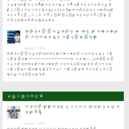
မန္မာ့လက္ေ႐ြးစင္အမ်ိဳးသားျခင္းအသင္းႏွင့္ အမ်ိဳးသမီးျခင္းအသင္းတိုသည္ ထို
င္းႏိုင္ငံတြင္က်င္းပလ်က္ရွိသည့္ (၃၉)ႀကိမ္ေျမာက္ထိုင္းဘုရင့္ဖလားပိုက္ေက်ာ္ျ
ခင္းၿပိဳင္ပြဲ ၂၀၂၆ ၿပိဳင္ ပြဲ၏ ကြင္းသြင္းျခင္းခတ္ၿပိဳင္ပြဲ၌ ေငြ
တံဆိပ္ဆုမ်ားအသီးသီးရရွိခဲ့ေၾကာင္း …
လာအိုနဲ႔ပြဲ ပြဲစဥ္အလိုက္ အ ေကာင္း ဆုံး ကစားသမားဆု
ကို ဟက္ထရစ္ရွင္ ဝင္းႏိုင္ထြန္း ဆြတ္ခူး
August 5, 2026
လာအိုနဲ႔ပြဲ ပြဲစဥ္အလိုက္အေကာင္းဆုံးကစားသမားဆုကို ဟက္ထရစ္ရွင္ ဝင္းႏို
င္ထြန္း ဆြတ္ခူး ====================== ျမန္မာ(၇-၂)လာအိုပြဲမွ ပြဲ
စဥ္အလိုက္အေကာင္းဆုံးကစားသမားဆုကို ဟက္ထရစ္သြင္းယူခဲ့တဲ့ တိုက္စစ္မႉး 
ဝင္းႏိုင္ထြန္းက ဆြတ္ခူးရရွိခဲ့ပါတယ္။ ဝင္းႏိုင္ထြန္းဟာ ဖိလစ္ပိုင္နဲ႔ပြဲ
မွာလည္း တစ္ဂိုးသြင္းယူခဲ့လို …
နည္းပညာသတင္းမ်ား
တစ္လကို လူတူစက္႐ုပ္ ၁၀၀၀ ထုတ္လုပ္မယ့္ မ
စ္ဆူဘီရွီ
August 7, 2026
တစ္လကို လူတူစက္႐ုပ္ ၁၀၀၀ ထုတ္လုပ္မယ့္ မစ္ဆူဘီရွီ 