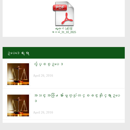
ရွေးကောက်ပွဲကြေငြာ
စာတမ်း_31_10_2025
ဥပေဒေရးရာ
လွ်ပ္စစ္ဥပေဒ
April 26, 2016
အသင္းအဖြဲ႕မ်ားမွတ္ပုံတင္ၿခင္းဆိုင္ရာဥပေ
ဒ
April 26, 2016