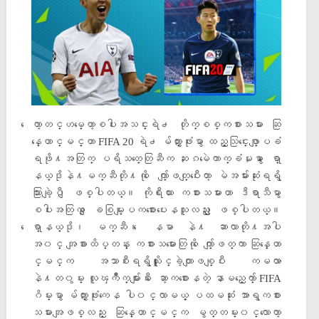
ေတာ့တင္ဟမ္ေဟာ့စပါးအသင္းရဲ႕ တိုက္စစ္ကစားသမား ဆြ
န္ေဟာင္မင္ဟာ FIFA 20 ရဲ႕ မ်က္ႏွာဖံုးမွာ ထည့္သြင္းေဖာ္ျပခံ
ရဖို႔အတြက္ ပရိသတ္ေတြဆီက ဆႏၵမဲေကာက္ခံမႈမွာ ေရာ္
နယ္ဒိုနဲ႔မက္ဆီတို႔ကို ေက်ာ္ျဖတ္ျပီးေတာ့ မဲအမ်ားဆံုးရရွိ
သြားခဲ့ျပီ ျဖစ္ပါတယ္။ ကိုရီးယား ကစားသမားဟာ ဒီရာသီမွာ
စပါးအတြက္ ေျခစြမ္းျပကစားေပးေနသူလည္း ျဖစ္ပါတယ္။
ေရာ္နယ္ဒို၊ မက္ဆီ၊ ေနမာ နဲ႔ ဆာလာတို႔အပါ
အ၀င္ အျခားထိပ္တန္း ကစားသမားေတြကို ေက်ာ္ျဖတ္ကာ ဆြန္ေဟာ
င္မင္က အသာစီးရရွိယူႏိုင္ခဲ့တာျဖစ္ျပီး ကမၻာ
နဲ႔တ၀ွမ္း လူၾကိဳက္မ်ားျပီး ေဆာ့ကစားေနတဲ့ နာမည္ေက်ာ္ FIFA
ဂိမ္းမွာ မ်က္ႏွာဖံုးကေန ပါ၀င္လာမယ့္ ပထမဆံုး အာရွကစား
သမားအျဖစ္လည္း ဆြန္ေဟာင္မင္က မွတ္တမ္း၀င္လာေတာ့