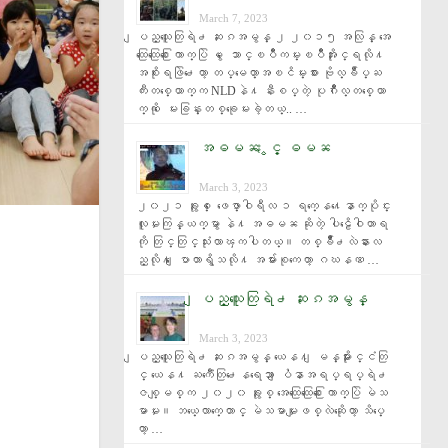
March 7, 2023
ျပည္သူေတြရဲ႕ ဆႏၵအမွန္ ၂ ၂၀၁၅ အလြန္ အေ
ထြေထြေ႐ြးေကာက္ပြဲ မွ ေသာင္ၿပိဳကမ္းၿပိဳအႏိုင္ရလို႔ 
အစိုးရဖြဲ႕ေတာ့ တပ္မေတာ္အၿငိမ္းစား ဗိုလ္ခ်ဳပ္ႀ
ကီးတစ္ေယာက္က NLDနဲ႔ နီးစပ္တဲ့ ပုဂၢိဳလ္တစ္ေယာ
က္ကို ေမးခြန္းတစ္ခုေမးခဲ့တယ္.. …
အဓမၼ ႏွင့္ ဓမၼ
March 3, 2023
၂၀၂၁ ခုႏွစ္ ေဖေဖာ္ဝါရီလ ၁ ရက္ေန႔ေနာက္ပိုင္း 
လူမႈကြန္ယက္မွာ နဲ႔ အဓမၼ ဆိုတဲ့ ပါဠိေဝါဟာရ
ကို တြင္တြင္သုံးလာၾကပါတယ္။ တစ္ခ်ိဳ႕လဲနားလ
ည္လို႔ ေျပာတာရွိသလို႔ အမ်ားစုကေတာ့ ဂဃနဏ …
ျပည္သူေတြရဲ႕ ဆႏၵအမွန္
March 3, 2023
ျပည္သူေတြရဲ႕ ဆႏၵအမွန္ ယေန႔ ျမန္မာႏိုင္ငံတြ
င္ ယေန႔ ႀကဳံေတြ႕ေနရေသာ ျပႆနာအရပ္ရပ္ရဲ႕ 
ဇစ္ျမစ္က ၂၀၂၀ ခုႏွစ္ အေထြေထြေ႐ြးေကာက္ပြဲ မဲသ
မာမႈ။ ဘယ္ေလာက္ေတာင္ မဲသမာမႈျဖစ္လဲဆိုေတာ့ သိပ္ေ
တာ့ …